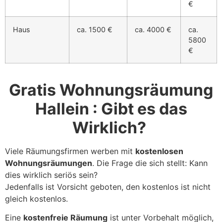
€
Haus
ca. 1500 €
ca. 4000 €
ca.
5800
€
Gratis Wohnungsräumung
Hallein : Gibt es das
Wirklich?
Viele Räumungsfirmen werben mit
kostenlosen
Wohnungsräumungen
. Die Frage die sich stellt: Kann
dies wirklich seriös sein?
Jedenfalls ist Vorsicht geboten, den kostenlos ist nicht
gleich kostenlos.
Eine
kostenfreie Räumung
ist unter Vorbehalt möglich,