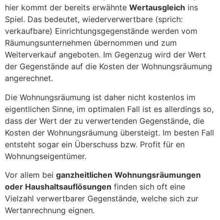
hier kommt der bereits erwähnte
Wertausgleich
ins
Spiel. Das bedeutet, wiederverwertbare (sprich:
verkaufbare) Einrichtungsgegenstände werden vom
Räumungsunternehmen übernommen und zum
Weiterverkauf angeboten. Im Gegenzug wird der Wert
der Gegenstände auf die Kosten der Wohnungsräumung
angerechnet.
Die Wohnungsräumung ist daher nicht kostenlos im
eigentlichen Sinne, im optimalen Fall ist es allerdings so,
dass der Wert der zu verwertenden Gegenstände, die
Kosten der Wohnungsräumung übersteigt. Im besten Fall
entsteht sogar ein Überschuss bzw. Profit für en
Wohnungseigentümer.
Vor allem bei
ganzheitlichen Wohnungsräumungen
oder Haushaltsauflösungen
finden sich oft eine
Vielzahl verwertbarer Gegenstände, welche sich zur
Wertanrechnung eignen.