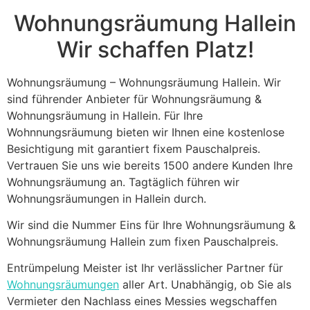
blank
Wohnungsräumung Hallein
Wir schaffen Platz!
Wohnungsräumung – Wohnungsräumung Hallein. Wir
sind führender Anbieter für Wohnungsräumung &
Wohnungsräumung in Hallein. Für Ihre
Wohnnungsräumung bieten wir Ihnen eine kostenlose
Besichtigung mit garantiert fixem Pauschalpreis.
Vertrauen Sie uns wie bereits 1500 andere Kunden Ihre
Wohnungsräumung an. Tagtäglich führen wir
Wohnungsräumungen in Hallein durch.
Wir sind die Nummer Eins für Ihre Wohnungsräumung &
Wohnungsräumung Hallein zum fixen Pauschalpreis.
Entrümpelung Meister ist Ihr verlässlicher Partner für
Wohnungsräumungen
aller Art. Unabhängig, ob Sie als
Vermieter den Nachlass eines Messies wegschaffen