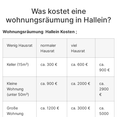
Was kostet eine
wohnungsräumung in Hallein?
Wohnungsräumung Hallein Kosten ;
Wenig Hausrat
normaler
viel
Hausrat
Hausrat
Keller (15m²)
ca. 300 €
ca. 600 €
ca.
900 €
Kleine
ca. 900 €
ca. 2000 €
ca.
Wohnung
2900
(unter 50m²)
€
Große
ca. 1200 €
ca. 3000 €
ca.
Wohnung
5000