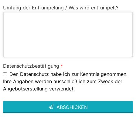
Umfang der Entrümpelung / Was wird entrümpelt?
Datenschutzbestätigung
*
Den Datenschutz habe ich zur Kenntnis genommen.
Ihre Angaben werden ausschließlich zum Zweck der
Angebotserstellung verwendet.
ABSCHICKEN
This
field
should
be left