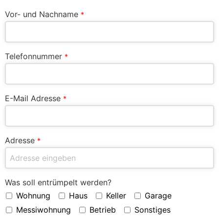
Vor- und Nachname
*
Telefonnummer
*
E-Mail Adresse
*
Adresse
*
Was soll entrümpelt werden?
Wohnung
Haus
Keller
Garage
Messiwohnung
Betrieb
Sonstiges