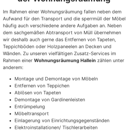
Im Rahmen einer Wohnungsräumung fallen neben dem
Aufwand für den Transport und die sperrmüll der Möbel
häufig auch verschiedene andere Aufgaben an. Neben
dem sachgemäßen Abtransport von Müll übernehmen
wir deshalb auch gerne das Entfernen von Tapeten,
Teppichböden oder Holzpaneelen an Decken und
Wänden. Zu unseren vielfältigen Zusatz-Services im
Rahmen einer
Wohnungsräumung Hallein
zählen unter
anderem:
Montage und Demontage von Möbeln
Entfernen von Teppichen
Ablösen von Tapeten
Demontage von Gardinenleisten
Entrümpelung
Möbeltransport
Einlagerung von Einrichtungsgegenständen
Elektroinstallationen/ Tischlerarbeiten