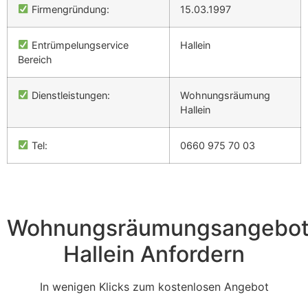
Firmengründung:
15.03.1997
Entrümpelungservice
Hallein
Bereich
Dienstleistungen:
Wohnungsräumung
Hallein
Tel:
0660 975 70 03
Wohnungsräumungsangebo
Hallein Anfordern
In wenigen Klicks zum kostenlosen Angebot