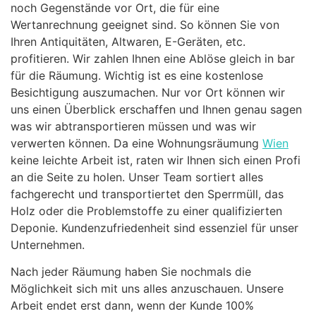
noch Gegenstände vor Ort, die für eine
Wertanrechnung geeignet sind. So können Sie von
Ihren Antiquitäten, Altwaren, E-Geräten, etc.
profitieren. Wir zahlen Ihnen eine Ablöse gleich in bar
für die Räumung. Wichtig ist es eine kostenlose
Besichtigung auszumachen. Nur vor Ort können wir
uns einen Überblick erschaffen und Ihnen genau sagen
was wir abtransportieren müssen und was wir
verwerten können. Da eine Wohnungsräumung
Wien
keine leichte Arbeit ist, raten wir Ihnen sich einen Profi
an die Seite zu holen. Unser Team sortiert alles
fachgerecht und transportiertet den Sperrmüll, das
Holz oder die Problemstoffe zu einer qualifizierten
Deponie. Kundenzufriedenheit sind essenziel für unser
Unternehmen.
Nach jeder Räumung haben Sie nochmals die
Möglichkeit sich mit uns alles anzuschauen. Unsere
Arbeit endet erst dann, wenn der Kunde 100%