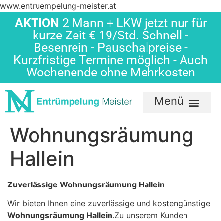
www.entruempelung-meister.at
AKTION
2 Mann + LKW jetzt nur für
kurze Zeit € 19/Std. Schnell -
Besenrein - Pauschalpreise -
Kurzfristige Termine möglich - Auch
Wochenende ohne Mehrkosten
Wohnungsräumung
Hallein
Zuverlässige Wohnungsräumung Hallein
Wir bieten Ihnen eine zuverlässige und kostengünstige
Wohnungsräumung Hallein
.Zu unserem Kunden