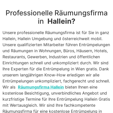
Professionelle Räumungsfirma
in
Hallein?
Unsere professionelle Räumungsfirma ist für Sie in ganz
Hallein, Hallein Umgebung und österreichweit mobil.
Unsere qualifizierten Mitarbeiter führen Entrümpelungen
und Räumungen in Wohnungen, Büros, Häusern, Hotels,
Restaurants, Gewerben, Industrien und öffentlichen
Einrichtungen schnell und unkompliziert durch. Wir sind
Ihre Experten für die Entrümpelung in Wien gratis. Dank
unserem langjährigen Know-How erledigen wir alle
Entrümpelungen unkompliziert, fachgerecht und schnell.
Wir als
Räumungsfirma Hallein
bieten Ihnen eine
kostenlose Besichtigung, unverbindliches Angebot und
kurzfristige Termine für Ihre Entrümpelung Hallein Gratis
mit Wertausgleich. Wir sind Ihre fachkompetente
Räumungsfirma für eine kostenlose Entrümpelung in