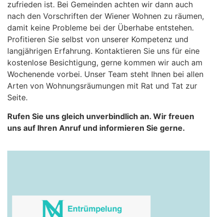
zufrieden ist. Bei Gemeinden achten wir dann auch
nach den Vorschriften der Wiener Wohnen zu räumen,
damit keine Probleme bei der Überhabe entstehen.
Profitieren Sie selbst von unserer Kompetenz und
langjährigen Erfahrung. Kontaktieren Sie uns für eine
kostenlose Besichtigung, gerne kommen wir auch am
Wochenende vorbei. Unser Team steht Ihnen bei allen
Arten von Wohnungsräumungen mit Rat und Tat zur
Seite.
Rufen Sie uns gleich unverbindlich an. Wir freuen
uns auf Ihren Anruf und informieren Sie gerne.