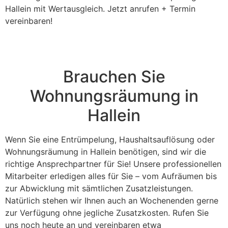
Hallein mit Wertausgleich. Jetzt anrufen + Termin
vereinbaren!
Brauchen Sie
Wohnungsräumung in
Hallein
Wenn Sie eine Entrümpelung, Haushaltsauflösung oder
Wohnungsräumung in Hallein benötigen, sind wir die
richtige Ansprechpartner für Sie! Unsere professionellen
Mitarbeiter erledigen alles für Sie – vom Aufräumen bis
zur Abwicklung mit sämtlichen Zusatzleistungen.
Natürlich stehen wir Ihnen auch an Wochenenden gerne
zur Verfügung ohne jegliche Zusatzkosten. Rufen Sie
uns noch heute an und vereinbaren etwa