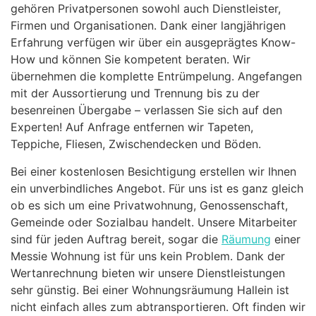
gehören Privatpersonen sowohl auch Dienstleister,
Firmen und Organisationen. Dank einer langjährigen
Erfahrung verfügen wir über ein ausgeprägtes Know-
How und können Sie kompetent beraten. Wir
übernehmen die komplette Entrümpelung. Angefangen
mit der Aussortierung und Trennung bis zu der
besenreinen Übergabe – verlassen Sie sich auf den
Experten! Auf Anfrage entfernen wir Tapeten,
Teppiche, Fliesen, Zwischendecken und Böden.
Bei einer kostenlosen Besichtigung erstellen wir Ihnen
ein unverbindliches Angebot. Für uns ist es ganz gleich
ob es sich um eine Privatwohnung, Genossenschaft,
Gemeinde oder Sozialbau handelt. Unsere Mitarbeiter
sind für jeden Auftrag bereit, sogar die
Räumung
einer
Messie Wohnung ist für uns kein Problem. Dank der
Wertanrechnung bieten wir unsere Dienstleistungen
sehr günstig. Bei einer Wohnungsräumung Hallein ist
nicht einfach alles zum abtransportieren. Oft finden wir