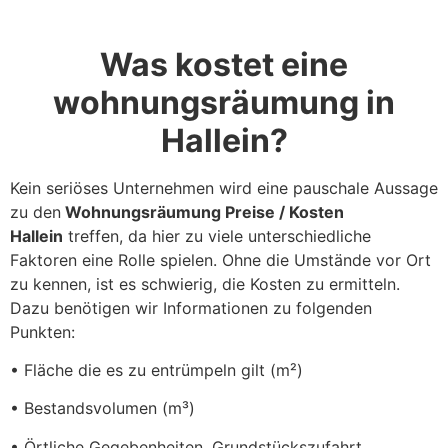
Was kostet eine
wohnungsräumung in
Hallein?
Kein seriöses Unternehmen wird eine pauschale Aussage
zu den
Wohnungsräumung Preise / Kosten
Hallein
treffen, da hier zu viele unterschiedliche
Faktoren eine Rolle spielen. Ohne die Umstände vor Ort
zu kennen, ist es schwierig, die Kosten zu ermitteln.
Dazu benötigen wir Informationen zu folgenden
Punkten:
• Fläche die es zu entrümpeln gilt (m²)
• Bestandsvolumen (m³)
• Örtliche Gegebenheiten, Grundstückszufahrt,