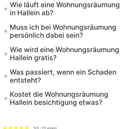
Wie läuft eine Wohnungsräumung
in Hallein ab?
Muss ich bei Wohnungsräumung
persönlich dabei sein?
Wie wird eine Wohnungsräumung
Hallein gratis?
Was passiert, wenn ein Schaden
entsteht?
Kostet die Wohnungsräumung
Hallein besichtigung etwas?
5/5 - (11 votes)