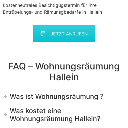
kostenneutrales Besichtigugstermin für Ihre
Entrüpelungs- und Rämunsgbedarfe in Hallein !
JETZT ANRUFEN
FAQ – Wohnungsräumung
Hallein
Was ist Wohnungsräumung ?
Was kostet eine
Wohnungsräumung Hallein?