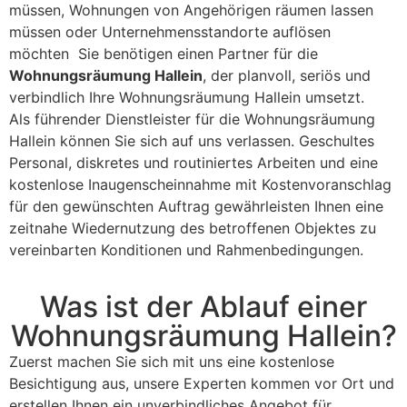
müssen, Wohnungen von Angehörigen räumen lassen
müssen oder Unternehmensstandorte auflösen
möchten Sie benötigen einen Partner für die
Wohnungsräumung Hallein
, der planvoll, seriös und
verbindlich Ihre Wohnungsräumung Hallein umsetzt.
Als führender Dienstleister für die Wohnungsräumung
Hallein können Sie sich auf uns verlassen. Geschultes
Personal, diskretes und routiniertes Arbeiten und eine
kostenlose Inaugenscheinnahme mit Kostenvoranschlag
für den gewünschten Auftrag gewährleisten Ihnen eine
zeitnahe Wiedernutzung des betroffenen Objektes zu
vereinbarten Konditionen und Rahmenbedingungen.
Was ist der Ablauf einer
Wohnungsräumung Hallein?
Zuerst machen Sie sich mit uns eine kostenlose
Besichtigung aus, unsere Experten kommen vor Ort und
erstellen Ihnen ein unverbindliches Angebot für