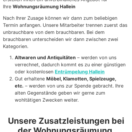
Ihre
Wohnungsräumung Hallein
Nach Ihrer Zusage können wir dann zum beliebigen
Termin anfangen. Unsere Mitarbeiter trennen zuerst das
unbrauchbare von dem brauchbaren. Bei dem
brauchbaren unterscheiden wir dann zwischen zwei
Kategorien.
Altwaren und Antiquitäten
– werden von uns
verrechnet, dadurch kommt es zu einer günstigen
oder kostenlosen
Entrümpelung Hallein
Gut erhaltene
Möbel, Klamotten, Spielzeuge,
etc.
– werden von uns zur Spende gebracht. Ihre
alten Gegenstände geben wir gerne zum
wohltätigen Zwecken weiter.
Unsere Zusatzleistungen bei
der Wohnungsräumung