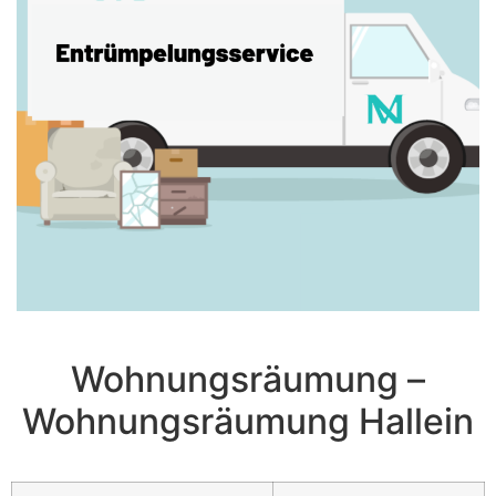
Wohnungsräumung –
Wohnungsräumung Hallein