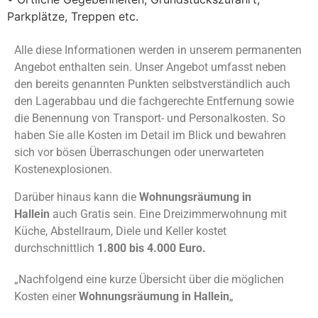
Parkplätze, Treppen etc.
Alle diese Informationen werden in unserem permanenten
Angebot enthalten sein. Unser Angebot umfasst neben
den bereits genannten Punkten selbstverständlich auch
den Lagerabbau und die fachgerechte Entfernung sowie
die Benennung von Transport- und Personalkosten. So
haben Sie alle Kosten im Detail im Blick und bewahren
sich vor bösen Überraschungen oder unerwarteten
Kostenexplosionen.
Darüber hinaus kann die
Wohnungsräumung in
Hallein
auch Gratis sein. Eine Dreizimmerwohnung mit
Küche, Abstellraum, Diele und Keller kostet
durchschnittlich
1.800 bis 4.000 Euro.
„Nachfolgend eine kurze Übersicht über die möglichen
Kosten einer
Wohnungsräumung in Hallein
„