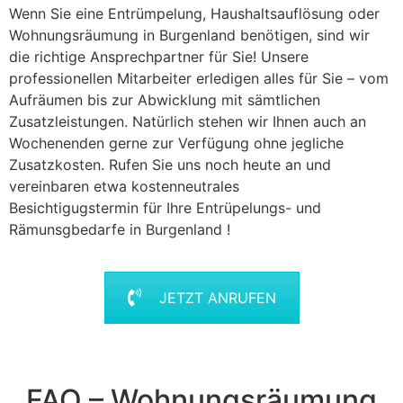
Wenn Sie eine Entrümpelung, Haushaltsauflösung oder
Wohnungsräumung in Burgenland benötigen, sind wir
die richtige Ansprechpartner für Sie! Unsere
professionellen Mitarbeiter erledigen alles für Sie – vom
Aufräumen bis zur Abwicklung mit sämtlichen
Zusatzleistungen. Natürlich stehen wir Ihnen auch an
Wochenenden gerne zur Verfügung ohne jegliche
Zusatzkosten. Rufen Sie uns noch heute an und
vereinbaren etwa kostenneutrales
Besichtigugstermin für Ihre Entrüpelungs- und
Rämunsgbedarfe in Burgenland !
JETZT ANRUFEN
FAQ – Wohnungsräumung