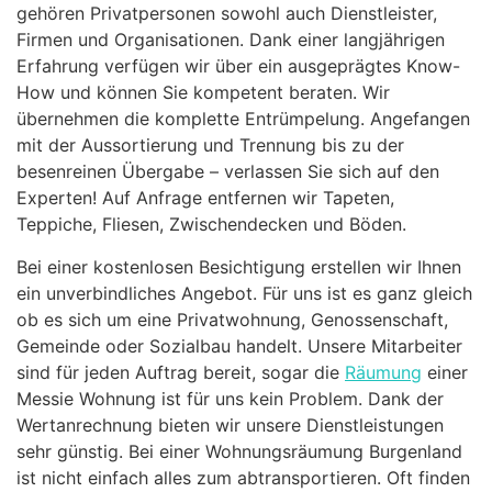
gehören Privatpersonen sowohl auch Dienstleister,
Firmen und Organisationen. Dank einer langjährigen
Erfahrung verfügen wir über ein ausgeprägtes Know-
How und können Sie kompetent beraten. Wir
übernehmen die komplette Entrümpelung. Angefangen
mit der Aussortierung und Trennung bis zu der
besenreinen Übergabe – verlassen Sie sich auf den
Experten! Auf Anfrage entfernen wir Tapeten,
Teppiche, Fliesen, Zwischendecken und Böden.
Bei einer kostenlosen Besichtigung erstellen wir Ihnen
ein unverbindliches Angebot. Für uns ist es ganz gleich
ob es sich um eine Privatwohnung, Genossenschaft,
Gemeinde oder Sozialbau handelt. Unsere Mitarbeiter
sind für jeden Auftrag bereit, sogar die
Räumung
einer
Messie Wohnung ist für uns kein Problem. Dank der
Wertanrechnung bieten wir unsere Dienstleistungen
sehr günstig. Bei einer Wohnungsräumung Burgenland
ist nicht einfach alles zum abtransportieren. Oft finden