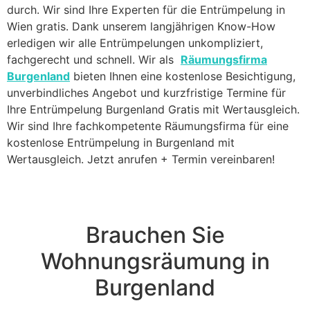
durch. Wir sind Ihre Experten für die Entrümpelung in
Wien gratis. Dank unserem langjährigen Know-How
erledigen wir alle Entrümpelungen unkompliziert,
fachgerecht und schnell. Wir als
Räumungsfirma
Burgenland
bieten Ihnen eine kostenlose Besichtigung,
unverbindliches Angebot und kurzfristige Termine für
Ihre Entrümpelung Burgenland Gratis mit Wertausgleich.
Wir sind Ihre fachkompetente Räumungsfirma für eine
kostenlose Entrümpelung in Burgenland mit
Wertausgleich. Jetzt anrufen + Termin vereinbaren!
Brauchen Sie
Wohnungsräumung in
Burgenland