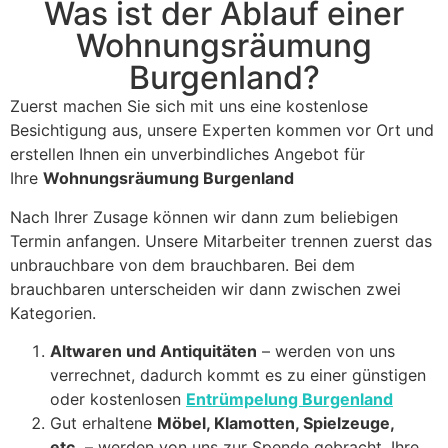
Was ist der Ablauf einer
Wohnungsräumung
Burgenland?
Zuerst machen Sie sich mit uns eine kostenlose
Besichtigung aus, unsere Experten kommen vor Ort und
erstellen Ihnen ein unverbindliches Angebot für
Ihre
Wohnungsräumung Burgenland
Nach Ihrer Zusage können wir dann zum beliebigen
Termin anfangen. Unsere Mitarbeiter trennen zuerst das
unbrauchbare von dem brauchbaren. Bei dem
brauchbaren unterscheiden wir dann zwischen zwei
Kategorien.
Altwaren und Antiquitäten
– werden von uns
verrechnet, dadurch kommt es zu einer günstigen
oder kostenlosen
Entrümpelung Burgenland
Gut erhaltene
Möbel, Klamotten, Spielzeuge,
etc.
– werden von uns zur Spende gebracht. Ihre