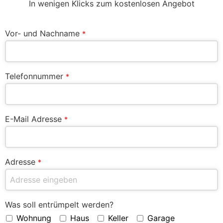
In wenigen Klicks zum kostenlosen Angebot
Vor- und Nachname
*
Telefonnummer
*
E-Mail Adresse
*
Adresse
*
Was soll entrümpelt werden?
Wohnung
Haus
Keller
Garage