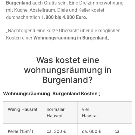
Burgenland
auch Gratis sein. Eine Dreizimmerwohnung
mit Küche, Abstellraum, Diele und Keller kostet
durchschnittlich
1.800 bis 4.000 Euro.
„Nachfolgend eine kurze Übersicht über die möglichen
Kosten einer
Wohnungsräumung in Burgenland
„
Was kostet eine
wohnungsräumung in
Burgenland?
Wohnungsräumung Burgenland Kosten ;
Wenig Hausrat
normaler
viel
Hausrat
Hausrat
Keller (15m²)
ca. 300 €
ca. 600 €
ca.