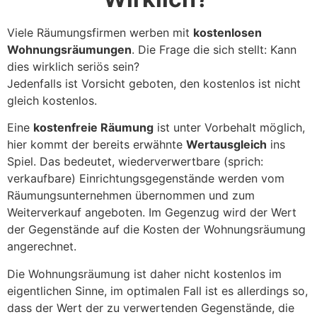
Viele Räumungsfirmen werben mit
kostenlosen
Wohnungsräumungen
. Die Frage die sich stellt: Kann
dies wirklich seriös sein?
Jedenfalls ist Vorsicht geboten, den kostenlos ist nicht
gleich kostenlos.
Eine
kostenfreie Räumung
ist unter Vorbehalt möglich,
hier kommt der bereits erwähnte
Wertausgleich
ins
Spiel. Das bedeutet, wiederverwertbare (sprich:
verkaufbare) Einrichtungsgegenstände werden vom
Räumungsunternehmen übernommen und zum
Weiterverkauf angeboten. Im Gegenzug wird der Wert
der Gegenstände auf die Kosten der Wohnungsräumung
angerechnet.
Die Wohnungsräumung ist daher nicht kostenlos im
eigentlichen Sinne, im optimalen Fall ist es allerdings so,
dass der Wert der zu verwertenden Gegenstände, die