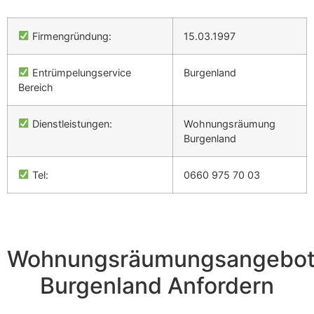
Firmengründung:
15.03.1997
Entrümpelungservice
Burgenland
Bereich
Dienstleistungen:
Wohnungsräumung
Burgenland
Tel:
0660 975 70 03
Wohnungsräumungsangebo
Burgenland Anfordern