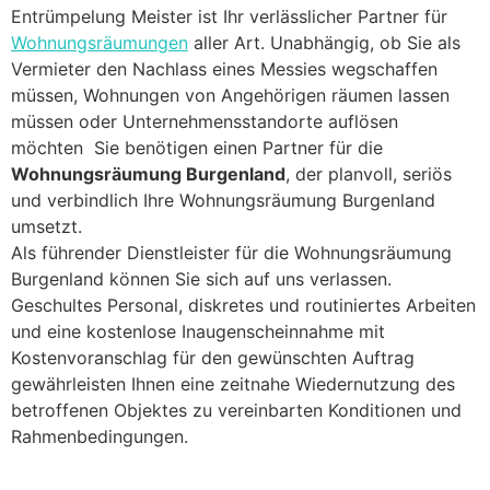
Entrümpelung Meister ist Ihr verlässlicher Partner für
Wohnungsräumungen
aller Art. Unabhängig, ob Sie als
Vermieter den Nachlass eines Messies wegschaffen
müssen, Wohnungen von Angehörigen räumen lassen
müssen oder Unternehmensstandorte auflösen
möchten Sie benötigen einen Partner für die
Wohnungsräumung Burgenland
, der planvoll, seriös
und verbindlich Ihre Wohnungsräumung Burgenland
umsetzt.
Als führender Dienstleister für die Wohnungsräumung
Burgenland können Sie sich auf uns verlassen.
Geschultes Personal, diskretes und routiniertes Arbeiten
und eine kostenlose Inaugenscheinnahme mit
Kostenvoranschlag für den gewünschten Auftrag
gewährleisten Ihnen eine zeitnahe Wiedernutzung des
betroffenen Objektes zu vereinbarten Konditionen und
Rahmenbedingungen.