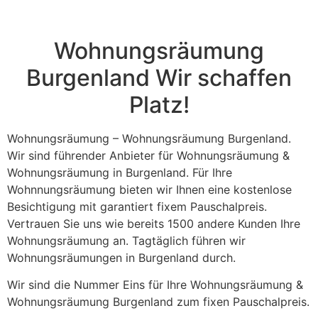
field
should
be left
blank
Wohnungsräumung
Burgenland Wir schaffen
Platz!
Wohnungsräumung – Wohnungsräumung Burgenland.
Wir sind führender Anbieter für Wohnungsräumung &
Wohnungsräumung in Burgenland. Für Ihre
Wohnnungsräumung bieten wir Ihnen eine kostenlose
Besichtigung mit garantiert fixem Pauschalpreis.
Vertrauen Sie uns wie bereits 1500 andere Kunden Ihre
Wohnungsräumung an. Tagtäglich führen wir
Wohnungsräumungen in Burgenland durch.
Wir sind die Nummer Eins für Ihre Wohnungsräumung &
Wohnungsräumung Burgenland zum fixen Pauschalpreis.