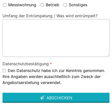
Messiwohnung
Betrieb
Sonstiges
Umfang der Entrümpelung / Was wird entrümpelt?
Datenschutzbestätigung
*
Den Datenschutz habe ich zur Kenntnis genommen.
Ihre Angaben werden ausschließlich zum Zweck der
Angebotserstellung verwendet.
ABSCHICKEN
This