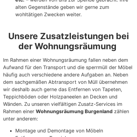
alten Gegenstände geben wir gerne zum
wohltätigen Zwecken weiter.
Unsere Zusatzleistungen bei
der Wohnungsräumung
Im Rahmen einer Wohnungsräumung fallen neben dem
Aufwand für den Transport und die sperrmüll der Möbel
häufig auch verschiedene andere Aufgaben an. Neben
dem sachgemäßen Abtransport von Müll übernehmen
wir deshalb auch gerne das Entfernen von Tapeten,
Teppichböden oder Holzpaneelen an Decken und
Wänden. Zu unseren vielfältigen Zusatz-Services im
Rahmen einer
Wohnungsräumung Burgenland
zählen
unter anderem:
Montage und Demontage von Möbeln