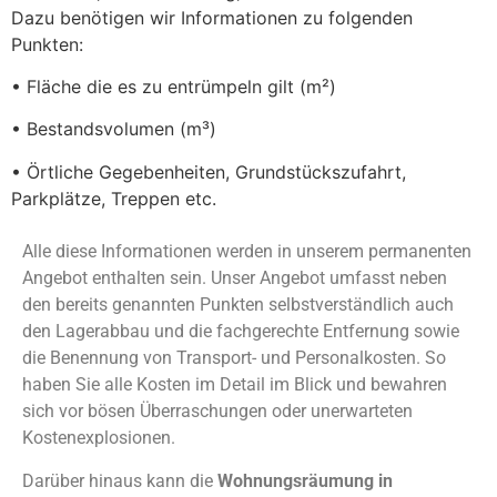
Dazu benötigen wir Informationen zu folgenden
Punkten:
• Fläche die es zu entrümpeln gilt (m²)
• Bestandsvolumen (m³)
• Örtliche Gegebenheiten, Grundstückszufahrt,
Parkplätze, Treppen etc.
Alle diese Informationen werden in unserem permanenten
Angebot enthalten sein. Unser Angebot umfasst neben
den bereits genannten Punkten selbstverständlich auch
den Lagerabbau und die fachgerechte Entfernung sowie
die Benennung von Transport- und Personalkosten. So
haben Sie alle Kosten im Detail im Blick und bewahren
sich vor bösen Überraschungen oder unerwarteten
Kostenexplosionen.
Darüber hinaus kann die
Wohnungsräumung in