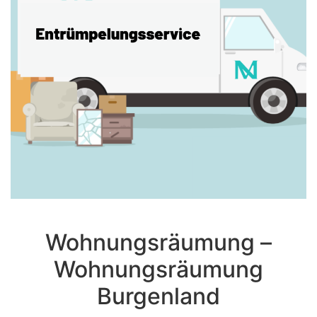
Wohnungsräumung –
Wohnungsräumung
Burgenland