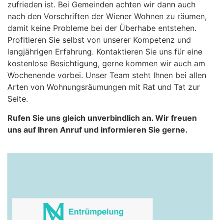
zufrieden ist. Bei Gemeinden achten wir dann auch
nach den Vorschriften der Wiener Wohnen zu räumen,
damit keine Probleme bei der Überhabe entstehen.
Profitieren Sie selbst von unserer Kompetenz und
langjährigen Erfahrung. Kontaktieren Sie uns für eine
kostenlose Besichtigung, gerne kommen wir auch am
Wochenende vorbei. Unser Team steht Ihnen bei allen
Arten von Wohnungsräumungen mit Rat und Tat zur
Seite.
Rufen Sie uns gleich unverbindlich an. Wir freuen
uns auf Ihren Anruf und informieren Sie gerne.