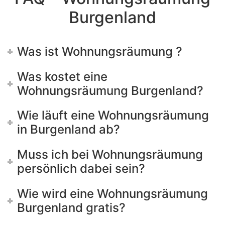
Burgenland
Was ist Wohnungsräumung ?
Was kostet eine
Wohnungsräumung Burgenland?
Wie läuft eine Wohnungsräumung
in Burgenland ab?
Muss ich bei Wohnungsräumung
persönlich dabei sein?
Wie wird eine Wohnungsräumung
Burgenland gratis?