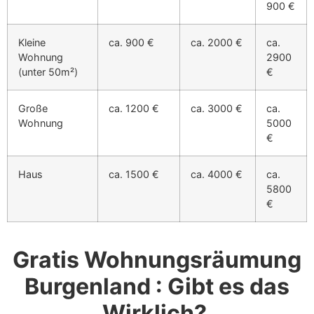
900 €
Kleine
ca. 900 €
ca. 2000 €
ca.
Wohnung
2900
(unter 50m²)
€
Große
ca. 1200 €
ca. 3000 €
ca.
Wohnung
5000
€
Haus
ca. 1500 €
ca. 4000 €
ca.
5800
€
Gratis Wohnungsräumung
Burgenland : Gibt es das
Wirklich?