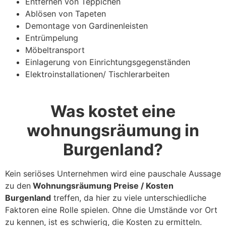
Entfernen von Teppichen
Ablösen von Tapeten
Demontage von Gardinenleisten
Entrümpelung
Möbeltransport
Einlagerung von Einrichtungsgegenständen
Elektroinstallationen/ Tischlerarbeiten
Was kostet eine
wohnungsräumung in
Burgenland?
Kein seriöses Unternehmen wird eine pauschale Aussage
zu den
Wohnungsräumung Preise / Kosten
Burgenland
treffen, da hier zu viele unterschiedliche
Faktoren eine Rolle spielen. Ohne die Umstände vor Ort
zu kennen, ist es schwierig, die Kosten zu ermitteln.