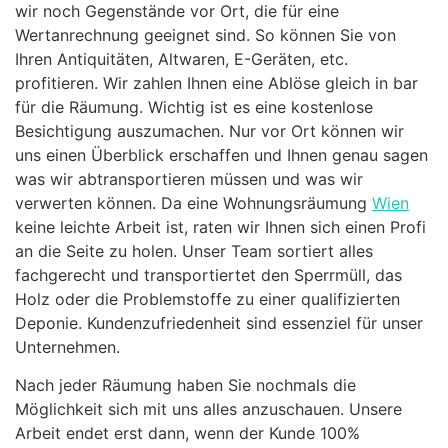
wir noch Gegenstände vor Ort, die für eine
Wertanrechnung geeignet sind. So können Sie von
Ihren Antiquitäten, Altwaren, E-Geräten, etc.
profitieren. Wir zahlen Ihnen eine Ablöse gleich in bar
für die Räumung. Wichtig ist es eine kostenlose
Besichtigung auszumachen. Nur vor Ort können wir
uns einen Überblick erschaffen und Ihnen genau sagen
was wir abtransportieren müssen und was wir
verwerten können. Da eine Wohnungsräumung
Wien
keine leichte Arbeit ist, raten wir Ihnen sich einen Profi
an die Seite zu holen. Unser Team sortiert alles
fachgerecht und transportiertet den Sperrmüll, das
Holz oder die Problemstoffe zu einer qualifizierten
Deponie. Kundenzufriedenheit sind essenziel für unser
Unternehmen.
Nach jeder Räumung haben Sie nochmals die
Möglichkeit sich mit uns alles anzuschauen. Unsere
Arbeit endet erst dann, wenn der Kunde 100%