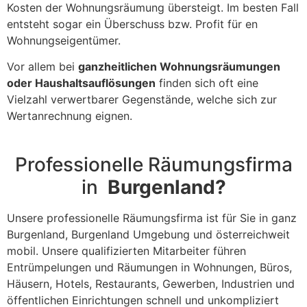
Kosten der Wohnungsräumung übersteigt. Im besten Fall
entsteht sogar ein Überschuss bzw. Profit für en
Wohnungseigentümer.
Vor allem bei
ganzheitlichen Wohnungsräumungen
oder Haushaltsauflösungen
finden sich oft eine
Vielzahl verwertbarer Gegenstände, welche sich zur
Wertanrechnung eignen.
Professionelle Räumungsfirma
in
Burgenland?
Unsere professionelle Räumungsfirma ist für Sie in ganz
Burgenland, Burgenland Umgebung und österreichweit
mobil. Unsere qualifizierten Mitarbeiter führen
Entrümpelungen und Räumungen in Wohnungen, Büros,
Häusern, Hotels, Restaurants, Gewerben, Industrien und
öffentlichen Einrichtungen schnell und unkompliziert