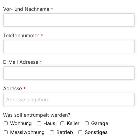
Vor- und Nachname
*
Telefonnummer
*
E-Mail Adresse
*
Adresse
*
Was soll entrümpelt werden?
Wohnung
Haus
Keller
Garage
Messiwohnung
Betrieb
Sonstiges