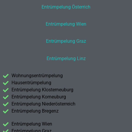
Entrümpelung Österrich
Entrümpelung Wien
Entrümpelung Graz
Entrümpelung Linz
Wohnungsentrümpelung
Hausentrümpelung
Entrümpelung Klosterneuburg
Entrümpelung Korneuburg
Entrümpelung Niederösterreich
Entrümpelung Bregenz
Entrümpelung Wien
Entrümpelung Graz