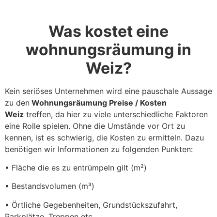
Was kostet eine
wohnungsräumung in
Weiz?
Kein seriöses Unternehmen wird eine pauschale Aussage
zu den
Wohnungsräumung Preise / Kosten
Weiz
treffen, da hier zu viele unterschiedliche Faktoren
eine Rolle spielen. Ohne die Umstände vor Ort zu
kennen, ist es schwierig, die Kosten zu ermitteln. Dazu
benötigen wir Informationen zu folgenden Punkten:
• Fläche die es zu entrümpeln gilt (m²)
• Bestandsvolumen (m³)
• Örtliche Gegebenheiten, Grundstückszufahrt,
Parkplätze, Treppen etc.