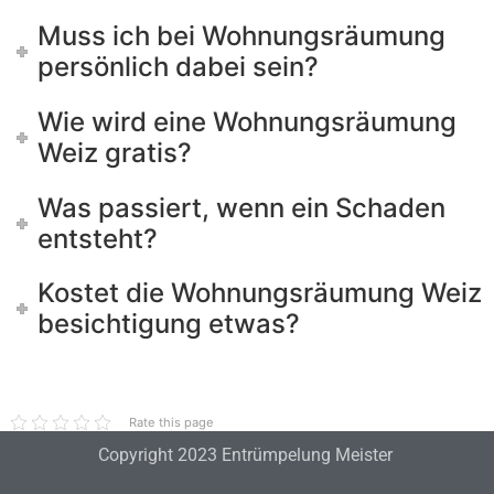
Muss ich bei Wohnungsräumung
persönlich dabei sein?
Wie wird eine Wohnungsräumung
Weiz gratis?
Was passiert, wenn ein Schaden
entsteht?
Kostet die Wohnungsräumung Weiz
besichtigung etwas?
Rate this page
Copyright 2023 Entrümpelung Meister