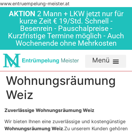
www.entruempelung-meister.at
AKTION
2 Mann + LKW jetzt nur für
kurze Zeit € 19/Std. Schnell -
Besenrein - Pauschalpreise -
Kurzfristige Termine möglich - Auch
Wochenende ohne Mehrkosten
Wohnungsräumung
Weiz
Zuverlässige Wohnungsräumung Weiz
Wir bieten Ihnen eine zuverlässige und kostengünstige
Wohnungsräumung Weiz
.Zu unserem Kunden gehören