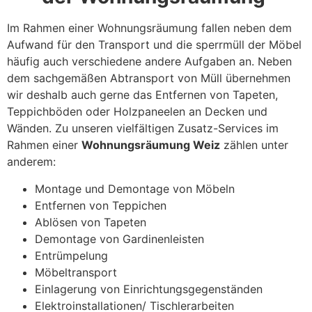
Im Rahmen einer Wohnungsräumung fallen neben dem
Aufwand für den Transport und die sperrmüll der Möbel
häufig auch verschiedene andere Aufgaben an. Neben
dem sachgemäßen Abtransport von Müll übernehmen
wir deshalb auch gerne das Entfernen von Tapeten,
Teppichböden oder Holzpaneelen an Decken und
Wänden. Zu unseren vielfältigen Zusatz-Services im
Rahmen einer
Wohnungsräumung Weiz
zählen unter
anderem:
Montage und Demontage von Möbeln
Entfernen von Teppichen
Ablösen von Tapeten
Demontage von Gardinenleisten
Entrümpelung
Möbeltransport
Einlagerung von Einrichtungsgegenständen
Elektroinstallationen/ Tischlerarbeiten