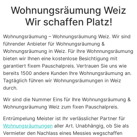
blank
Wohnungsräumung Weiz
Wir schaffen Platz!
Wohnungsräumung – Wohnungsräumung Weiz. Wir sind
führender Anbieter für Wohnungsräumung &
Wohnungsräumung in Weiz. Für Ihre Wohnnungsräumung
bieten wir Ihnen eine kostenlose Besichtigung mit
garantiert fixem Pauschalpreis. Vertrauen Sie uns wie
bereits 1500 andere Kunden Ihre Wohnungsräumung an.
Tagtäglich führen wir Wohnungsräumungen in Weiz
durch.
Wir sind die Nummer Eins für Ihre Wohnungsräumung &
Wohnungsräumung Weiz zum fixen Pauschalpreis.
Entrümpelung Meister ist Ihr verlässlicher Partner für
Wohnungsräumungen
aller Art. Unabhängig, ob Sie als
Vermieter den Nachlass eines Messies wegschaffen