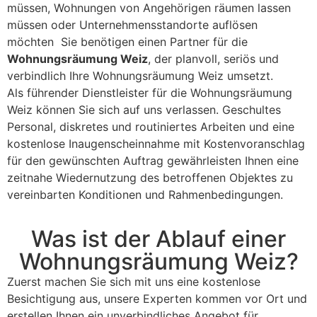
müssen, Wohnungen von Angehörigen räumen lassen
müssen oder Unternehmensstandorte auflösen
möchten Sie benötigen einen Partner für die
Wohnungsräumung Weiz
, der planvoll, seriös und
verbindlich Ihre Wohnungsräumung Weiz umsetzt.
Als führender Dienstleister für die Wohnungsräumung
Weiz können Sie sich auf uns verlassen. Geschultes
Personal, diskretes und routiniertes Arbeiten und eine
kostenlose Inaugenscheinnahme mit Kostenvoranschlag
für den gewünschten Auftrag gewährleisten Ihnen eine
zeitnahe Wiedernutzung des betroffenen Objektes zu
vereinbarten Konditionen und Rahmenbedingungen.
Was ist der Ablauf einer
Wohnungsräumung Weiz?
Zuerst machen Sie sich mit uns eine kostenlose
Besichtigung aus, unsere Experten kommen vor Ort und
erstellen Ihnen ein unverbindliches Angebot für