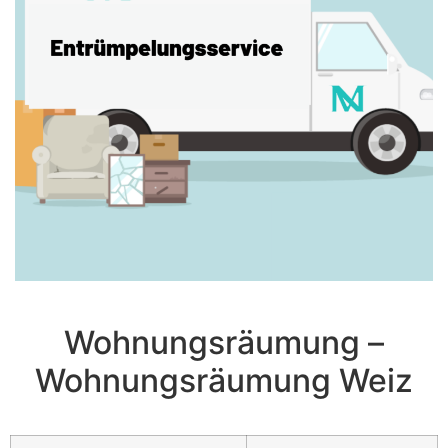
Wohnungsräumung –
Wohnungsräumung Weiz