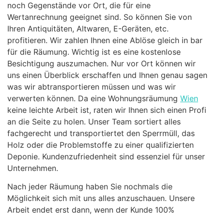
noch Gegenstände vor Ort, die für eine
Wertanrechnung geeignet sind. So können Sie von
Ihren Antiquitäten, Altwaren, E-Geräten, etc.
profitieren. Wir zahlen Ihnen eine Ablöse gleich in bar
für die Räumung. Wichtig ist es eine kostenlose
Besichtigung auszumachen. Nur vor Ort können wir
uns einen Überblick erschaffen und Ihnen genau sagen
was wir abtransportieren müssen und was wir
verwerten können. Da eine Wohnungsräumung
Wien
keine leichte Arbeit ist, raten wir Ihnen sich einen Profi
an die Seite zu holen. Unser Team sortiert alles
fachgerecht und transportiertet den Sperrmüll, das
Holz oder die Problemstoffe zu einer qualifizierten
Deponie. Kundenzufriedenheit sind essenziel für unser
Unternehmen.
Nach jeder Räumung haben Sie nochmals die
Möglichkeit sich mit uns alles anzuschauen. Unsere
Arbeit endet erst dann, wenn der Kunde 100%