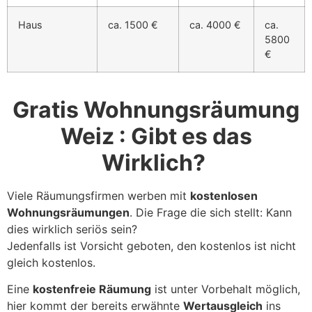
Haus
ca. 1500 €
ca. 4000 €
ca.
5800
€
Gratis Wohnungsräumung
Weiz : Gibt es das
Wirklich?
Viele Räumungsfirmen werben mit
kostenlosen
Wohnungsräumungen
. Die Frage die sich stellt: Kann
dies wirklich seriös sein?
Jedenfalls ist Vorsicht geboten, den kostenlos ist nicht
gleich kostenlos.
Eine
kostenfreie Räumung
ist unter Vorbehalt möglich,
hier kommt der bereits erwähnte
Wertausgleich
ins