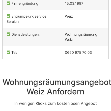
Firmengründung:
15.03.1997
Entrümpelungservice
Weiz
Bereich
Dienstleistungen:
Wohnungsräumung
Weiz
Tel:
0660 975 70 03
Wohnungsräumungsangebo
Weiz Anfordern
In wenigen Klicks zum kostenlosen Angebot