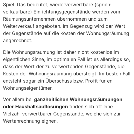
Spiel. Das bedeutet, wiederverwertbare (sprich:
verkaufbare) Einrichtungsgegenstände werden vom
Räumungsunternehmen übernommen und zum
Weiterverkauf angeboten. Im Gegenzug wird der Wert
der Gegenstände auf die Kosten der Wohnungsräumung
angerechnet.
Die Wohnungsräumung ist daher nicht kostenlos im
eigentlichen Sinne, im optimalen Fall ist es allerdings so,
dass der Wert der zu verwertenden Gegenstände, die
Kosten der Wohnungsräumung übersteigt. Im besten Fall
entsteht sogar ein Überschuss bzw. Profit für en
Wohnungseigentümer.
Vor allem bei
ganzheitlichen Wohnungsräumungen
oder Haushaltsauflösungen
finden sich oft eine
Vielzahl verwertbarer Gegenstände, welche sich zur
Wertanrechnung eignen.