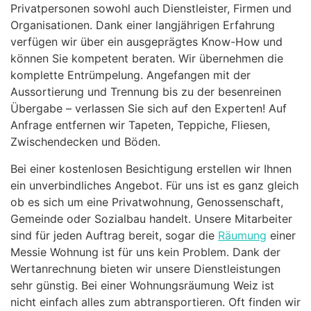
Privatpersonen sowohl auch Dienstleister, Firmen und
Organisationen. Dank einer langjährigen Erfahrung
verfügen wir über ein ausgeprägtes Know-How und
können Sie kompetent beraten. Wir übernehmen die
komplette Entrümpelung. Angefangen mit der
Aussortierung und Trennung bis zu der besenreinen
Übergabe – verlassen Sie sich auf den Experten! Auf
Anfrage entfernen wir Tapeten, Teppiche, Fliesen,
Zwischendecken und Böden.
Bei einer kostenlosen Besichtigung erstellen wir Ihnen
ein unverbindliches Angebot. Für uns ist es ganz gleich
ob es sich um eine Privatwohnung, Genossenschaft,
Gemeinde oder Sozialbau handelt. Unsere Mitarbeiter
sind für jeden Auftrag bereit, sogar die
Räumung
einer
Messie Wohnung ist für uns kein Problem. Dank der
Wertanrechnung bieten wir unsere Dienstleistungen
sehr günstig. Bei einer Wohnungsräumung Weiz ist
nicht einfach alles zum abtransportieren. Oft finden wir