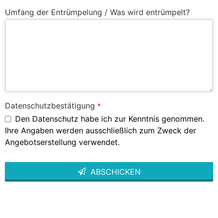
Umfang der Entrümpelung / Was wird entrümpelt?
Datenschutzbestätigung
*
Den Datenschutz habe ich zur Kenntnis genommen.
Ihre Angaben werden ausschließlich zum Zweck der
Angebotserstellung verwendet.
ABSCHICKEN
This
field
should
be left