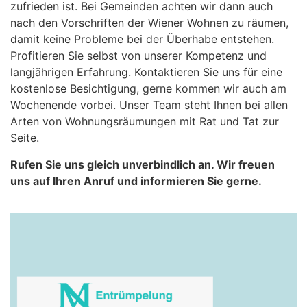
zufrieden ist. Bei Gemeinden achten wir dann auch
nach den Vorschriften der Wiener Wohnen zu räumen,
damit keine Probleme bei der Überhabe entstehen.
Profitieren Sie selbst von unserer Kompetenz und
langjährigen Erfahrung. Kontaktieren Sie uns für eine
kostenlose Besichtigung, gerne kommen wir auch am
Wochenende vorbei. Unser Team steht Ihnen bei allen
Arten von Wohnungsräumungen mit Rat und Tat zur
Seite.
Rufen Sie uns gleich unverbindlich an. Wir freuen
uns auf Ihren Anruf und informieren Sie gerne.