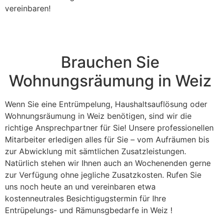
vereinbaren!
Brauchen Sie
Wohnungsräumung in Weiz
Wenn Sie eine Entrümpelung, Haushaltsauflösung oder
Wohnungsräumung in Weiz benötigen, sind wir die
richtige Ansprechpartner für Sie! Unsere professionellen
Mitarbeiter erledigen alles für Sie – vom Aufräumen bis
zur Abwicklung mit sämtlichen Zusatzleistungen.
Natürlich stehen wir Ihnen auch an Wochenenden gerne
zur Verfügung ohne jegliche Zusatzkosten. Rufen Sie
uns noch heute an und vereinbaren etwa
kostenneutrales Besichtigugstermin für Ihre
Entrüpelungs- und Rämunsgbedarfe in Weiz !