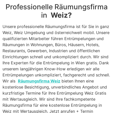
Professionelle Räumungsfirma
in
Weiz?
Unsere professionelle Räumungsfirma ist für Sie in ganz
Weiz, Weiz Umgebung und österreichweit mobil. Unsere
qualifizierten Mitarbeiter führen Entrümpelungen und
Räumungen in Wohnungen, Büros, Häusern, Hotels,
Restaurants, Gewerben, Industrien und öffentlichen
Einrichtungen schnell und unkompliziert durch. Wir sind
Ihre Experten für die Entrümpelung in Wien gratis. Dank
unserem langjährigen Know-How erledigen wir alle
Entrümpelungen unkompliziert, fachgerecht und schnell.
Wir als
Räumungsfirma Weiz
bieten Ihnen eine
kostenlose Besichtigung, unverbindliches Angebot und
kurzfristige Termine für Ihre Entrümpelung Weiz Gratis
mit Wertausgleich. Wir sind Ihre fachkompetente
Räumungsfirma für eine kostenlose Entrümpelung in
Weiz mit Wertausgleich. Jetzt anrufen + Termin