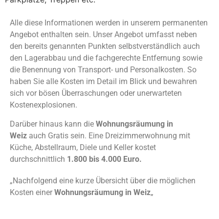
Alle diese Informationen werden in unserem permanenten
Angebot enthalten sein. Unser Angebot umfasst neben
den bereits genannten Punkten selbstverständlich auch
den Lagerabbau und die fachgerechte Entfernung sowie
die Benennung von Transport- und Personalkosten. So
haben Sie alle Kosten im Detail im Blick und bewahren
sich vor bösen Überraschungen oder unerwarteten
Kostenexplosionen.
Darüber hinaus kann die
Wohnungsräumung in
Weiz
auch Gratis sein. Eine Dreizimmerwohnung mit
Küche, Abstellraum, Diele und Keller kostet
durchschnittlich
1.800 bis 4.000 Euro.
„Nachfolgend eine kurze Übersicht über die möglichen
Kosten einer
Wohnungsräumung in Weiz
„