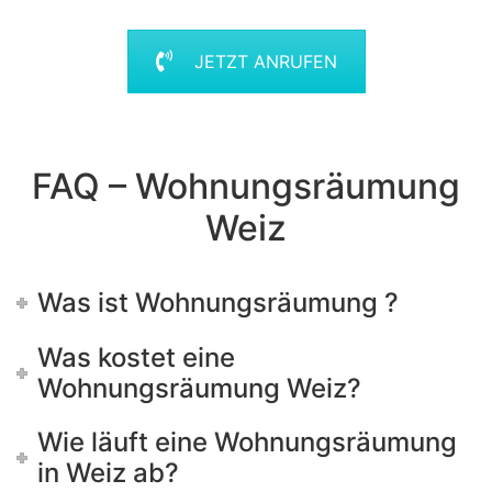
JETZT ANRUFEN
FAQ – Wohnungsräumung
Weiz
Was ist Wohnungsräumung ?
Was kostet eine
Wohnungsräumung Weiz?
Wie läuft eine Wohnungsräumung
in Weiz ab?