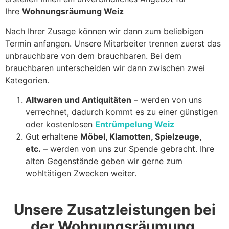
Ihre
Wohnungsräumung Weiz
Nach Ihrer Zusage können wir dann zum beliebigen
Termin anfangen. Unsere Mitarbeiter trennen zuerst das
unbrauchbare von dem brauchbaren. Bei dem
brauchbaren unterscheiden wir dann zwischen zwei
Kategorien.
Altwaren und Antiquitäten
– werden von uns
verrechnet, dadurch kommt es zu einer günstigen
oder kostenlosen
Entrümpelung Weiz
Gut erhaltene
Möbel, Klamotten, Spielzeuge,
etc.
– werden von uns zur Spende gebracht. Ihre
alten Gegenstände geben wir gerne zum
wohltätigen Zwecken weiter.
Unsere Zusatzleistungen bei
der Wohnungsräumung