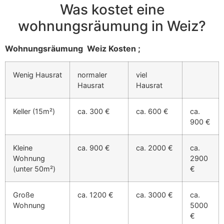
Was kostet eine
wohnungsräumung in Weiz?
Wohnungsräumung Weiz Kosten ;
Wenig Hausrat
normaler
viel
Hausrat
Hausrat
Keller (15m²)
ca. 300 €
ca. 600 €
ca.
900 €
Kleine
ca. 900 €
ca. 2000 €
ca.
Wohnung
2900
(unter 50m²)
€
Große
ca. 1200 €
ca. 3000 €
ca.
Wohnung
5000
€