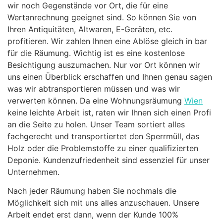
wir noch Gegenstände vor Ort, die für eine
Wertanrechnung geeignet sind. So können Sie von
Ihren Antiquitäten, Altwaren, E-Geräten, etc.
profitieren. Wir zahlen Ihnen eine Ablöse gleich in bar
für die Räumung. Wichtig ist es eine kostenlose
Besichtigung auszumachen. Nur vor Ort können wir
uns einen Überblick erschaffen und Ihnen genau sagen
was wir abtransportieren müssen und was wir
verwerten können. Da eine Wohnungsräumung
Wien
keine leichte Arbeit ist, raten wir Ihnen sich einen Profi
an die Seite zu holen. Unser Team sortiert alles
fachgerecht und transportiertet den Sperrmüll, das
Holz oder die Problemstoffe zu einer qualifizierten
Deponie. Kundenzufriedenheit sind essenziel für unser
Unternehmen.
Nach jeder Räumung haben Sie nochmals die
Möglichkeit sich mit uns alles anzuschauen. Unsere
Arbeit endet erst dann, wenn der Kunde 100%