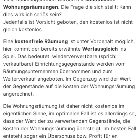
Wohnungsräumungen
. Die Frage die sich stellt: Kann
dies wirklich seriös sein?
Jedenfalls ist Vorsicht geboten, den kostenlos ist nicht
gleich kostenlos.
Eine
kostenfreie Räumung
ist unter Vorbehalt möglich,
hier kommt der bereits erwähnte
Wertausgleich
ins
Spiel. Das bedeutet, wiederverwertbare (sprich:
verkaufbare) Einrichtungsgegenstände werden vom
Räumungsunternehmen übernommen und zum
Weiterverkauf angeboten. Im Gegenzug wird der Wert
der Gegenstände auf die Kosten der Wohnungsräumung
angerechnet.
Die Wohnungsräumung ist daher nicht kostenlos im
eigentlichen Sinne, im optimalen Fall ist es allerdings so,
dass der Wert der zu verwertenden Gegenstände, die
Kosten der Wohnungsräumung übersteigt. Im besten Fall
entsteht sogar ein Überschuss bzw. Profit für en