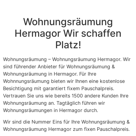
field
should
be left
blank
Wohnungsräumung
Hermagor Wir schaffen
Platz!
Wohnungsräumung – Wohnungsräumung Hermagor. Wir
sind führender Anbieter für Wohnungsräumung &
Wohnungsräumung in Hermagor. Für Ihre
Wohnnungsräumung bieten wir Ihnen eine kostenlose
Besichtigung mit garantiert fixem Pauschalpreis.
Vertrauen Sie uns wie bereits 1500 andere Kunden Ihre
Wohnungsräumung an. Tagtäglich führen wir
Wohnungsräumungen in Hermagor durch.
Wir sind die Nummer Eins für Ihre Wohnungsräumung &
Wohnungsräumung Hermagor zum fixen Pauschalpreis.