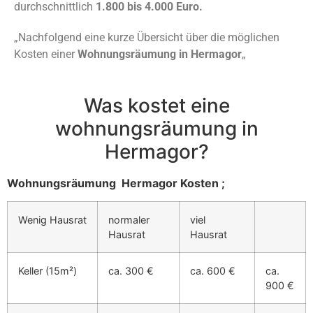
durchschnittlich
1.800 bis 4.000 Euro.
„Nachfolgend eine kurze Übersicht über die möglichen
Kosten einer
Wohnungsräumung in Hermagor
„
Was kostet eine
wohnungsräumung in
Hermagor?
Wohnungsräumung Hermagor Kosten ;
Wenig Hausrat
normaler
viel
Hausrat
Hausrat
Keller (15m²)
ca. 300 €
ca. 600 €
ca.
900 €