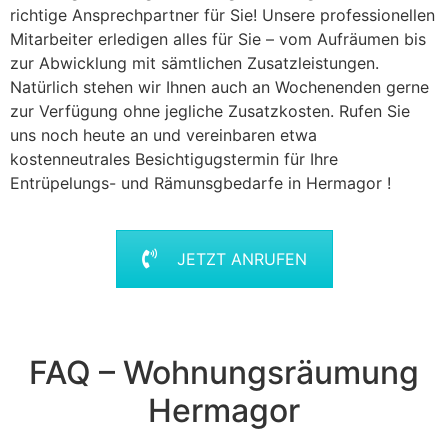
richtige Ansprechpartner für Sie! Unsere professionellen
Mitarbeiter erledigen alles für Sie – vom Aufräumen bis
zur Abwicklung mit sämtlichen Zusatzleistungen.
Natürlich stehen wir Ihnen auch an Wochenenden gerne
zur Verfügung ohne jegliche Zusatzkosten. Rufen Sie
uns noch heute an und vereinbaren etwa
kostenneutrales Besichtigugstermin für Ihre
Entrüpelungs- und Rämunsgbedarfe in Hermagor !
JETZT ANRUFEN
FAQ – Wohnungsräumung
Hermagor