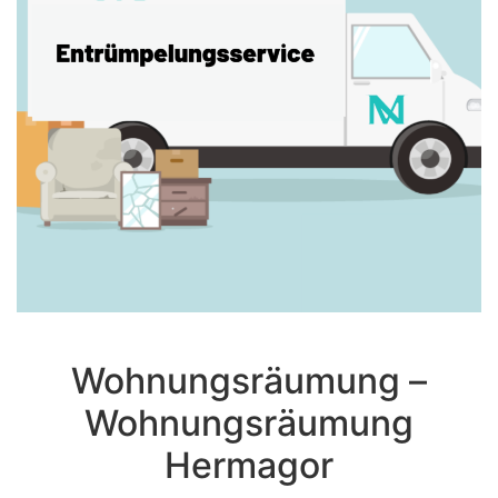
Wohnungsräumung –
Wohnungsräumung
Hermagor