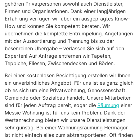
gehören Privatpersonen sowohl auch Dienstleister,
Firmen und Organisationen. Dank einer langjährigen
Erfahrung verfügen wir über ein ausgeprägtes Know-
How und können Sie kompetent beraten. Wir
übernehmen die komplette Entrümpelung. Angefangen
mit der Aussortierung und Trennung bis zu der
besenreinen Übergabe – verlassen Sie sich auf den
Experten! Auf Anfrage entfernen wir Tapeten,
Teppiche, Fliesen, Zwischendecken und Böden.
Bei einer kostenlosen Besichtigung erstellen wir Ihnen
ein unverbindliches Angebot. Für uns ist es ganz gleich
ob es sich um eine Privatwohnung, Genossenschaft,
Gemeinde oder Sozialbau handelt. Unsere Mitarbeiter
sind für jeden Auftrag bereit, sogar die
Räumung
einer
Messie Wohnung ist für uns kein Problem. Dank der
Wertanrechnung bieten wir unsere Dienstleistungen
sehr günstig. Bei einer Wohnungsräumung Hermagor
ist nicht einfach alles zum abtransportieren. Oft finden