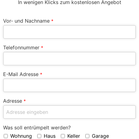
In wenigen Klicks zum kostenlosen Angebot
Vor- und Nachname
*
Telefonnummer
*
E-Mail Adresse
*
Adresse
*
Was soll entrümpelt werden?
Wohnung
Haus
Keller
Garage