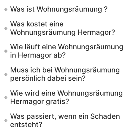
Was ist Wohnungsräumung ?
Was kostet eine
Wohnungsräumung Hermagor?
Wie läuft eine Wohnungsräumung
in Hermagor ab?
Muss ich bei Wohnungsräumung
persönlich dabei sein?
Wie wird eine Wohnungsräumung
Hermagor gratis?
Was passiert, wenn ein Schaden
entsteht?