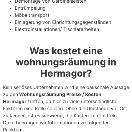
Demontage von Gardinenleisten
Entrümpelung
Möbeltransport
Einlagerung von Einrichtungsgegenständen
Elektroinstallationen/ Tischlerarbeiten
Was kostet eine
wohnungsräumung in
Hermagor?
Kein seriöses Unternehmen wird eine pauschale Aussage
zu den
Wohnungsräumung Preise / Kosten
Hermagor
treffen, da hier zu viele unterschiedliche
Faktoren eine Rolle spielen. Ohne die Umstände vor Ort
zu kennen, ist es schwierig, die Kosten zu ermitteln.
Dazu benötigen wir Informationen zu folgenden
Punkten: