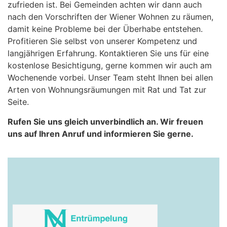
zufrieden ist. Bei Gemeinden achten wir dann auch
nach den Vorschriften der Wiener Wohnen zu räumen,
damit keine Probleme bei der Überhabe entstehen.
Profitieren Sie selbst von unserer Kompetenz und
langjährigen Erfahrung. Kontaktieren Sie uns für eine
kostenlose Besichtigung, gerne kommen wir auch am
Wochenende vorbei. Unser Team steht Ihnen bei allen
Arten von Wohnungsräumungen mit Rat und Tat zur
Seite.
Rufen Sie uns gleich unverbindlich an. Wir freuen
uns auf Ihren Anruf und informieren Sie gerne.