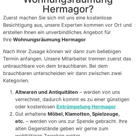
Hermagor?
Zuerst machen Sie sich mit uns eine kostenlose
Besichtigung aus, unsere Experten kommen vor Ort und
erstellen Ihnen ein unverbindliches Angebot für
Ihre
Wohnungsräumung Hermagor
Nach Ihrer Zusage können wir dann zum beliebigen
Termin anfangen. Unsere Mitarbeiter trennen zuerst das
unbrauchbare von dem brauchbaren. Bei dem
brauchbaren unterscheiden wir dann zwischen zwei
Kategorien.
Altwaren und Antiquitäten
– werden von uns
verrechnet, dadurch kommt es zu einer günstigen
oder kostenlosen
Entrümpelung Hermagor
Gut erhaltene
Möbel, Klamotten, Spielzeuge,
etc.
– werden von uns zur Spende gebracht. Ihre
alten Gegenstände geben wir gerne zum
wohltätigen Zwecken weiter.