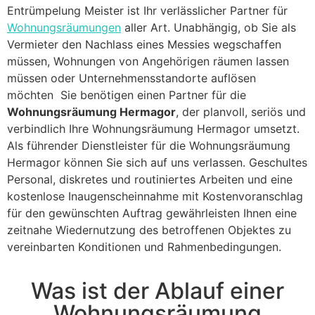
Entrümpelung Meister ist Ihr verlässlicher Partner für
Wohnungsräumungen
aller Art. Unabhängig, ob Sie als
Vermieter den Nachlass eines Messies wegschaffen
müssen, Wohnungen von Angehörigen räumen lassen
müssen oder Unternehmensstandorte auflösen
möchten Sie benötigen einen Partner für die
Wohnungsräumung Hermagor
, der planvoll, seriös und
verbindlich Ihre Wohnungsräumung Hermagor umsetzt.
Als führender Dienstleister für die Wohnungsräumung
Hermagor können Sie sich auf uns verlassen. Geschultes
Personal, diskretes und routiniertes Arbeiten und eine
kostenlose Inaugenscheinnahme mit Kostenvoranschlag
für den gewünschten Auftrag gewährleisten Ihnen eine
zeitnahe Wiedernutzung des betroffenen Objektes zu
vereinbarten Konditionen und Rahmenbedingungen.
Was ist der Ablauf einer
Wohnungsräumung