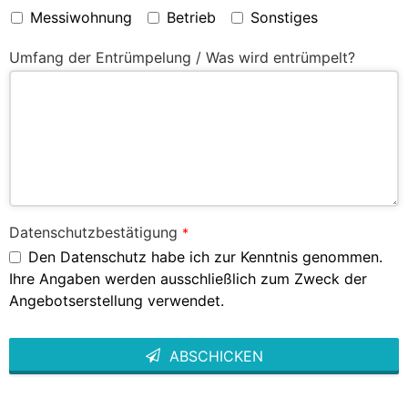
Messiwohnung
Betrieb
Sonstiges
Umfang der Entrümpelung / Was wird entrümpelt?
Datenschutzbestätigung
*
Den Datenschutz habe ich zur Kenntnis genommen.
Ihre Angaben werden ausschließlich zum Zweck der
Angebotserstellung verwendet.
ABSCHICKEN
This