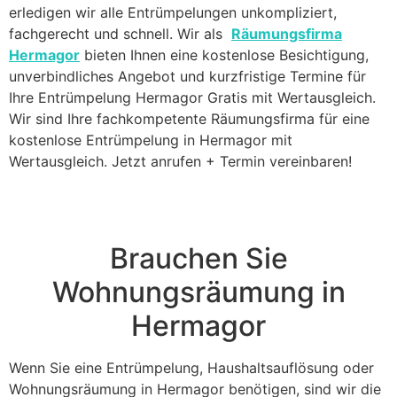
erledigen wir alle Entrümpelungen unkompliziert,
fachgerecht und schnell. Wir als
Räumungsfirma
Hermagor
bieten Ihnen eine kostenlose Besichtigung,
unverbindliches Angebot und kurzfristige Termine für
Ihre Entrümpelung Hermagor Gratis mit Wertausgleich.
Wir sind Ihre fachkompetente Räumungsfirma für eine
kostenlose Entrümpelung in Hermagor mit
Wertausgleich. Jetzt anrufen + Termin vereinbaren!
Brauchen Sie
Wohnungsräumung in
Hermagor
Wenn Sie eine Entrümpelung, Haushaltsauflösung oder
Wohnungsräumung in Hermagor benötigen, sind wir die