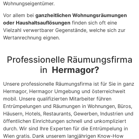
Wohnungseigentümer.
Vor allem bei
ganzheitlichen Wohnungsräumungen
oder Haushaltsauflösungen
finden sich oft eine
Vielzahl verwertbarer Gegenstände, welche sich zur
Wertanrechnung eignen.
Professionelle Räumungsfirma
in
Hermagor?
Unsere professionelle Räumungsfirma ist für Sie in ganz
Hermagor, Hermagor Umgebung und österreichweit
mobil. Unsere qualifizierten Mitarbeiter führen
Entrümpelungen und Räumungen in Wohnungen, Büros,
Häusern, Hotels, Restaurants, Gewerben, Industrien und
öffentlichen Einrichtungen schnell und unkompliziert
durch. Wir sind Ihre Experten für die Entrümpelung in
Wien gratis. Dank unserem langjährigen Know-How