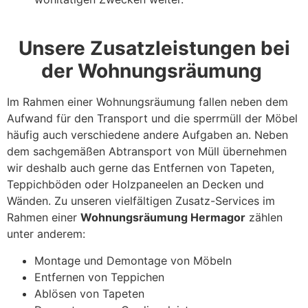
Unsere Zusatzleistungen bei
der Wohnungsräumung
Im Rahmen einer Wohnungsräumung fallen neben dem
Aufwand für den Transport und die sperrmüll der Möbel
häufig auch verschiedene andere Aufgaben an. Neben
dem sachgemäßen Abtransport von Müll übernehmen
wir deshalb auch gerne das Entfernen von Tapeten,
Teppichböden oder Holzpaneelen an Decken und
Wänden. Zu unseren vielfältigen Zusatz-Services im
Rahmen einer
Wohnungsräumung Hermagor
zählen
unter anderem:
Montage und Demontage von Möbeln
Entfernen von Teppichen
Ablösen von Tapeten