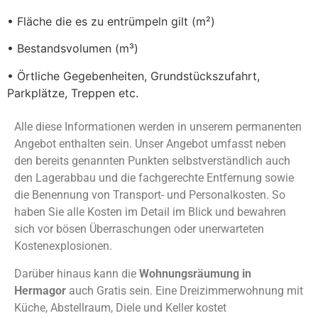
• Fläche die es zu entrümpeln gilt (m²)
• Bestandsvolumen (m³)
• Örtliche Gegebenheiten, Grundstückszufahrt,
Parkplätze, Treppen etc.
Alle diese Informationen werden in unserem permanenten
Angebot enthalten sein. Unser Angebot umfasst neben
den bereits genannten Punkten selbstverständlich auch
den Lagerabbau und die fachgerechte Entfernung sowie
die Benennung von Transport- und Personalkosten. So
haben Sie alle Kosten im Detail im Blick und bewahren
sich vor bösen Überraschungen oder unerwarteten
Kostenexplosionen.
Darüber hinaus kann die
Wohnungsräumung in
Hermagor
auch Gratis sein. Eine Dreizimmerwohnung mit
Küche, Abstellraum, Diele und Keller kostet