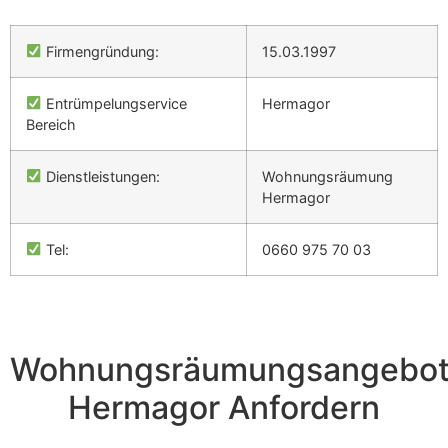
Firmengründung:
15.03.1997
Entrümpelungservice
Hermagor
Bereich
Dienstleistungen:
Wohnungsräumung
Hermagor
Tel:
0660 975 70 03
Wohnungsräumungsangebo
Hermagor Anfordern