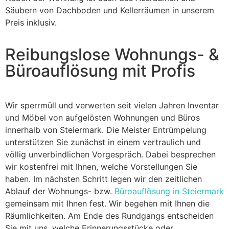
Säubern von Dachboden und Kellerräumen in unserem
Preis inklusiv.
Reibungslose Wohnungs- &
Büroauflösung mit Profis
Wir sperrmüll und verwerten seit vielen Jahren Inventar
und Möbel von aufgelösten Wohnungen und Büros
innerhalb von Steiermark. Die Meister Entrümpelung
unterstützen Sie zunächst in einem vertraulich und
völlig unverbindlichen Vorgespräch. Dabei besprechen
wir kostenfrei mit Ihnen, welche Vorstellungen Sie
haben. Im nächsten Schritt legen wir den zeitlichen
Ablauf der Wohnungs- bzw.
Büroauflösung in Steiermark
gemeinsam mit Ihnen fest. Wir begehen mit Ihnen die
Räumlichkeiten. Am Ende des Rundgangs entscheiden
Sie mit uns, welche Erinnerungsstücke oder