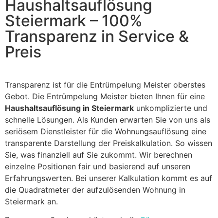
Haushaltsauflösung
Steiermark – 100%
Transparenz in Service &
Preis
Transparenz ist für die Entrümpelung Meister oberstes
Gebot. Die Entrümpelung Meister bieten Ihnen für eine
Haushaltsauflösung in Steiermark
unkomplizierte und
schnelle Lösungen. Als Kunden erwarten Sie von uns als
seriösem Dienstleister für die Wohnungsauflösung eine
transparente Darstellung der Preiskalkulation. So wissen
Sie, was finanziell auf Sie zukommt. Wir berechnen
einzelne Positionen fair und basierend auf unseren
Erfahrungswerten. Bei unserer Kalkulation kommt es auf
die Quadratmeter der aufzulösenden Wohnung in
Steiermark an.