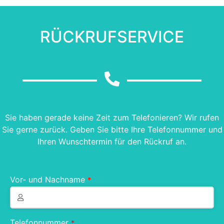
RÜCKRUFSERVICE
Sie haben gerade keine Zeit zum Telefonieren? Wir rufen
Sie gerne zurück. Geben Sie bitte Ihre Telefonnummer und
Ihren Wunschtermin für den Rückruf an.
Vor- und Nachname
*
Telefonnummer
*