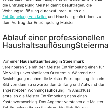
die Entrümpelung Meister damit beauftragen, die
Wohnungsauflösung durchzuführen. Auch die
Entrümpelung von Keller
und Haushalt gehört dann zu
dem Auftrag der Entrümpelung Meister.
Ablauf einer professionellen
HaushaltsauflösungSteierma
Vor einer
Haushaltsauflösung in Steiermark
vereinbaren Sie mit den Meister Entrümpelung einen für
Sie völlig unverbindlichen Ortstermin. Während der
Besichtigung machen die Meister Entrümpelung sich ein
Bild von dem zu erwartenden Umfang und Aufwand der
angestrebten Wohnungsauflösung. Im Anschluss
erstellen die Meister Entrümpelung dann einen
Kostenvoranschlag. Das Angebot verstehen die Meister
Entrümpelung ihrerseits als verbindlich. Für die