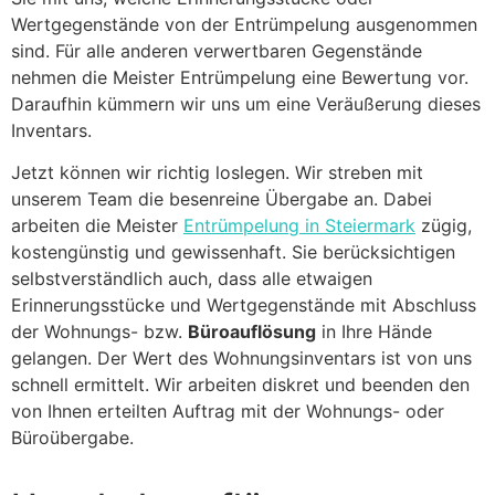
Wertgegenstände von der Entrümpelung ausgenommen
sind. Für alle anderen verwertbaren Gegenstände
nehmen die Meister Entrümpelung eine Bewertung vor.
Daraufhin kümmern wir uns um eine Veräußerung dieses
Inventars.
Jetzt können wir richtig loslegen. Wir streben mit
unserem Team die besenreine Übergabe an. Dabei
arbeiten die Meister
Entrümpelung in Steiermark
zügig,
kostengünstig und gewissenhaft. Sie berücksichtigen
selbstverständlich auch, dass alle etwaigen
Erinnerungsstücke und Wertgegenstände mit Abschluss
der Wohnungs- bzw.
Büroauflösung
in Ihre Hände
gelangen. Der Wert des Wohnungsinventars ist von uns
schnell ermittelt. Wir arbeiten diskret und beenden den
von Ihnen erteilten Auftrag mit der Wohnungs- oder
Büroübergabe.