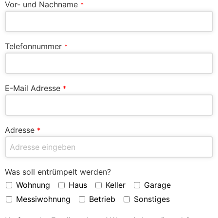
Vor- und Nachname
*
Telefonnummer
*
E-Mail Adresse
*
Adresse
*
Was soll entrümpelt werden?
Wohnung
Haus
Keller
Garage
Messiwohnung
Betrieb
Sonstiges