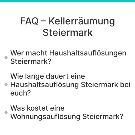
should
be left
blank
FAQ – Kellerräumung
Steiermark
Wer macht Haushaltsauflösungen
Steiermark?
Wie lange dauert eine
Haushaltsauflösung Steiermark bei
euch?
Was kostet eine
Wohnungsauflösung Steiermark?