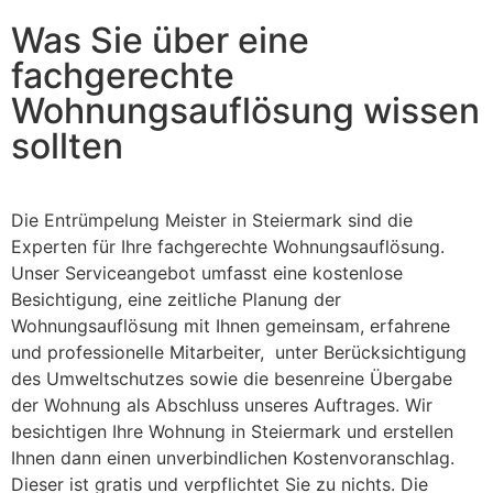
Was Sie über eine
fachgerechte
Wohnungsauflösung wissen
sollten
Die Entrümpelung Meister in Steiermark sind die
Experten für Ihre fachgerechte Wohnungsauflösung.
Unser Serviceangebot umfasst eine kostenlose
Besichtigung, eine zeitliche Planung der
Wohnungsauflösung mit Ihnen gemeinsam, erfahrene
und professionelle Mitarbeiter, unter Berücksichtigung
des Umweltschutzes sowie die besenreine Übergabe
der Wohnung als Abschluss unseres Auftrages. Wir
besichtigen Ihre Wohnung in Steiermark und erstellen
Ihnen dann einen unverbindlichen Kostenvoranschlag.
Dieser ist gratis und verpflichtet Sie zu nichts. Die