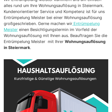
alles rund um Ihre Wohnungsauflösung in Steiermark.
Kundenorientierter Service und Kompetenz ist für uns
Entrümpelung Meister bei einer Wohnungsauflösung
großgeschrieben. Gerne machen wir
Entrümpelung
Meister
einen Besichtigungstermin im Vorfeld der
Wohnungsauflösung mit Ihnen aus. Beauftragen Sie die
Entrümpelung Meister mit Ihrer
Wohnungsauflösung
in Steiermark
.