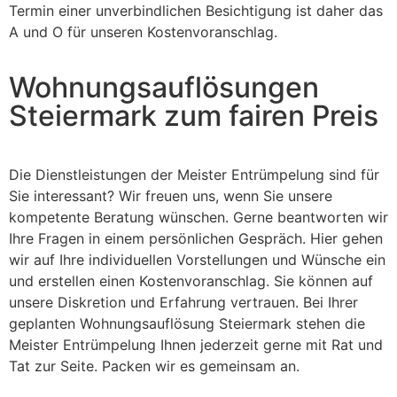
Termin einer unverbindlichen Besichtigung ist daher das
A und O für unseren Kostenvoranschlag.
Wohnungsauflösungen
Steiermark zum fairen Preis
Die Dienstleistungen der Meister Entrümpelung sind für
Sie interessant? Wir freuen uns, wenn Sie unsere
kompetente Beratung wünschen. Gerne beantworten wir
Ihre Fragen in einem persönlichen Gespräch. Hier gehen
wir auf Ihre individuellen Vorstellungen und Wünsche ein
und erstellen einen Kostenvoranschlag. Sie können auf
unsere Diskretion und Erfahrung vertrauen. Bei Ihrer
geplanten Wohnungsauflösung Steiermark stehen die
Meister Entrümpelung Ihnen jederzeit gerne mit Rat und
Tat zur Seite. Packen wir es gemeinsam an.