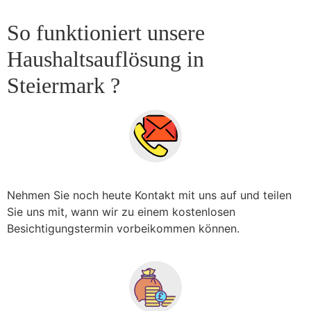
So funktioniert unsere
Haushaltsauflösung in
Steiermark ?
Nehmen Sie noch heute Kontakt mit uns auf und teilen
Sie uns mit, wann wir zu einem kostenlosen
Besichtigungstermin vorbeikommen können.