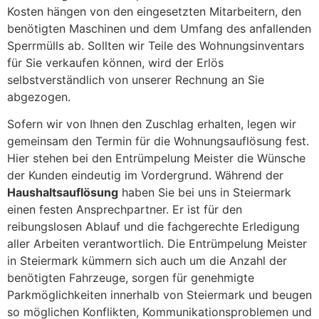
Kosten hängen von den eingesetzten Mitarbeitern, den
benötigten Maschinen und dem Umfang des anfallenden
Sperrmülls ab. Sollten wir Teile des Wohnungsinventars
für Sie verkaufen können, wird der Erlös
selbstverständlich von unserer Rechnung an Sie
abgezogen.
Sofern wir von Ihnen den Zuschlag erhalten, legen wir
gemeinsam den Termin für die Wohnungsauflösung fest.
Hier stehen bei den Entrümpelung Meister die Wünsche
der Kunden eindeutig im Vordergrund. Während der
Haushaltsauflösung
haben Sie bei uns in Steiermark
einen festen Ansprechpartner. Er ist für den
reibungslosen Ablauf und die fachgerechte Erledigung
aller Arbeiten verantwortlich. Die Entrümpelung Meister
in Steiermark kümmern sich auch um die Anzahl der
benötigten Fahrzeuge, sorgen für genehmigte
Parkmöglichkeiten innerhalb von Steiermark und beugen
so möglichen Konflikten, Kommunikationsproblemen und