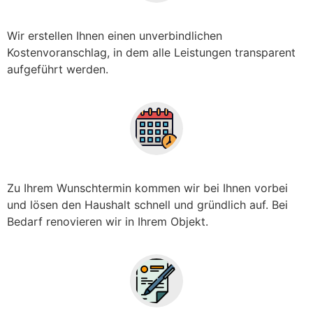
Wir erstellen Ihnen einen unverbindlichen
Kostenvoranschlag, in dem alle Leistungen transparent
aufgeführt werden.
Zu Ihrem Wunschtermin kommen wir bei Ihnen vorbei
und lösen den Haushalt schnell und gründlich auf. Bei
Bedarf renovieren wir in Ihrem Objekt.