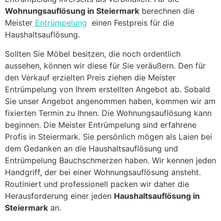
Wohnungsauflösung in Steiermark
berechnen die
Meister
Entrümpelung
einen Festpreis für die
Haushaltsauflösung.
Sollten Sie Möbel besitzen, die noch ordentlich
aussehen, können wir diese für Sie veräußern. Den für
den Verkauf erzielten Preis ziehen die Meister
Entrümpelung von Ihrem erstellten Angebot ab. Sobald
Sie unser Angebot angenommen haben, kommen wir am
fixierten Termin zu Ihnen. Die Wohnungsauflösung kann
beginnen. Die Meister Entrümpelung sind erfahrene
Profis in Steiermark. Sie persönlich mögen als Laien bei
dem Gedanken an die Haushaltsauflösung und
Entrümpelung Bauchschmerzen haben. Wir kennen jeden
Handgriff, der bei einer Wohnungsauflösung ansteht.
Routiniert und professionell packen wir daher die
Herausforderung einer jeden
Haushaltsauflösung in
Steiermark
an.