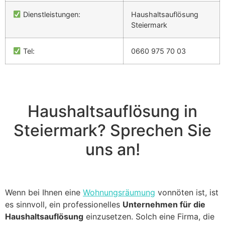
Dienstleistungen:
Haushaltsauflösung
Steiermark
Tel:
0660 975 70 03
Haushaltsauflösung in
Steiermark? Sprechen Sie
uns an!
Wenn bei Ihnen eine
Wohnungsräumung
vonnöten ist, ist
es sinnvoll, ein professionelles
Unternehmen für die
Haushaltsauflösung
einzusetzen. Solch eine Firma, die