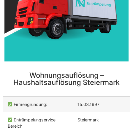
Wohnungsauflösung –
Haushaltsauflösung Steiermark
Firmengründung:
15.03.1997
Entrümpelungservice
Steiermark
Bereich