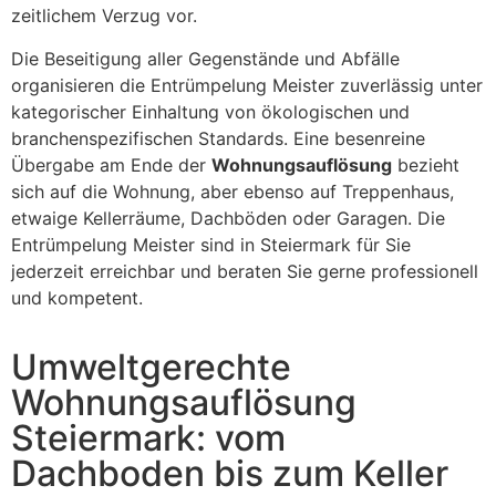
zeitlichem Verzug vor.
Die Beseitigung aller Gegenstände und Abfälle
organisieren die Entrümpelung Meister zuverlässig unter
kategorischer Einhaltung von ökologischen und
branchenspezifischen Standards. Eine besenreine
Übergabe am Ende der
Wohnungsauflösung
bezieht
sich auf die Wohnung, aber ebenso auf Treppenhaus,
etwaige Kellerräume, Dachböden oder Garagen. Die
Entrümpelung Meister sind in Steiermark für Sie
jederzeit erreichbar und beraten Sie gerne professionell
und kompetent.
Umweltgerechte
Wohnungsauflösung
Steiermark: vom
Dachboden bis zum Keller