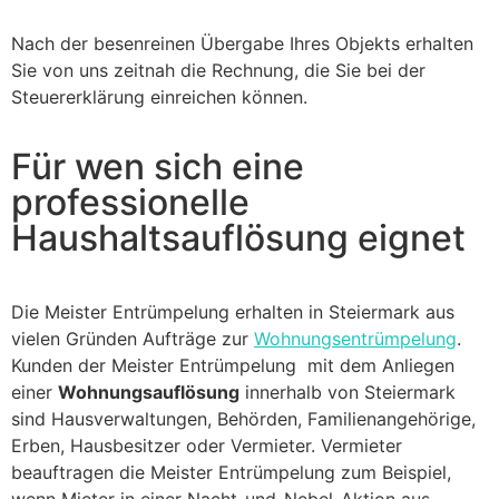
Nach der besenreinen Übergabe Ihres Objekts erhalten
Sie von uns zeitnah die Rechnung, die Sie bei der
Steuererklärung einreichen können.
Für wen sich eine
professionelle
Haushaltsauflösung eignet
Die Meister Entrümpelung erhalten in Steiermark aus
vielen Gründen Aufträge zur
Wohnungsentrümpelung
.
Kunden der Meister Entrümpelung mit dem Anliegen
einer
Wohnungsauflösung
innerhalb von Steiermark
sind Hausverwaltungen, Behörden, Familienangehörige,
Erben, Hausbesitzer oder Vermieter. Vermieter
beauftragen die Meister Entrümpelung zum Beispiel,