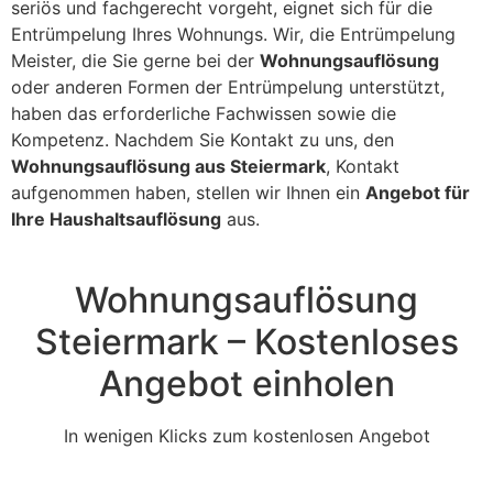
seriös und fachgerecht vorgeht, eignet sich für die
Entrümpelung Ihres Wohnungs. Wir, die Entrümpelung
Meister, die Sie gerne bei der
Wohnungsauflösung
oder anderen Formen der Entrümpelung unterstützt,
haben das erforderliche Fachwissen sowie die
Kompetenz. Nachdem Sie Kontakt zu uns, den
Wohnungsauflösung aus Steiermark
, Kontakt
aufgenommen haben, stellen wir Ihnen ein
Angebot für
Ihre Haushaltsauflösung
aus.
Wohnungsauflösung
Steiermark – Kostenloses
Angebot einholen
In wenigen Klicks zum kostenlosen Angebot