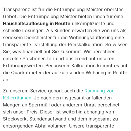
Transparenz ist für die Entrümpelung Meister oberstes
Gebot. Die Entrümpelung Meister bieten Ihnen für eine
Haushaltsauflösung in Reutte
unkomplizierte und
schnelle Lösungen. Als Kunden erwarten Sie von uns als
seriösem Dienstleister für die Wohnungsauflösung eine
transparente Darstellung der Preiskalkulation. So wissen
Sie, was finanziell auf Sie zukommt. Wir berechnen
einzelne Positionen fair und basierend auf unseren
Erfahrungswerten. Bei unserer Kalkulation kommt es auf
die Quadratmeter der aufzulösenden Wohnung in Reutte
an.
Zu unserem Service gehört auch die
Räumung von
Kellerräumen
. Je nach den insgesamt anfallenden
Mengen an Sperrmüll oder anderem Unrat berechnet
sich unser Preis. Dieser ist weiterhin abhängig von
Stockwerk, Stundenaufwand und dem insgesamt zu
entsorgenden Abfallvolumen. Unsere transparente