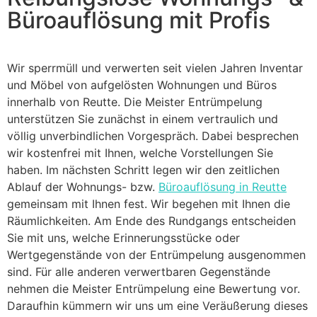
Büroauflösung mit Profis
Wir sperrmüll und verwerten seit vielen Jahren Inventar
und Möbel von aufgelösten Wohnungen und Büros
innerhalb von Reutte. Die Meister Entrümpelung
unterstützen Sie zunächst in einem vertraulich und
völlig unverbindlichen Vorgespräch. Dabei besprechen
wir kostenfrei mit Ihnen, welche Vorstellungen Sie
haben. Im nächsten Schritt legen wir den zeitlichen
Ablauf der Wohnungs- bzw.
Büroauflösung in Reutte
gemeinsam mit Ihnen fest. Wir begehen mit Ihnen die
Räumlichkeiten. Am Ende des Rundgangs entscheiden
Sie mit uns, welche Erinnerungsstücke oder
Wertgegenstände von der Entrümpelung ausgenommen
sind. Für alle anderen verwertbaren Gegenstände
nehmen die Meister Entrümpelung eine Bewertung vor.
Daraufhin kümmern wir uns um eine Veräußerung dieses