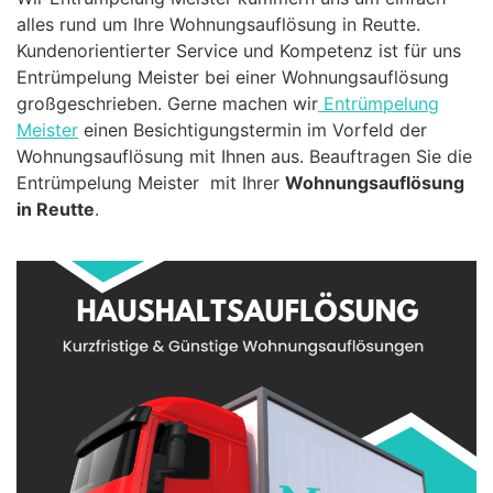
alles rund um Ihre Wohnungsauflösung in Reutte.
Kundenorientierter Service und Kompetenz ist für uns
Entrümpelung Meister bei einer Wohnungsauflösung
großgeschrieben. Gerne machen wir
Entrümpelung
Meister
einen Besichtigungstermin im Vorfeld der
Wohnungsauflösung mit Ihnen aus. Beauftragen Sie die
Entrümpelung Meister mit Ihrer
Wohnungsauflösung
in Reutte
.