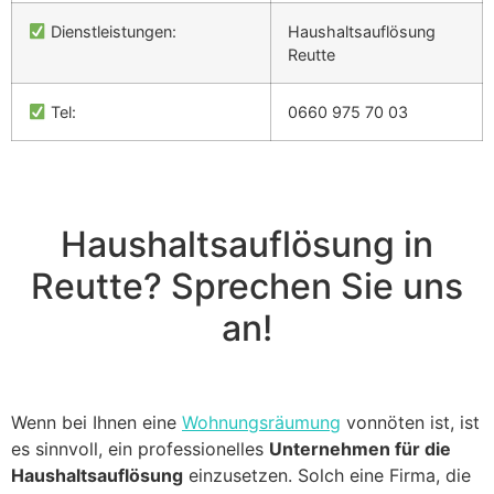
Dienstleistungen:
Haushaltsauflösung
Reutte
Tel:
0660 975 70 03
Haushaltsauflösung in
Reutte? Sprechen Sie uns
an!
Wenn bei Ihnen eine
Wohnungsräumung
vonnöten ist, ist
es sinnvoll, ein professionelles
Unternehmen für die
Haushaltsauflösung
einzusetzen. Solch eine Firma, die