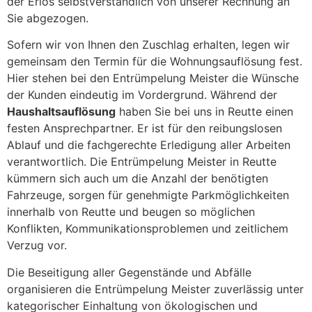
der Erlös selbstverständlich von unserer Rechnung an
Sie abgezogen.
Sofern wir von Ihnen den Zuschlag erhalten, legen wir
gemeinsam den Termin für die Wohnungsauflösung fest.
Hier stehen bei den Entrümpelung Meister die Wünsche
der Kunden eindeutig im Vordergrund. Während der
Haushaltsauflösung
haben Sie bei uns in Reutte einen
festen Ansprechpartner. Er ist für den reibungslosen
Ablauf und die fachgerechte Erledigung aller Arbeiten
verantwortlich. Die Entrümpelung Meister in Reutte
kümmern sich auch um die Anzahl der benötigten
Fahrzeuge, sorgen für genehmigte Parkmöglichkeiten
innerhalb von Reutte und beugen so möglichen
Konflikten, Kommunikationsproblemen und zeitlichem
Verzug vor.
Die Beseitigung aller Gegenstände und Abfälle
organisieren die Entrümpelung Meister zuverlässig unter
kategorischer Einhaltung von ökologischen und