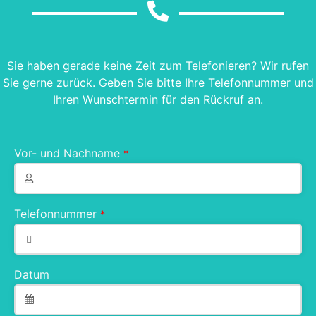
Sie haben gerade keine Zeit zum Telefonieren? Wir rufen
Sie gerne zurück. Geben Sie bitte Ihre Telefonnummer und
Ihren Wunschtermin für den Rückruf an.
Vor- und Nachname
*
Telefonnummer
*
Datum