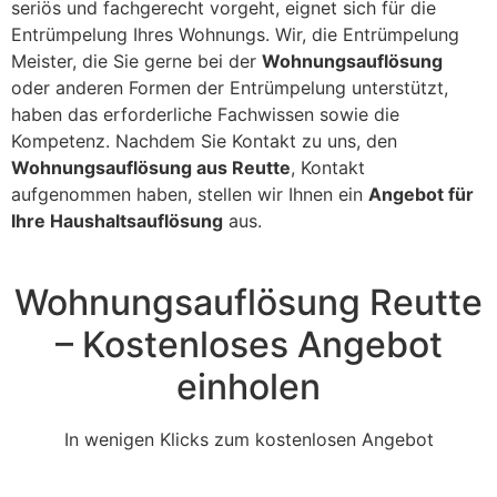
seriös und fachgerecht vorgeht, eignet sich für die
Entrümpelung Ihres Wohnungs. Wir, die Entrümpelung
Meister, die Sie gerne bei der
Wohnungsauflösung
oder anderen Formen der Entrümpelung unterstützt,
haben das erforderliche Fachwissen sowie die
Kompetenz. Nachdem Sie Kontakt zu uns, den
Wohnungsauflösung aus Reutte
, Kontakt
aufgenommen haben, stellen wir Ihnen ein
Angebot für
Ihre Haushaltsauflösung
aus.
Wohnungsauflösung Reutte
– Kostenloses Angebot
einholen
In wenigen Klicks zum kostenlosen Angebot