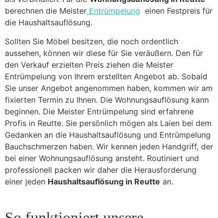
berechnen die Meister
Entrümpelung
einen Festpreis für
die Haushaltsauflösung.
Sollten Sie Möbel besitzen, die noch ordentlich
aussehen, können wir diese für Sie veräußern. Den für
den Verkauf erzielten Preis ziehen die Meister
Entrümpelung von Ihrem erstellten Angebot ab. Sobald
Sie unser Angebot angenommen haben, kommen wir am
fixierten Termin zu Ihnen. Die Wohnungsauflösung kann
beginnen. Die Meister Entrümpelung sind erfahrene
Profis in Reutte. Sie persönlich mögen als Laien bei dem
Gedanken an die Haushaltsauflösung und Entrümpelung
Bauchschmerzen haben. Wir kennen jeden Handgriff, der
bei einer Wohnungsauflösung ansteht. Routiniert und
professionell packen wir daher die Herausforderung
einer jeden
Haushaltsauflösung in Reutte
an.
So funktioniert unsere