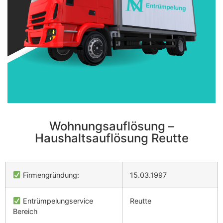
Wohnungsauflösung –
Haushaltsauflösung Reutte
Firmengründung:
15.03.1997
Entrümpelungservice
Reutte
Bereich