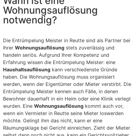
Wann ist eine
Wohnungsauflösung
notwendig?
Die Entrümpelung Meister in Reutte sind als Partner bei
Ihrer
Wohnungsauflösung
stets zuverlässig und
handeln seriös. Aufgrund Ihrer Kompetenz und
Erfahrung wissen die Entrümpelung Meister: eine
Haushaltsauflösung
kann verschiedenste Gründe
haben. Die Wohnungsauflösung muss organisiert
werden, wenn der Eigentümer oder Mieter verstirbt. Die
Entrümpelung Meister kennen auch Fälle, in denen
Bewohner dauerhaft in ein Heim oder eine Klinik verlegt
wurden. Eine
Wohnungsauflösung
kommt auch vor,
wenn ein Vermieter in Reutte seine Mieter loswerden
möchte. Gelingt ihm das nicht, kann er eine
Räumungsklage bei Gericht einreichen. Zieht der Mieter
selbst dann noch nicht aus, kann ein Gerichtsvollzieher