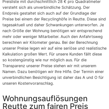
Preisliste mit durchschnittlich 28 € pro Quadratmeter
versteht sich als unverbindliche Schätzung. Der
Endpreis gestaltet sich auch auf der Grundlage der
Preise bei einem der Recyclinghöfe in Reutte. Diese sind
tagesaktuell und daher Schwankungen unterworfen. Je
nach Größe der Wohnung benötigen wir entsprechend
mehr oder weniger Mitarbeiter. Auch den Anfahrtsweg
berechnen wir Kilometer genau. Bei der Berechnung
unserer Preise legen wir auf eine seriöse und realistische
Kalkulation großen Wert. Für unsere Kunden fällt diese
so kostengünstig wie nur möglich aus. Für die
Transparenz unserer Preise stehen wir mit unserem
Namen. Dazu benötigen wir Ihre Hilfe. Der Termin einer
unverbindlichen Besichtigung ist daher das A und O für
unseren Kostenvoranschlag.
Wohnungsauflösungen
Reutte zum fairen Preis