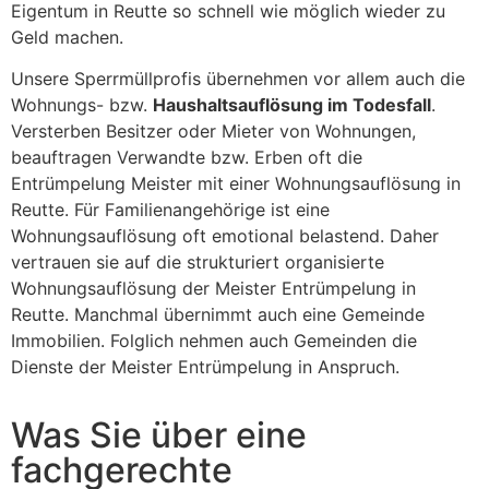
Eigentum in Reutte so schnell wie möglich wieder zu
Geld machen.
Unsere Sperrmüllprofis übernehmen vor allem auch die
Wohnungs- bzw.
Haushaltsauflösung im Todesfall
.
Versterben Besitzer oder Mieter von Wohnungen,
beauftragen Verwandte bzw. Erben oft die
Entrümpelung Meister mit einer Wohnungsauflösung in
Reutte. Für Familienangehörige ist eine
Wohnungsauflösung oft emotional belastend. Daher
vertrauen sie auf die strukturiert organisierte
Wohnungsauflösung der Meister Entrümpelung in
Reutte. Manchmal übernimmt auch eine Gemeinde
Immobilien. Folglich nehmen auch Gemeinden die
Dienste der Meister Entrümpelung in Anspruch.
Was Sie über eine
fachgerechte