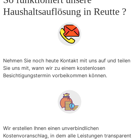
Haushaltsauflösung in Reutte ?
Nehmen Sie noch heute Kontakt mit uns auf und teilen
Sie uns mit, wann wir zu einem kostenlosen
Besichtigungstermin vorbeikommen können.
Wir erstellen Ihnen einen unverbindlichen
Kostenvoranschlag, in dem alle Leistungen transparent