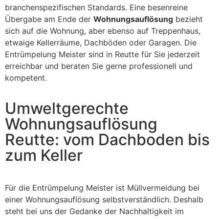
branchenspezifischen Standards. Eine besenreine
Übergabe am Ende der
Wohnungsauflösung
bezieht
sich auf die Wohnung, aber ebenso auf Treppenhaus,
etwaige Kellerräume, Dachböden oder Garagen. Die
Entrümpelung Meister sind in Reutte für Sie jederzeit
erreichbar und beraten Sie gerne professionell und
kompetent.
Umweltgerechte
Wohnungsauflösung
Reutte: vom Dachboden bis
zum Keller
Für die Entrümpelung Meister ist Müllvermeidung bei
einer Wohnungsauflösung selbstverständlich. Deshalb
steht bei uns der Gedanke der Nachhaltigkeit im