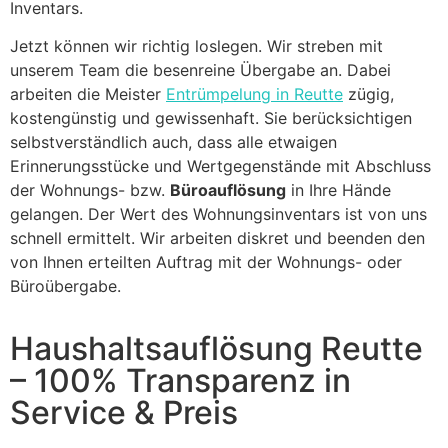
Inventars.
Jetzt können wir richtig loslegen. Wir streben mit
unserem Team die besenreine Übergabe an. Dabei
arbeiten die Meister
Entrümpelung in Reutte
zügig,
kostengünstig und gewissenhaft. Sie berücksichtigen
selbstverständlich auch, dass alle etwaigen
Erinnerungsstücke und Wertgegenstände mit Abschluss
der Wohnungs- bzw.
Büroauflösung
in Ihre Hände
gelangen. Der Wert des Wohnungsinventars ist von uns
schnell ermittelt. Wir arbeiten diskret und beenden den
von Ihnen erteilten Auftrag mit der Wohnungs- oder
Büroübergabe.
Haushaltsauflösung Reutte
– 100% Transparenz in
Service & Preis