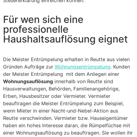
Steuererklärung einreichen können.
Für wen sich eine
professionelle
Haushaltsauflösung eignet
Die Meister Entrümpelung erhalten in Reutte aus vielen
Gründen Aufträge zur
Wohnungsentrümpelung
. Kunden
der Meister Entrümpelung mit dem Anliegen einer
Wohnungsauflösung
innerhalb von Reutte sind
Hausverwaltungen, Behörden, Familienangehörige,
Erben, Hausbesitzer oder Vermieter. Vermieter
beauftragen die Meister Entrümpelung zum Beispiel,
wenn Mieter in einer Nacht-und-Nebel-Aktion aus
Reutte verschwinden. Vermieter bzw. Hauseigentümer
haben ein hohes Interesse daran, die Rümpelfüchse mit
einer Wohnungsauflösung zu beauftragen. Sie wollen ihr