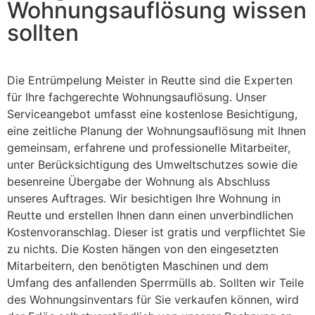
Wohnungsauflösung wissen
sollten
Die Entrümpelung Meister in Reutte sind die Experten
für Ihre fachgerechte Wohnungsauflösung. Unser
Serviceangebot umfasst eine kostenlose Besichtigung,
eine zeitliche Planung der Wohnungsauflösung mit Ihnen
gemeinsam, erfahrene und professionelle Mitarbeiter,
unter Berücksichtigung des Umweltschutzes sowie die
besenreine Übergabe der Wohnung als Abschluss
unseres Auftrages. Wir besichtigen Ihre Wohnung in
Reutte und erstellen Ihnen dann einen unverbindlichen
Kostenvoranschlag. Dieser ist gratis und verpflichtet Sie
zu nichts. Die Kosten hängen von den eingesetzten
Mitarbeitern, den benötigten Maschinen und dem
Umfang des anfallenden Sperrmülls ab. Sollten wir Teile
des Wohnungsinventars für Sie verkaufen können, wird