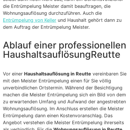
die Entrümpelung Meister damit beauftragen, die
Wohnungsauflösung durchzuführen. Auch die
Entrümpelung von Keller
und Haushalt gehört dann zu
dem Auftrag der Entrümpelung Meister.
Ablauf einer professionellen
HaushaltsauflösungReutte
Vor einer
Haushaltsauflösung in Reutte
vereinbaren Sie
mit den Meister Entrümpelung einen für Sie völlig
unverbindlichen Ortstermin. Während der Besichtigung
machen die Meister Entrümpelung sich ein Bild von dem
zu erwartenden Umfang und Aufwand der angestrebten
Wohnungsauflösung. Im Anschluss erstellen die Meister
Entrümpelung dann einen Kostenvoranschlag. Das
Angebot verstehen die Meister Entrümpelung ihrerseits
als verbindlich. Für die
Wohnungsauflösung in Reutte