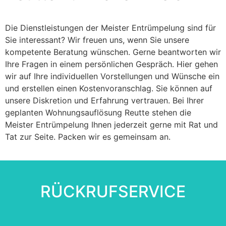
Die Dienstleistungen der Meister Entrümpelung sind für
Sie interessant? Wir freuen uns, wenn Sie unsere
kompetente Beratung wünschen. Gerne beantworten wir
Ihre Fragen in einem persönlichen Gespräch. Hier gehen
wir auf Ihre individuellen Vorstellungen und Wünsche ein
und erstellen einen Kostenvoranschlag. Sie können auf
unsere Diskretion und Erfahrung vertrauen. Bei Ihrer
geplanten Wohnungsauflösung Reutte stehen die
Meister Entrümpelung Ihnen jederzeit gerne mit Rat und
Tat zur Seite. Packen wir es gemeinsam an.
RÜCKRUFSERVICE