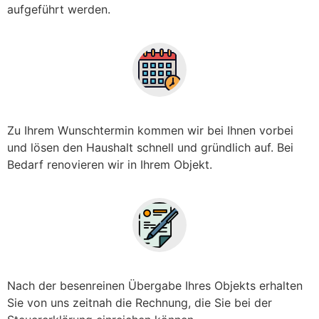
aufgeführt werden.
Zu Ihrem Wunschtermin kommen wir bei Ihnen vorbei
und lösen den Haushalt schnell und gründlich auf. Bei
Bedarf renovieren wir in Ihrem Objekt.
Nach der besenreinen Übergabe Ihres Objekts erhalten
Sie von uns zeitnah die Rechnung, die Sie bei der