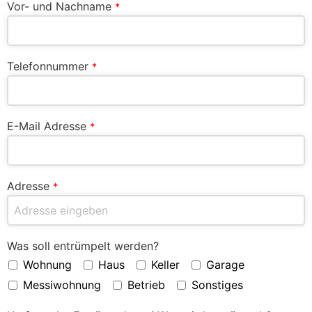
Vor- und Nachname
*
Telefonnummer
*
E-Mail Adresse
*
Adresse
*
Was soll entrümpelt werden?
Wohnung
Haus
Keller
Garage
Messiwohnung
Betrieb
Sonstiges