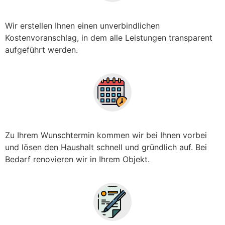
Wir erstellen Ihnen einen unverbindlichen
Kostenvoranschlag, in dem alle Leistungen transparent
aufgeführt werden.
Zu Ihrem Wunschtermin kommen wir bei Ihnen vorbei
und lösen den Haushalt schnell und gründlich auf. Bei
Bedarf renovieren wir in Ihrem Objekt.