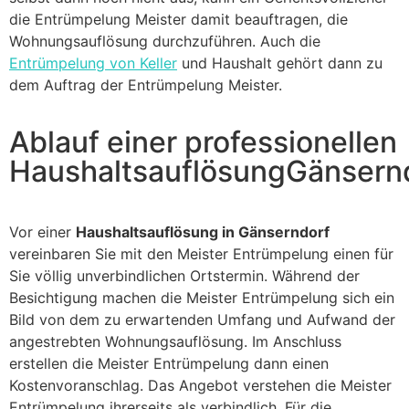
die Entrümpelung Meister damit beauftragen, die
Wohnungsauflösung durchzuführen. Auch die
Entrümpelung von Keller
und Haushalt gehört dann zu
dem Auftrag der Entrümpelung Meister.
Ablauf einer professionellen
HaushaltsauflösungGänsern
Vor einer
Haushaltsauflösung in Gänserndorf
vereinbaren Sie mit den Meister Entrümpelung einen für
Sie völlig unverbindlichen Ortstermin. Während der
Besichtigung machen die Meister Entrümpelung sich ein
Bild von dem zu erwartenden Umfang und Aufwand der
angestrebten Wohnungsauflösung. Im Anschluss
erstellen die Meister Entrümpelung dann einen
Kostenvoranschlag. Das Angebot verstehen die Meister
Entrümpelung ihrerseits als verbindlich. Für die