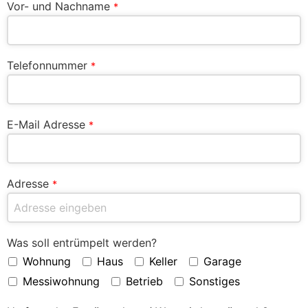
Vor- und Nachname
*
Telefonnummer
*
E-Mail Adresse
*
Adresse
*
Was soll entrümpelt werden?
Wohnung
Haus
Keller
Garage
Messiwohnung
Betrieb
Sonstiges