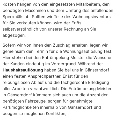
Kosten hängen von den eingesetzten Mitarbeitern, den
benötigten Maschinen und dem Umfang des anfallenden
Sperrmülls ab. Sollten wir Teile des Wohnungsinventars
für Sie verkaufen können, wird der Erlös
selbstverständlich von unserer Rechnung an Sie
abgezogen.
Sofern wir von Ihnen den Zuschlag erhalten, legen wir
gemeinsam den Termin für die Wohnungsauflösung fest.
Hier stehen bei den Entrümpelung Meister die Wünsche
der Kunden eindeutig im Vordergrund. Während der
Haushaltsauflösung
haben Sie bei uns in Gänserndorf
einen festen Ansprechpartner. Er ist für den
reibungslosen Ablauf und die fachgerechte Erledigung
aller Arbeiten verantwortlich. Die Entrümpelung Meister
in Gänserndorf kümmern sich auch um die Anzahl der
benötigten Fahrzeuge, sorgen für genehmigte
Parkmöglichkeiten innerhalb von Gänserndorf und
beugen so möglichen Konflikten,