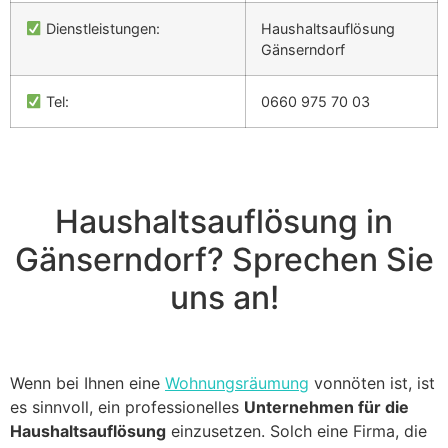
Dienstleistungen:
Haushaltsauflösung
Gänserndorf
Tel:
0660 975 70 03
Haushaltsauflösung in
Gänserndorf? Sprechen Sie
uns an!
Wenn bei Ihnen eine
Wohnungsräumung
vonnöten ist, ist
es sinnvoll, ein professionelles
Unternehmen für die
Haushaltsauflösung
einzusetzen. Solch eine Firma, die