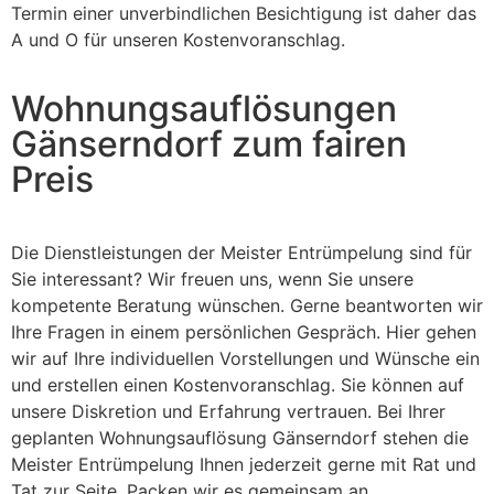
Termin einer unverbindlichen Besichtigung ist daher das
A und O für unseren Kostenvoranschlag.
Wohnungsauflösungen
Gänserndorf zum fairen
Preis
Die Dienstleistungen der Meister Entrümpelung sind für
Sie interessant? Wir freuen uns, wenn Sie unsere
kompetente Beratung wünschen. Gerne beantworten wir
Ihre Fragen in einem persönlichen Gespräch. Hier gehen
wir auf Ihre individuellen Vorstellungen und Wünsche ein
und erstellen einen Kostenvoranschlag. Sie können auf
unsere Diskretion und Erfahrung vertrauen. Bei Ihrer
geplanten Wohnungsauflösung Gänserndorf stehen die
Meister Entrümpelung Ihnen jederzeit gerne mit Rat und
Tat zur Seite. Packen wir es gemeinsam an.