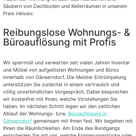
Säubern von Dachboden und Kellerräumen in unserem
Preis inklusiv.
Reibungslose Wohnungs- &
Büroauflösung mit Profis
Wir sperrmüll und verwerten seit vielen Jahren Inventar
und Möbel von aufgelösten Wohnungen und Büros
innerhalb von Gänserndorf. Die Meister Entrümpelung
unterstützen Sie zunächst in einem vertraulich und
völlig unverbindlichen Vorgespräch. Dabei besprechen
wir kostenfrei mit Ihnen, welche Vorstellungen Sie
haben. Im nächsten Schritt legen wir den zeitlichen
Ablauf der Wohnungs- bzw.
Büroauflösung in
Gänserndorf
gemeinsam mit Ihnen fest. Wir begehen mit
Ihnen die Räumlichkeiten. Am Ende des Rundgangs
entscheiden Sie mit uns, welche Erinnerungsstücke oder