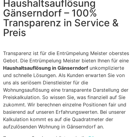
Haushaltsauflösung
Gänserndorf – 100%
Transparenz in Service &
Preis
Transparenz ist für die Entrümpelung Meister oberstes
Gebot. Die Entrümpelung Meister bieten Ihnen für eine
Haushaltsauflösung in Gänserndorf
unkomplizierte
und schnelle Lösungen. Als Kunden erwarten Sie von
uns als seriösem Dienstleister für die
Wohnungsauflösung eine transparente Darstellung der
Preiskalkulation. So wissen Sie, was finanziell auf Sie
zukommt. Wir berechnen einzelne Positionen fair und
basierend auf unseren Erfahrungswerten. Bei unserer
Kalkulation kommt es auf die Quadratmeter der
aufzulösenden Wohnung in Gänserndorf an.