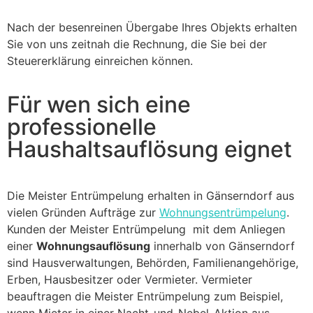
Nach der besenreinen Übergabe Ihres Objekts erhalten
Sie von uns zeitnah die Rechnung, die Sie bei der
Steuererklärung einreichen können.
Für wen sich eine
professionelle
Haushaltsauflösung eignet
Die Meister Entrümpelung erhalten in Gänserndorf aus
vielen Gründen Aufträge zur
Wohnungsentrümpelung
.
Kunden der Meister Entrümpelung mit dem Anliegen
einer
Wohnungsauflösung
innerhalb von Gänserndorf
sind Hausverwaltungen, Behörden, Familienangehörige,
Erben, Hausbesitzer oder Vermieter. Vermieter
beauftragen die Meister Entrümpelung zum Beispiel,