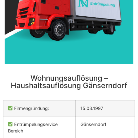
Wohnungsauflösung –
Haushaltsauflösung Gänserndorf
Firmengründung:
15.03.1997
Entrümpelungservice
Gänserndorf
Bereich