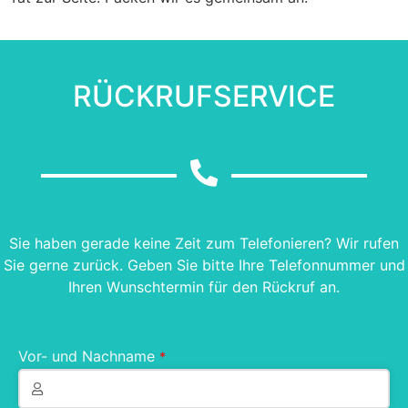
RÜCKRUFSERVICE
Sie haben gerade keine Zeit zum Telefonieren? Wir rufen
Sie gerne zurück. Geben Sie bitte Ihre Telefonnummer und
Ihren Wunschtermin für den Rückruf an.
Vor- und Nachname
*