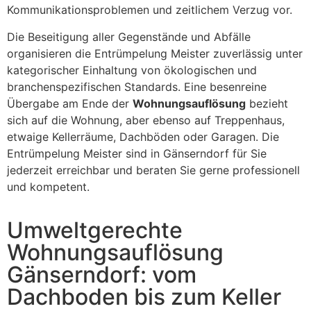
Kommunikationsproblemen und zeitlichem Verzug vor.
Die Beseitigung aller Gegenstände und Abfälle
organisieren die Entrümpelung Meister zuverlässig unter
kategorischer Einhaltung von ökologischen und
branchenspezifischen Standards. Eine besenreine
Übergabe am Ende der
Wohnungsauflösung
bezieht
sich auf die Wohnung, aber ebenso auf Treppenhaus,
etwaige Kellerräume, Dachböden oder Garagen. Die
Entrümpelung Meister sind in Gänserndorf für Sie
jederzeit erreichbar und beraten Sie gerne professionell
und kompetent.
Umweltgerechte
Wohnungsauflösung
Gänserndorf: vom
Dachboden bis zum Keller