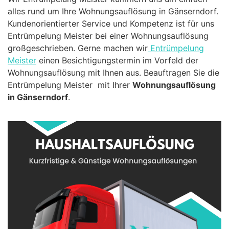
alles rund um Ihre Wohnungsauflösung in Gänserndorf.
Kundenorientierter Service und Kompetenz ist für uns
Entrümpelung Meister bei einer Wohnungsauflösung
großgeschrieben. Gerne machen wir
Entrümpelung
Meister
einen Besichtigungstermin im Vorfeld der
Wohnungsauflösung mit Ihnen aus. Beauftragen Sie die
Entrümpelung Meister mit Ihrer
Wohnungsauflösung
in Gänserndorf
.