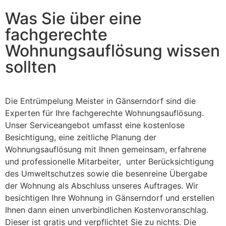
Was Sie über eine
fachgerechte
Wohnungsauflösung wissen
sollten
Die Entrümpelung Meister in Gänserndorf sind die
Experten für Ihre fachgerechte Wohnungsauflösung.
Unser Serviceangebot umfasst eine kostenlose
Besichtigung, eine zeitliche Planung der
Wohnungsauflösung mit Ihnen gemeinsam, erfahrene
und professionelle Mitarbeiter, unter Berücksichtigung
des Umweltschutzes sowie die besenreine Übergabe
der Wohnung als Abschluss unseres Auftrages. Wir
besichtigen Ihre Wohnung in Gänserndorf und erstellen
Ihnen dann einen unverbindlichen Kostenvoranschlag.
Dieser ist gratis und verpflichtet Sie zu nichts. Die