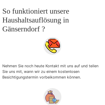
So funktioniert unsere
Haushaltsauflösung in
Gänserndorf ?
Nehmen Sie noch heute Kontakt mit uns auf und teilen
Sie uns mit, wann wir zu einem kostenlosen
Besichtigungstermin vorbeikommen können.