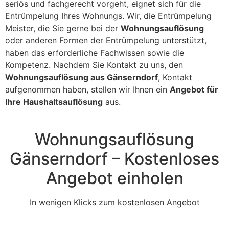
seriös und fachgerecht vorgeht, eignet sich für die
Entrümpelung Ihres Wohnungs. Wir, die Entrümpelung
Meister, die Sie gerne bei der
Wohnungsauflösung
oder anderen Formen der Entrümpelung unterstützt,
haben das erforderliche Fachwissen sowie die
Kompetenz. Nachdem Sie Kontakt zu uns, den
Wohnungsauflösung aus Gänserndorf
, Kontakt
aufgenommen haben, stellen wir Ihnen ein
Angebot für
Ihre Haushaltsauflösung
aus.
Wohnungsauflösung
Gänserndorf – Kostenloses
Angebot einholen
In wenigen Klicks zum kostenlosen Angebot