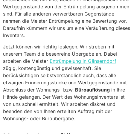
Wertgegenstände von der Entrümpelung ausgenommen
sind. Für alle anderen verwertbaren Gegenstände
nehmen die Meister Entrümpelung eine Bewertung vor.
Daraufhin kümmern wir uns um eine Veräußerung dieses
Inventars.
Jetzt können wir richtig loslegen. Wir streben mit
unserem Team die besenreine Übergabe an. Dabei
arbeiten die Meister
Entrümpelung in Gänserndorf
zügig, kostengünstig und gewissenhaft. Sie
berücksichtigen selbstverständlich auch, dass alle
etwaigen Erinnerungsstücke und Wertgegenstände mit
Abschluss der Wohnungs- bzw.
Büroauflösung
in Ihre
Hände gelangen. Der Wert des Wohnungsinventars ist
von uns schnell ermittelt. Wir arbeiten diskret und
beenden den von Ihnen erteilten Auftrag mit der
Wohnungs- oder Büroübergabe.