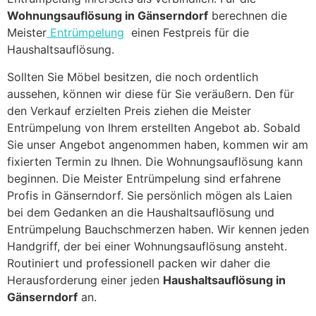
Wohnungsauflösung in Gänserndorf
berechnen die
Meister
Entrümpelung
einen Festpreis für die
Haushaltsauflösung.
Sollten Sie Möbel besitzen, die noch ordentlich
aussehen, können wir diese für Sie veräußern. Den für
den Verkauf erzielten Preis ziehen die Meister
Entrümpelung von Ihrem erstellten Angebot ab. Sobald
Sie unser Angebot angenommen haben, kommen wir am
fixierten Termin zu Ihnen. Die Wohnungsauflösung kann
beginnen. Die Meister Entrümpelung sind erfahrene
Profis in Gänserndorf. Sie persönlich mögen als Laien
bei dem Gedanken an die Haushaltsauflösung und
Entrümpelung Bauchschmerzen haben. Wir kennen jeden
Handgriff, der bei einer Wohnungsauflösung ansteht.
Routiniert und professionell packen wir daher die
Herausforderung einer jeden
Haushaltsauflösung in
Gänserndorf
an.