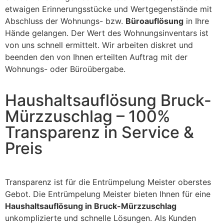
etwaigen Erinnerungsstücke und Wertgegenstände mit
Abschluss der Wohnungs- bzw.
Büroauflösung
in Ihre
Hände gelangen. Der Wert des Wohnungsinventars ist
von uns schnell ermittelt. Wir arbeiten diskret und
beenden den von Ihnen erteilten Auftrag mit der
Wohnungs- oder Büroübergabe.
Haushaltsauflösung Bruck-
Mürzzuschlag – 100%
Transparenz in Service &
Preis
Transparenz ist für die Entrümpelung Meister oberstes
Gebot. Die Entrümpelung Meister bieten Ihnen für eine
Haushaltsauflösung in Bruck-Mürzzuschlag
unkomplizierte und schnelle Lösungen. Als Kunden