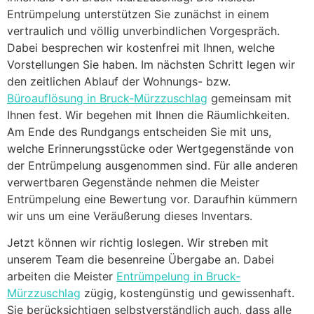
Entrümpelung unterstützen Sie zunächst in einem
vertraulich und völlig unverbindlichen Vorgespräch.
Dabei besprechen wir kostenfrei mit Ihnen, welche
Vorstellungen Sie haben. Im nächsten Schritt legen wir
den zeitlichen Ablauf der Wohnungs- bzw.
Büroauflösung in Bruck-Mürzzuschlag
gemeinsam mit
Ihnen fest. Wir begehen mit Ihnen die Räumlichkeiten.
Am Ende des Rundgangs entscheiden Sie mit uns,
welche Erinnerungsstücke oder Wertgegenstände von
der Entrümpelung ausgenommen sind. Für alle anderen
verwertbaren Gegenstände nehmen die Meister
Entrümpelung eine Bewertung vor. Daraufhin kümmern
wir uns um eine Veräußerung dieses Inventars.
Jetzt können wir richtig loslegen. Wir streben mit
unserem Team die besenreine Übergabe an. Dabei
arbeiten die Meister
Entrümpelung in Bruck-
Mürzzuschlag
zügig, kostengünstig und gewissenhaft.
Sie berücksichtigen selbstverständlich auch, dass alle