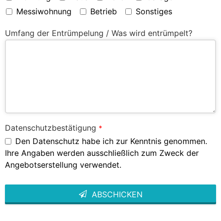
Messiwohnung
Betrieb
Sonstiges
Umfang der Entrümpelung / Was wird entrümpelt?
Datenschutzbestätigung
*
Den Datenschutz habe ich zur Kenntnis genommen.
Ihre Angaben werden ausschließlich zum Zweck der
Angebotserstellung verwendet.
ABSCHICKEN
This