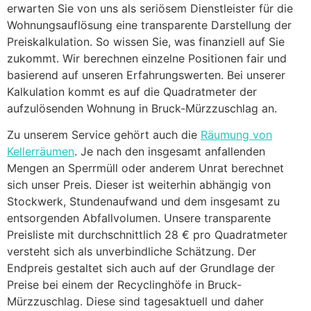
erwarten Sie von uns als seriösem Dienstleister für die
Wohnungsauflösung eine transparente Darstellung der
Preiskalkulation. So wissen Sie, was finanziell auf Sie
zukommt. Wir berechnen einzelne Positionen fair und
basierend auf unseren Erfahrungswerten. Bei unserer
Kalkulation kommt es auf die Quadratmeter der
aufzulösenden Wohnung in Bruck-Mürzzuschlag an.
Zu unserem Service gehört auch die
Räumung von
Kellerräumen
. Je nach den insgesamt anfallenden
Mengen an Sperrmüll oder anderem Unrat berechnet
sich unser Preis. Dieser ist weiterhin abhängig von
Stockwerk, Stundenaufwand und dem insgesamt zu
entsorgenden Abfallvolumen. Unsere transparente
Preisliste mit durchschnittlich 28 € pro Quadratmeter
versteht sich als unverbindliche Schätzung. Der
Endpreis gestaltet sich auch auf der Grundlage der
Preise bei einem der Recyclinghöfe in Bruck-
Mürzzuschlag. Diese sind tagesaktuell und daher