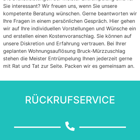
Sie interessant? Wir freuen uns, wenn Sie unsere
kompetente Beratung wünschen. Gerne beantworten wir
Ihre Fragen in einem persönlichen Gespräch. Hier gehen
wir auf Ihre individuellen Vorstellungen und Wünsche ein
und erstellen einen Kostenvoranschlag. Sie können auf
unsere Diskretion und Erfahrung vertrauen. Bei Ihrer
geplanten Wohnungsauflösung Bruck-Mürzzuschlag
stehen die Meister Entrümpelung Ihnen jederzeit gerne
mit Rat und Tat zur Seite. Packen wir es gemeinsam an.
RÜCKRUFSERVICE