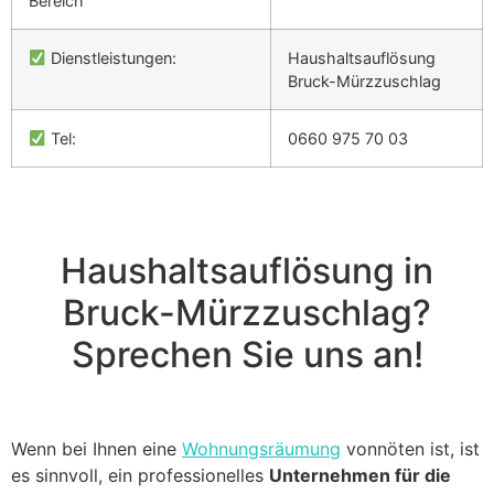
Bereich
Dienstleistungen:
Haushaltsauflösung
Bruck-Mürzzuschlag
Tel:
0660 975 70 03
Haushaltsauflösung in
Bruck-Mürzzuschlag?
Sprechen Sie uns an!
Wenn bei Ihnen eine
Wohnungsräumung
vonnöten ist, ist
es sinnvoll, ein professionelles
Unternehmen für die