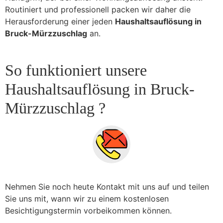
Routiniert und professionell packen wir daher die
Herausforderung einer jeden
Haushaltsauflösung in
Bruck-Mürzzuschlag
an.
So funktioniert unsere
Haushaltsauflösung in Bruck-
Mürzzuschlag ?
Nehmen Sie noch heute Kontakt mit uns auf und teilen
Sie uns mit, wann wir zu einem kostenlosen
Besichtigungstermin vorbeikommen können.