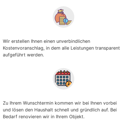
Wir erstellen Ihnen einen unverbindlichen
Kostenvoranschlag, in dem alle Leistungen transparent
aufgeführt werden.
Zu Ihrem Wunschtermin kommen wir bei Ihnen vorbei
und lösen den Haushalt schnell und gründlich auf. Bei
Bedarf renovieren wir in Ihrem Objekt.