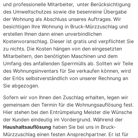
und professionelle Mitarbeiter, unter Berücksichtigung
des Umweltschutzes sowie die besenreine Übergabe
der Wohnung als Abschluss unseres Auftrages. Wir
besichtigen Ihre Wohnung in Bruck-Mürzzuschlag und
erstellen Ihnen dann einen unverbindlichen
Kostenvoranschlag. Dieser ist gratis und verpflichtet Sie
zu nichts. Die Kosten hängen von den eingesetzten
Mitarbeitern, den benötigten Maschinen und dem
Umfang des anfallenden Sperrmülls ab. Sollten wir Teile
des Wohnungsinventars für Sie verkaufen können, wird
der Erlös selbstverständlich von unserer Rechnung an
Sie abgezogen.
Sofern wir von Ihnen den Zuschlag erhalten, legen wir
gemeinsam den Termin für die Wohnungsauflösung fest.
Hier stehen bei den Entrümpelung Meister die Wünsche
der Kunden eindeutig im Vordergrund. Während der
Haushaltsauflösung
haben Sie bei uns in Bruck-
Mürzzuschlag einen festen Ansprechpartner. Er ist für