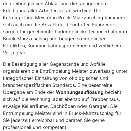
den reibungslosen Ablauf und die fachgerechte
Erledigung aller Arbeiten verantwortlich. Die
Entrümpelung Meister in Bruck-Mürzzuschlag kümmern
sich auch um die Anzahl der benötigten Fahrzeuge,
sorgen für genehmigte Parkmöglichkeiten innerhalb von
Bruck-Mürzzuschlag und beugen so möglichen
Konflikten, Kommunikationsproblemen und zeitlichem
Verzug vor.
Die Beseitigung aller Gegenstände und Abfälle
organisieren die Entrümpelung Meister zuverlässig unter
kategorischer Einhaltung von ökologischen und
branchenspezifischen Standards. Eine besenreine
Übergabe am Ende der
Wohnungsauflösung
bezieht
sich auf die Wohnung, aber ebenso auf Treppenhaus,
etwaige Kellerräume, Dachböden oder Garagen. Die
Entrümpelung Meister sind in Bruck-Mürzzuschlag für
Sie jederzeit erreichbar und beraten Sie gerne
professionell und kompetent.