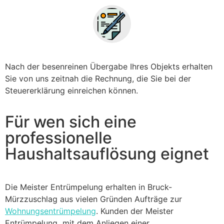
Nach der besenreinen Übergabe Ihres Objekts erhalten
Sie von uns zeitnah die Rechnung, die Sie bei der
Steuererklärung einreichen können.
Für wen sich eine
professionelle
Haushaltsauflösung eignet
Die Meister Entrümpelung erhalten in Bruck-
Mürzzuschlag aus vielen Gründen Aufträge zur
Wohnungsentrümpelung
. Kunden der Meister
Entrümpelung mit dem Anliegen einer