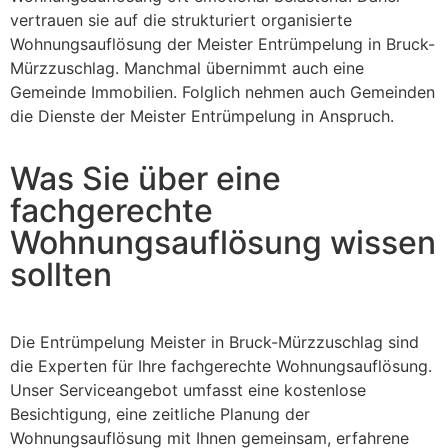
vertrauen sie auf die strukturiert organisierte
Wohnungsauflösung der Meister Entrümpelung in Bruck-
Mürzzuschlag. Manchmal übernimmt auch eine
Gemeinde Immobilien. Folglich nehmen auch Gemeinden
die Dienste der Meister Entrümpelung in Anspruch.
Was Sie über eine
fachgerechte
Wohnungsauflösung wissen
sollten
Die Entrümpelung Meister in Bruck-Mürzzuschlag sind
die Experten für Ihre fachgerechte Wohnungsauflösung.
Unser Serviceangebot umfasst eine kostenlose
Besichtigung, eine zeitliche Planung der
Wohnungsauflösung mit Ihnen gemeinsam, erfahrene