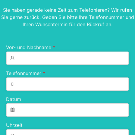
Sie haben gerade keine Zeit zum Telefonieren? Wir rufen
Sie gerne zurück. Geben Sie bitte Ihre Telefonnummer und
Ihren Wunschtermin für den Rückruf an.
Vor- und Nachname
*
Telefonnummer
*
Datum
Uhrzeit