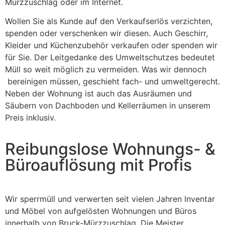
Mürzzuschlag oder im Internet.
Wollen Sie als Kunde auf den Verkaufserlös verzichten,
spenden oder verschenken wir diesen. Auch Geschirr,
Kleider und Küchenzubehör verkaufen oder spenden wir
für Sie. Der Leitgedanke des Umweltschutzes bedeutet
Müll so weit möglich zu vermeiden. Was wir dennoch
bereinigen müssen, geschieht fach- und umweltgerecht.
Neben der Wohnung ist auch das Ausräumen und
Säubern von Dachboden und Kellerräumen in unserem
Preis inklusiv.
Reibungslose Wohnungs- &
Büroauflösung mit Profis
Wir sperrmüll und verwerten seit vielen Jahren Inventar
und Möbel von aufgelösten Wohnungen und Büros
innerhalb von Bruck-Mürzzuschlag. Die Meister