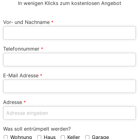
In wenigen Klicks zum kostenlosen Angebot
Vor- und Nachname
*
Telefonnummer
*
E-Mail Adresse
*
Adresse
*
Was soll entrümpelt werden?
Wohnung
Haus
Keller
Garage