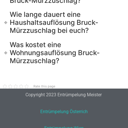
Bruck-Mürzzuschlag?
Wie lange dauert eine
Haushaltsauflösung Bruck-
Mürzzuschlag bei euch?
Was kostet eine
Wohnungsauflösung Bruck-
Mürzzuschlag?
Rate this page
Copyright 2023 Entrümpelung Meister
Entrümpelung Österrich