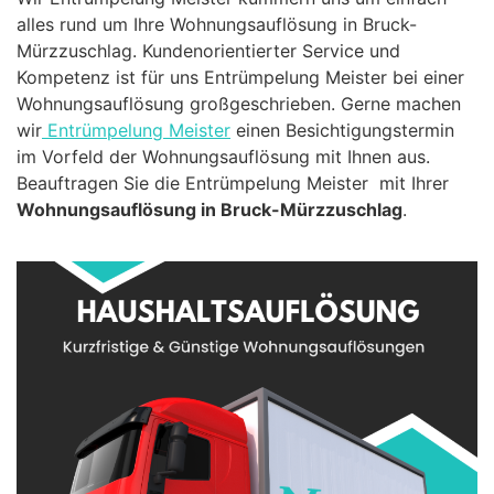
alles rund um Ihre Wohnungsauflösung in Bruck-
Mürzzuschlag. Kundenorientierter Service und
Kompetenz ist für uns Entrümpelung Meister bei einer
Wohnungsauflösung großgeschrieben. Gerne machen
wir
Entrümpelung Meister
einen Besichtigungstermin
im Vorfeld der Wohnungsauflösung mit Ihnen aus.
Beauftragen Sie die Entrümpelung Meister mit Ihrer
Wohnungsauflösung in Bruck-Mürzzuschlag
.