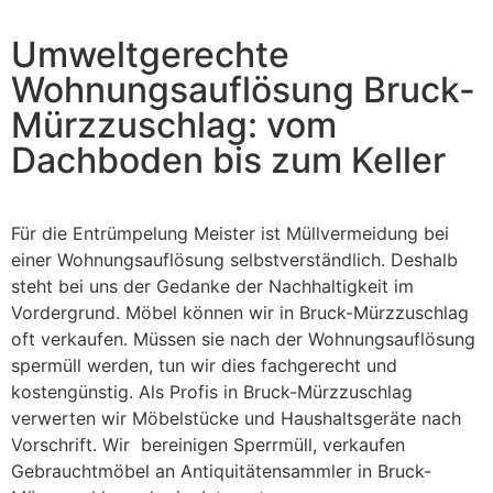
Umweltgerechte
Wohnungsauflösung Bruck-
Mürzzuschlag: vom
Dachboden bis zum Keller
Für die Entrümpelung Meister ist Müllvermeidung bei
einer Wohnungsauflösung selbstverständlich. Deshalb
steht bei uns der Gedanke der Nachhaltigkeit im
Vordergrund. Möbel können wir in Bruck-Mürzzuschlag
oft verkaufen. Müssen sie nach der Wohnungsauflösung
spermüll werden, tun wir dies fachgerecht und
kostengünstig. Als Profis in Bruck-Mürzzuschlag
verwerten wir Möbelstücke und Haushaltsgeräte nach
Vorschrift. Wir bereinigen Sperrmüll, verkaufen
Gebrauchtmöbel an Antiquitätensammler in Bruck-