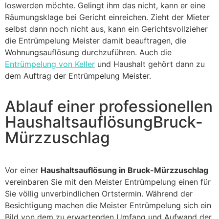
loswerden möchte. Gelingt ihm das nicht, kann er eine
Räumungsklage bei Gericht einreichen. Zieht der Mieter
selbst dann noch nicht aus, kann ein Gerichtsvollzieher
die Entrümpelung Meister damit beauftragen, die
Wohnungsauflösung durchzuführen. Auch die
Entrümpelung von Keller
und Haushalt gehört dann zu
dem Auftrag der Entrümpelung Meister.
Ablauf einer professionellen
HaushaltsauflösungBruck-
Mürzzuschlag
Vor einer
Haushaltsauflösung in Bruck-Mürzzuschlag
vereinbaren Sie mit den Meister Entrümpelung einen für
Sie völlig unverbindlichen Ortstermin. Während der
Besichtigung machen die Meister Entrümpelung sich ein
Bild von dem zu erwartenden Umfang und Aufwand der