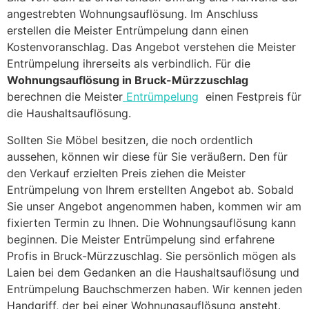
angestrebten Wohnungsauflösung. Im Anschluss
erstellen die Meister Entrümpelung dann einen
Kostenvoranschlag. Das Angebot verstehen die Meister
Entrümpelung ihrerseits als verbindlich. Für die
Wohnungsauflösung in Bruck-Mürzzuschlag
berechnen die Meister
Entrümpelung
einen Festpreis für
die Haushaltsauflösung.
Sollten Sie Möbel besitzen, die noch ordentlich
aussehen, können wir diese für Sie veräußern. Den für
den Verkauf erzielten Preis ziehen die Meister
Entrümpelung von Ihrem erstellten Angebot ab. Sobald
Sie unser Angebot angenommen haben, kommen wir am
fixierten Termin zu Ihnen. Die Wohnungsauflösung kann
beginnen. Die Meister Entrümpelung sind erfahrene
Profis in Bruck-Mürzzuschlag. Sie persönlich mögen als
Laien bei dem Gedanken an die Haushaltsauflösung und
Entrümpelung Bauchschmerzen haben. Wir kennen jeden
Handgriff, der bei einer Wohnungsauflösung ansteht.