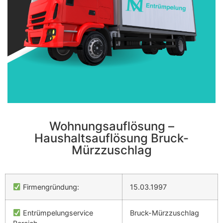
Wohnungsauflösung –
Haushaltsauflösung Bruck-
Mürzzuschlag
Firmengründung:
15.03.1997
Entrümpelungservice
Bruck-Mürzzuschlag