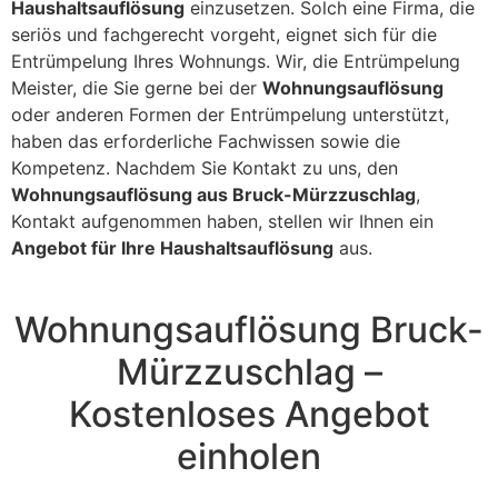
Haushaltsauflösung
einzusetzen. Solch eine Firma, die
seriös und fachgerecht vorgeht, eignet sich für die
Entrümpelung Ihres Wohnungs. Wir, die Entrümpelung
Meister, die Sie gerne bei der
Wohnungsauflösung
oder anderen Formen der Entrümpelung unterstützt,
haben das erforderliche Fachwissen sowie die
Kompetenz. Nachdem Sie Kontakt zu uns, den
Wohnungsauflösung aus Bruck-Mürzzuschlag
,
Kontakt aufgenommen haben, stellen wir Ihnen ein
Angebot für Ihre Haushaltsauflösung
aus.
Wohnungsauflösung Bruck-
Mürzzuschlag –
Kostenloses Angebot
einholen