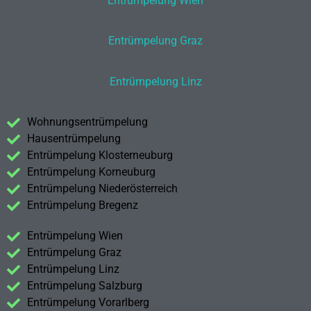
Entrümpelung Wien
Entrümpelung Graz
Entrümpelung Linz
Wohnungsentrümpelung
Hausentrümpelung
Entrümpelung Klosterneuburg
Entrümpelung Korneuburg
Entrümpelung Niederösterreich
Entrümpelung Bregenz
Entrümpelung Wien
Entrümpelung Graz
Entrümpelung Linz
Entrümpelung Salzburg
Entrümpelung Vorarlberg