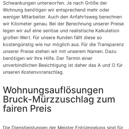
Schwankungen unterworfen. Je nach Größe der
Wohnung benötigen wir entsprechend mehr oder
weniger Mitarbeiter. Auch den Anfahrtsweg berechnen
wir Kilometer genau. Bei der Berechnung unserer Preise
legen wir auf eine seriöse und realistische Kalkulation
großen Wert. Für unsere Kunden fällt diese so
kostengünstig wie nur möglich aus. Für die Transparenz
unserer Preise stehen wir mit unserem Namen. Dazu
benötigen wir Ihre Hilfe. Der Termin einer
unverbindlichen Besichtigung ist daher das A und O für
unseren Kostenvoranschlag.
Wohnungsauflösungen
Bruck-Mürzzuschlag zum
fairen Preis
Die Dienstleistungen der Meister Entrümpelung sind für