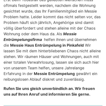
oftmals festgestellt werden, nachdem die Wohnung
gesichtet wurde, das Ihr Familienmitglied ein Messie
Problem hatte. Leider kommt das nicht selten vor, das
Problem häuft sich jährlich, Angehörige sind damit
völlig überfordert und stehen alleine mit der Chaos
Wohnung oder dem Haus da. Als
Messie
Entrümpelungsfirma
helfen ihnen und übernehmen
die
Messie Haus Entrümpelung in Pinkafeld
Wir
lassen Sie mit dem hinterbliebenen Chaos nicht alleine
stehen. Wir räumen Häuser und Wohnungen, auch mit
einer totalen Verwahrlosung, lassen sie sich auch hier
von unserem Team helfen, unsere Jahrelange
Erfahrung in der
Messie Entrümpelung
gewährt ein
reibungslosen Ablauf diskret und zuverlässig.
Rufen Sie uns gleich unverbindlich an. Wir freuen
uns auf Ihren Anruf und informieren Sie gerne.