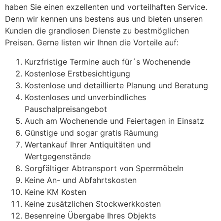
haben Sie einen exzellenten und vorteilhaften Service.
Denn wir kennen uns bestens aus und bieten unseren
Kunden die grandiosen Dienste zu bestmöglichen
Preisen. Gerne listen wir Ihnen die Vorteile auf:
Kurzfristige Termine auch für´s Wochenende
Kostenlose Erstbesichtigung
Kostenlose und detaillierte Planung und Beratung
Kostenloses und unverbindliches
Pauschalpreisangebot
Auch am Wochenende und Feiertagen in Einsatz
Günstige und sogar gratis Räumung
Wertankauf Ihrer Antiquitäten und
Wertgegenstände
Sorgfältiger Abtransport von Sperrmöbeln
Keine An- und Abfahrtskosten
Keine KM Kosten
Keine zusätzlichen Stockwerkkosten
Besenreine Übergabe Ihres Objekts