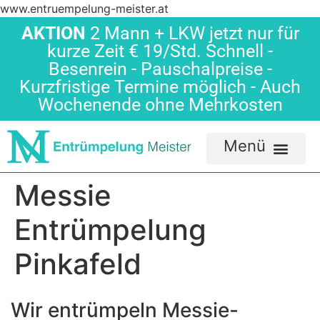
www.entruempelung-meister.at
AKTION
2 Mann + LKW jetzt nur für
kurze Zeit € 19/Std. Schnell -
Besenrein - Pauschalpreise -
Kurzfristige Termine möglich - Auch
Wochenende ohne Mehrkosten
Messie
Entrümpelung
Pinkafeld
Wir entrümpeln Messie-