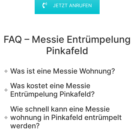
JETZT ANRUFEN
FAQ – Messie Entrümpelung
Pinkafeld
Was ist eine Messie Wohnung?
Was kostet eine Messie
Entrümpelung Pinkafeld?
Wie schnell kann eine Messie
wohnung in Pinkafeld entrümpelt
werden?