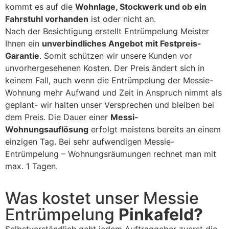
kommt es auf die
Wohnlage, Stockwerk und ob ein
Fahrstuhl vorhanden
ist oder nicht an.
Nach der Besichtigung erstellt Entrümpelung Meister
Ihnen ein
unverbindliches Angebot mit Festpreis-
Garantie
. Somit schützen wir unsere Kunden vor
unvorhergesehenen Kosten. Der Preis ändert sich in
keinem Fall, auch wenn die Entrümpelung der Messie-
Wohnung mehr Aufwand und Zeit in Anspruch nimmt als
geplant- wir halten unser Versprechen und bleiben bei
dem Preis. Die Dauer einer
Messi-
Wohnungsauflösung
erfolgt meistens bereits an einem
einzigen Tag. Bei sehr aufwendigen Messie-
Entrümpelung – Wohnungsräumungen rechnet man mit
max. 1 Tagen.
Was kostet unser Messie
Entrümpelung
Pinkafeld?