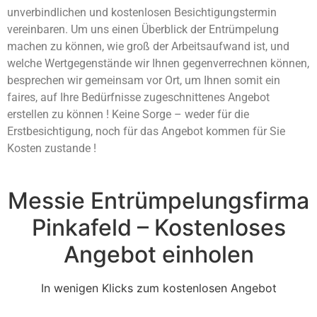
unverbindlichen und kostenlosen Besichtigungstermin
vereinbaren. Um uns einen Überblick der Entrümpelung
machen zu können, wie groß der Arbeitsaufwand ist, und
welche Wertgegenstände wir Ihnen gegenverrechnen können,
besprechen wir gemeinsam vor Ort, um Ihnen somit ein
faires, auf Ihre Bedürfnisse zugeschnittenes Angebot
erstellen zu können ! Keine Sorge – weder für die
Erstbesichtigung, noch für das Angebot kommen für Sie
Kosten zustande !
Messie Entrümpelungsfirma
Pinkafeld – Kostenloses
Angebot einholen
In wenigen Klicks zum kostenlosen Angebot