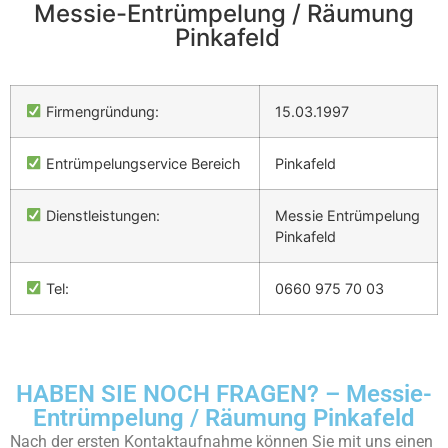
Messie-Entrümpelung / Räumung
Pinkafeld
Firmengründung:
15.03.1997
Entrümpelungservice Bereich
Pinkafeld
Dienstleistungen:
Messie Entrümpelung
Pinkafeld
Tel:
0660 975 70 03
HABEN SIE NOCH FRAGEN? – Messie-
Entrümpelung / Räumung Pinkafeld
Nach der ersten Kontaktaufnahme können Sie mit uns einen