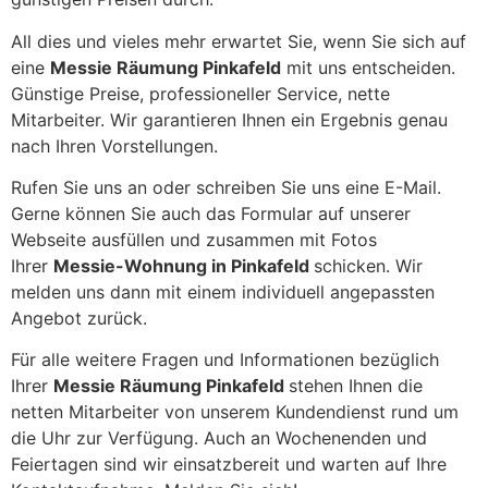
All dies und vieles mehr erwartet Sie, wenn Sie sich auf
eine
Messie Räumung Pinkafeld
mit uns entscheiden.
Günstige Preise, professioneller Service, nette
Mitarbeiter. Wir garantieren Ihnen ein Ergebnis genau
nach Ihren Vorstellungen.
Rufen Sie uns an oder schreiben Sie uns eine E-Mail.
Gerne können Sie auch das Formular auf unserer
Webseite ausfüllen und zusammen mit Fotos
Ihrer
Messie-Wohnung in Pinkafeld
schicken. Wir
melden uns dann mit einem individuell angepassten
Angebot zurück.
Für alle weitere Fragen und Informationen bezüglich
Ihrer
Messie Räumung Pinkafeld
stehen Ihnen die
netten Mitarbeiter von unserem Kundendienst rund um
die Uhr zur Verfügung. Auch an Wochenenden und
Feiertagen sind wir einsatzbereit und warten auf Ihre