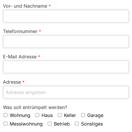
Vor- und Nachname
*
Telefonnummer
*
E-Mail Adresse
*
Adresse
*
Was soll entrümpelt werden?
Wohnung
Haus
Keller
Garage
Messiwohnung
Betrieb
Sonstiges