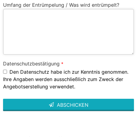
Umfang der Entrümpelung / Was wird entrümpelt?
Datenschutzbestätigung
*
Den Datenschutz habe ich zur Kenntnis genommen.
Ihre Angaben werden ausschließlich zum Zweck der
Angebotserstellung verwendet.
ABSCHICKEN
This
field
should
be left