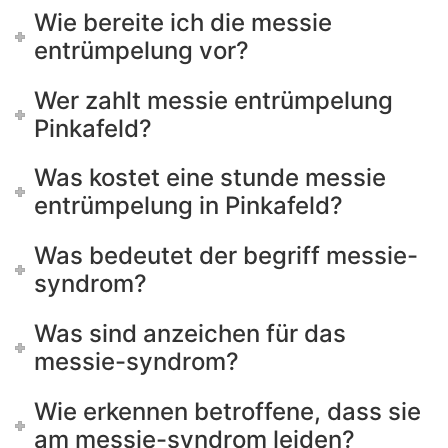
Wie bereite ich die messie
entrümpelung vor?
Wer zahlt messie entrümpelung
Pinkafeld?
Was kostet eine stunde messie
entrümpelung in Pinkafeld?
Was bedeutet der begriff messie-
syndrom?
Was sind anzeichen für das
messie-syndrom?
Wie erkennen betroffene, dass sie
am messie-syndrom leiden?