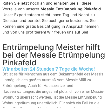
Rufen Sie jetzt noch an und erhalten Sie all diese
Vorteile von unserer
Messie
Entrümpelung Pinkafeld
Unser Expertenteam steht Ihnen Tag und Nacht zu
Diensten und beratet Sie auch gerne kostenlos. Sie
können eine gratis Besichtigung in Anspruch nehmen
und von uns profitieren! Wir freuen uns auf Sie!
Entrümpelung Meister hilft
bei der Messie Etrümpelung
Pinkafeld
Wir arbeiten 24 Stunden 7 Tage die Woche!
Oft ist es für Menschen aus dem Bekanntenfeld des Messis
unmöglich den großen Ausmaß vom Messie-Müll zu
Entrümpelung. Auch für Hausbesitzer und
Hausverwaltungen, die ungeahnt plötzlich von einer Messie-
Wohnung überrascht werden, ist die Messie Entrümpelung
Wohnungsräumung unerträglich. Für solch ein Fall ist die