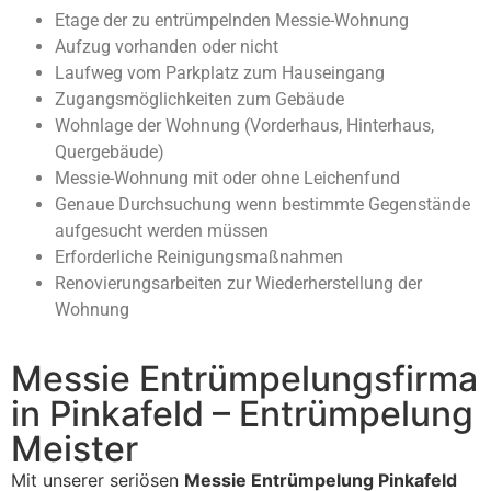
Etage der zu entrümpelnden Messie-Wohnung
Aufzug vorhanden oder nicht
Laufweg vom Parkplatz zum Hauseingang
Zugangsmöglichkeiten zum Gebäude
Wohnlage der Wohnung (Vorderhaus, Hinterhaus,
Quergebäude)
Messie-Wohnung mit oder ohne Leichenfund
Genaue Durchsuchung wenn bestimmte Gegenstände
aufgesucht werden müssen
Erforderliche Reinigungsmaßnahmen
Renovierungsarbeiten zur Wiederherstellung der
Wohnung
Messie Entrümpelungsfirma
in Pinkafeld – Entrümpelung
Meister
Mit unserer seriösen
Messie Entrümpelung Pinkafeld