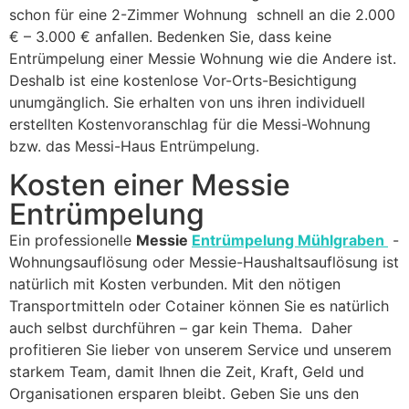
schon für eine 2-Zimmer Wohnung schnell an die 2.000
€ – 3.000 € anfallen. Bedenken Sie, dass keine
Entrümpelung einer Messie Wohnung wie die Andere ist.
Deshalb ist eine kostenlose Vor-Orts-Besichtigung
unumgänglich. Sie erhalten von uns ihren individuell
erstellten Kostenvoranschlag für die Messi-Wohnung
bzw. das Messi-Haus Entrümpelung.
Kosten einer Messie
Entrümpelung
Ein professionelle
Messie
Entrümpelung Mühlgraben
-
Wohnungsauflösung oder Messie-Haushaltsauflösung ist
natürlich mit Kosten verbunden. Mit den nötigen
Transportmitteln oder Cotainer können Sie es natürlich
auch selbst durchführen – gar kein Thema. Daher
profitieren Sie lieber von unserem Service und unserem
starkem Team, damit Ihnen die Zeit, Kraft, Geld und
Organisationen ersparen bleibt. Geben Sie uns den