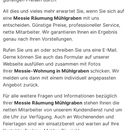
All dies und vieles mehr erwartet Sie, wenn Sie sich auf
eine
Messie Räumung Mühlgraben
mit uns
entscheiden. Günstige Preise, professioneller Service,
nette Mitarbeiter. Wir garantieren Ihnen ein Ergebnis
genau nach Ihren Vorstellungen.
Rufen Sie uns an oder schreiben Sie uns eine E-Mail.
Gerne können Sie auch das Formular auf unserer
Webseite ausfüllen und zusammen mit Fotos
Ihrer
Messie-Wohnung in Mühlgraben
schicken. Wir
melden uns dann mit einem individuell angepassten
Angebot zurück.
Für alle weitere Fragen und Informationen bezüglich
Ihrer
Messie Räumung Mühlgraben
stehen Ihnen die
netten Mitarbeiter von unserem Kundendienst rund um
die Uhr zur Verfügung. Auch an Wochenenden und
Feiertagen sind wir einsatzbereit und warten auf Ihre