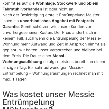
kommt es auf die
Wohnlage, Stockwerk und ob ein
Fahrstuhl vorhanden
ist oder nicht an.
Nach der Besichtigung erstellt Entrümpelung Meister
Ihnen ein
unverbindliches Angebot mit Festpreis-
Garantie
. Somit schützen wir unsere Kunden vor
unvorhergesehenen Kosten. Der Preis ändert sich in
keinem Fall, auch wenn die Entrümpelung der Messie-
Wohnung mehr Aufwand und Zeit in Anspruch nimmt als
geplant- wir halten unser Versprechen und bleiben bei
dem Preis. Die Dauer einer
Messi-
Wohnungsauflösung
erfolgt meistens bereits an einem
einzigen Tag. Bei sehr aufwendigen Messie-
Entrümpelung – Wohnungsräumungen rechnet man mit
max. 1 Tagen.
Was kostet unser Messie
Entrümpelung