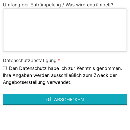
Umfang der Entrümpelung / Was wird entrümpelt?
Datenschutzbestätigung
*
Den Datenschutz habe ich zur Kenntnis genommen.
Ihre Angaben werden ausschließlich zum Zweck der
Angebotserstellung verwendet.
ABSCHICKEN
This
field
should
be left