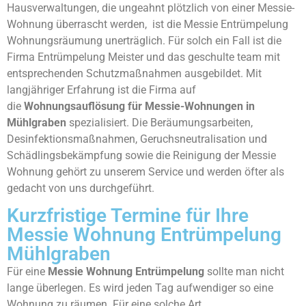
Hausverwaltungen, die ungeahnt plötzlich von einer Messie-
Wohnung überrascht werden, ist die Messie Entrümpelung
Wohnungsräumung unerträglich. Für solch ein Fall ist die
Firma Entrümpelung Meister und das geschulte team mit
entsprechenden Schutzmaßnahmen ausgebildet. Mit
langjähriger Erfahrung ist die Firma auf
die
Wohnungsauflösung für Messie-Wohnungen in
Mühlgraben
spezialisiert. Die Beräumungsarbeiten,
Desinfektionsmaßnahmen, Geruchsneutralisation und
Schädlingsbekämpfung sowie die Reinigung der Messie
Wohnung gehört zu unserem Service und werden öfter als
gedacht von uns durchgeführt.
Kurzfristige Termine für Ihre
Messie Wohnung Entrümpelung
Mühlgraben
Für eine
Messie Wohnung Entrümpelung
sollte man nicht
lange überlegen. Es wird jeden Tag aufwendiger so eine
Wohnung zu räumen. Für eine solche Art