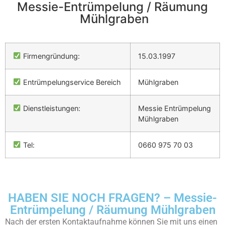
Messie-Entrümpelung / Räumung
Mühlgraben
Firmengründung:
15.03.1997
Entrümpelungservice Bereich
Mühlgraben
Dienstleistungen:
Messie Entrümpelung
Mühlgraben
Tel:
0660 975 70 03
HABEN SIE NOCH FRAGEN? – Messie-
Entrümpelung / Räumung Mühlgraben
Nach der ersten Kontaktaufnahme können Sie mit uns einen