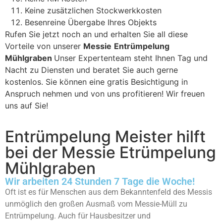
Keine zusätzlichen Stockwerkkosten
Besenreine Übergabe Ihres Objekts
Rufen Sie jetzt noch an und erhalten Sie all diese
Vorteile von unserer
Messie
Entrümpelung
Mühlgraben
Unser Expertenteam steht Ihnen Tag und
Nacht zu Diensten und beratet Sie auch gerne
kostenlos. Sie können eine gratis Besichtigung in
Anspruch nehmen und von uns profitieren! Wir freuen
uns auf Sie!
Entrümpelung Meister hilft
bei der Messie Etrümpelung
Mühlgraben
Wir arbeiten 24 Stunden 7 Tage die Woche!
Oft ist es für Menschen aus dem Bekanntenfeld des Messis
unmöglich den großen Ausmaß vom Messie-Müll zu
Entrümpelung. Auch für Hausbesitzer und