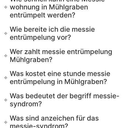
wohnung in Mühlgraben
entrümpelt werden?
Wie bereite ich die messie
entrümpelung vor?
Wer zahlt messie entrümpelung
Mühlgraben?
Was kostet eine stunde messie
entrümpelung in Mühlgraben?
Was bedeutet der begriff messie-
syndrom?
Was sind anzeichen für das
messie-syndrom?