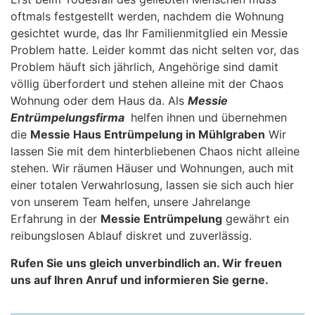
oftmals festgestellt werden, nachdem die Wohnung
gesichtet wurde, das Ihr Familienmitglied ein Messie
Problem hatte. Leider kommt das nicht selten vor, das
Problem häuft sich jährlich, Angehörige sind damit
völlig überfordert und stehen alleine mit der Chaos
Wohnung oder dem Haus da. Als
Messie
Entrümpelungsfirma
helfen ihnen und übernehmen
die
Messie Haus Entrümpelung in Mühlgraben
Wir
lassen Sie mit dem hinterbliebenen Chaos nicht alleine
stehen. Wir räumen Häuser und Wohnungen, auch mit
einer totalen Verwahrlosung, lassen sie sich auch hier
von unserem Team helfen, unsere Jahrelange
Erfahrung in der
Messie Entrümpelung
gewährt ein
reibungslosen Ablauf diskret und zuverlässig.
Rufen Sie uns gleich unverbindlich an. Wir freuen
uns auf Ihren Anruf und informieren Sie gerne.