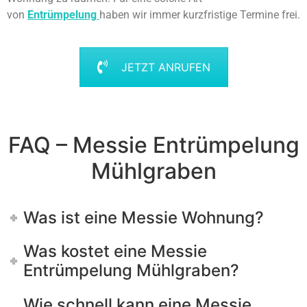
von
Entrümpelung
haben wir immer kurzfristige Termine frei.
JETZT ANRUFEN
FAQ – Messie Entrümpelung
Mühlgraben
Was ist eine Messie Wohnung?
Was kostet eine Messie
Entrümpelung Mühlgraben?
Wie schnell kann eine Messie