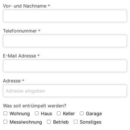
Vor- und Nachname
*
Telefonnummer
*
E-Mail Adresse
*
Adresse
*
Was soll entrümpelt werden?
Wohnung
Haus
Keller
Garage
Messiwohnung
Betrieb
Sonstiges