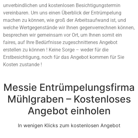
unverbindlichen und kostenlosen Besichtigungstermin
vereinbaren. Um uns einen Überblick der Entrümpelung
machen zu können, wie groß der Arbeitsaufwand ist, und
welche Wertgegenstände wir Ihnen gegenverrechnen können,
besprechen wir gemeinsam vor Ort, um Ihnen somit ein
faires, auf Ihre Bedürfnisse zugeschnittenes Angebot
erstellen zu können ! Keine Sorge – weder für die
Erstbesichtigung, noch für das Angebot kommen für Sie
Kosten zustande !
Messie Entrümpelungsfirma
Mühlgraben – Kostenloses
Angebot einholen
In wenigen Klicks zum kostenlosen Angebot