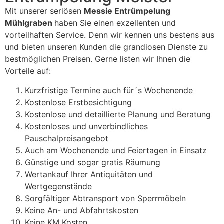
Mit unserer seriösen
Messie Entrümpelung
Mühlgraben
haben Sie einen exzellenten und
vorteilhaften Service. Denn wir kennen uns bestens aus
und bieten unseren Kunden die grandiosen Dienste zu
bestmöglichen Preisen. Gerne listen wir Ihnen die
Vorteile auf:
Kurzfristige Termine auch für´s Wochenende
Kostenlose Erstbesichtigung
Kostenlose und detaillierte Planung und Beratung
Kostenloses und unverbindliches
Pauschalpreisangebot
Auch am Wochenende und Feiertagen in Einsatz
Günstige und sogar gratis Räumung
Wertankauf Ihrer Antiquitäten und
Wertgegenstände
Sorgfältiger Abtransport von Sperrmöbeln
Keine An- und Abfahrtskosten
Keine KM Kosten