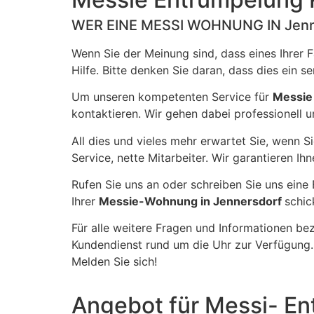
WER EINE MESSI WOHNUNG IN Jen
Wenn Sie der Meinung sind, dass eines Ihrer 
Hilfe. Bitte denken Sie daran, dass dies ein 
Um unseren kompetenten Service für
Messi
kontaktieren. Wir gehen dabei professionell u
All dies und vieles mehr erwartet Sie, wenn S
Service, nette Mitarbeiter. Wir garantieren Ih
Rufen Sie uns an oder schreiben Sie uns eine
Ihrer
Messie-Wohnung in Jennersdorf
schic
Für alle weitere Fragen und Informationen bez
Kundendienst rund um die Uhr zur Verfügung.
Melden Sie sich!
Angebot für Messi- E