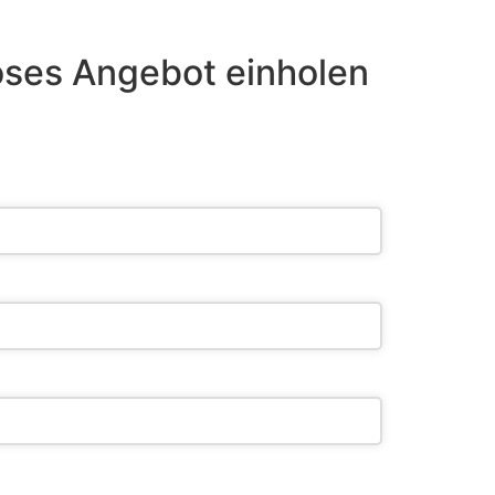
oses Angebot einholen