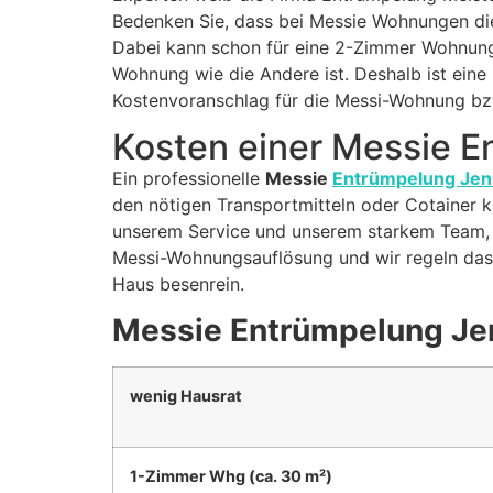
Bedenken Sie, dass bei Messie Wohnungen die
Dabei kann schon für eine 2-Zimmer Wohnung 
Wohnung wie die Andere ist. Deshalb ist eine 
Kostenvoranschlag für die Messi-Wohnung bz
Kosten einer Messie 
Ein professionelle
Messie
Entrümpelung Jen
den nötigen Transportmitteln oder Cotainer kö
unserem Service und unserem starkem Team, da
Messi-Wohnungsauflösung und wir regeln das 
Haus besenrein.
Messie Entrümpelung Je
wenig Hausrat
1-Zimmer Whg (ca. 30 m²)