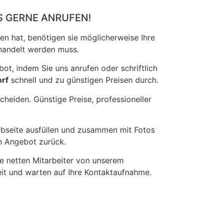
S GERNE ANRUFEN!
en hat, benötigen sie möglicherweise Ihre
ehandelt werden muss.
ot, indem Sie uns anrufen oder schriftlich
rf
schnell und zu günstigen Preisen durch.
cheiden. Günstige Preise, professioneller
ebseite ausfüllen und zusammen mit Fotos
n Angebot zurück.
ie netten Mitarbeiter von unserem
it und warten auf Ihre Kontaktaufnahme.