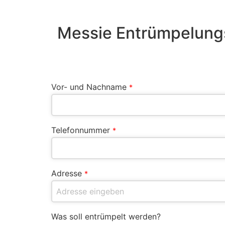
Messie Entrümpelungs
Vor- und Nachname
*
Telefonnummer
*
Adresse
*
Was soll entrümpelt werden?