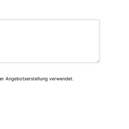
er Angebotserstellung verwendet.