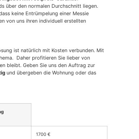
s über den normalen Durchschnitt liegen.
 dass keine Entrümpelung einer Messie
 von uns ihren individuell erstellten
ng ist natürlich mit Kosten verbunden. Mit
hema. Daher profitieren Sie lieber von
en bleibt. Geben Sie uns den Auftrag zur
tig
und übergeben die Wohnung oder das
ng
1700 €