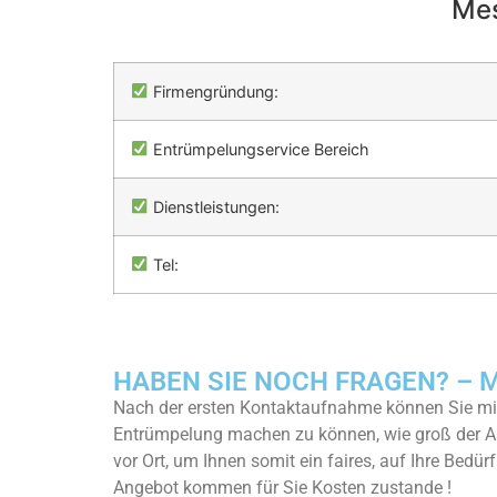
Mes
Firmengründung:
Entrümpelungservice Bereich
Dienstleistungen:
Tel:
HABEN SIE NOCH FRAGEN? – Me
Nach der ersten Kontaktaufnahme können Sie mit
Entrümpelung machen zu können, wie groß der A
vor Ort, um Ihnen somit ein faires, auf Ihre Bedü
Angebot kommen für Sie Kosten zustande !