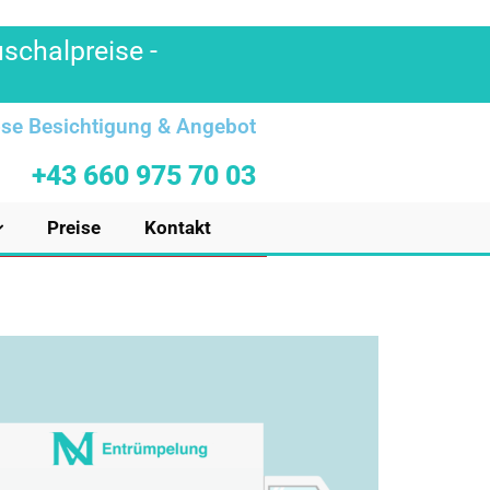
uschalpreise -
se Besichtigung & Angebot
+43 660 975 70 03
Preise
Kontakt