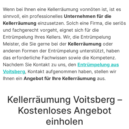
Wenn bei Ihnen eine Kellerräumung vonnöten ist, ist es
sinnvoll, ein professionelles
Unternehmen für die
Kellerräumung
einzusetzen. Solch eine Firma, die seriös
und fachgerecht vorgeht, eignet sich für die
Entrümpelung Ihres Kellers. Wir, die Entrümpelung
Meister, die Sie gerne bei der
Kellerräumung
oder
anderen Formen der Entrümpelung unterstützt, haben
das erforderliche Fachwissen sowie die Kompetenz.
Nachdem Sie Kontakt zu uns, den
Entrümpelung aus
Voitsberg
, Kontakt aufgenommen haben, stellen wir
Ihnen ein
Angebot für Ihre Kellerräumung
aus.
Kellerräumung Voitsberg –
Kostenloses Angebot
einholen