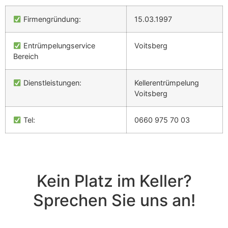
Firmengründung:
15.03.1997
Entrümpelungservice
Voitsberg
Bereich
Dienstleistungen:
Kellerentrümpelung
Voitsberg
Tel:
0660 975 70 03
Kein Platz im Keller?
Sprechen Sie uns an!