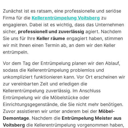
Zunächst ist es ratsam, eine professionelle und seriöse
Firma für die
Kellerentrümpelung Voitsberg
zu
engagieren. Dabei ist es wichtig, dass das Unternehmen
sicher,
professionell und zuverlässig
agiert. Nachdem
Sie uns für Ihre
Keller räume
engagiert haben, stimmen
wir mit Ihnen einen Termin ab, an dem wir den Keller
entrümpeln.
Vor dem Tag der Entrümpelung planen wir den Ablauf,
sodass die Kellerentrümpelung problemlos und
unkompliziert funktionieren kann. Vor Ort erscheinen wir
zur vereinbarten Zeit und erledigen die
Kellerentrümpelung zuverlässig. Im Anschluss
Entrümpelung wir die Möbelstücke oder
Einrichtungsgegenstände, die Sie nicht mehr benötigen.
Zuvor assistieren wir unter anderem bei der
Möbel-
Demontage
. Nachdem die
Entrümpelung Meister aus
Voitsberg
die Kellerentrümpelung vorgenommen haben,