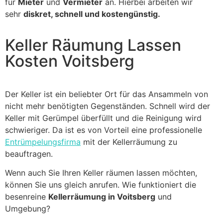
für
Mieter
und
Vermieter
an. Hierbei arbeiten wir
sehr
diskret, schnell und kostengünstig.
Keller Räumung Lassen
Kosten Voitsberg
Der Keller ist ein beliebter Ort für das Ansammeln von
nicht mehr benötigten Gegenständen. Schnell wird der
Keller mit Gerümpel überfüllt und die Reinigung wird
schwieriger. Da ist es von Vorteil eine professionelle
Entrümpelungsfirma
mit der Kellerräumung zu
beauftragen.
Wenn auch Sie Ihren Keller räumen lassen möchten,
können Sie uns gleich anrufen. Wie funktioniert die
besenreine
Kellerräumung in Voitsberg
und
Umgebung?