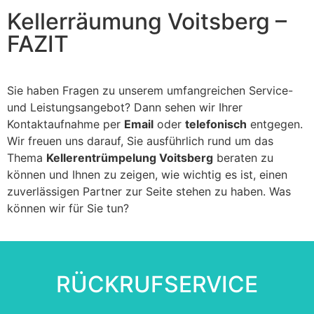
Kellerräumung Voitsberg –
FAZIT
Sie haben Fragen zu unserem umfangreichen Service-
und Leistungsangebot? Dann sehen wir Ihrer
Kontaktaufnahme per
Email
oder
telefonisch
entgegen.
Wir freuen uns darauf, Sie ausführlich rund um das
Thema
Kellerentrümpelung Voitsberg
beraten zu
können und Ihnen zu zeigen, wie wichtig es ist, einen
zuverlässigen Partner zur Seite stehen zu haben. Was
können wir für Sie tun?
RÜCKRUFSERVICE