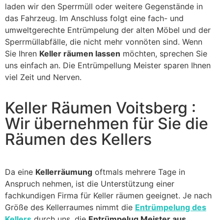
laden wir den Sperrmüll oder weitere Gegenstände in
das Fahrzeug. Im Anschluss folgt eine fach- und
umweltgerechte Entrümpelung der alten Möbel und der
Sperrmüllabfälle, die nicht mehr vonnöten sind. Wenn
Sie Ihren
Keller räumen lassen
möchten, sprechen Sie
uns einfach an. Die Entrümpellung Meister sparen Ihnen
viel Zeit und Nerven.
Keller Räumen Voitsberg :
Wir übernehmen für Sie die
Räumen des Kellers
Da eine
Kellerräumung
oftmals mehrere Tage in
Anspruch nehmen, ist die Unterstützung einer
fachkundigen Firma für Keller räumen geeignet. Je nach
Größe des Kellerraumes nimmt die
Entrümpelung des
Kellers
durch uns, die
Entrümpelug Meister aus