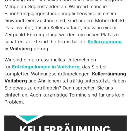
Menge an Gegenständen an. Während manche
Einrichtungsgegenstände möglicherweise in einem
einwandfreien Zustand sind, sind andere Möbel defekt.
Das Inventar, das im Keller aufläuft, muss an einem
Zeitpunkt Entrümpelung werden, um neuen Platz zu
schaffen. Jetzt sind die Profis für die
Kellerräumung
in Voitsberg
gefragt.
Wir sind ein professionelles Unternehmen
für
Entrümpelungen in Voitsberg
, das Sie bei
kompletten Wohnungsentrümpelungen,
Kellerräumung
Voitsberg
und Ähnlichem tatkräftig unterstützt. Haben
Sie etwas zu entrümpeln? Dann sprechen Sie uns
einfach an. Auch kurzfristige Termine sind für uns kein
Problem.