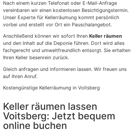
Nach einem kurzen Telefonat oder E-Mail-Anfrage
vereinbaren wir einen kostenlosen Besichtigungstermin.
Unser Experte für Kellerräumung kommt persönlich
vorbei und erstellt vor Ort ein Pauschalangebot.
Anschließend können wir sofort Ihren
Keller räumen
und den Inhalt auf die Deponie führen. Dort wird alles
fachgerecht und umweltfreundlich entsorgt. Sie erhalten
Ihren Keller besenrein zurück.
Gleich anfragen und informieren lassen. Wir freuen uns
auf Ihren Anruf.
Kostengünstige Kellerräumung in Voitsberg
Keller räumen lassen
Voitsberg: Jetzt bequem
online buchen