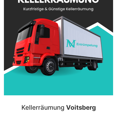
Kellerräumung
Voitsberg