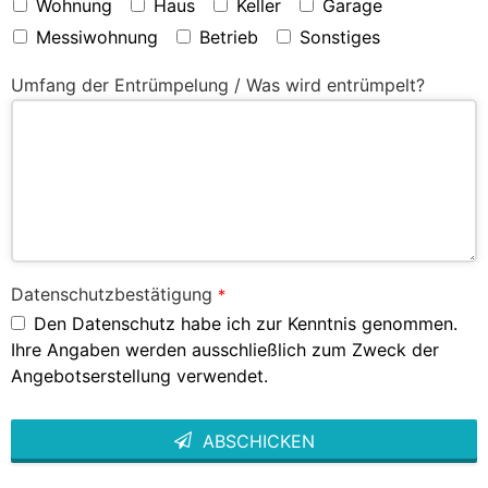
Wohnung
Haus
Keller
Garage
Messiwohnung
Betrieb
Sonstiges
Umfang der Entrümpelung / Was wird entrümpelt?
Datenschutzbestätigung
*
Den Datenschutz habe ich zur Kenntnis genommen.
Ihre Angaben werden ausschließlich zum Zweck der
Angebotserstellung verwendet.
ABSCHICKEN
This