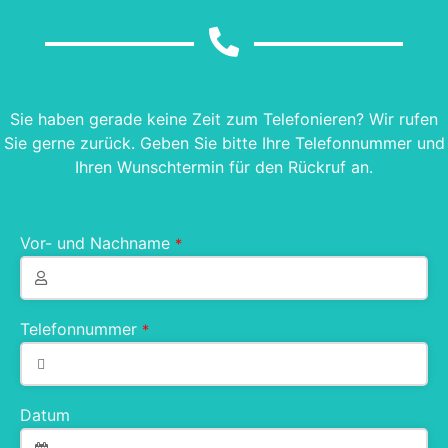
Sie haben gerade keine Zeit zum Telefonieren? Wir rufen
Sie gerne zurück. Geben Sie bitte Ihre Telefonnummer und
Ihren Wunschtermin für den Rückruf an.
Vor- und Nachname
*
Telefonnummer
*
Datum