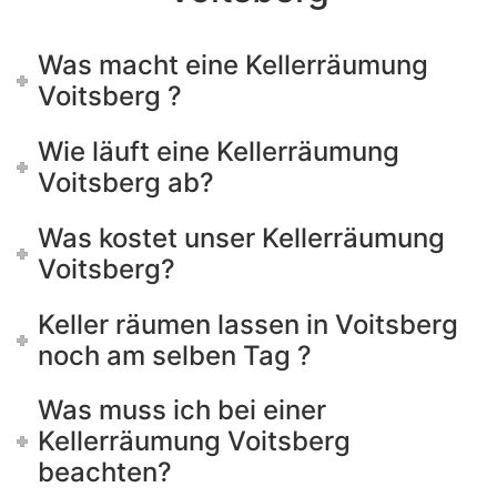
Was macht eine Kellerräumung
Voitsberg ?
Wie läuft eine Kellerräumung
Voitsberg ab?
Was kostet unser Kellerräumung
Voitsberg?
Keller räumen lassen in Voitsberg
noch am selben Tag ?
Was muss ich bei einer
Kellerräumung Voitsberg
beachten?