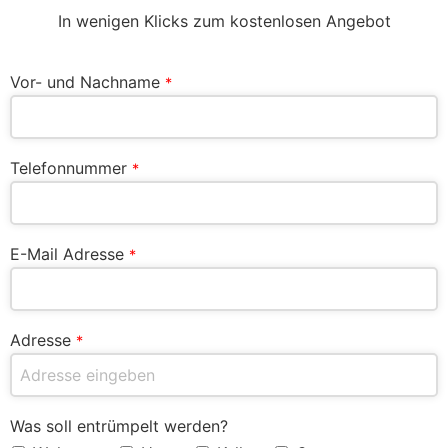
In wenigen Klicks zum kostenlosen Angebot
Vor- und Nachname
*
Telefonnummer
*
E-Mail Adresse
*
Adresse
*
Was soll entrümpelt werden?