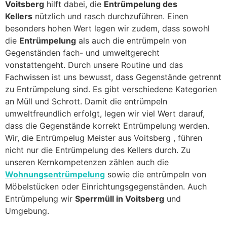
Voitsberg
hilft dabei, die
Entrümpelung des
Kellers
nützlich und rasch durchzuführen. Einen
besonders hohen Wert legen wir zudem, dass sowohl
die
Entrümpelung
als auch die entrümpeln von
Gegenständen fach- und umweltgerecht
vonstattengeht. Durch unsere Routine und das
Fachwissen ist uns bewusst, dass Gegenstände getrennt
zu Entrümpelung sind. Es gibt verschiedene Kategorien
an Müll und Schrott. Damit die entrümpeln
umweltfreundlich erfolgt, legen wir viel Wert darauf,
dass die Gegenstände korrekt Entrümpelung werden.
Wir, die Entrümpelug Meister aus Voitsberg , führen
nicht nur die Entrümpelung des Kellers durch. Zu
unseren Kernkompetenzen zählen auch die
Wohnungsentrümpelung
sowie die entrümpeln von
Möbelstücken oder Einrichtungsgegenständen. Auch
Entrümpelung wir
Sperrmüll in Voitsberg
und
Umgebung.