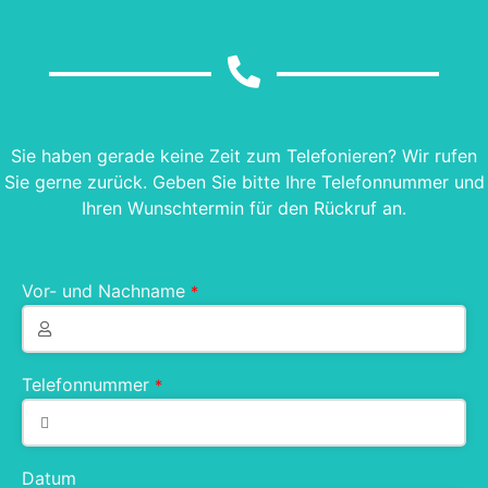
Sie haben gerade keine Zeit zum Telefonieren? Wir rufen
Sie gerne zurück. Geben Sie bitte Ihre Telefonnummer und
Ihren Wunschtermin für den Rückruf an.
Vor- und Nachname
*
Telefonnummer
*
Datum