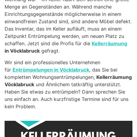
Menge an Gegenständen an. Während manche
Einrichtungsgegenstände möglicherweise in einem
einwandfreien Zustand sind, sind andere Möbel defekt.
Das Inventar, das im Keller aufläuft, muss an einem
Zeitpunkt Entrümpelung werden, um neuen Platz zu
schaffen. Jetzt sind die Profis für die
Kellerräumung
in Vöcklabruck
gefragt.
Wir sind ein professionelles Unternehmen
für
Entrümpelungen in Vöcklabruck
, das Sie bei
kompletten Wohnungsentrümpelungen,
Kellerräumung
Vöcklabruck
und Ähnlichem tatkräftig unterstützt.
Haben Sie etwas zu entrümpeln? Dann sprechen Sie
uns einfach an. Auch kurzfristige Termine sind für uns
kein Problem.