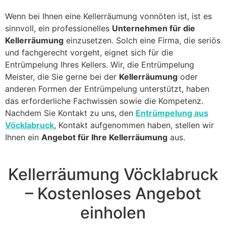
Wenn bei Ihnen eine Kellerräumung vonnöten ist, ist es
sinnvoll, ein professionelles
Unternehmen für die
Kellerräumung
einzusetzen. Solch eine Firma, die seriös
und fachgerecht vorgeht, eignet sich für die
Entrümpelung Ihres Kellers. Wir, die Entrümpelung
Meister, die Sie gerne bei der
Kellerräumung
oder
anderen Formen der Entrümpelung unterstützt, haben
das erforderliche Fachwissen sowie die Kompetenz.
Nachdem Sie Kontakt zu uns, den
Entrümpelung aus
Vöcklabruck
, Kontakt aufgenommen haben, stellen wir
Ihnen ein
Angebot für Ihre Kellerräumung
aus.
Kellerräumung Vöcklabruck
– Kostenloses Angebot
einholen