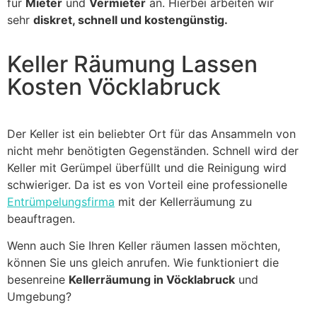
für
Mieter
und
Vermieter
an. Hierbei arbeiten wir
sehr
diskret, schnell und kostengünstig.
Keller Räumung Lassen
Kosten Vöcklabruck
Der Keller ist ein beliebter Ort für das Ansammeln von
nicht mehr benötigten Gegenständen. Schnell wird der
Keller mit Gerümpel überfüllt und die Reinigung wird
schwieriger. Da ist es von Vorteil eine professionelle
Entrümpelungsfirma
mit der Kellerräumung zu
beauftragen.
Wenn auch Sie Ihren Keller räumen lassen möchten,
können Sie uns gleich anrufen. Wie funktioniert die
besenreine
Kellerräumung in Vöcklabruck
und
Umgebung?