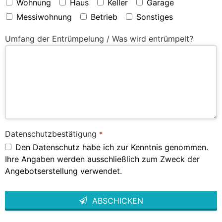
Wohnung
Haus
Keller
Garage
Messiwohnung
Betrieb
Sonstiges
Umfang der Entrümpelung / Was wird entrümpelt?
Datenschutzbestätigung
*
Den Datenschutz habe ich zur Kenntnis genommen.
Ihre Angaben werden ausschließlich zum Zweck der
Angebotserstellung verwendet.
ABSCHICKEN
This