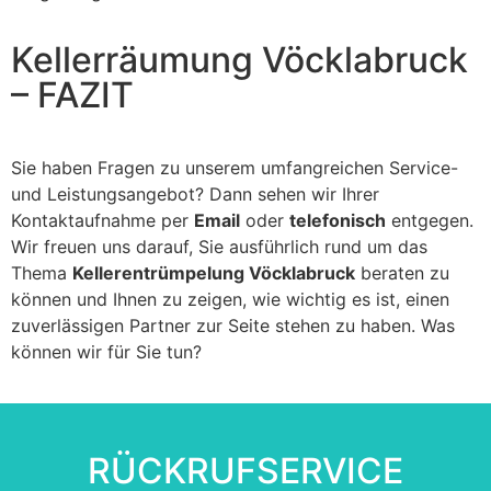
Kellerräumung Vöcklabruck
– FAZIT
Sie haben Fragen zu unserem umfangreichen Service-
und Leistungsangebot? Dann sehen wir Ihrer
Kontaktaufnahme per
Email
oder
telefonisch
entgegen.
Wir freuen uns darauf, Sie ausführlich rund um das
Thema
Kellerentrümpelung Vöcklabruck
beraten zu
können und Ihnen zu zeigen, wie wichtig es ist, einen
zuverlässigen Partner zur Seite stehen zu haben. Was
können wir für Sie tun?
RÜCKRUFSERVICE