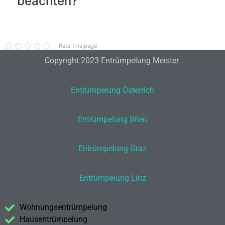
beachten?
Rate this page
Copyright 2023 Entrümpelung Meister
Entrümpelung Österrich
Entrümpelung Wien
Entrümpelung Graz
Entrümpelung Linz
Wohnungsentrümpelung
Hausentrümpelung