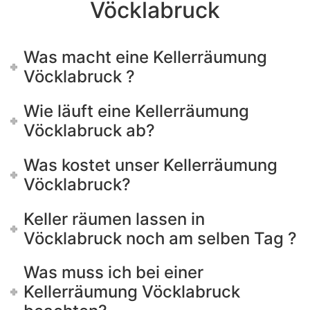
Vöcklabruck
Was macht eine Kellerräumung
Vöcklabruck ?
Wie läuft eine Kellerräumung
Vöcklabruck ab?
Was kostet unser Kellerräumung
Vöcklabruck?
Keller räumen lassen in
Vöcklabruck noch am selben Tag ?
Was muss ich bei einer
Kellerräumung Vöcklabruck