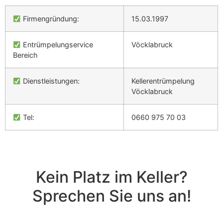
Firmengründung:
15.03.1997
Entrümpelungservice
Vöcklabruck
Bereich
Dienstleistungen:
Kellerentrümpelung
Vöcklabruck
Tel:
0660 975 70 03
Kein Platz im Keller?
Sprechen Sie uns an!