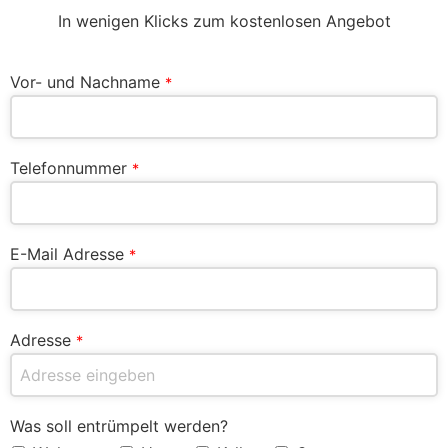
In wenigen Klicks zum kostenlosen Angebot
Vor- und Nachname
*
Telefonnummer
*
E-Mail Adresse
*
Adresse
*
Was soll entrümpelt werden?