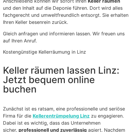
Anschließend können wir sofort Ihren
Keller räumen
und den Inhalt auf die Deponie führen. Dort wird alles
fachgerecht und umweltfreundlich entsorgt. Sie erhalten
Ihren Keller besenrein zurück.
Gleich anfragen und informieren lassen. Wir freuen uns
auf Ihren Anruf.
Kostengünstige Kellerräumung in Linz
Keller räumen lassen Linz:
Jetzt bequem online
buchen
Zunächst ist es ratsam, eine professionelle und seriöse
Firma für die
Kellerentrümpelung Linz
zu engagieren.
Dabei ist es wichtig, dass das Unternehmen
sicher,
professionell und zuverlässig
agiert. Nachdem