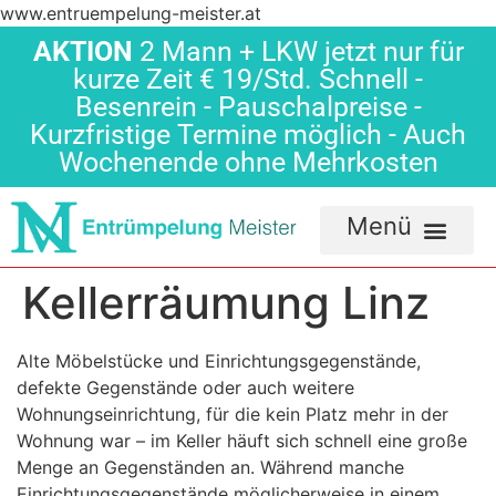
www.entruempelung-meister.at
AKTION
2 Mann + LKW jetzt nur für
kurze Zeit € 19/Std. Schnell -
Besenrein - Pauschalpreise -
Kurzfristige Termine möglich - Auch
Wochenende ohne Mehrkosten
Kellerräumung Linz
Alte Möbelstücke und Einrichtungsgegenstände,
defekte Gegenstände oder auch weitere
Wohnungseinrichtung, für die kein Platz mehr in der
Wohnung war – im Keller häuft sich schnell eine große
Menge an Gegenständen an. Während manche
Einrichtungsgegenstände möglicherweise in einem