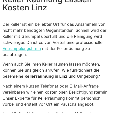
Kosten Linz
Der Keller ist ein beliebter Ort für das Ansammeln von
nicht mehr benötigten Gegenständen. Schnell wird der
Keller mit Gerümpel überfüllt und die Reinigung wird
schwieriger. Da ist es von Vorteil eine professionelle
Entrümpelungsfirma
mit der Kellerräumung zu
beauftragen.
Wenn auch Sie Ihren Keller räumen lassen möchten,
können Sie uns gleich anrufen. Wie funktioniert die
besenreine
Kellerräumung in Linz
und Umgebung?
Nach einem kurzen Telefonat oder E-Mail-Anfrage
vereinbaren wir einen kostenlosen Besichtigungstermin.
Unser Experte für Kellerräumung kommt persönlich
vorbei und erstellt vor Ort ein Pauschalangebot.