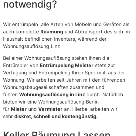
notwendig?
Wir entrümpeln alle Arten von Möbeln und Geräten als
auch komplette
Räumung
und Abtransport des sich im
Haushalt befindlichen Inventars, während der
Wohnungsauflösung Linz
Bei einer Wohnungsauflösung stehen Ihnen die
Entrümpler von
Entrümpelung Meister
stets zur
Verfügung und Entrümpelung Ihren Sperrmüll aus der
Wohnung. Wir arbeiten seit Jahren mit den führenden
Wohnungsbaugesellschaften zusammen und
führen
Wohnungsauflösung in Linz
durch. Natürlich
bieten wir eine Wohnungsauflösung Berlin
für
Mieter
und
Vermieter
an. Hierbei arbeiten wir
sehr
diskret, schnell und kostengünstig.
Keller Räumung Lassen