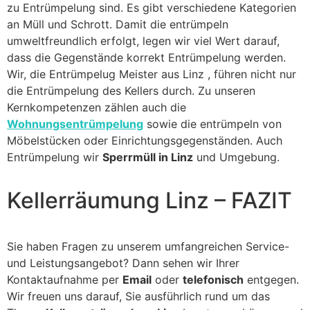
zu Entrümpelung sind. Es gibt verschiedene Kategorien
an Müll und Schrott. Damit die entrümpeln
umweltfreundlich erfolgt, legen wir viel Wert darauf,
dass die Gegenstände korrekt Entrümpelung werden.
Wir, die Entrümpelug Meister aus Linz , führen nicht nur
die Entrümpelung des Kellers durch. Zu unseren
Kernkompetenzen zählen auch die
Wohnungsentrümpelung
sowie die entrümpeln von
Möbelstücken oder Einrichtungsgegenständen. Auch
Entrümpelung wir
Sperrmüll in Linz
und Umgebung.
Kellerräumung Linz – FAZIT
Sie haben Fragen zu unserem umfangreichen Service-
und Leistungsangebot? Dann sehen wir Ihrer
Kontaktaufnahme per
Email
oder
telefonisch
entgegen.
Wir freuen uns darauf, Sie ausführlich rund um das