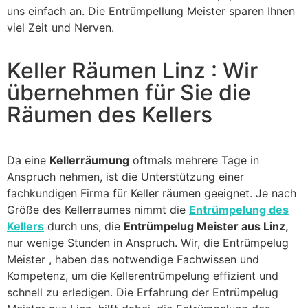
uns einfach an. Die Entrümpellung Meister sparen Ihnen
viel Zeit und Nerven.
Keller Räumen Linz : Wir
übernehmen für Sie die
Räumen des Kellers
Da eine
Kellerräumung
oftmals mehrere Tage in
Anspruch nehmen, ist die Unterstützung einer
fachkundigen Firma für Keller räumen geeignet. Je nach
Größe des Kellerraumes nimmt die
Entrümpelung des
Kellers
durch uns, die
Entrümpelug Meister aus Linz,
nur wenige Stunden in Anspruch. Wir, die Entrümpelug
Meister , haben das notwendige Fachwissen und
Kompetenz, um die Kellerentrümpelung effizient und
schnell zu erledigen. Die Erfahrung der Entrümpelug