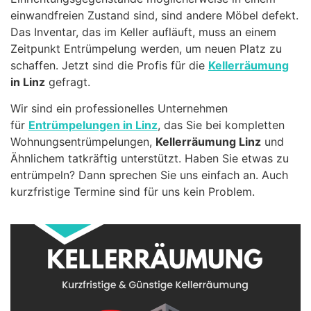
einwandfreien Zustand sind, sind andere Möbel defekt.
Das Inventar, das im Keller aufläuft, muss an einem
Zeitpunkt Entrümpelung werden, um neuen Platz zu
schaffen. Jetzt sind die Profis für die
Kellerräumung
in Linz
gefragt.
Wir sind ein professionelles Unternehmen
für
Entrümpelungen in Linz
, das Sie bei kompletten
Wohnungsentrümpelungen,
Kellerräumung Linz
und
Ähnlichem tatkräftig unterstützt. Haben Sie etwas zu
entrümpeln? Dann sprechen Sie uns einfach an. Auch
kurzfristige Termine sind für uns kein Problem.