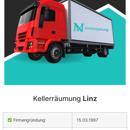
Kellerräumung
Linz
Firmengründung:
15.03.1997