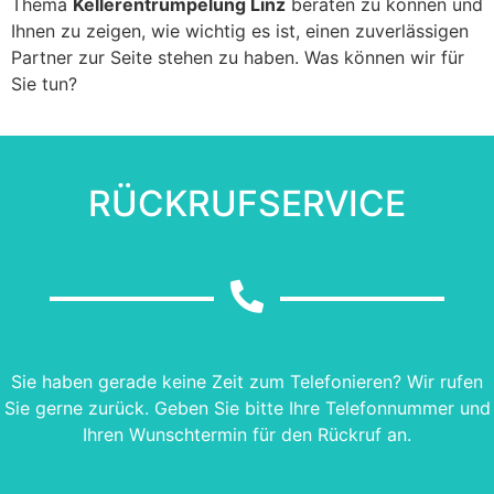
Thema
Kellerentrümpelung Linz
beraten zu können und
Ihnen zu zeigen, wie wichtig es ist, einen zuverlässigen
Partner zur Seite stehen zu haben. Was können wir für
Sie tun?
RÜCKRUFSERVICE
Sie haben gerade keine Zeit zum Telefonieren? Wir rufen
Sie gerne zurück. Geben Sie bitte Ihre Telefonnummer und
Ihren Wunschtermin für den Rückruf an.