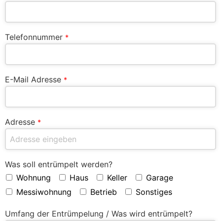
Telefonnummer
*
E-Mail Adresse
*
Adresse
*
Was soll entrümpelt werden?
Wohnung
Haus
Keller
Garage
Messiwohnung
Betrieb
Sonstiges
Umfang der Entrümpelung / Was wird entrümpelt?