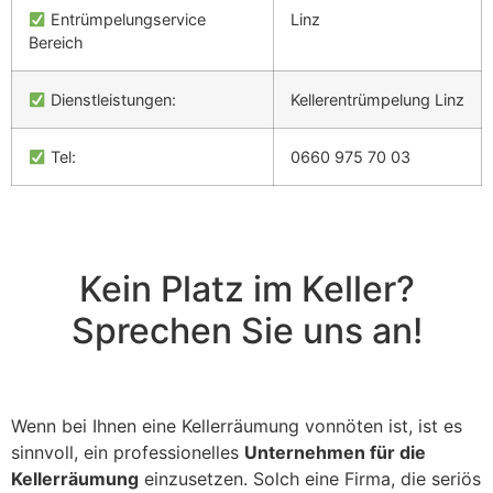
Entrümpelungservice
Linz
Bereich
Dienstleistungen:
Kellerentrümpelung Linz
Tel:
0660 975 70 03
Kein Platz im Keller?
Sprechen Sie uns an!
Wenn bei Ihnen eine Kellerräumung vonnöten ist, ist es
sinnvoll, ein professionelles
Unternehmen für die
Kellerräumung
einzusetzen. Solch eine Firma, die seriös