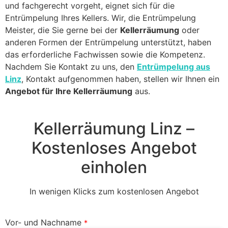
und fachgerecht vorgeht, eignet sich für die
Entrümpelung Ihres Kellers. Wir, die Entrümpelung
Meister, die Sie gerne bei der
Kellerräumung
oder
anderen Formen der Entrümpelung unterstützt, haben
das erforderliche Fachwissen sowie die Kompetenz.
Nachdem Sie Kontakt zu uns, den
Entrümpelung aus
Linz
, Kontakt aufgenommen haben, stellen wir Ihnen ein
Angebot für Ihre Kellerräumung
aus.
Kellerräumung Linz –
Kostenloses Angebot
einholen
In wenigen Klicks zum kostenlosen Angebot
Vor- und Nachname
*