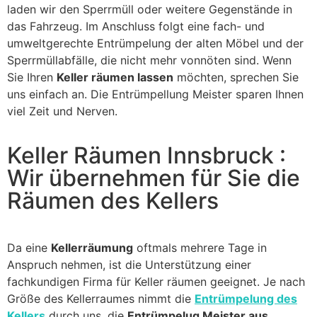
laden wir den Sperrmüll oder weitere Gegenstände in
das Fahrzeug. Im Anschluss folgt eine fach- und
umweltgerechte Entrümpelung der alten Möbel und der
Sperrmüllabfälle, die nicht mehr vonnöten sind. Wenn
Sie Ihren
Keller räumen lassen
möchten, sprechen Sie
uns einfach an. Die Entrümpellung Meister sparen Ihnen
viel Zeit und Nerven.
Keller Räumen Innsbruck :
Wir übernehmen für Sie die
Räumen des Kellers
Da eine
Kellerräumung
oftmals mehrere Tage in
Anspruch nehmen, ist die Unterstützung einer
fachkundigen Firma für Keller räumen geeignet. Je nach
Größe des Kellerraumes nimmt die
Entrümpelung des
Kellers
durch uns, die
Entrümpelug Meister aus