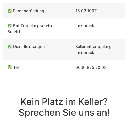
Firmengründung:
15.03.1997
Entrümpelungservice
Innsbruck
Bereich
Dienstleistungen:
Kellerentrümpelung
Innsbruck
Tel:
0660 975 70 03
Kein Platz im Keller?
Sprechen Sie uns an!