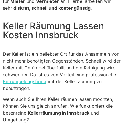
für
Mieter
und
Vermieter
an. Hierbei arbeiten wir
sehr
diskret, schnell und kostengünstig.
Keller Räumung Lassen
Kosten Innsbruck
Der Keller ist ein beliebter Ort für das Ansammeln von
nicht mehr benötigten Gegenständen. Schnell wird der
Keller mit Gerümpel überfüllt und die Reinigung wird
schwieriger. Da ist es von Vorteil eine professionelle
Entrümpelungsfirma
mit der Kellerräumung zu
beauftragen.
Wenn auch Sie Ihren Keller räumen lassen möchten,
können Sie uns gleich anrufen. Wie funktioniert die
besenreine
Kellerräumung in Innsbruck
und
Umgebung?