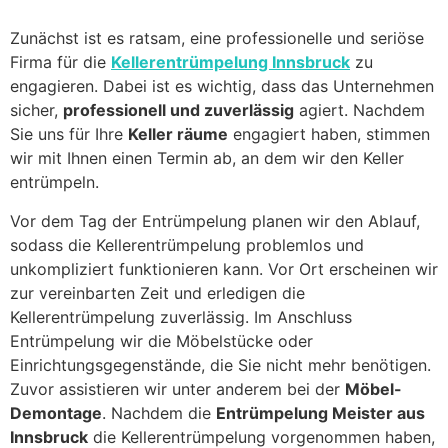
Zunächst ist es ratsam, eine professionelle und seriöse
Firma für die
Kellerentrümpelung Innsbruck
zu
engagieren. Dabei ist es wichtig, dass das Unternehmen
sicher,
professionell und zuverlässig
agiert. Nachdem
Sie uns für Ihre
Keller räume
engagiert haben, stimmen
wir mit Ihnen einen Termin ab, an dem wir den Keller
entrümpeln.
Vor dem Tag der Entrümpelung planen wir den Ablauf,
sodass die Kellerentrümpelung problemlos und
unkompliziert funktionieren kann. Vor Ort erscheinen wir
zur vereinbarten Zeit und erledigen die
Kellerentrümpelung zuverlässig. Im Anschluss
Entrümpelung wir die Möbelstücke oder
Einrichtungsgegenstände, die Sie nicht mehr benötigen.
Zuvor assistieren wir unter anderem bei der
Möbel-
Demontage
. Nachdem die
Entrümpelung Meister aus
Innsbruck
die Kellerentrümpelung vorgenommen haben,