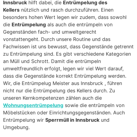
Innsbruck
hilft dabei, die
Entrümpelung des
Kellers
nützlich und rasch durchzuführen. Einen
besonders hohen Wert legen wir zudem, dass sowohl
die
Entrümpelung
als auch die entrümpeln von
Gegenständen fach- und umweltgerecht
vonstattengeht. Durch unsere Routine und das
Fachwissen ist uns bewusst, dass Gegenstände getrennt
zu Entrümpelung sind. Es gibt verschiedene Kategorien
an Müll und Schrott. Damit die entrümpeln
umweltfreundlich erfolgt, legen wir viel Wert darauf,
dass die Gegenstände korrekt Entrümpelung werden.
Wir, die Entrümpelug Meister aus Innsbruck , führen
nicht nur die Entrümpelung des Kellers durch. Zu
unseren Kernkompetenzen zählen auch die
Wohnungsentrümpelung
sowie die entrümpeln von
Möbelstücken oder Einrichtungsgegenständen. Auch
Entrümpelung wir
Sperrmüll in Innsbruck
und
Umgebung.