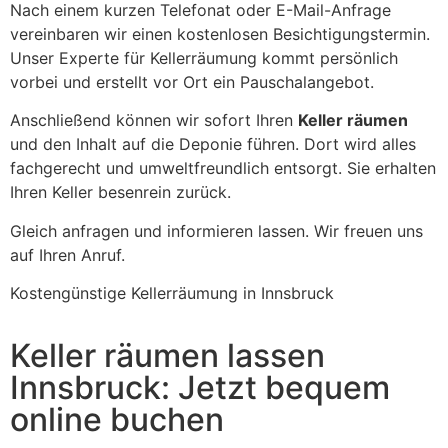
Nach einem kurzen Telefonat oder E-Mail-Anfrage
vereinbaren wir einen kostenlosen Besichtigungstermin.
Unser Experte für Kellerräumung kommt persönlich
vorbei und erstellt vor Ort ein Pauschalangebot.
Anschließend können wir sofort Ihren
Keller räumen
und den Inhalt auf die Deponie führen. Dort wird alles
fachgerecht und umweltfreundlich entsorgt. Sie erhalten
Ihren Keller besenrein zurück.
Gleich anfragen und informieren lassen. Wir freuen uns
auf Ihren Anruf.
Kostengünstige Kellerräumung in Innsbruck
Keller räumen lassen
Innsbruck: Jetzt bequem
online buchen