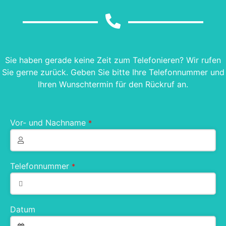
Sie haben gerade keine Zeit zum Telefonieren? Wir rufen
Sie gerne zurück. Geben Sie bitte Ihre Telefonnummer und
Ihren Wunschtermin für den Rückruf an.
Vor- und Nachname
*
Telefonnummer
*
Datum