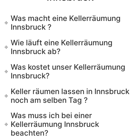
Was macht eine Kellerräumung
Innsbruck ?
Wie läuft eine Kellerräumung
Innsbruck ab?
Was kostet unser Kellerräumung
Innsbruck?
Keller räumen lassen in Innsbruck
noch am selben Tag ?
Was muss ich bei einer
Kellerräumung Innsbruck
beachten?