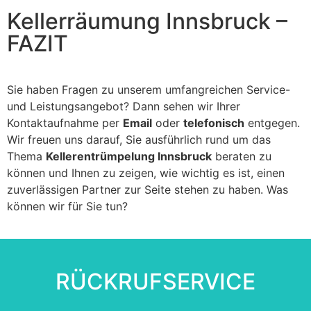
Kellerräumung Innsbruck –
FAZIT
Sie haben Fragen zu unserem umfangreichen Service-
und Leistungsangebot? Dann sehen wir Ihrer
Kontaktaufnahme per
Email
oder
telefonisch
entgegen.
Wir freuen uns darauf, Sie ausführlich rund um das
Thema
Kellerentrümpelung Innsbruck
beraten zu
können und Ihnen zu zeigen, wie wichtig es ist, einen
zuverlässigen Partner zur Seite stehen zu haben. Was
können wir für Sie tun?
RÜCKRUFSERVICE