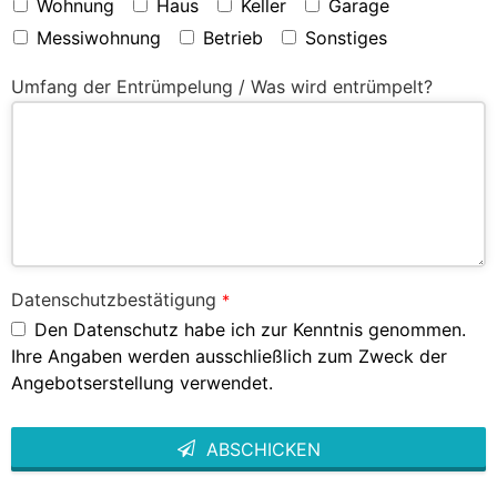
Wohnung
Haus
Keller
Garage
Messiwohnung
Betrieb
Sonstiges
Umfang der Entrümpelung / Was wird entrümpelt?
Datenschutzbestätigung
*
Den Datenschutz habe ich zur Kenntnis genommen.
Ihre Angaben werden ausschließlich zum Zweck der
Angebotserstellung verwendet.
ABSCHICKEN
This