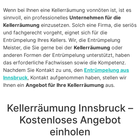
Wenn bei Ihnen eine Kellerräumung vonnöten ist, ist es
sinnvoll, ein professionelles
Unternehmen für die
Kellerräumung
einzusetzen. Solch eine Firma, die seriös
und fachgerecht vorgeht, eignet sich für die
Entrümpelung Ihres Kellers. Wir, die Entrümpelung
Meister, die Sie gerne bei der
Kellerräumung
oder
anderen Formen der Entrümpelung unterstützt, haben
das erforderliche Fachwissen sowie die Kompetenz.
Nachdem Sie Kontakt zu uns, den
Entrümpelung aus
Innsbruck
, Kontakt aufgenommen haben, stellen wir
Ihnen ein
Angebot für Ihre Kellerräumung
aus.
Kellerräumung Innsbruck –
Kostenloses Angebot
einholen