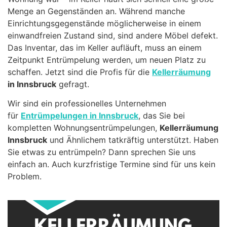
Menge an Gegenständen an. Während manche
Einrichtungsgegenstände möglicherweise in einem
einwandfreien Zustand sind, sind andere Möbel defekt.
Das Inventar, das im Keller aufläuft, muss an einem
Zeitpunkt Entrümpelung werden, um neuen Platz zu
schaffen. Jetzt sind die Profis für die
Kellerräumung
in Innsbruck
gefragt.
Wir sind ein professionelles Unternehmen
für
Entrümpelungen in Innsbruck
, das Sie bei
kompletten Wohnungsentrümpelungen,
Kellerräumung
Innsbruck
und Ähnlichem tatkräftig unterstützt. Haben
Sie etwas zu entrümpeln? Dann sprechen Sie uns
einfach an. Auch kurzfristige Termine sind für uns kein
Problem.