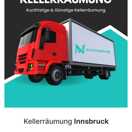
Kellerräumung
Innsbruck