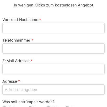
In wenigen Klicks zum kostenlosen Angebot
Vor- und Nachname
*
Telefonnummer
*
E-Mail Adresse
*
Adresse
*
Was soll entrümpelt werden?