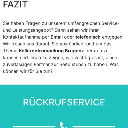
FAZIT
Sie haben Fragen zu unserem umfangreichen Service-
und Leistungsangebot? Dann sehen wir Ihrer
Kontaktaufnahme per
Email
oder
telefonisch
entgegen.
Wir freuen uns darauf, Sie ausführlich rund um das
Thema
Kellerentrümpelung Bregenz
beraten zu
können und Ihnen zu zeigen, wie wichtig es ist, einen
zuverlässigen Partner zur Seite stehen zu haben. Was
können wir für Sie tun?
RÜCKRUFSERVICE