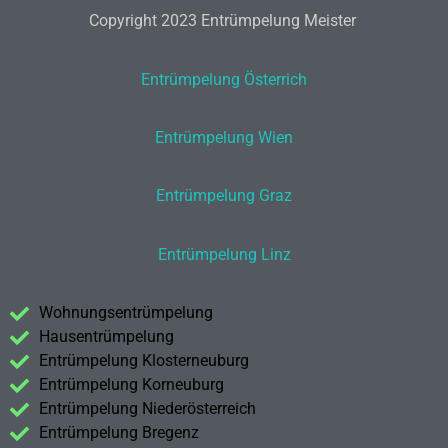
Copyright 2023 Entrümpelung Meister
Entrümpelung Österrich
Entrümpelung Wien
Entrümpelung Graz
Entrümpelung Linz
Wohnungsentrümpelung
Hausentrümpelung
Entrümpelung Klosterneuburg
Entrümpelung Korneuburg
Entrümpelung Niederösterreich
Entrümpelung Bregenz