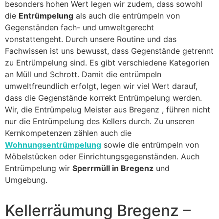
besonders hohen Wert legen wir zudem, dass sowohl
die
Entrümpelung
als auch die entrümpeln von
Gegenständen fach- und umweltgerecht
vonstattengeht. Durch unsere Routine und das
Fachwissen ist uns bewusst, dass Gegenstände getrennt
zu Entrümpelung sind. Es gibt verschiedene Kategorien
an Müll und Schrott. Damit die entrümpeln
umweltfreundlich erfolgt, legen wir viel Wert darauf,
dass die Gegenstände korrekt Entrümpelung werden.
Wir, die Entrümpelug Meister aus Bregenz , führen nicht
nur die Entrümpelung des Kellers durch. Zu unseren
Kernkompetenzen zählen auch die
Wohnungsentrümpelung
sowie die entrümpeln von
Möbelstücken oder Einrichtungsgegenständen. Auch
Entrümpelung wir
Sperrmüll in Bregenz
und
Umgebung.
Kellerräumung Bregenz –