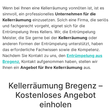
Wenn bei Ihnen eine Kellerräumung vonnöten ist, ist es
sinnvoll, ein professionelles
Unternehmen für die
Kellerräumung
einzusetzen. Solch eine Firma, die seriös
und fachgerecht vorgeht, eignet sich für die
Entrümpelung Ihres Kellers. Wir, die Entrümpelung
Meister, die Sie gerne bei der
Kellerräumung
oder
anderen Formen der Entrümpelung unterstützt, haben
das erforderliche Fachwissen sowie die Kompetenz.
Nachdem Sie Kontakt zu uns, den
Entrümpelung aus
Bregenz
, Kontakt aufgenommen haben, stellen wir
Ihnen ein
Angebot für Ihre Kellerräumung
aus.
Kellerräumung Bregenz –
Kostenloses Angebot
einholen