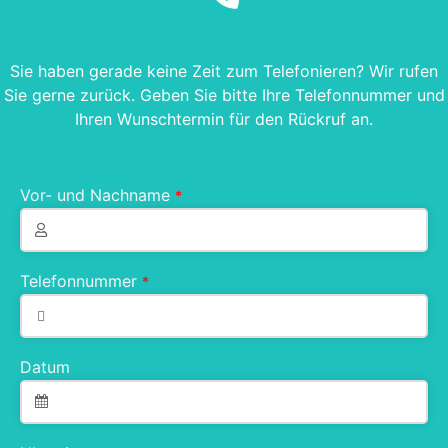
Sie haben gerade keine Zeit zum Telefonieren? Wir rufen
Sie gerne zurück. Geben Sie bitte Ihre Telefonnummer und
Ihren Wunschtermin für den Rückruf an.
Vor- und Nachname
*
Telefonnummer
*
Datum