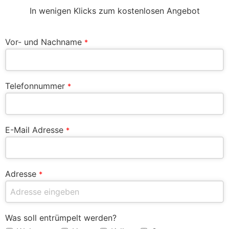
In wenigen Klicks zum kostenlosen Angebot
Vor- und Nachname
*
Telefonnummer
*
E-Mail Adresse
*
Adresse
*
Was soll entrümpelt werden?