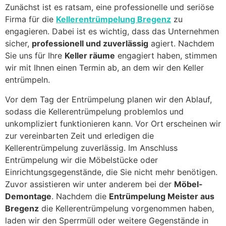
Zunächst ist es ratsam, eine professionelle und seriöse
Firma für die
Kellerentrümpelung Bregenz
zu
engagieren. Dabei ist es wichtig, dass das Unternehmen
sicher,
professionell und zuverlässig
agiert. Nachdem
Sie uns für Ihre
Keller räume
engagiert haben, stimmen
wir mit Ihnen einen Termin ab, an dem wir den Keller
entrümpeln.
Vor dem Tag der Entrümpelung planen wir den Ablauf,
sodass die Kellerentrümpelung problemlos und
unkompliziert funktionieren kann. Vor Ort erscheinen wir
zur vereinbarten Zeit und erledigen die
Kellerentrümpelung zuverlässig. Im Anschluss
Entrümpelung wir die Möbelstücke oder
Einrichtungsgegenstände, die Sie nicht mehr benötigen.
Zuvor assistieren wir unter anderem bei der
Möbel-
Demontage
. Nachdem die
Entrümpelung Meister aus
Bregenz
die Kellerentrümpelung vorgenommen haben,
laden wir den Sperrmüll oder weitere Gegenstände in