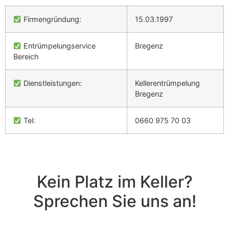
Firmengründung:
15.03.1997
Entrümpelungservice
Bregenz
Bereich
Dienstleistungen:
Kellerentrümpelung
Bregenz
Tel:
0660 975 70 03
Kein Platz im Keller?
Sprechen Sie uns an!