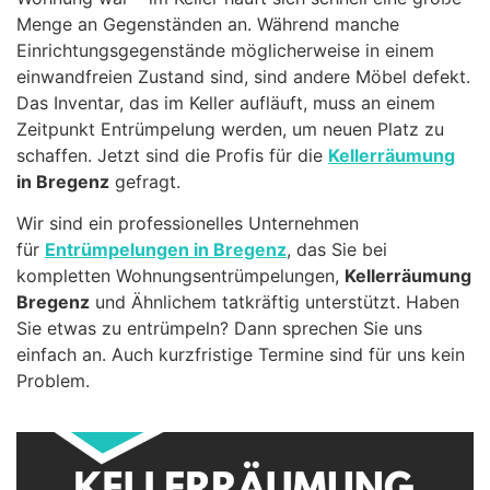
Menge an Gegenständen an. Während manche
Einrichtungsgegenstände möglicherweise in einem
einwandfreien Zustand sind, sind andere Möbel defekt.
Das Inventar, das im Keller aufläuft, muss an einem
Zeitpunkt Entrümpelung werden, um neuen Platz zu
schaffen. Jetzt sind die Profis für die
Kellerräumung
in Bregenz
gefragt.
Wir sind ein professionelles Unternehmen
für
Entrümpelungen in Bregenz
, das Sie bei
kompletten Wohnungsentrümpelungen,
Kellerräumung
Bregenz
und Ähnlichem tatkräftig unterstützt. Haben
Sie etwas zu entrümpeln? Dann sprechen Sie uns
einfach an. Auch kurzfristige Termine sind für uns kein
Problem.