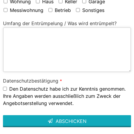
Wohnung
Haus
Keller
Garage
Messiwohnung
Betrieb
Sonstiges
Umfang der Entrümpelung / Was wird entrümpelt?
Datenschutzbestätigung
*
Den Datenschutz habe ich zur Kenntnis genommen.
Ihre Angaben werden ausschließlich zum Zweck der
Angebotserstellung verwendet.
ABSCHICKEN
This