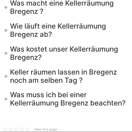
Was macht eine Kellerräumung
Bregenz ?
Wie läuft eine Kellerräumung
Bregenz ab?
Was kostet unser Kellerräumung
Bregenz?
Keller räumen lassen in Bregenz
noch am selben Tag ?
Was muss ich bei einer
Kellerräumung Bregenz beachten?
Rate this page