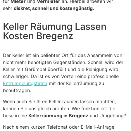
für
Mieter
und
Vermieter
an. Hierbei arbeiten wir
sehr
diskret, schnell und kostengünstig.
Keller Räumung Lassen
Kosten Bregenz
Der Keller ist ein beliebter Ort für das Ansammeln von
nicht mehr benötigten Gegenständen. Schnell wird der
Keller mit Gerümpel überfüllt und die Reinigung wird
schwieriger. Da ist es von Vorteil eine professionelle
Entrümpelungsfirma
mit der Kellerräumung zu
beauftragen.
Wenn auch Sie Ihren Keller räumen lassen möchten,
können Sie uns gleich anrufen. Wie funktioniert die
besenreine
Kellerräumung in Bregenz
und Umgebung?
Nach einem kurzen Telefonat oder E-Mail-Anfrage