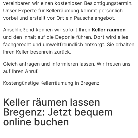
vereinbaren wir einen kostenlosen Besichtigungstermin.
Unser Experte für Kellerräumung kommt persönlich
vorbei und erstellt vor Ort ein Pauschalangebot.
Anschließend können wir sofort Ihren
Keller räumen
und den Inhalt auf die Deponie führen. Dort wird alles
fachgerecht und umweltfreundlich entsorgt. Sie erhalten
Ihren Keller besenrein zurück.
Gleich anfragen und informieren lassen. Wir freuen uns
auf Ihren Anruf.
Kostengünstige Kellerräumung in Bregenz
Keller räumen lassen
Bregenz: Jetzt bequem
online buchen