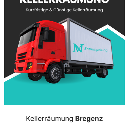
Kellerräumung
Bregenz