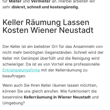
für
Mieter
und
Vermieter
an. Hierbei arbeiten wir
sehr
diskret, schnell und kostengünstig.
Keller Räumung Lassen
Kosten Wiener Neustadt
Der Keller ist ein beliebter Ort für das Ansammeln von
nicht mehr benötigten Gegenständen. Schnell wird der
Keller mit Gerümpel überfüllt und die Reinigung wird
schwieriger. Da ist es von Vorteil eine professionelle
Entrümpelungsfirma
mit der Kellerräumung zu
beauftragen.
Wenn auch Sie Ihren Keller räumen lassen möchten,
können Sie uns gleich anrufen. Wie funktioniert die
besenreine
Kellerräumung in Wiener Neustadt
und
Umgebung?