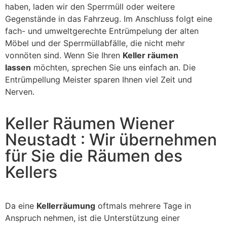
haben, laden wir den Sperrmüll oder weitere
Gegenstände in das Fahrzeug. Im Anschluss folgt eine
fach- und umweltgerechte Entrümpelung der alten
Möbel und der Sperrmüllabfälle, die nicht mehr
vonnöten sind. Wenn Sie Ihren
Keller räumen
lassen
möchten, sprechen Sie uns einfach an. Die
Entrümpellung Meister sparen Ihnen viel Zeit und
Nerven.
Keller Räumen Wiener
Neustadt : Wir übernehmen
für Sie die Räumen des
Kellers
Da eine
Kellerräumung
oftmals mehrere Tage in
Anspruch nehmen, ist die Unterstützung einer