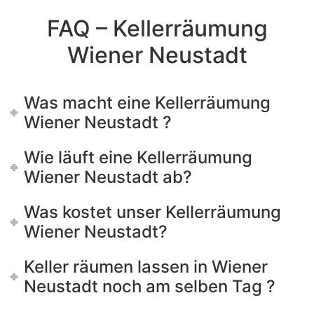
blank
FAQ – Kellerräumung
Wiener Neustadt
Was macht eine Kellerräumung
Wiener Neustadt ?
Wie läuft eine Kellerräumung
Wiener Neustadt ab?
Was kostet unser Kellerräumung
Wiener Neustadt?
Keller räumen lassen in Wiener
Neustadt noch am selben Tag ?