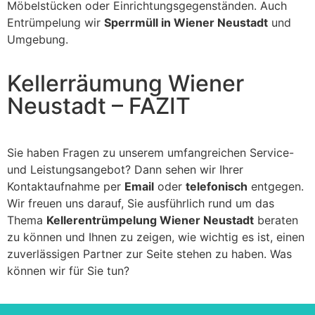
Möbelstücken oder Einrichtungsgegenständen. Auch
Entrümpelung wir
Sperrmüll in Wiener Neustadt
und
Umgebung.
Kellerräumung Wiener
Neustadt – FAZIT
Sie haben Fragen zu unserem umfangreichen Service-
und Leistungsangebot? Dann sehen wir Ihrer
Kontaktaufnahme per
Email
oder
telefonisch
entgegen.
Wir freuen uns darauf, Sie ausführlich rund um das
Thema
Kellerentrümpelung Wiener Neustadt
beraten
zu können und Ihnen zu zeigen, wie wichtig es ist, einen
zuverlässigen Partner zur Seite stehen zu haben. Was
können wir für Sie tun?