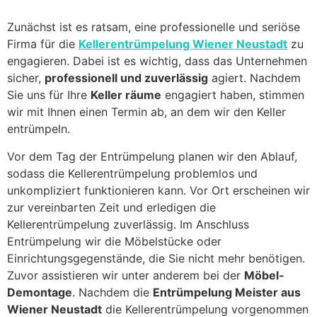
Zunächst ist es ratsam, eine professionelle und seriöse
Firma für die
Kellerentrümpelung Wiener Neustadt
zu
engagieren. Dabei ist es wichtig, dass das Unternehmen
sicher,
professionell und zuverlässig
agiert. Nachdem
Sie uns für Ihre
Keller räume
engagiert haben, stimmen
wir mit Ihnen einen Termin ab, an dem wir den Keller
entrümpeln.
Vor dem Tag der Entrümpelung planen wir den Ablauf,
sodass die Kellerentrümpelung problemlos und
unkompliziert funktionieren kann. Vor Ort erscheinen wir
zur vereinbarten Zeit und erledigen die
Kellerentrümpelung zuverlässig. Im Anschluss
Entrümpelung wir die Möbelstücke oder
Einrichtungsgegenstände, die Sie nicht mehr benötigen.
Zuvor assistieren wir unter anderem bei der
Möbel-
Demontage
. Nachdem die
Entrümpelung Meister aus
Wiener Neustadt
die Kellerentrümpelung vorgenommen