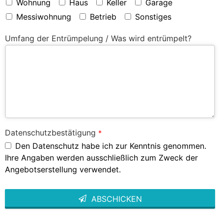
Wohnung
Haus
Keller
Garage
Messiwohnung
Betrieb
Sonstiges
Umfang der Entrümpelung / Was wird entrümpelt?
Datenschutzbestätigung
*
Den Datenschutz habe ich zur Kenntnis genommen.
Ihre Angaben werden ausschließlich zum Zweck der
Angebotserstellung verwendet.
ABSCHICKEN
This