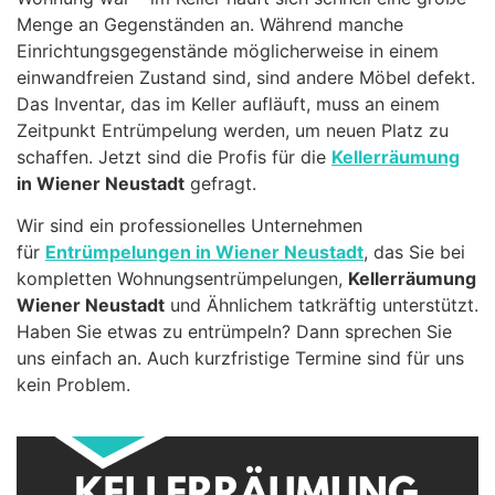
Menge an Gegenständen an. Während manche
Einrichtungsgegenstände möglicherweise in einem
einwandfreien Zustand sind, sind andere Möbel defekt.
Das Inventar, das im Keller aufläuft, muss an einem
Zeitpunkt Entrümpelung werden, um neuen Platz zu
schaffen. Jetzt sind die Profis für die
Kellerräumung
in Wiener Neustadt
gefragt.
Wir sind ein professionelles Unternehmen
für
Entrümpelungen in Wiener Neustadt
, das Sie bei
kompletten Wohnungsentrümpelungen,
Kellerräumung
Wiener Neustadt
und Ähnlichem tatkräftig unterstützt.
Haben Sie etwas zu entrümpeln? Dann sprechen Sie
uns einfach an. Auch kurzfristige Termine sind für uns
kein Problem.