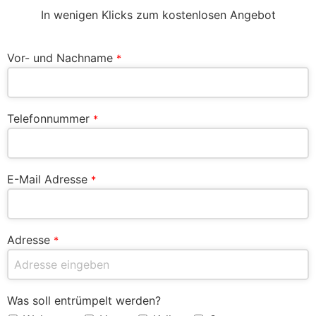
In wenigen Klicks zum kostenlosen Angebot
Vor- und Nachname
*
Telefonnummer
*
E-Mail Adresse
*
Adresse
*
Was soll entrümpelt werden?