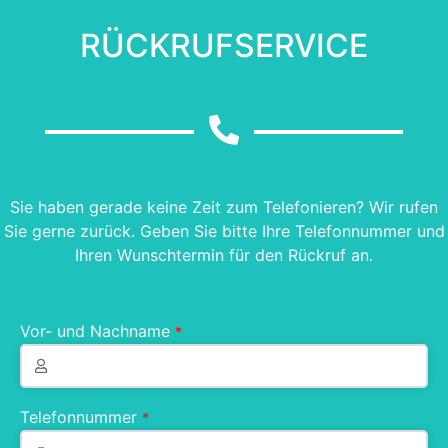
RÜCKRUFSERVICE
Sie haben gerade keine Zeit zum Telefonieren? Wir rufen
Sie gerne zurück. Geben Sie bitte Ihre Telefonnummer und
Ihren Wunschtermin für den Rückruf an.
Vor- und Nachname
*
Telefonnummer
*