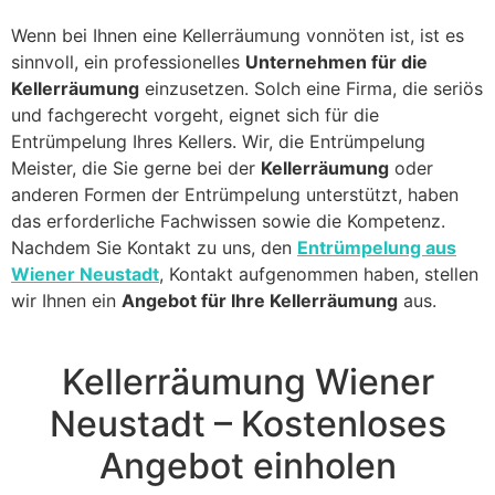
Wenn bei Ihnen eine Kellerräumung vonnöten ist, ist es
sinnvoll, ein professionelles
Unternehmen für die
Kellerräumung
einzusetzen. Solch eine Firma, die seriös
und fachgerecht vorgeht, eignet sich für die
Entrümpelung Ihres Kellers. Wir, die Entrümpelung
Meister, die Sie gerne bei der
Kellerräumung
oder
anderen Formen der Entrümpelung unterstützt, haben
das erforderliche Fachwissen sowie die Kompetenz.
Nachdem Sie Kontakt zu uns, den
Entrümpelung aus
Wiener Neustadt
, Kontakt aufgenommen haben, stellen
wir Ihnen ein
Angebot für Ihre Kellerräumung
aus.
Kellerräumung Wiener
Neustadt – Kostenloses
Angebot einholen