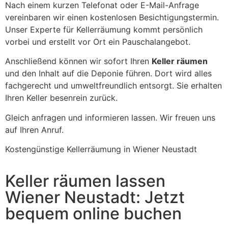
Nach einem kurzen Telefonat oder E-Mail-Anfrage
vereinbaren wir einen kostenlosen Besichtigungstermin.
Unser Experte für Kellerräumung kommt persönlich
vorbei und erstellt vor Ort ein Pauschalangebot.
Anschließend können wir sofort Ihren
Keller räumen
und den Inhalt auf die Deponie führen. Dort wird alles
fachgerecht und umweltfreundlich entsorgt. Sie erhalten
Ihren Keller besenrein zurück.
Gleich anfragen und informieren lassen. Wir freuen uns
auf Ihren Anruf.
Kostengünstige Kellerräumung in Wiener Neustadt
Keller räumen lassen
Wiener Neustadt: Jetzt
bequem online buchen