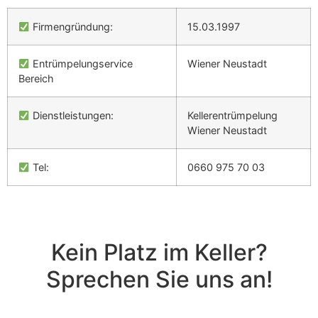
Firmengründung:
15.03.1997
Entrümpelungservice
Wiener Neustadt
Bereich
Dienstleistungen:
Kellerentrümpelung
Wiener Neustadt
Tel:
0660 975 70 03
Kein Platz im Keller?
Sprechen Sie uns an!