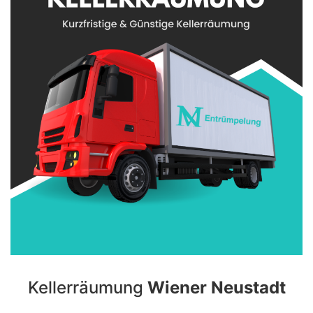
Kellerräumung
Wiener Neustadt