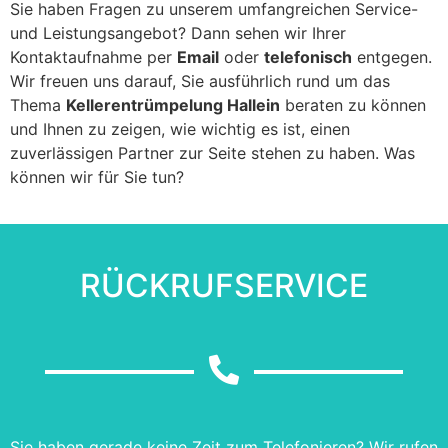
Sie haben Fragen zu unserem umfangreichen Service-
und Leistungsangebot? Dann sehen wir Ihrer
Kontaktaufnahme per
Email
oder
telefonisch
entgegen.
Wir freuen uns darauf, Sie ausführlich rund um das
Thema
Kellerentrümpelung Hallein
beraten zu können
und Ihnen zu zeigen, wie wichtig es ist, einen
zuverlässigen Partner zur Seite stehen zu haben. Was
können wir für Sie tun?
RÜCKRUFSERVICE
Sie haben gerade keine Zeit zum Telefonieren? Wir rufen