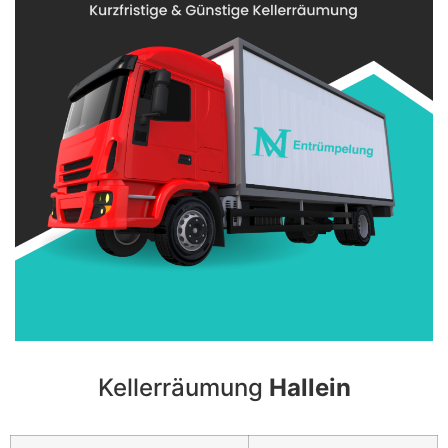
Kellerräumung
Hallein