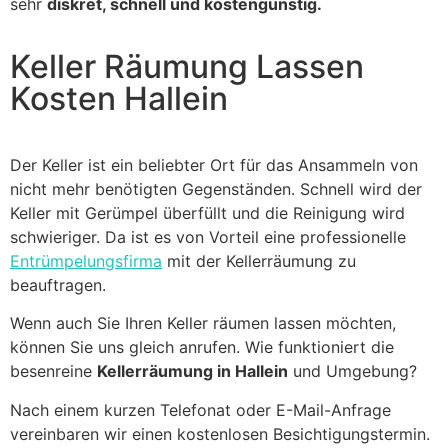
sehr
diskret, schnell und kostengünstig.
Keller Räumung Lassen
Kosten Hallein
Der Keller ist ein beliebter Ort für das Ansammeln von
nicht mehr benötigten Gegenständen. Schnell wird der
Keller mit Gerümpel überfüllt und die Reinigung wird
schwieriger. Da ist es von Vorteil eine professionelle
Entrümpelungsfirma
mit der Kellerräumung zu
beauftragen.
Wenn auch Sie Ihren Keller räumen lassen möchten,
können Sie uns gleich anrufen. Wie funktioniert die
besenreine
Kellerräumung in Hallein
und Umgebung?
Nach einem kurzen Telefonat oder E-Mail-Anfrage
vereinbaren wir einen kostenlosen Besichtigungstermin.