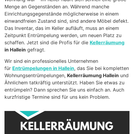
Menge an Gegenständen an. Während manche
Einrichtungsgegenstände möglicherweise in einem
einwandfreien Zustand sind, sind andere Möbel defekt.
Das Inventar, das im Keller aufläuft, muss an einem
Zeitpunkt Entrümpelung werden, um neuen Platz zu
schaffen. Jetzt sind die Profis für die
Kellerräumung
in Hallein
gefragt.
Wir sind ein professionelles Unternehmen
für
Entrümpelungen in Hallein
, das Sie bei kompletten
Wohnungsentrümpelungen,
Kellerräumung Hallein
und
Ähnlichem tatkräftig unterstützt. Haben Sie etwas zu
entrümpeln? Dann sprechen Sie uns einfach an. Auch
kurzfristige Termine sind für uns kein Problem.