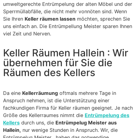
umweltgerechte Entrümpelung der alten Möbel und der
Sperrmüllabfälle, die nicht mehr vonnöten sind. Wenn
Sie Ihren
Keller räumen lassen
möchten, sprechen Sie
uns einfach an. Die Entrümpellung Meister sparen Ihnen
viel Zeit und Nerven.
Keller Räumen Hallein : Wir
übernehmen für Sie die
Räumen des Kellers
Da eine
Kellerräumung
oftmals mehrere Tage in
Anspruch nehmen, ist die Unterstützung einer
fachkundigen Firma für Keller räumen geeignet. Je nach
Größe des Kellerraumes nimmt die
Entrümpelung des
Kellers
durch uns, die
Entrümpelug Meister aus
Hallein,
nur wenige Stunden in Anspruch. Wir, die
Entrümpelug Meister , haben das notwendige