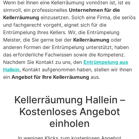
Wenn bei Ihnen eine Kellerräumung vonnöten ist, ist es
sinnvoll, ein professionelles
Unternehmen für die
Kellerräumung
einzusetzen. Solch eine Firma, die seriös
und fachgerecht vorgeht, eignet sich für die
Entrümpelung Ihres Kellers. Wir, die Entrümpelung
Meister, die Sie gerne bei der
Kellerräumung
oder
anderen Formen der Entrümpelung unterstützt, haben
das erforderliche Fachwissen sowie die Kompetenz.
Nachdem Sie Kontakt zu uns, den
Entrümpelung aus
Hallein
, Kontakt aufgenommen haben, stellen wir Ihnen
ein
Angebot für Ihre Kellerräumung
aus.
Kellerräumung Hallein –
Kostenloses Angebot
einholen
In wenigen Klicks zum kostenlosen Angebot