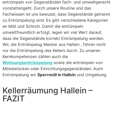
entrümpeln von Gegenständen fach- und umweltgerecht
vonstattengeht. Durch unsere Routine und das
Fachwissen ist uns bewusst, dass Gegenstände getrennt
zu Entrümpelung sind. Es gibt verschiedene Kategorien
an Müll und Schrott. Damit die entrümpeln
umweltfreundlich erfolgt, legen wir viel Wert darauf,
dass die Gegenstände korrekt Entrümpelung werden.
Wir, die Entrümpelug Meister aus Hallein , führen nicht
nur die Entrümpelung des Kellers durch. Zu unseren
Kernkompetenzen zählen auch die
Wohnungsentrümpelung
sowie die entrümpeln von
Möbelstücken oder Einrichtungsgegenständen. Auch
Entrümpelung wir
Sperrmüll in Hallein
und Umgebung.
Kellerräumung Hallein –
FAZIT