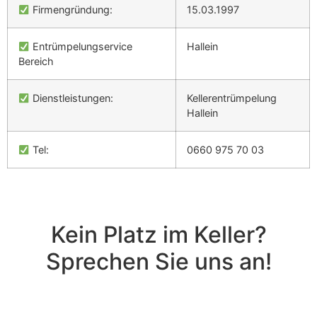
Firmengründung:
15.03.1997
Entrümpelungservice
Hallein
Bereich
Dienstleistungen:
Kellerentrümpelung
Hallein
Tel:
0660 975 70 03
Kein Platz im Keller?
Sprechen Sie uns an!