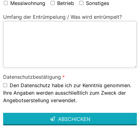
Messiwohnung
Betrieb
Sonstiges
Umfang der Entrümpelung / Was wird entrümpelt?
Datenschutzbestätigung
*
Den Datenschutz habe ich zur Kenntnis genommen.
Ihre Angaben werden ausschließlich zum Zweck der
Angebotserstellung verwendet.
ABSCHICKEN
This
field