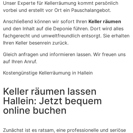
Unser Experte für Kellerräumung kommt persönlich
vorbei und erstellt vor Ort ein Pauschalangebot.
Anschließend können wir sofort Ihren
Keller räumen
und den Inhalt auf die Deponie führen. Dort wird alles
fachgerecht und umweltfreundlich entsorgt. Sie erhalten
Ihren Keller besenrein zurück.
Gleich anfragen und informieren lassen. Wir freuen uns
auf Ihren Anruf.
Kostengünstige Kellerräumung in Hallein
Keller räumen lassen
Hallein: Jetzt bequem
online buchen
Zunächst ist es ratsam, eine professionelle und seriöse