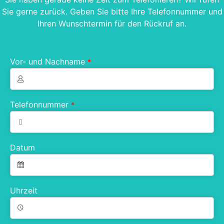
Sie gerne zurück. Geben Sie bitte Ihre Telefonnummer und
Ihren Wunschtermin für den Rückruf an.
Vor- und Nachname
*
Telefonnummer
*
Datum
Uhrzeit