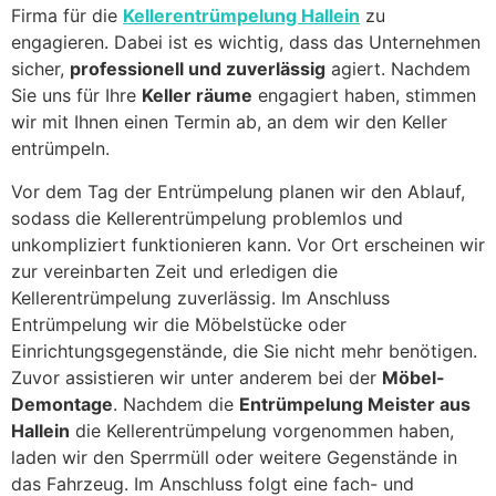
Firma für die
Kellerentrümpelung Hallein
zu
engagieren. Dabei ist es wichtig, dass das Unternehmen
sicher,
professionell und zuverlässig
agiert. Nachdem
Sie uns für Ihre
Keller räume
engagiert haben, stimmen
wir mit Ihnen einen Termin ab, an dem wir den Keller
entrümpeln.
Vor dem Tag der Entrümpelung planen wir den Ablauf,
sodass die Kellerentrümpelung problemlos und
unkompliziert funktionieren kann. Vor Ort erscheinen wir
zur vereinbarten Zeit und erledigen die
Kellerentrümpelung zuverlässig. Im Anschluss
Entrümpelung wir die Möbelstücke oder
Einrichtungsgegenstände, die Sie nicht mehr benötigen.
Zuvor assistieren wir unter anderem bei der
Möbel-
Demontage
. Nachdem die
Entrümpelung Meister aus
Hallein
die Kellerentrümpelung vorgenommen haben,
laden wir den Sperrmüll oder weitere Gegenstände in
das Fahrzeug. Im Anschluss folgt eine fach- und