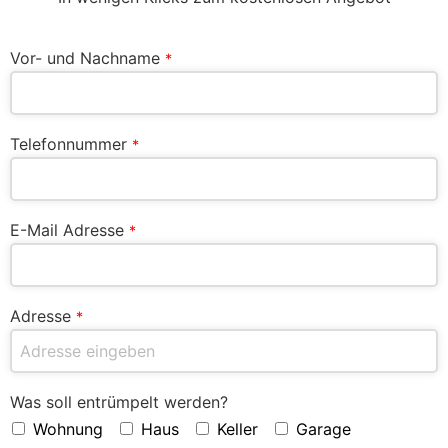
Vor- und Nachname
*
Telefonnummer
*
E-Mail Adresse
*
Adresse
*
Was soll entrümpelt werden?
Wohnung
Haus
Keller
Garage