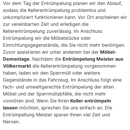
Vor dem Tag der Entrümpelung planen wir den Ablauf,
sodass die Kellerentrümpelung problemlos und
unkompliziert funktionieren kann. Vor Ort erscheinen wir
zur vereinbarten Zeit und erledigen die
Kellerentrümpelung zuverlässig. Im Anschluss
Entrümpelung wir die Möbelstücke oder
Einrichtungsgegenstände, die Sie nicht mehr benötigen.
Zuvor assistieren wir unter anderem bei der
Möbel-
Demontage
. Nachdem die
Entrümpelung Meister aus
Völkermarkt
die Kellerentrümpelung vorgenommen
haben, laden wir den Sperrmüll oder weitere
Gegenstände in das Fahrzeug. Im Anschluss folgt eine
fach- und umweltgerechte Entrümpelung der alten
Möbel und der Sperrmüllabfälle, die nicht mehr
vonnöten sind. Wenn Sie Ihren
Keller entrümpeln
lassen
möchten, sprechen Sie uns einfach an. Die
Entrümpellung Meister sparen Ihnen viel Zeit und
Nerven.