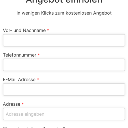
In wenigen Klicks zum kostenlosen Angebot
Vor- und Nachname
*
Telefonnummer
*
E-Mail Adresse
*
Adresse
*