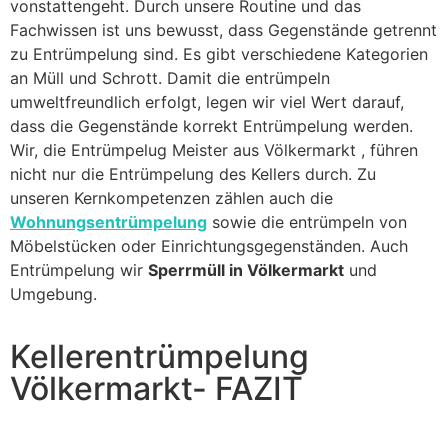
vonstattengeht. Durch unsere Routine und das
Fachwissen ist uns bewusst, dass Gegenstände getrennt
zu Entrümpelung sind. Es gibt verschiedene Kategorien
an Müll und Schrott. Damit die entrümpeln
umweltfreundlich erfolgt, legen wir viel Wert darauf,
dass die Gegenstände korrekt Entrümpelung werden.
Wir, die Entrümpelug Meister aus Völkermarkt , führen
nicht nur die Entrümpelung des Kellers durch. Zu
unseren Kernkompetenzen zählen auch die
Wohnungsentrümpelung
sowie die entrümpeln von
Möbelstücken oder Einrichtungsgegenständen. Auch
Entrümpelung wir
Sperrmüll in Völkermarkt
und
Umgebung.
Kellerentrümpelung
Völkermarkt- FAZIT