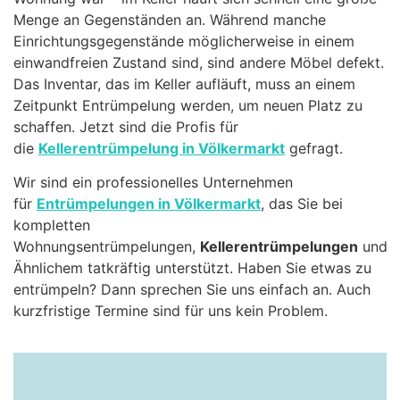
Menge an Gegenständen an. Während manche
Einrichtungsgegenstände möglicherweise in einem
einwandfreien Zustand sind, sind andere Möbel defekt.
Das Inventar, das im Keller aufläuft, muss an einem
Zeitpunkt Entrümpelung werden, um neuen Platz zu
schaffen. Jetzt sind die Profis für
die
Kellerentrümpelung in Völkermarkt
gefragt.
Wir sind ein professionelles Unternehmen
für
Entrümpelungen in Völkermarkt
, das Sie bei
kompletten
Wohnungsentrümpelungen,
Kellerentrümpelungen
und
Ähnlichem tatkräftig unterstützt. Haben Sie etwas zu
entrümpeln? Dann sprechen Sie uns einfach an. Auch
kurzfristige Termine sind für uns kein Problem.