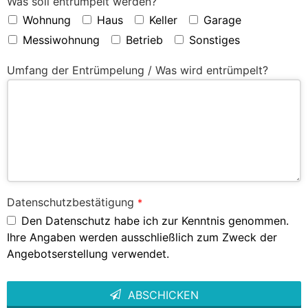
Was soll entrümpelt werden?
Wohnung
Haus
Keller
Garage
Messiwohnung
Betrieb
Sonstiges
Umfang der Entrümpelung / Was wird entrümpelt?
Datenschutzbestätigung
*
Den Datenschutz habe ich zur Kenntnis genommen.
Ihre Angaben werden ausschließlich zum Zweck der
Angebotserstellung verwendet.
ABSCHICKEN