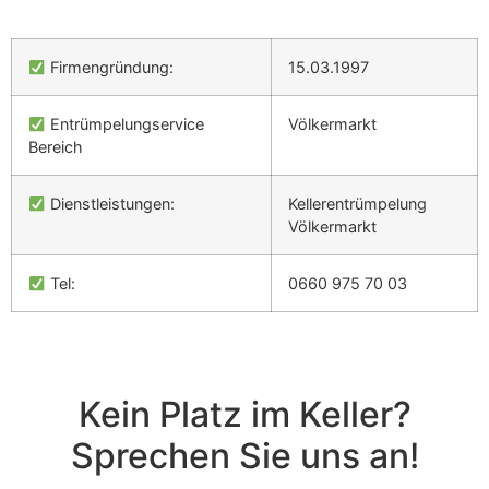
Firmengründung:
15.03.1997
Entrümpelungservice
Völkermarkt
Bereich
Dienstleistungen:
Kellerentrümpelung
Völkermarkt
Tel:
0660 975 70 03
Kein Platz im Keller?
Sprechen Sie uns an!