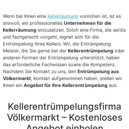
Wenn bei Ihnen eine
Kellerräumung
vonnöten ist, ist es
sinnvoll, ein professionelles
Unternehmen für die
Kellerräumung
einzusetzen. Solch eine Firma, die seriös
und fachgerecht vorgeht, eignet sich für die
Entrümpelung Ihres Kellers. Wir, die Entrümpelung
Meister, die Sie gerne bei der
Kellerentrümpelung
oder
anderen Formen der Entrümpelung unterstützt, haben
das erforderliche Fachwissen sowie die Kompetenz.
Nachdem Sie Kontakt zu uns, den
Entrümpelung aus
Völkermarkt
, Kontakt aufgenommen haben, stellen wir
Ihnen ein
Angebot für Ihre Kellerentrümpelung
aus.
Kellerentrümpelungsfirma
Völkermarkt – Kostenloses
Angebot einholen