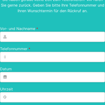
Sie gerne zurück. Geben Sie bitte Ihre Telefonnummer und
Ihren Wunschtermin für den Rückruf an.
Vor- und Nachname
*
Telefonnummer
*
Datum
Uhrzeit