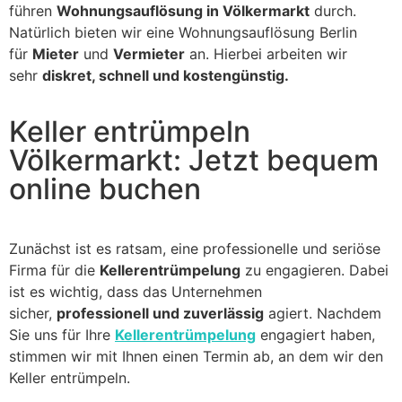
führen
Wohnungsauflösung in Völkermarkt
durch.
Natürlich bieten wir eine Wohnungsauflösung Berlin
für
Mieter
und
Vermieter
an. Hierbei arbeiten wir
sehr
diskret, schnell und kostengünstig.
Keller entrümpeln
Völkermarkt: Jetzt bequem
online buchen
Zunächst ist es ratsam, eine professionelle und seriöse
Firma für die
Kellerentrümpelung
zu engagieren. Dabei
ist es wichtig, dass das Unternehmen
sicher,
professionell und zuverlässig
agiert. Nachdem
Sie uns für Ihre
Kellerentrümpelung
engagiert haben,
stimmen wir mit Ihnen einen Termin ab, an dem wir den
Keller entrümpeln.