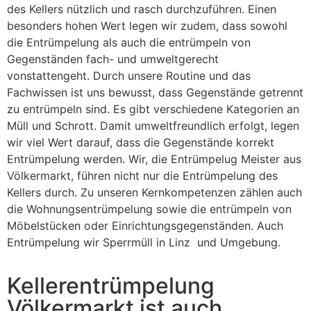
des Kellers nützlich und rasch durchzuführen. Einen
besonders hohen Wert legen wir zudem, dass sowohl
die Entrümpelung als auch die entrümpeln von
Gegenständen fach- und umweltgerecht
vonstattengeht. Durch unsere Routine und das
Fachwissen ist uns bewusst, dass Gegenstände getrennt
zu entrümpeln sind. Es gibt verschiedene Kategorien an
Müll und Schrott. Damit umweltfreundlich erfolgt, legen
wir viel Wert darauf, dass die Gegenstände korrekt
Entrümpelung werden. Wir, die Entrümpelug Meister aus
Völkermarkt, führen nicht nur die Entrümpelung des
Kellers durch. Zu unseren Kernkompetenzen zählen auch
die Wohnungsentrümpelung sowie die entrümpeln von
Möbelstücken oder Einrichtungsgegenständen. Auch
Entrümpelung wir Sperrmüll in Linz und Umgebung.
Kellerentrümpelung
Völkermarkt ist auch