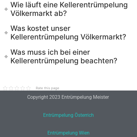
Wie läuft eine Kellerentrümpelung
Völkermarkt ab?
Was kostet unser
Kellerentrümpelung Völkermarkt?
Was muss ich bei einer
Kellerentrümpelung beachten?
Rate this page
Copyright 2023 Entrümpelung Meister
Entrümpelung Österrich
Entrümpelung Wien