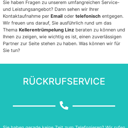
Sie haben Fragen zu unserem umfangreichen Service-
und Leistungsangebot? Dann sehen wir Ihrer
Kontaktaufnahme per
Email
oder
telefonisch
entgegen.
Wir freuen uns darauf, Sie ausführlich rund um das
Thema
Kellerentrümpelung Linz
beraten zu können und
Ihnen zu zeigen, wie wichtig es ist, einen zuverlässigen
Partner zur Seite stehen zu haben. Was können wir für
Sie tun?
RÜCKRUFSERVICE
Sie haben gerade keine Zeit zum Telefonieren? Wir rufen