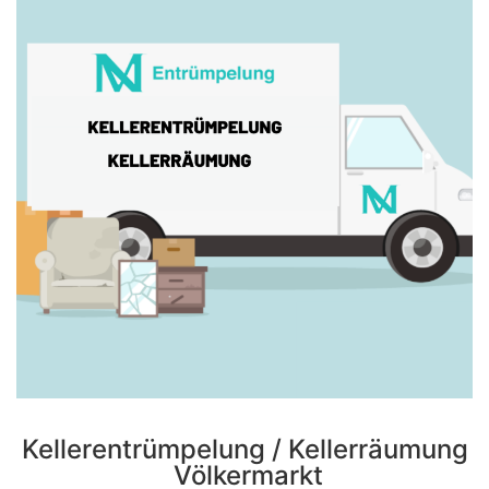
Kellerentrümpelung / Kellerräumung
Völkermarkt