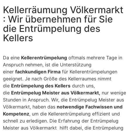
Kellerräumung Völkermarkt
: Wir übernehmen für Sie
die Entrümpelung des
Kellers
Da eine
Kellerentrümpelung
oftmals mehrere Tage in
Anspruch nehmen, ist die Unterstützung
einer
fachkundigen Firma
für Kellerentrümpelungen
geeignet. Je nach Größe des Kellerraumes nimmt
die
Entrümpelung des Kellers
durch uns,
die
Entrümpelug Meister aus Völkermarkt,
nur wenige
Stunden in Anspruch. Wir, die Entrümpelug Meister aus
Völkermarkt, haben das
notwendige Fachwissen und
Kompetenz
, um die Kellerentrümpelung effizient und
schnell zu erledigen. Die Erfahrung der Entrümpelug
Meister aus Völkermarkt hilft dabei, die Entrümpelung