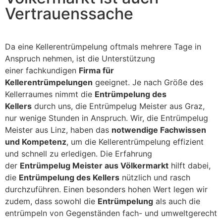
Vertrauenssache
Da eine Kellerentrümpelung oftmals mehrere Tage in
Anspruch nehmen, ist die Unterstützung
einer fachkundigen
Firma für
Kellerentrümpelungen
geeignet. Je nach Größe des
Kellerraumes nimmt die
Entrümpelung des
Kellers
durch uns, die Entrümpelug Meister aus Graz,
nur wenige Stunden in Anspruch. Wir, die Entrümpelug
Meister aus Linz, haben das
notwendige Fachwissen
und Kompetenz
, um die Kellerentrümpelung effizient
und schnell zu erledigen. Die Erfahrung
der
Entrümpelug Meister aus Völkermarkt
hilft dabei,
die
Entrümpelung des Kellers
nützlich und rasch
durchzuführen. Einen besonders hohen Wert legen wir
zudem, dass sowohl die
Entrümpelung
als auch die
entrümpeln von Gegenständen fach- und umweltgerecht