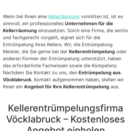
Wenn bei Ihnen eine
Kellerräumung
vonnöten ist, ist es
sinnvoll, ein professionelles
Unternehmen für die
Kellerräumung
einzusetzen. Solch eine Firma, die seriös
und fachgerecht vorgeht, eignet sich für die
Entrümpelung Ihres Kellers. Wir, die Entrümpelung
Meister, die Sie gerne bei der
Kellerentrümpelung
oder
anderen Formen der Entrümpelung unterstützt, haben
das erforderliche Fachwissen sowie die Kompetenz.
Nachdem Sie Kontakt zu uns, den
Entrümpelung aus
Vöcklabruck
, Kontakt aufgenommen haben, stellen wir
Ihnen ein
Angebot für Ihre Kellerentrümpelung
aus.
Kellerentrümpelungsfirma
Vöcklabruck – Kostenloses
Angebot einholen