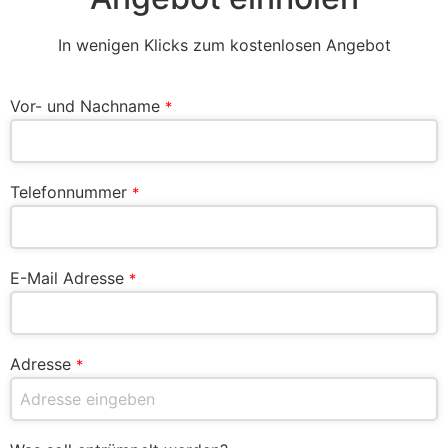
In wenigen Klicks zum kostenlosen Angebot
Vor- und Nachname
*
Telefonnummer
*
E-Mail Adresse
*
Adresse
*