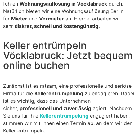
führen
Wohnungsauflösung in Vöcklabruck
durch.
Natürlich bieten wir eine Wohnungsauflösung Berlin
für
Mieter
und
Vermieter
an. Hierbei arbeiten wir
sehr
diskret, schnell und kostengünstig.
Keller entrümpeln
Vöcklabruck: Jetzt bequem
online buchen
Zunächst ist es ratsam, eine professionelle und seriöse
Firma für die
Kellerentrümpelung
zu engagieren. Dabei
ist es wichtig, dass das Unternehmen
sicher,
professionell und zuverlässig
agiert. Nachdem
Sie uns für Ihre
Kellerentrümpelung
engagiert haben,
stimmen wir mit Ihnen einen Termin ab, an dem wir den
Keller entrümpeln.