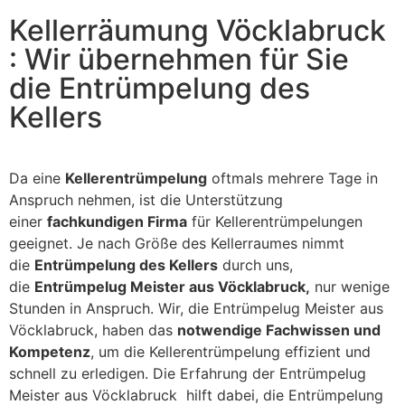
Kellerräumung Vöcklabruck
: Wir übernehmen für Sie
die Entrümpelung des
Kellers
Da eine
Kellerentrümpelung
oftmals mehrere Tage in
Anspruch nehmen, ist die Unterstützung
einer
fachkundigen Firma
für Kellerentrümpelungen
geeignet. Je nach Größe des Kellerraumes nimmt
die
Entrümpelung des Kellers
durch uns,
die
Entrümpelug Meister aus Vöcklabruck,
nur wenige
Stunden in Anspruch. Wir, die Entrümpelug Meister aus
Vöcklabruck, haben das
notwendige Fachwissen und
Kompetenz
, um die Kellerentrümpelung effizient und
schnell zu erledigen. Die Erfahrung der Entrümpelug
Meister aus Vöcklabruck hilft dabei, die Entrümpelung