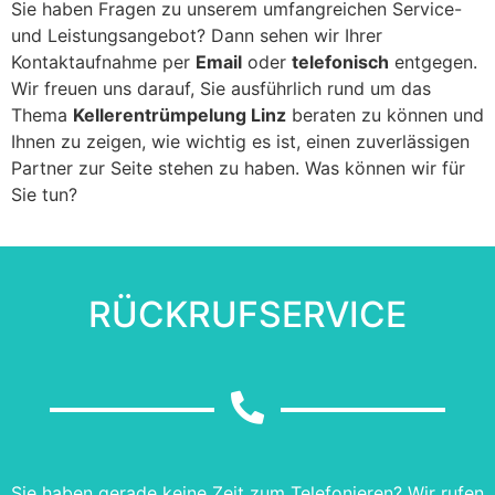
Sie haben Fragen zu unserem umfangreichen Service-
und Leistungsangebot? Dann sehen wir Ihrer
Kontaktaufnahme per
Email
oder
telefonisch
entgegen.
Wir freuen uns darauf, Sie ausführlich rund um das
Thema
Kellerentrümpelung Linz
beraten zu können und
Ihnen zu zeigen, wie wichtig es ist, einen zuverlässigen
Partner zur Seite stehen zu haben. Was können wir für
Sie tun?
RÜCKRUFSERVICE
Sie haben gerade keine Zeit zum Telefonieren? Wir rufen