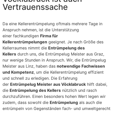
Vertrauenssache
Da eine Kellerentrümpelung oftmals mehrere Tage in
Anspruch nehmen, ist die Unterstützung
einer fachkundigen
Firma für
Kellerentrümpelungen
geeignet. Je nach Größe des
Kellerraumes nimmt die
Entrümpelung des
Kellers
durch uns, die Entrümpelug Meister aus Graz,
nur wenige Stunden in Anspruch. Wir, die Entrümpelug
Meister aus Linz, haben das
notwendige Fachwissen
und Kompetenz
, um die Kellerentrümpelung effizient
und schnell zu erledigen. Die Erfahrung
der
Entrümpelug Meister aus Vöcklabruck
hilft dabei,
die
Entrümpelung des Kellers
nützlich und rasch
durchzuführen. Einen besonders hohen Wert legen wir
zudem, dass sowohl die
Entrümpelung
als auch die
entrümpeln von Gegenständen fach- und umweltgerecht