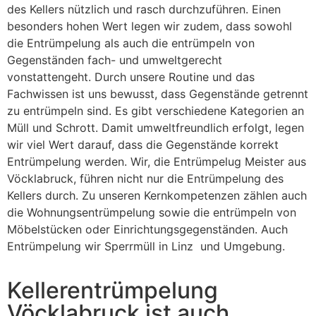
des Kellers nützlich und rasch durchzuführen. Einen
besonders hohen Wert legen wir zudem, dass sowohl
die Entrümpelung als auch die entrümpeln von
Gegenständen fach- und umweltgerecht
vonstattengeht. Durch unsere Routine und das
Fachwissen ist uns bewusst, dass Gegenstände getrennt
zu entrümpeln sind. Es gibt verschiedene Kategorien an
Müll und Schrott. Damit umweltfreundlich erfolgt, legen
wir viel Wert darauf, dass die Gegenstände korrekt
Entrümpelung werden. Wir, die Entrümpelug Meister aus
Vöcklabruck, führen nicht nur die Entrümpelung des
Kellers durch. Zu unseren Kernkompetenzen zählen auch
die Wohnungsentrümpelung sowie die entrümpeln von
Möbelstücken oder Einrichtungsgegenständen. Auch
Entrümpelung wir Sperrmüll in Linz und Umgebung.
Kellerentrümpelung
Vöcklabruck ist auch