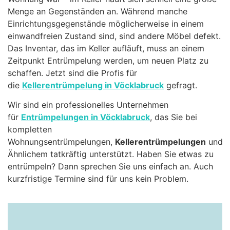
Menge an Gegenständen an. Während manche
Einrichtungsgegenstände möglicherweise in einem
einwandfreien Zustand sind, sind andere Möbel defekt.
Das Inventar, das im Keller aufläuft, muss an einem
Zeitpunkt Entrümpelung werden, um neuen Platz zu
schaffen. Jetzt sind die Profis für
die
Kellerentrümpelung in Vöcklabruck
gefragt.
Wir sind ein professionelles Unternehmen
für
Entrümpelungen in Vöcklabruck
, das Sie bei
kompletten
Wohnungsentrümpelungen,
Kellerentrümpelungen
und
Ähnlichem tatkräftig unterstützt. Haben Sie etwas zu
entrümpeln? Dann sprechen Sie uns einfach an. Auch
kurzfristige Termine sind für uns kein Problem.