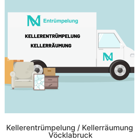
Kellerentrümpelung / Kellerräumung
Vöcklabruck