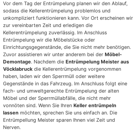
Vor dem Tag der Entrümpelung planen wir den Ablauf,
sodass die Kellerentrümpelung problemlos und
unkompliziert funktionieren kann. Vor Ort erscheinen wir
zur vereinbarten Zeit und erledigen die
Kellerentrümpelung zuverlässig. Im Anschluss
Entrümpelung wir die Möbelstücke oder
Einrichtungsgegenstände, die Sie nicht mehr benötigen.
Zuvor assistieren wir unter anderem bei der
Möbel-
Demontage
. Nachdem die
Entrümpelung Meister aus
Vöcklabruck
die Kellerentrümpelung vorgenommen
haben, laden wir den Sperrmüll oder weitere
Gegenstände in das Fahrzeug. Im Anschluss folgt eine
fach- und umweltgerechte Entrümpelung der alten
Möbel und der Sperrmüllabfälle, die nicht mehr
vonnöten sind. Wenn Sie Ihren
Keller entrümpeln
lassen
möchten, sprechen Sie uns einfach an. Die
Entrümpellung Meister sparen Ihnen viel Zeit und
Nerven.