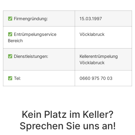
Firmengründung:
15.03.1997
Entrümpelungservice
Vöcklabruck
Bereich
Dienstleistungen:
Kellerentrümpelung
Vöcklabruck
Tel:
0660 975 70 03
Kein Platz im Keller?
Sprechen Sie uns an!