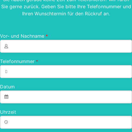
Sie gerne zurück. Geben Sie bitte Ihre Telefonnummer und
Ihren Wunschtermin für den Rückruf an.
Vor- und Nachname
*
Telefonnummer
*
Datum
Uhrzeit