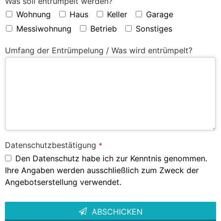
Was soll entrümpelt werden?
Wohnung
Haus
Keller
Garage
Messiwohnung
Betrieb
Sonstiges
Umfang der Entrümpelung / Was wird entrümpelt?
Datenschutzbestätigung
*
Den Datenschutz habe ich zur Kenntnis genommen.
Ihre Angaben werden ausschließlich zum Zweck der
Angebotserstellung verwendet.
ABSCHICKEN