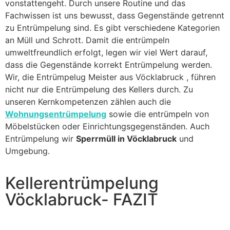
vonstattengeht. Durch unsere Routine und das
Fachwissen ist uns bewusst, dass Gegenstände getrennt
zu Entrümpelung sind. Es gibt verschiedene Kategorien
an Müll und Schrott. Damit die entrümpeln
umweltfreundlich erfolgt, legen wir viel Wert darauf,
dass die Gegenstände korrekt Entrümpelung werden.
Wir, die Entrümpelug Meister aus Vöcklabruck , führen
nicht nur die Entrümpelung des Kellers durch. Zu
unseren Kernkompetenzen zählen auch die
Wohnungsentrümpelung
sowie die entrümpeln von
Möbelstücken oder Einrichtungsgegenständen. Auch
Entrümpelung wir
Sperrmüll in Vöcklabruck
und
Umgebung.
Kellerentrümpelung
Vöcklabruck- FAZIT