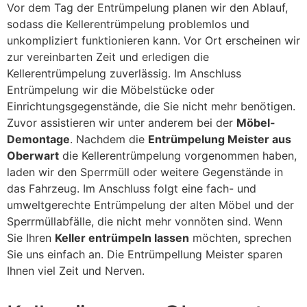
Vor dem Tag der Entrümpelung planen wir den Ablauf,
sodass die Kellerentrümpelung problemlos und
unkompliziert funktionieren kann. Vor Ort erscheinen wir
zur vereinbarten Zeit und erledigen die
Kellerentrümpelung zuverlässig. Im Anschluss
Entrümpelung wir die Möbelstücke oder
Einrichtungsgegenstände, die Sie nicht mehr benötigen.
Zuvor assistieren wir unter anderem bei der
Möbel-
Demontage
. Nachdem die
Entrümpelung Meister aus
Oberwart
die Kellerentrümpelung vorgenommen haben,
laden wir den Sperrmüll oder weitere Gegenstände in
das Fahrzeug. Im Anschluss folgt eine fach- und
umweltgerechte Entrümpelung der alten Möbel und der
Sperrmüllabfälle, die nicht mehr vonnöten sind. Wenn
Sie Ihren
Keller entrümpeln lassen
möchten, sprechen
Sie uns einfach an. Die Entrümpellung Meister sparen
Ihnen viel Zeit und Nerven.