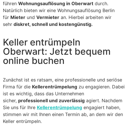
führen
Wohnungsauflösung in Oberwart
durch.
Natürlich bieten wir eine Wohnungsauflösung Berlin
für
Mieter
und
Vermieter
an. Hierbei arbeiten wir
sehr
diskret, schnell und kostengünstig.
Keller entrümpeln
Oberwart: Jetzt bequem
online buchen
Zunächst ist es ratsam, eine professionelle und seriöse
Firma für die
Kellerentrümpelung
zu engagieren. Dabei
ist es wichtig, dass das Unternehmen
sicher,
professionell und zuverlässig
agiert. Nachdem
Sie uns für Ihre
Kellerentrümpelung
engagiert haben,
stimmen wir mit Ihnen einen Termin ab, an dem wir den
Keller entrümpeln.