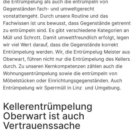
die Entrümpelung als auch die entrümpeln von
Gegenständen fach- und umweltgerecht
vonstattengeht. Durch unsere Routine und das
Fachwissen ist uns bewusst, dass Gegenstände getrennt
zu entrümpeln sind. Es gibt verschiedene Kategorien an
Müll und Schrott. Damit umweltfreundlich erfolgt, legen
wir viel Wert darauf, dass die Gegenstände korrekt
Entrümpelung werden. Wir, die Entrümpelug Meister aus
Oberwart, führen nicht nur die Entrümpelung des Kellers
durch. Zu unseren Kernkompetenzen zählen auch die
Wohnungsentrümpelung sowie die entrümpeln von
Möbelstücken oder Einrichtungsgegenständen. Auch
Entrümpelung wir Sperrmüll in Linz und Umgebung.
Kellerentrümpelung
Oberwart ist auch
Vertrauenssache