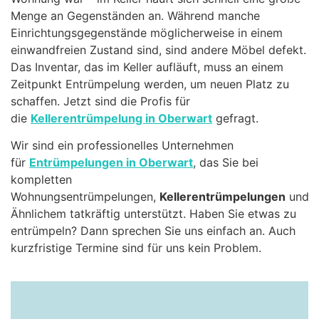
Menge an Gegenständen an. Während manche
Einrichtungsgegenstände möglicherweise in einem
einwandfreien Zustand sind, sind andere Möbel defekt.
Das Inventar, das im Keller aufläuft, muss an einem
Zeitpunkt Entrümpelung werden, um neuen Platz zu
schaffen. Jetzt sind die Profis für
die
Kellerentrümpelung in Oberwart
gefragt.
Wir sind ein professionelles Unternehmen
für
Entrümpelungen in Oberwart
, das Sie bei
kompletten
Wohnungsentrümpelungen,
Kellerentrümpelungen
und
Ähnlichem tatkräftig unterstützt. Haben Sie etwas zu
entrümpeln? Dann sprechen Sie uns einfach an. Auch
kurzfristige Termine sind für uns kein Problem.