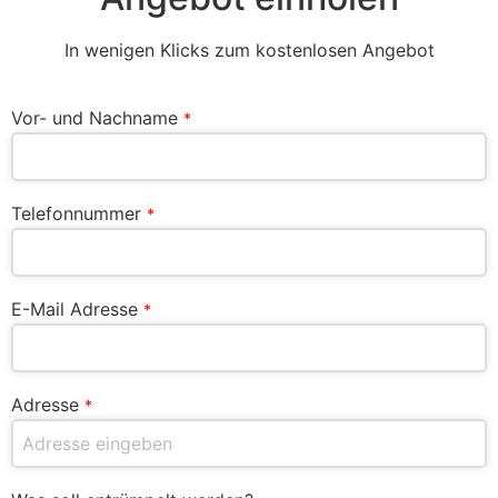
In wenigen Klicks zum kostenlosen Angebot
Vor- und Nachname
*
Telefonnummer
*
E-Mail Adresse
*
Adresse
*