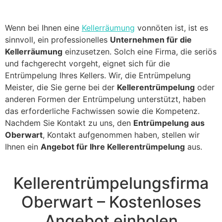
Wenn bei Ihnen eine
Kellerräumung
vonnöten ist, ist es
sinnvoll, ein professionelles
Unternehmen für die
Kellerräumung
einzusetzen. Solch eine Firma, die seriös
und fachgerecht vorgeht, eignet sich für die
Entrümpelung Ihres Kellers. Wir, die Entrümpelung
Meister, die Sie gerne bei der
Kellerentrümpelung
oder
anderen Formen der Entrümpelung unterstützt, haben
das erforderliche Fachwissen sowie die Kompetenz.
Nachdem Sie Kontakt zu uns, den
Entrümpelung aus
Oberwart
, Kontakt aufgenommen haben, stellen wir
Ihnen ein
Angebot für Ihre Kellerentrümpelung
aus.
Kellerentrümpelungsfirma
Oberwart – Kostenloses
Angebot einholen