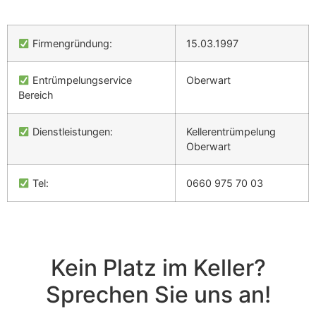
Firmengründung:
15.03.1997
Entrümpelungservice
Oberwart
Bereich
Dienstleistungen:
Kellerentrümpelung
Oberwart
Tel:
0660 975 70 03
Kein Platz im Keller?
Sprechen Sie uns an!