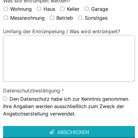
Was soll entrümpelt werden?
Wohnung
Haus
Keller
Garage
Messiwohnung
Betrieb
Sonstiges
Umfang der Entrümpelung / Was wird entrümpelt?
Datenschutzbestätigung
*
Den Datenschutz habe ich zur Kenntnis genommen.
Ihre Angaben werden ausschließlich zum Zweck der
Angebotserstellung verwendet.
ABSCHICKEN