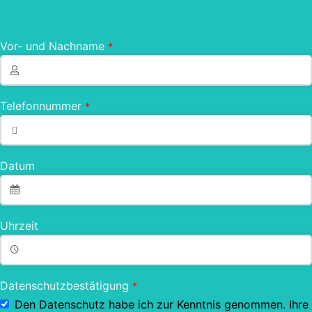
Vor- und Nachname
*
Telefonnummer
*
Datum
Uhrzeit
Datenschutzbestätigung
*
Den Datenschutz habe ich zur Kenntnis genommen. Ihre