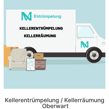
Kellerentrümpelung / Kellerräumung
Oberwart