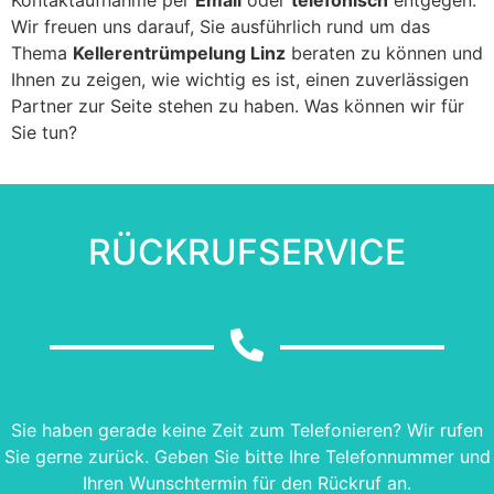
Wir freuen uns darauf, Sie ausführlich rund um das
Thema
Kellerentrümpelung Linz
beraten zu können und
Ihnen zu zeigen, wie wichtig es ist, einen zuverlässigen
Partner zur Seite stehen zu haben. Was können wir für
Sie tun?
RÜCKRUFSERVICE
Sie haben gerade keine Zeit zum Telefonieren? Wir rufen
Sie gerne zurück. Geben Sie bitte Ihre Telefonnummer und
Ihren Wunschtermin für den Rückruf an.