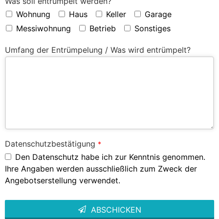
Was soll entrümpelt werden?
Wohnung
Haus
Keller
Garage
Messiwohnung
Betrieb
Sonstiges
Umfang der Entrümpelung / Was wird entrümpelt?
Datenschutzbestätigung
*
Den Datenschutz habe ich zur Kenntnis genommen.
Ihre Angaben werden ausschließlich zum Zweck der
Angebotserstellung verwendet.
ABSCHICKEN