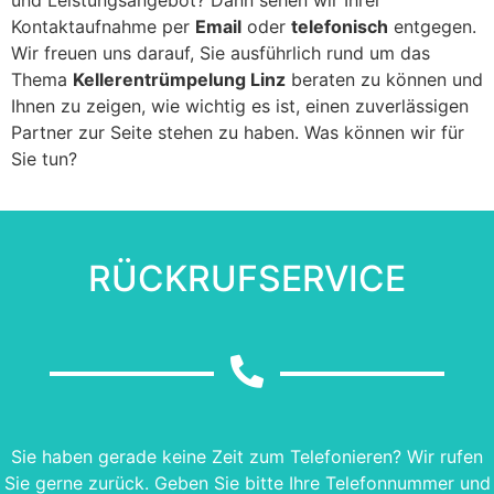
Kontaktaufnahme per
Email
oder
telefonisch
entgegen.
Wir freuen uns darauf, Sie ausführlich rund um das
Thema
Kellerentrümpelung Linz
beraten zu können und
Ihnen zu zeigen, wie wichtig es ist, einen zuverlässigen
Partner zur Seite stehen zu haben. Was können wir für
Sie tun?
RÜCKRUFSERVICE
Sie haben gerade keine Zeit zum Telefonieren? Wir rufen
Sie gerne zurück. Geben Sie bitte Ihre Telefonnummer und