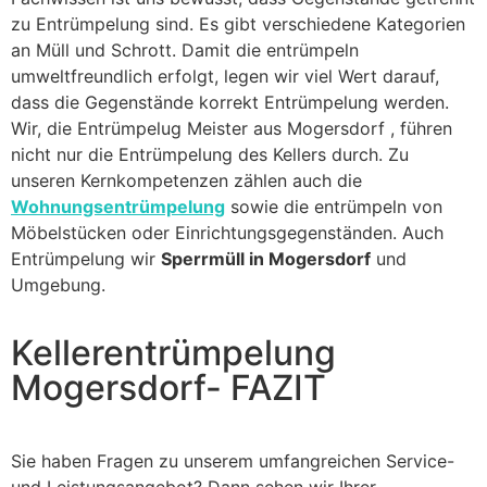
zu Entrümpelung sind. Es gibt verschiedene Kategorien
an Müll und Schrott. Damit die entrümpeln
umweltfreundlich erfolgt, legen wir viel Wert darauf,
dass die Gegenstände korrekt Entrümpelung werden.
Wir, die Entrümpelug Meister aus Mogersdorf , führen
nicht nur die Entrümpelung des Kellers durch. Zu
unseren Kernkompetenzen zählen auch die
Wohnungsentrümpelung
sowie die entrümpeln von
Möbelstücken oder Einrichtungsgegenständen. Auch
Entrümpelung wir
Sperrmüll in Mogersdorf
und
Umgebung.
Kellerentrümpelung
Mogersdorf- FAZIT
Sie haben Fragen zu unserem umfangreichen Service-
und Leistungsangebot? Dann sehen wir Ihrer