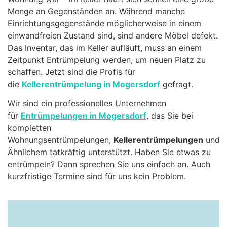
Menge an Gegenständen an. Während manche
Einrichtungsgegenstände möglicherweise in einem
einwandfreien Zustand sind, sind andere Möbel defekt.
Das Inventar, das im Keller aufläuft, muss an einem
Zeitpunkt Entrümpelung werden, um neuen Platz zu
schaffen. Jetzt sind die Profis für
die
Kellerentrümpelung in Mogersdorf
gefragt.
Wir sind ein professionelles Unternehmen
für
Entrümpelungen in Mogersdorf
, das Sie bei
kompletten
Wohnungsentrümpelungen,
Kellerentrümpelungen
und
Ähnlichem tatkräftig unterstützt. Haben Sie etwas zu
entrümpeln? Dann sprechen Sie uns einfach an. Auch
kurzfristige Termine sind für uns kein Problem.