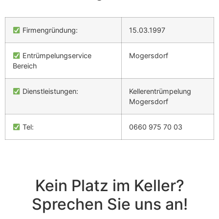
Firmengründung:
15.03.1997
Entrümpelungservice
Mogersdorf
Bereich
Dienstleistungen:
Kellerentrümpelung
Mogersdorf
Tel:
0660 975 70 03
Kein Platz im Keller?
Sprechen Sie uns an!