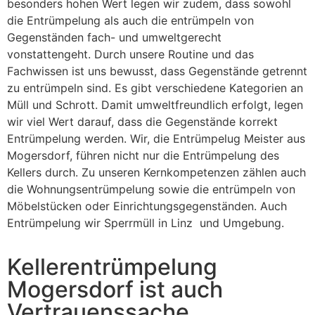
besonders hohen Wert legen wir zudem, dass sowohl
die Entrümpelung als auch die entrümpeln von
Gegenständen fach- und umweltgerecht
vonstattengeht. Durch unsere Routine und das
Fachwissen ist uns bewusst, dass Gegenstände getrennt
zu entrümpeln sind. Es gibt verschiedene Kategorien an
Müll und Schrott. Damit umweltfreundlich erfolgt, legen
wir viel Wert darauf, dass die Gegenstände korrekt
Entrümpelung werden. Wir, die Entrümpelug Meister aus
Mogersdorf, führen nicht nur die Entrümpelung des
Kellers durch. Zu unseren Kernkompetenzen zählen auch
die Wohnungsentrümpelung sowie die entrümpeln von
Möbelstücken oder Einrichtungsgegenständen. Auch
Entrümpelung wir Sperrmüll in Linz und Umgebung.
Kellerentrümpelung
Mogersdorf ist auch
Vertrauenssache