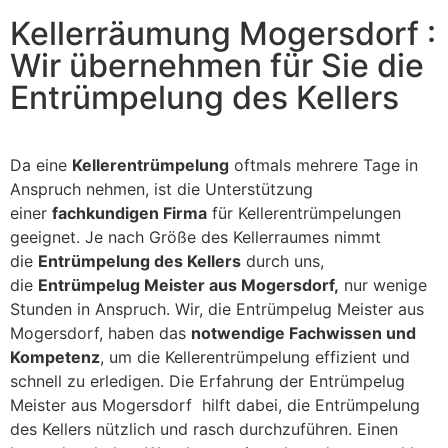
Kellerräumung Mogersdorf :
Wir übernehmen für Sie die
Entrümpelung des Kellers
Da eine
Kellerentrümpelung
oftmals mehrere Tage in
Anspruch nehmen, ist die Unterstützung
einer
fachkundigen Firma
für Kellerentrümpelungen
geeignet. Je nach Größe des Kellerraumes nimmt
die
Entrümpelung des Kellers
durch uns,
die
Entrümpelug Meister aus Mogersdorf,
nur wenige
Stunden in Anspruch. Wir, die Entrümpelug Meister aus
Mogersdorf, haben das
notwendige Fachwissen und
Kompetenz
, um die Kellerentrümpelung effizient und
schnell zu erledigen. Die Erfahrung der Entrümpelug
Meister aus Mogersdorf hilft dabei, die Entrümpelung
des Kellers nützlich und rasch durchzuführen. Einen