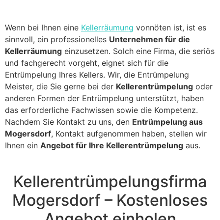
Wenn bei Ihnen eine
Kellerräumung
vonnöten ist, ist es
sinnvoll, ein professionelles
Unternehmen für die
Kellerräumung
einzusetzen. Solch eine Firma, die seriös
und fachgerecht vorgeht, eignet sich für die
Entrümpelung Ihres Kellers. Wir, die Entrümpelung
Meister, die Sie gerne bei der
Kellerentrümpelung
oder
anderen Formen der Entrümpelung unterstützt, haben
das erforderliche Fachwissen sowie die Kompetenz.
Nachdem Sie Kontakt zu uns, den
Entrümpelung aus
Mogersdorf
, Kontakt aufgenommen haben, stellen wir
Ihnen ein
Angebot für Ihre Kellerentrümpelung
aus.
Kellerentrümpelungsfirma
Mogersdorf – Kostenloses
Angebot einholen