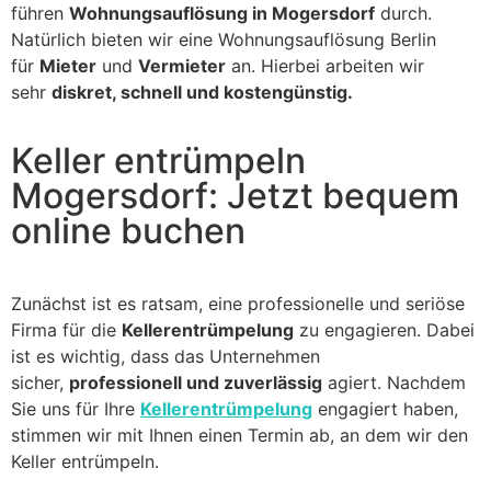
führen
Wohnungsauflösung in Mogersdorf
durch.
Natürlich bieten wir eine Wohnungsauflösung Berlin
für
Mieter
und
Vermieter
an. Hierbei arbeiten wir
sehr
diskret, schnell und kostengünstig.
Keller entrümpeln
Mogersdorf: Jetzt bequem
online buchen
Zunächst ist es ratsam, eine professionelle und seriöse
Firma für die
Kellerentrümpelung
zu engagieren. Dabei
ist es wichtig, dass das Unternehmen
sicher,
professionell und zuverlässig
agiert. Nachdem
Sie uns für Ihre
Kellerentrümpelung
engagiert haben,
stimmen wir mit Ihnen einen Termin ab, an dem wir den
Keller entrümpeln.