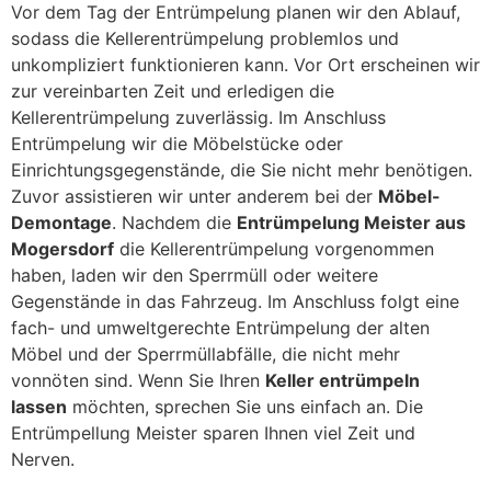
Vor dem Tag der Entrümpelung planen wir den Ablauf,
sodass die Kellerentrümpelung problemlos und
unkompliziert funktionieren kann. Vor Ort erscheinen wir
zur vereinbarten Zeit und erledigen die
Kellerentrümpelung zuverlässig. Im Anschluss
Entrümpelung wir die Möbelstücke oder
Einrichtungsgegenstände, die Sie nicht mehr benötigen.
Zuvor assistieren wir unter anderem bei der
Möbel-
Demontage
. Nachdem die
Entrümpelung Meister aus
Mogersdorf
die Kellerentrümpelung vorgenommen
haben, laden wir den Sperrmüll oder weitere
Gegenstände in das Fahrzeug. Im Anschluss folgt eine
fach- und umweltgerechte Entrümpelung der alten
Möbel und der Sperrmüllabfälle, die nicht mehr
vonnöten sind. Wenn Sie Ihren
Keller entrümpeln
lassen
möchten, sprechen Sie uns einfach an. Die
Entrümpellung Meister sparen Ihnen viel Zeit und
Nerven.