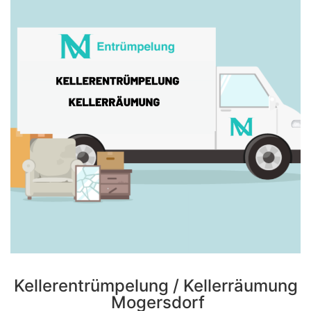
Kellerentrümpelung / Kellerräumung
Mogersdorf