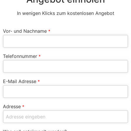
In wenigen Klicks zum kostenlosen Angebot
Vor- und Nachname
*
Telefonnummer
*
E-Mail Adresse
*
Adresse
*