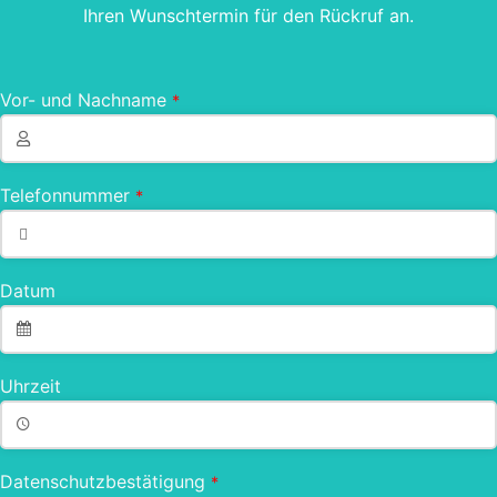
Ihren Wunschtermin für den Rückruf an.
Vor- und Nachname
*
Telefonnummer
*
Datum
Uhrzeit
Datenschutzbestätigung
*