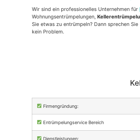
Wir sind ein professionelles Unternehmen für
Wohnungsentrümpelungen,
Kellerentrümpel
Sie etwas zu entrümpeln? Dann sprechen Sie u
kein Problem.
Ke
Firmengründung:
Entrümpelungservice Bereich
Dienstleistungen: