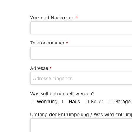
Vor- und Nachname
*
Telefonnummer
*
Adresse
*
Was soll entrümpelt werden?
Wohnung
Haus
Keller
Garage
Umfang der Entrümpelung / Was wird entrüm