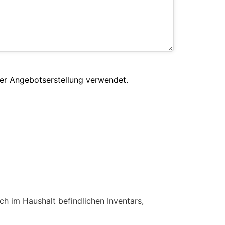
er Angebotserstellung verwendet.
h im Haushalt befindlichen Inventars,