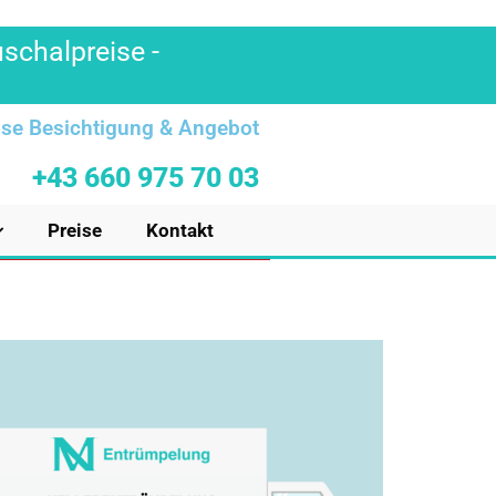
uschalpreise -
se Besichtigung & Angebot
+43 660 975 70 03
Preise
Kontakt