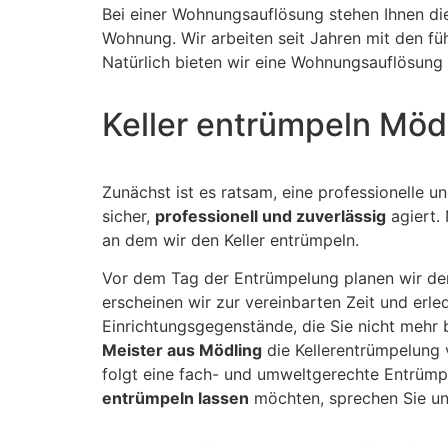
Bei einer Wohnungsauflösung stehen Ihnen di
Wohnung. Wir arbeiten seit Jahren mit den 
Natürlich bieten wir eine Wohnungsauflösung 
Keller entrümpeln Möd
Zunächst ist es ratsam, eine professionelle u
sicher,
professionell und zuverlässig
agiert.
an dem wir den Keller entrümpeln.
Vor dem Tag der Entrümpelung planen wir den
erscheinen wir zur vereinbarten Zeit und erl
Einrichtungsgegenstände, die Sie nicht mehr 
Meister aus Mödling
die Kellerentrümpelung 
folgt eine fach- und umweltgerechte Entrümpe
entrümpeln lassen
möchten, sprechen Sie uns