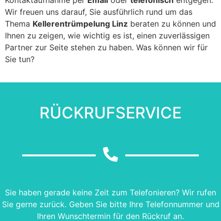
Wir freuen uns darauf, Sie ausführlich rund um das
Thema
Kellerentrümpelung Linz
beraten zu können und
Ihnen zu zeigen, wie wichtig es ist, einen zuverlässigen
Partner zur Seite stehen zu haben. Was können wir für
Sie tun?
RÜCKRUFSERVICE
Sie haben gerade keine Zeit zum Telefonieren? Wir rufen
Sie gerne zurück. Geben Sie bitte Ihre Telefonnummer und
Ihren Wunschtermin für den Rückruf an.