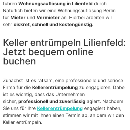
führen
Wohnungsauflösung in Lilienfeld
durch.
Natürlich bieten wir eine Wohnungsauflösung Berlin
für
Mieter
und
Vermieter
an. Hierbei arbeiten wir
sehr
diskret, schnell und kostengünstig.
Keller entrümpeln Lilienfeld:
Jetzt bequem online
buchen
Zunächst ist es ratsam, eine professionelle und seriöse
Firma für die
Kellerentrümpelung
zu engagieren. Dabei
ist es wichtig, dass das Unternehmen
sicher,
professionell und zuverlässig
agiert. Nachdem
Sie uns für Ihre
Kellerentrümpelung
engagiert haben,
stimmen wir mit Ihnen einen Termin ab, an dem wir den
Keller entrümpeln.