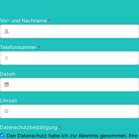
Vor- und Nachname
*
Telefonnummer
*
Datum
Uhrzeit
Datenschutzbestätigung
*
Den Datenschutz habe ich zur Kenntnis genommen. Ihre