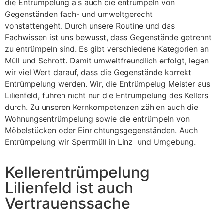
die Entrümpelung als auch die entrümpeln von
Gegenständen fach- und umweltgerecht
vonstattengeht. Durch unsere Routine und das
Fachwissen ist uns bewusst, dass Gegenstände getrennt
zu entrümpeln sind. Es gibt verschiedene Kategorien an
Müll und Schrott. Damit umweltfreundlich erfolgt, legen
wir viel Wert darauf, dass die Gegenstände korrekt
Entrümpelung werden. Wir, die Entrümpelug Meister aus
Lilienfeld, führen nicht nur die Entrümpelung des Kellers
durch. Zu unseren Kernkompetenzen zählen auch die
Wohnungsentrümpelung sowie die entrümpeln von
Möbelstücken oder Einrichtungsgegenständen. Auch
Entrümpelung wir Sperrmüll in Linz und Umgebung.
Kellerentrümpelung
Lilienfeld ist auch
Vertrauenssache