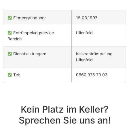
Firmengründung:
15.03.1997
Entrümpelungservice
Lilienfeld
Bereich
Dienstleistungen:
Kellerentrümpelung
Lilienfeld
Tel:
0660 975 70 03
Kein Platz im Keller?
Sprechen Sie uns an!