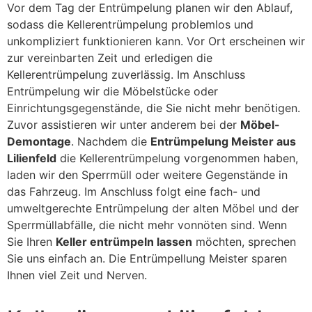
Vor dem Tag der Entrümpelung planen wir den Ablauf,
sodass die Kellerentrümpelung problemlos und
unkompliziert funktionieren kann. Vor Ort erscheinen wir
zur vereinbarten Zeit und erledigen die
Kellerentrümpelung zuverlässig. Im Anschluss
Entrümpelung wir die Möbelstücke oder
Einrichtungsgegenstände, die Sie nicht mehr benötigen.
Zuvor assistieren wir unter anderem bei der
Möbel-
Demontage
. Nachdem die
Entrümpelung Meister aus
Lilienfeld
die Kellerentrümpelung vorgenommen haben,
laden wir den Sperrmüll oder weitere Gegenstände in
das Fahrzeug. Im Anschluss folgt eine fach- und
umweltgerechte Entrümpelung der alten Möbel und der
Sperrmüllabfälle, die nicht mehr vonnöten sind. Wenn
Sie Ihren
Keller entrümpeln lassen
möchten, sprechen
Sie uns einfach an. Die Entrümpellung Meister sparen
Ihnen viel Zeit und Nerven.