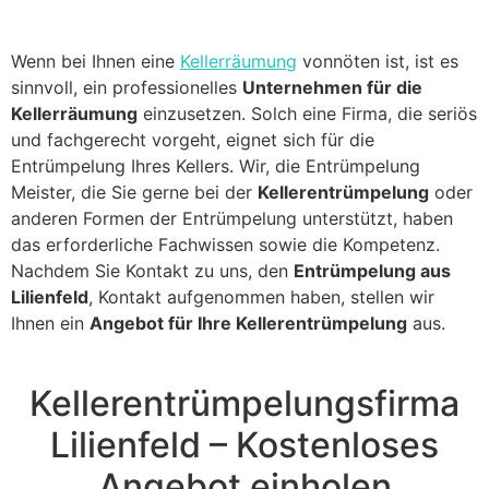
Wenn bei Ihnen eine
Kellerräumung
vonnöten ist, ist es
sinnvoll, ein professionelles
Unternehmen für die
Kellerräumung
einzusetzen. Solch eine Firma, die seriös
und fachgerecht vorgeht, eignet sich für die
Entrümpelung Ihres Kellers. Wir, die Entrümpelung
Meister, die Sie gerne bei der
Kellerentrümpelung
oder
anderen Formen der Entrümpelung unterstützt, haben
das erforderliche Fachwissen sowie die Kompetenz.
Nachdem Sie Kontakt zu uns, den
Entrümpelung aus
Lilienfeld
, Kontakt aufgenommen haben, stellen wir
Ihnen ein
Angebot für Ihre Kellerentrümpelung
aus.
Kellerentrümpelungsfirma
Lilienfeld – Kostenloses
Angebot einholen