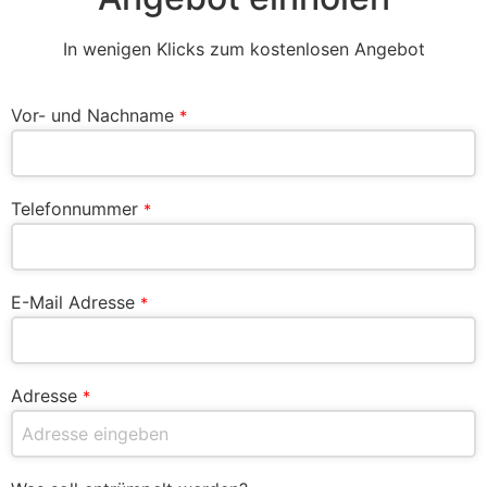
In wenigen Klicks zum kostenlosen Angebot
Vor- und Nachname
*
Telefonnummer
*
E-Mail Adresse
*
Adresse
*