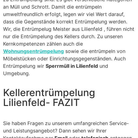
an Müll und Schrott. Damit die entrümpeln
umweltfreundlich erfolgt, legen wir viel Wert darauf,
dass die Gegenstände korrekt Entrümpelung werden.
Wir, die Entrümpelug Meister aus Lilienfeld , führen nicht
nur die Entrümpelung des Kellers durch. Zu unseren
Kernkompetenzen zählen auch die
Wohnungsentrümpelung
sowie die entrümpeln von
Möbelstücken oder Einrichtungsgegenständen. Auch
Entrümpelung wir
Sperrmüll in Lilienfeld
und
Umgebung.
Kellerentrümpelung
Lilienfeld- FAZIT
Sie haben Fragen zu unserem umfangreichen Service-
und Leistungsangebot? Dann sehen wir Ihrer
Kontaktaufnahme per
Email
oder
telefonisch
entgegen.