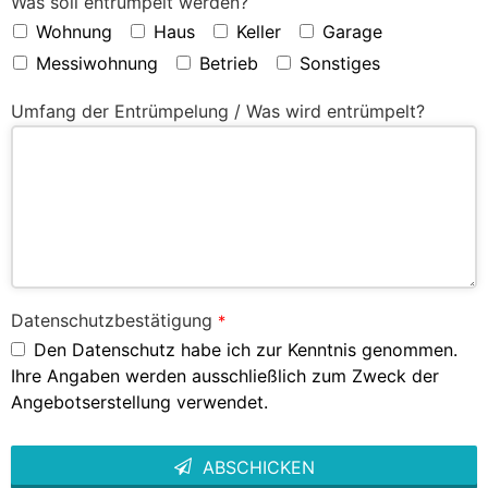
Was soll entrümpelt werden?
Wohnung
Haus
Keller
Garage
Messiwohnung
Betrieb
Sonstiges
Umfang der Entrümpelung / Was wird entrümpelt?
Datenschutzbestätigung
*
Den Datenschutz habe ich zur Kenntnis genommen.
Ihre Angaben werden ausschließlich zum Zweck der
Angebotserstellung verwendet.
ABSCHICKEN