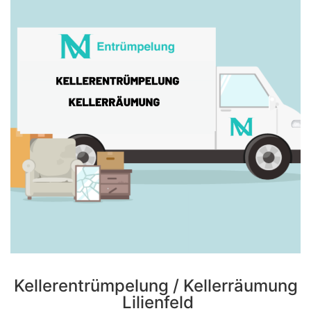
Kellerentrümpelung / Kellerräumung
Lilienfeld