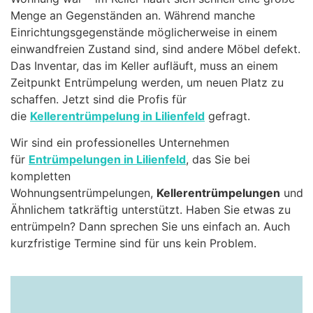
Menge an Gegenständen an. Während manche
Einrichtungsgegenstände möglicherweise in einem
einwandfreien Zustand sind, sind andere Möbel defekt.
Das Inventar, das im Keller aufläuft, muss an einem
Zeitpunkt Entrümpelung werden, um neuen Platz zu
schaffen. Jetzt sind die Profis für
die
Kellerentrümpelung in Lilienfeld
gefragt.
Wir sind ein professionelles Unternehmen
für
Entrümpelungen in Lilienfeld
, das Sie bei
kompletten
Wohnungsentrümpelungen,
Kellerentrümpelungen
und
Ähnlichem tatkräftig unterstützt. Haben Sie etwas zu
entrümpeln? Dann sprechen Sie uns einfach an. Auch
kurzfristige Termine sind für uns kein Problem.