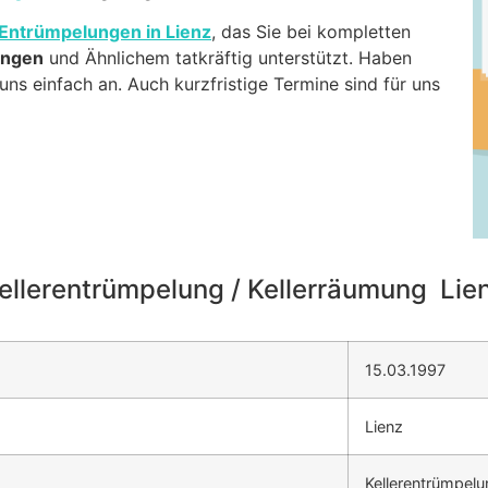
Entrümpelungen in Lienz
, das Sie bei kompletten
ungen
und Ähnlichem tatkräftig unterstützt. Haben
ns einfach an. Auch kurzfristige Termine sind für uns
ellerentrümpelung / Kellerräumung Lie
15.03.1997
Lienz
Kellerentrümpelu