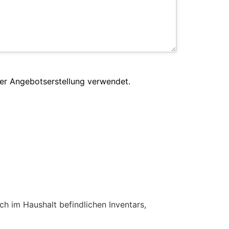
er Angebotserstellung verwendet.
h im Haushalt befindlichen Inventars,