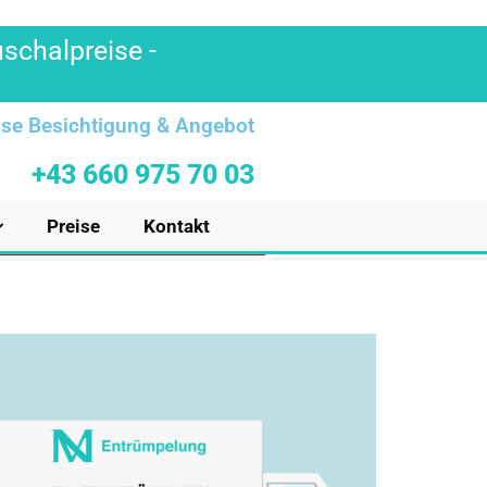
uschalpreise -
se Besichtigung & Angebot
+43 660 975 70 03
Preise
Kontakt