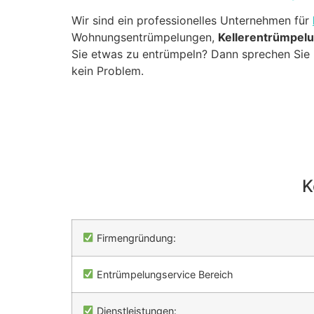
Wir sind ein professionelles Unternehmen für
Wohnungsentrümpelungen,
Kellerentrümpel
Sie etwas zu entrümpeln? Dann sprechen Sie u
kein Problem.
K
Firmengründung:
Entrümpelungservice Bereich
Dienstleistungen: