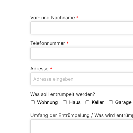
Vor- und Nachname
*
Telefonnummer
*
Adresse
*
Was soll entrümpelt werden?
Wohnung
Haus
Keller
Garage
Umfang der Entrümpelung / Was wird entrüm