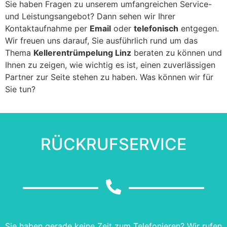
Sie haben Fragen zu unserem umfangreichen Service-
und Leistungsangebot? Dann sehen wir Ihrer
Kontaktaufnahme per
Email
oder
telefonisch
entgegen.
Wir freuen uns darauf, Sie ausführlich rund um das
Thema
Kellerentrümpelung Linz
beraten zu können und
Ihnen zu zeigen, wie wichtig es ist, einen zuverlässigen
Partner zur Seite stehen zu haben. Was können wir für
Sie tun?
RÜCKRUFSERVICE
Sie haben gerade keine Zeit zum Telefonieren? Wir rufen