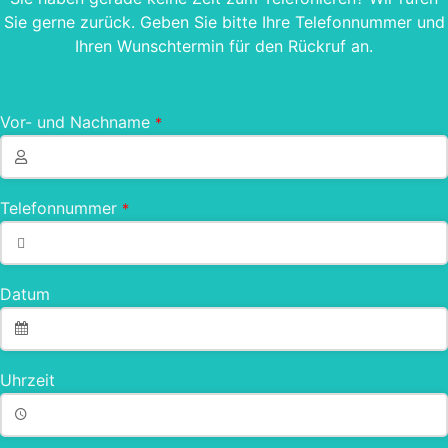
Sie gerne zurück. Geben Sie bitte Ihre Telefonnummer und
Ihren Wunschtermin für den Rückruf an.
Vor- und Nachname
*
Telefonnummer
*
Datum
Uhrzeit