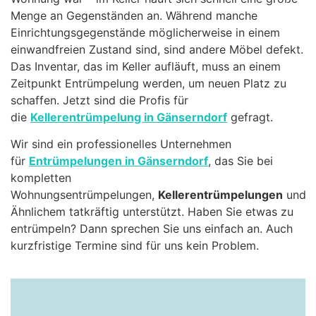
Menge an Gegenständen an. Während manche
Einrichtungsgegenstände möglicherweise in einem
einwandfreien Zustand sind, sind andere Möbel defekt.
Das Inventar, das im Keller aufläuft, muss an einem
Zeitpunkt Entrümpelung werden, um neuen Platz zu
schaffen. Jetzt sind die Profis für
die
Kellerentrümpelung in Gänserndorf
gefragt.
Wir sind ein professionelles Unternehmen
für
Entrümpelungen in Gänserndorf
, das Sie bei
kompletten
Wohnungsentrümpelungen,
Kellerentrümpelungen
und
Ähnlichem tatkräftig unterstützt. Haben Sie etwas zu
entrümpeln? Dann sprechen Sie uns einfach an. Auch
kurzfristige Termine sind für uns kein Problem.