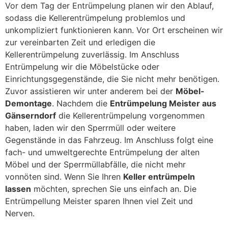
Vor dem Tag der Entrümpelung planen wir den Ablauf,
sodass die Kellerentrümpelung problemlos und
unkompliziert funktionieren kann. Vor Ort erscheinen wir
zur vereinbarten Zeit und erledigen die
Kellerentrümpelung zuverlässig. Im Anschluss
Entrümpelung wir die Möbelstücke oder
Einrichtungsgegenstände, die Sie nicht mehr benötigen.
Zuvor assistieren wir unter anderem bei der
Möbel-
Demontage
. Nachdem die
Entrümpelung Meister aus
Gänserndorf
die Kellerentrümpelung vorgenommen
haben, laden wir den Sperrmüll oder weitere
Gegenstände in das Fahrzeug. Im Anschluss folgt eine
fach- und umweltgerechte Entrümpelung der alten
Möbel und der Sperrmüllabfälle, die nicht mehr
vonnöten sind. Wenn Sie Ihren
Keller entrümpeln
lassen
möchten, sprechen Sie uns einfach an. Die
Entrümpellung Meister sparen Ihnen viel Zeit und
Nerven.