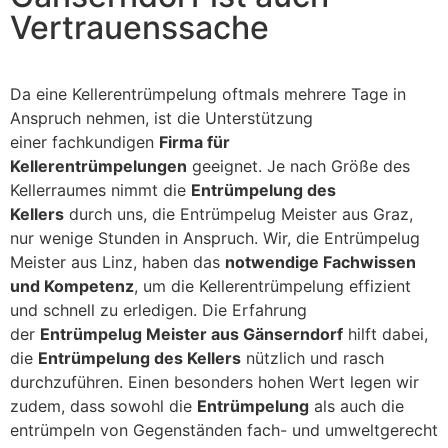
Vertrauenssache
Da eine Kellerentrümpelung oftmals mehrere Tage in
Anspruch nehmen, ist die Unterstützung
einer fachkundigen
Firma für
Kellerentrümpelungen
geeignet. Je nach Größe des
Kellerraumes nimmt die
Entrümpelung des
Kellers
durch uns, die Entrümpelug Meister aus Graz,
nur wenige Stunden in Anspruch. Wir, die Entrümpelug
Meister aus Linz, haben das
notwendige Fachwissen
und Kompetenz
, um die Kellerentrümpelung effizient
und schnell zu erledigen. Die Erfahrung
der
Entrümpelug Meister aus Gänserndorf
hilft dabei,
die
Entrümpelung des Kellers
nützlich und rasch
durchzuführen. Einen besonders hohen Wert legen wir
zudem, dass sowohl die
Entrümpelung
als auch die
entrümpeln von Gegenständen fach- und umweltgerecht