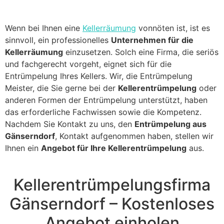
Wenn bei Ihnen eine
Kellerräumung
vonnöten ist, ist es
sinnvoll, ein professionelles
Unternehmen für die
Kellerräumung
einzusetzen. Solch eine Firma, die seriös
und fachgerecht vorgeht, eignet sich für die
Entrümpelung Ihres Kellers. Wir, die Entrümpelung
Meister, die Sie gerne bei der
Kellerentrümpelung
oder
anderen Formen der Entrümpelung unterstützt, haben
das erforderliche Fachwissen sowie die Kompetenz.
Nachdem Sie Kontakt zu uns, den
Entrümpelung aus
Gänserndorf
, Kontakt aufgenommen haben, stellen wir
Ihnen ein
Angebot für Ihre Kellerentrümpelung
aus.
Kellerentrümpelungsfirma
Gänserndorf – Kostenloses
Angebot einholen