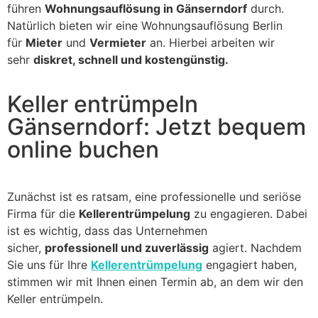
führen
Wohnungsauflösung in Gänserndorf
durch.
Natürlich bieten wir eine Wohnungsauflösung Berlin
für
Mieter
und
Vermieter
an. Hierbei arbeiten wir
sehr
diskret, schnell und kostengünstig.
Keller entrümpeln
Gänserndorf: Jetzt bequem
online buchen
Zunächst ist es ratsam, eine professionelle und seriöse
Firma für die
Kellerentrümpelung
zu engagieren. Dabei
ist es wichtig, dass das Unternehmen
sicher,
professionell und zuverlässig
agiert. Nachdem
Sie uns für Ihre
Kellerentrümpelung
engagiert haben,
stimmen wir mit Ihnen einen Termin ab, an dem wir den
Keller entrümpeln.