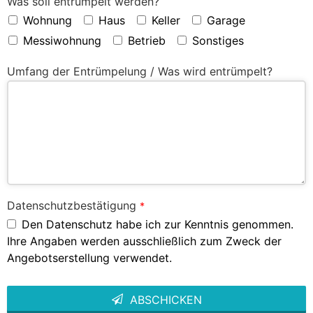
Was soll entrümpelt werden?
Wohnung
Haus
Keller
Garage
Messiwohnung
Betrieb
Sonstiges
Umfang der Entrümpelung / Was wird entrümpelt?
Datenschutzbestätigung
*
Den Datenschutz habe ich zur Kenntnis genommen.
Ihre Angaben werden ausschließlich zum Zweck der
Angebotserstellung verwendet.
ABSCHICKEN