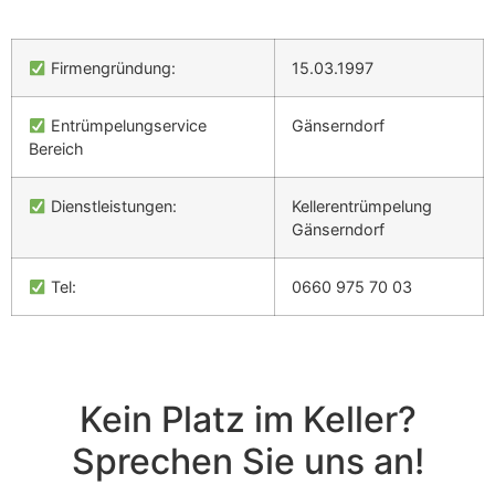
Firmengründung:
15.03.1997
Entrümpelungservice
Gänserndorf
Bereich
Dienstleistungen:
Kellerentrümpelung
Gänserndorf
Tel:
0660 975 70 03
Kein Platz im Keller?
Sprechen Sie uns an!