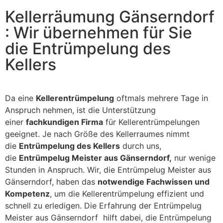
Kellerräumung Gänserndorf
: Wir übernehmen für Sie
die Entrümpelung des
Kellers
Da eine
Kellerentrümpelung
oftmals mehrere Tage in
Anspruch nehmen, ist die Unterstützung
einer
fachkundigen Firma
für Kellerentrümpelungen
geeignet. Je nach Größe des Kellerraumes nimmt
die
Entrümpelung des Kellers
durch uns,
die
Entrümpelug Meister aus Gänserndorf,
nur wenige
Stunden in Anspruch. Wir, die Entrümpelug Meister aus
Gänserndorf, haben das
notwendige Fachwissen und
Kompetenz
, um die Kellerentrümpelung effizient und
schnell zu erledigen. Die Erfahrung der Entrümpelug
Meister aus Gänserndorf hilft dabei, die Entrümpelung