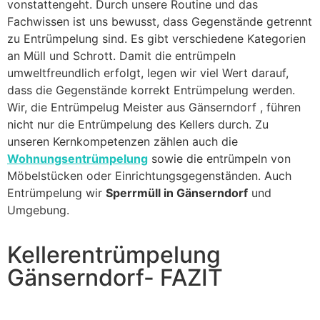
vonstattengeht. Durch unsere Routine und das
Fachwissen ist uns bewusst, dass Gegenstände getrennt
zu Entrümpelung sind. Es gibt verschiedene Kategorien
an Müll und Schrott. Damit die entrümpeln
umweltfreundlich erfolgt, legen wir viel Wert darauf,
dass die Gegenstände korrekt Entrümpelung werden.
Wir, die Entrümpelug Meister aus Gänserndorf , führen
nicht nur die Entrümpelung des Kellers durch. Zu
unseren Kernkompetenzen zählen auch die
Wohnungsentrümpelung
sowie die entrümpeln von
Möbelstücken oder Einrichtungsgegenständen. Auch
Entrümpelung wir
Sperrmüll in Gänserndorf
und
Umgebung.
Kellerentrümpelung
Gänserndorf- FAZIT