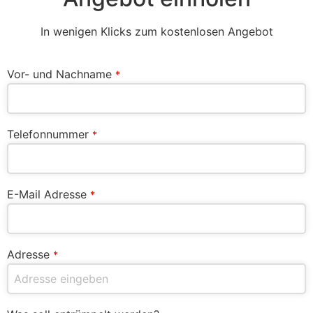
In wenigen Klicks zum kostenlosen Angebot
Vor- und Nachname
*
Telefonnummer
*
E-Mail Adresse
*
Adresse
*