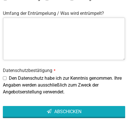
Umfang der Entrümpelung / Was wird entrümpelt?
Datenschutzbestätigung
*
Den Datenschutz habe ich zur Kenntnis genommen. Ihre
Angaben werden ausschließlich zum Zweck der
Angebotserstellung verwendet.
ABSCHICKEN
This