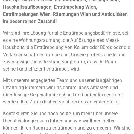
Haushaltsauflösungen, Entrümpelung Wien,
Entrümpelungen Wien, Räumungen Wien und Antiquitäten
im besenreinen Zustand!
Wir sind Ihre Lösung für alle Entrümpelungsbedürfnisse, sei
es eine Wohnungsräumung, die Auflösung eines Messi-
Haushalts, die Entrümpelung von Kellern oder Büros oder die
Verlassenschaftsentrümpelung. Unsere professionelle und
zuverlässige Dienstleistung sorgt dafür, dass Ihr Raum
schnell und effizient entrümpelt wird.
Mit unserem engagierten Team und unserer langjährigen
Erfahrung kümmern wir uns darum, dass Altlasten und
überflüssige Gegenstände schnell und ordentlich entfernt
werden. Ihre Zufriedenheit steht bei uns an erster Stelle.
Kontaktieren Sie uns noch heute, um mehr über unsere
Dienstleistungen zu erfahren und wie wir Ihnen helfen
können, Ihren Raum zu entrümpeln und zu erneuern. Wir sind