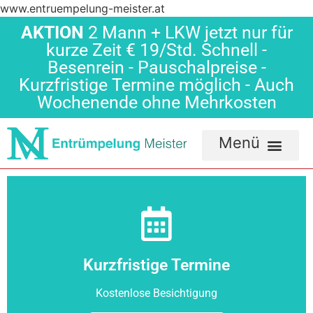
www.entruempelung-meister.at
AKTION
2 Mann + LKW jetzt nur für
kurze Zeit € 19/Std. Schnell -
Besenrein - Pauschalpreise -
Kurzfristige Termine möglich - Auch
Wochenende ohne Mehrkosten
Kurzfristige Termine
Kostenlose Besichtigung