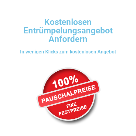
Kostenlosen
Entrümpelungsangebot
Anfordern
In wenigen Klicks zum kostenlosen Angebot