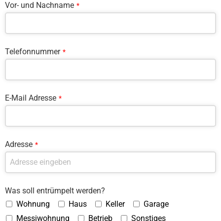
Vor- und Nachname
*
Telefonnummer
*
E-Mail Adresse
*
Adresse
*
Was soll entrümpelt werden?
Wohnung
Haus
Keller
Garage
Messiwohnung
Betrieb
Sonstiges