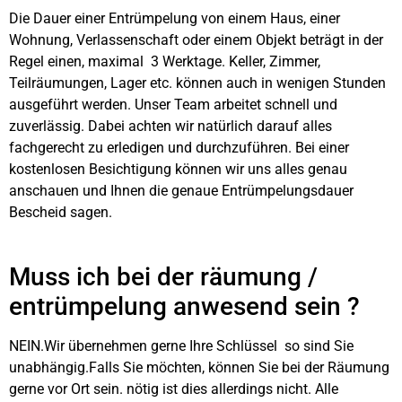
Die Dauer einer Entrümpelung von einem Haus, einer
Wohnung, Verlassenschaft oder einem Objekt beträgt in der
Regel einen, maximal 3 Werktage. Keller, Zimmer,
Teilräumungen, Lager etc. können auch in wenigen Stunden
ausgeführt werden. Unser Team arbeitet schnell und
zuverlässig. Dabei achten wir natürlich darauf alles
fachgerecht zu erledigen und durchzuführen. Bei einer
kostenlosen Besichtigung können wir uns alles genau
anschauen und Ihnen die genaue Entrümpelungsdauer
Bescheid sagen.
Muss ich bei der räumung /
entrümpelung anwesend sein ?
NEIN.Wir übernehmen gerne Ihre Schlüssel so sind Sie
unabhängig.Falls Sie möchten, können Sie bei der Räumung
gerne vor Ort sein. nötig ist dies allerdings nicht. Alle