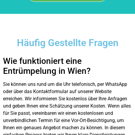
Häufig Gestellte Fragen
Wie funktioniert eine
Entrümpelung in Wien?
Sie können uns rund um die Uhr telefonisch, per WhatsApp
oder über das Kontaktformular auf unserer Website
erreichen. Wir informieren Sie kostenlos über Ihre Anfragen
und geben Ihnen eine Schätzung unserer Kosten. Wenn alles
für Sie passt, vereinbaren wir einen kostenlosen und
unverbindlichen Termin für eine Vor-Ort-Besichtigung, um
Ihnen ein genaues Angebot machen zu können. In diesem
einfachen Prozess bieten wir Ihnen klare Dienstleistungen