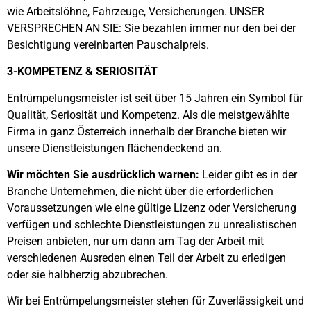
wie Arbeitslöhne, Fahrzeuge, Versicherungen. UNSER
VERSPRECHEN AN SIE: Sie bezahlen immer nur den bei der
Besichtigung vereinbarten Pauschalpreis.
3-KOMPETENZ & SERIOSITÄT
Entrümpelungsmeister ist seit über 15 Jahren ein Symbol für
Qualität, Seriosität und Kompetenz. Als die meistgewählte
Firma in ganz Österreich innerhalb der Branche bieten wir
unsere Dienstleistungen flächendeckend an.
Wir möchten Sie ausdrücklich warnen:
Leider gibt es in der
Branche Unternehmen, die nicht über die erforderlichen
Voraussetzungen wie eine gültige Lizenz oder Versicherung
verfügen und schlechte Dienstleistungen zu unrealistischen
Preisen anbieten, nur um dann am Tag der Arbeit mit
verschiedenen Ausreden einen Teil der Arbeit zu erledigen
oder sie halbherzig abzubrechen.
Wir bei Entrümpelungsmeister stehen für Zuverlässigkeit und