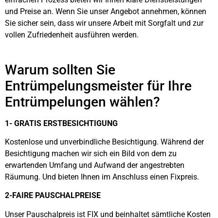
und Preise an. Wenn Sie unser Angebot annehmen, können
Sie sicher sein, dass wir unsere Arbeit mit Sorgfalt und zur
vollen Zufriedenheit ausführen werden.
Warum sollten Sie
Entrümpelungsmeister für Ihre
Entrümpelungen wählen?
1- GRATIS ERSTBESICHTIGUNG
Kostenlose und unverbindliche Besichtigung. Während der
Besichtigung machen wir sich ein Bild von dem zu
erwartenden Umfang und Aufwand der angestrebten
Räumung. Und bieten Ihnen im Anschluss einen Fixpreis.
2-FAIRE PAUSCHALPREISE
Unser Pauschalpreis ist FIX und beinhaltet sämtliche Kosten