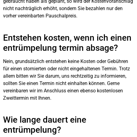
gebraucht haben als geplant, so wird der Kostenvoranschlag
nicht nachträglich erhöht, sondern Sie bezahlen nur den
vorher vereinbarten Pauschalpreis.
Entstehen kosten, wenn ich einen
entrümpelung termin absage?
Nein, grundsätzlich entstehen keine Kosten oder Gebühren
für einen stornierten oder nicht eingehaltenen Termin. Trotz
allem bitten wir Sie darum, uns rechtzeitig zu informieren,
sollten Sie einen Termin nicht einhalten können. Gerne
vereinbaren wir im Anschluss einen ebenso kostenlosen
Zweittermin mit Ihnen.
Wie lange dauert eine
entrümpelung?