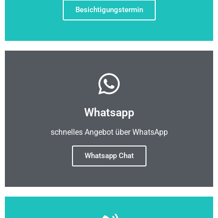
Besichtigungstermin
Whatsapp
schnelles Angebot über WhatsApp
Whatsapp Chat