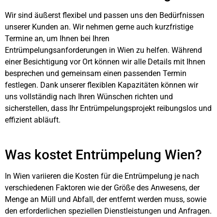
Wir sind äußerst flexibel und passen uns den Bedürfnissen
unserer Kunden an. Wir nehmen gerne auch kurzfristige
Termine an, um Ihnen bei Ihren
Entrümpelungsanforderungen in Wien zu helfen. Während
einer Besichtigung vor Ort können wir alle Details mit Ihnen
besprechen und gemeinsam einen passenden Termin
festlegen. Dank unserer flexiblen Kapazitäten können wir
uns vollständig nach Ihren Wünschen richten und
sicherstellen, dass Ihr Entrümpelungsprojekt reibungslos und
effizient abläuft.
Was kostet Entrümpelung Wien?
In Wien variieren die Kosten für die Entrümpelung je nach
verschiedenen Faktoren wie der Größe des Anwesens, der
Menge an Müll und Abfall, der entfernt werden muss, sowie
den erforderlichen speziellen Dienstleistungen und Anfragen.