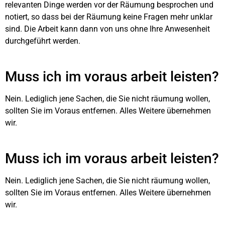
relevanten Dinge werden vor der Räumung besprochen und
notiert, so dass bei der Räumung keine Fragen mehr unklar
sind. Die Arbeit kann dann von uns ohne Ihre Anwesenheit
durchgeführt werden.
Muss ich im voraus arbeit leisten?
Nein. Lediglich jene Sachen, die Sie nicht räumung wollen,
sollten Sie im Voraus entfernen. Alles Weitere übernehmen
wir.
Muss ich im voraus arbeit leisten?
Nein. Lediglich jene Sachen, die Sie nicht räumung wollen,
sollten Sie im Voraus entfernen. Alles Weitere übernehmen
wir.