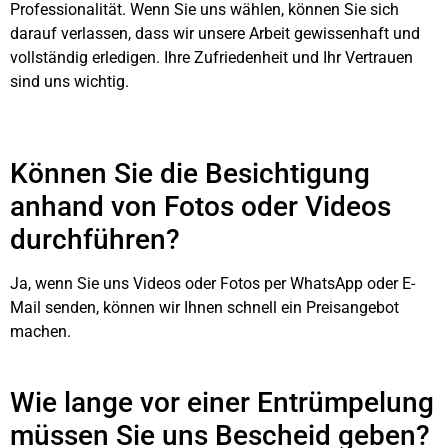
Professionalität. Wenn Sie uns wählen, können Sie sich
darauf verlassen, dass wir unsere Arbeit gewissenhaft und
vollständig erledigen. Ihre Zufriedenheit und Ihr Vertrauen
sind uns wichtig.
Können Sie die Besichtigung
anhand von Fotos oder Videos
durchführen?
Ja, wenn Sie uns Videos oder Fotos per WhatsApp oder E-
Mail senden, können wir Ihnen schnell ein Preisangebot
machen.
Wie lange vor einer Entrümpelung
müssen Sie uns Bescheid geben?