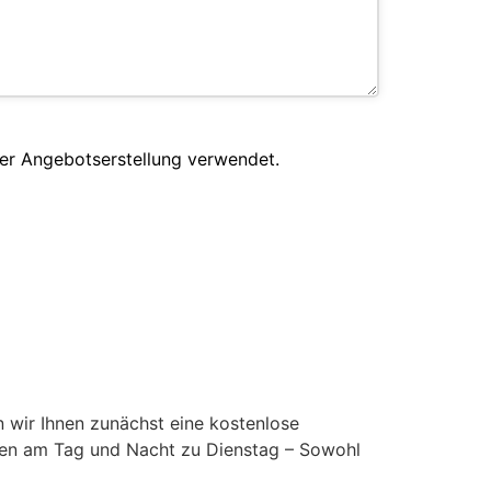
er Angebotserstellung verwendet.
 wir Ihnen zunächst eine kostenlose
nden am Tag und Nacht zu Dienstag – Sowohl