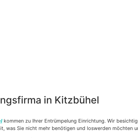
ngsfirma in Kitzbühel
l
kommen zu Ihrer Entrümpelung Einrichtung. Wir besichtig
 mit, was Sie nicht mehr benötigen und loswerden möchten u