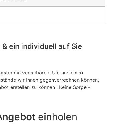
 ein individuell auf Sie
ngstermin vereinbaren. Um uns einen
stände wir Ihnen gegenverrechnen können,
bot erstellen zu können ! Keine Sorge –
Angebot einholen