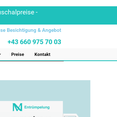
uschalpreise -
se Besichtigung & Angebot
+43 660 975 70 03
Preise
Kontakt