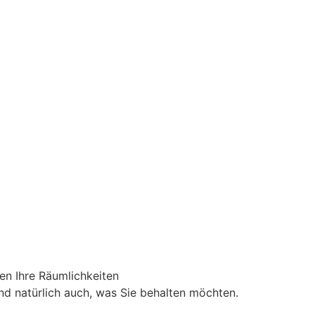
en Ihre Räumlichkeiten
nd natürlich auch, was Sie behalten möchten.