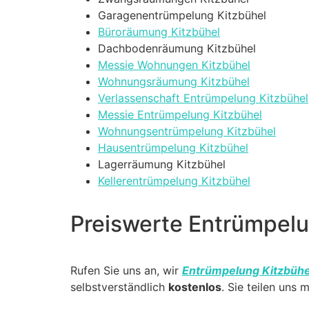
Garagenentrümpelung Kitzbühel
Büroräumung Kitzbühel
Dachbodenräumung Kitzbühel
Messie Wohnungen Kitzbühel
Wohnungsräumung Kitzbühel
Verlassenschaft Entrümpelung Kitzbühel
Messie Entrümpelung Kitzbühel
Wohnungsentrümpelung Kitzbühel
Hausentrümpelung Kitzbühel
Lagerräumung Kitzbühel
Kellerentrümpelung Kitzbühel
Preiswerte Entrümpelu
Rufen Sie uns an, wir
Entrümpelung Kitzbühe
selbstverständlich
kostenlos
. Sie teilen uns