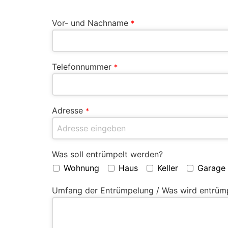
Vor- und Nachname
*
Telefonnummer
*
Adresse
*
Was soll entrümpelt werden?
Wohnung
Haus
Keller
Garage
Umfang der Entrümpelung / Was wird entrüm