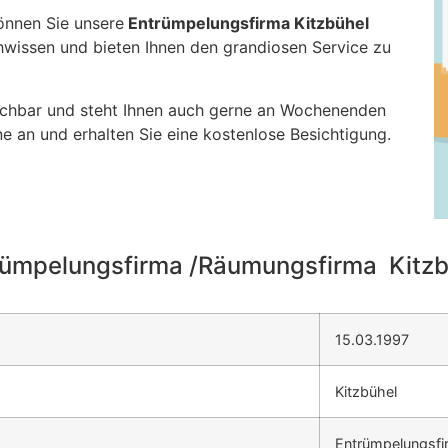
önnen Sie unsere
Entrümpelungsfirma Kitzbühel
chwissen und bieten Ihnen den grandiosen Service zu
ichbar und steht Ihnen auch gerne an Wochenenden
e an und erhalten Sie eine kostenlose Besichtigung.
rümpelungsfirma /Räumungsfirma Kitzb
15.03.1997
Kitzbühel
Entrümpelungsfi