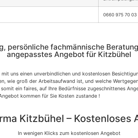
0660 975 70 03
, persönliche fachmännische Beratung &
angepasstes Angebot für Kitzbühel
mit uns einen unverbindlichen und kostenlosen Besichtigu
, wie groß der Arbeitsaufwand ist, und welche Wertgegen
omit ein faires, auf Ihre Bedürfnisse zugeschnittenes Ange
s Angebot kommen für Sie Kosten zustande !
rma Kitzbühel – Kostenloses 
In wenigen Klicks zum kostenlosen Angebot