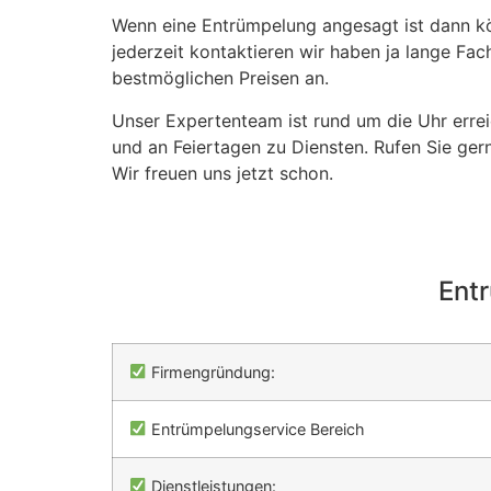
Wenn eine Entrümpelung angesagt ist dann k
jederzeit kontaktieren wir haben ja lange Fa
bestmöglichen Preisen an.
Unser Expertenteam ist rund um die Uhr erre
und an Feiertagen zu Diensten. Rufen Sie gern
Wir freuen uns jetzt schon.
Ent
Firmengründung:
Entrümpelungservice Bereich
Dienstleistungen: