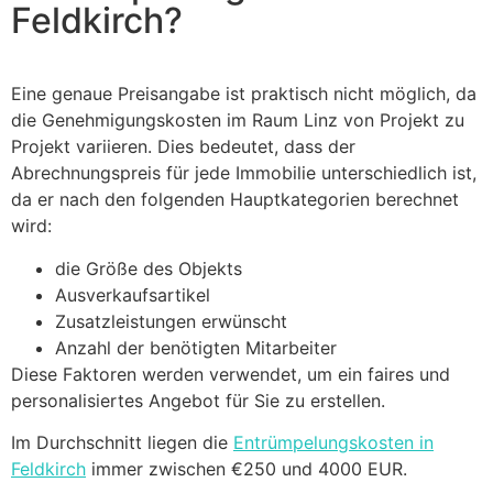
Feldkirch?
Eine genaue Preisangabe ist praktisch nicht möglich, da
die Genehmigungskosten im Raum Linz von Projekt zu
Projekt variieren. Dies bedeutet, dass der
Abrechnungspreis für jede Immobilie unterschiedlich ist,
da er nach den folgenden Hauptkategorien berechnet
wird:
die Größe des Objekts
Ausverkaufsartikel
Zusatzleistungen erwünscht
Anzahl der benötigten Mitarbeiter
Diese Faktoren werden verwendet, um ein faires und
personalisiertes Angebot für Sie zu erstellen.
Im Durchschnitt liegen die
Entrümpelungskosten in
Feldkirch
immer zwischen €250 und 4000 EUR.