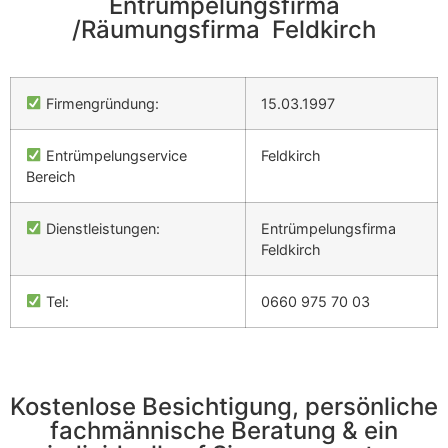
Entrümpelungsfirma
/Räumungsfirma Feldkirch
Firmengründung:
15.03.1997
Entrümpelungservice
Feldkirch
Bereich
Dienstleistungen:
Entrümpelungsfirma
Feldkirch
Tel:
0660 975 70 03
Kostenlose Besichtigung, persönliche
fachmännische Beratung & ein