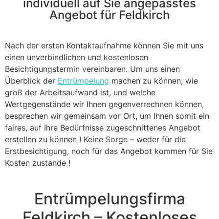
individuell auf Sie angepasstes
Angebot für Feldkirch
Nach der ersten Kontaktaufnahme können Sie mit uns
einen unverbindlichen und kostenlosen
Besichtigungstermin vereinbaren. Um uns einen
Überblick der
Entrümpelung
machen zu können, wie
groß der Arbeitsaufwand ist, und welche
Wertgegenstände wir Ihnen gegenverrechnen können,
besprechen wir gemeinsam vor Ort, um Ihnen somit ein
faires, auf Ihre Bedürfnisse zugeschnittenes Angebot
erstellen zu können ! Keine Sorge – weder für die
Erstbesichtigung, noch für das Angebot kommen für Sie
Kosten zustande !
Entrümpelungsfirma
Feldkirch – Kostenloses