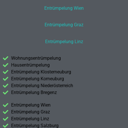
Entrümpelung Wien
Entrümpelung Graz
Entrümpelung Linz
Wohnungsentrümpelung
Hausentrümpelung
Entrümpelung Klosterneuburg
Entrümpelung Korneuburg
Entrümpelung Niederösterreich
Entrümpelung Bregenz
Entrümpelung Wien
Entrümpelung Graz
Entrümpelung Linz
Entrümpelung Salzburg