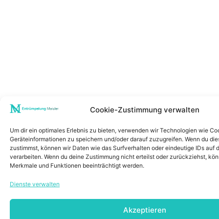
Cookie-Zustimmung verwalten
Um dir ein optimales Erlebnis zu bieten, verwenden wir Technologien wie Co
Geräteinformationen zu speichern und/oder darauf zuzugreifen. Wenn du di
zustimmst, können wir Daten wie das Surfverhalten oder eindeutige IDs auf 
verarbeiten. Wenn du deine Zustimmung nicht erteilst oder zurückziehst, k
Merkmale und Funktionen beeinträchtigt werden.
Dienste verwalten
Akzeptieren