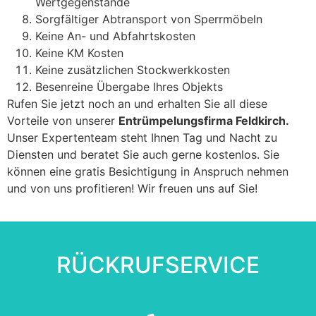
Wertgegenstände
Sorgfältiger Abtransport von Sperrmöbeln
Keine An- und Abfahrtskosten
Keine KM Kosten
Keine zusätzlichen Stockwerkkosten
Besenreine Übergabe Ihres Objekts
Rufen Sie jetzt noch an und erhalten Sie all diese
Vorteile von unserer
Entrümpelungsfirma Feldkirch.
Unser Expertenteam steht Ihnen Tag und Nacht zu
Diensten und beratet Sie auch gerne kostenlos. Sie
können eine gratis Besichtigung in Anspruch nehmen
und von uns profitieren! Wir freuen uns auf Sie!
RÜCKRUFSERVICE