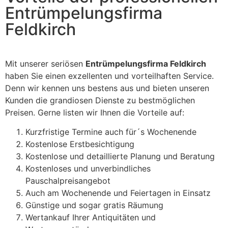
Entrümpelungsfirma
Feldkirch
Mit unserer seriösen
Entrümpelungsfirma Feldkirch
haben Sie einen exzellenten und vorteilhaften Service.
Denn wir kennen uns bestens aus und bieten unseren
Kunden die grandiosen Dienste zu bestmöglichen
Preisen. Gerne listen wir Ihnen die Vorteile auf:
Kurzfristige Termine auch für´s Wochenende
Kostenlose Erstbesichtigung
Kostenlose und detaillierte Planung und Beratung
Kostenloses und unverbindliches
Pauschalpreisangebot
Auch am Wochenende und Feiertagen in Einsatz
Günstige und sogar gratis Räumung
Wertankauf Ihrer Antiquitäten und