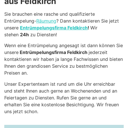
aus Feldkirch
Sie brauchen eine rasche und qualifizierte
Entrümpelung-
Räumung
? Dann kontaktieren Sie jetzt
unsere
Entrümpelungsfirma Feldkirch
!
Wir
stehen
24h
zu Diensten!
Wenn eine Entrümpelung angesagt ist dann können Sie
unsere
Entrümpelungsfirma Feldkirch
jederzeit
kontaktieren wir haben ja lange Fachwissen und bieten
Ihnen den grandiosen Service zu bestmöglichen
Preisen an.
Unser Expertenteam ist rund um die Uhr erreichbar
und steht Ihnen auch gerne an Wochenenden und an
Feiertagen zu Diensten. Rufen Sie gerne an und
erhalten Sie eine kostenlose Besichtigung. Wir freuen
uns jetzt schon.