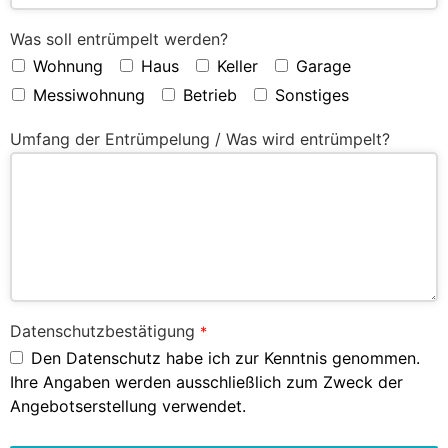
Was soll entrümpelt werden?
Wohnung
Haus
Keller
Garage
Messiwohnung
Betrieb
Sonstiges
Umfang der Entrümpelung / Was wird entrümpelt?
Datenschutzbestätigung
*
Den Datenschutz habe ich zur Kenntnis genommen.
Ihre Angaben werden ausschließlich zum Zweck der
Angebotserstellung verwendet.