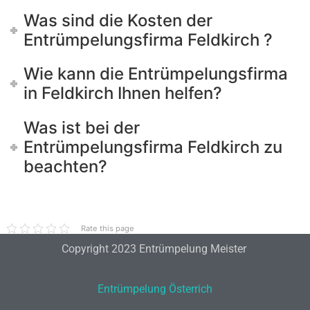
Was sind die Kosten der
Entrümpelungsfirma Feldkirch ?
Wie kann die Entrümpelungsfirma
in Feldkirch Ihnen helfen?
Was ist bei der
Entrümpelungsfirma Feldkirch zu
beachten?
Rate this page
Copyright 2023 Entrümpelung Meister
Entrümpelung Österrich