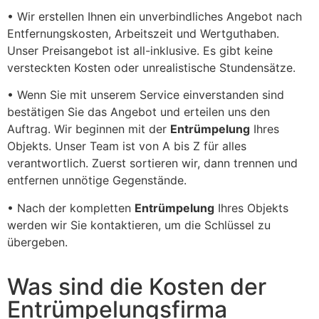
• Wir erstellen Ihnen ein unverbindliches Angebot nach
Entfernungskosten, Arbeitszeit und Wertguthaben.
Unser Preisangebot ist all-inklusive. Es gibt keine
versteckten Kosten oder unrealistische Stundensätze.
• Wenn Sie mit unserem Service einverstanden sind
bestätigen Sie das Angebot und erteilen uns den
Auftrag. Wir beginnen mit der
Entrümpelung
Ihres
Objekts. Unser Team ist von A bis Z für alles
verantwortlich. Zuerst sortieren wir, dann trennen und
entfernen unnötige Gegenstände.
• Nach der kompletten
Entrümpelung
Ihres Objekts
werden wir Sie kontaktieren, um die Schlüssel zu
übergeben.
Was sind die Kosten der
Entrümpelungsfirma