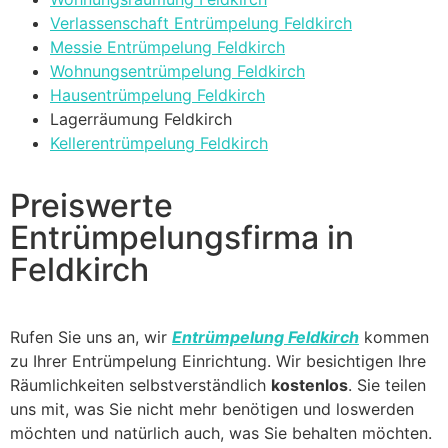
Verlassenschaft Entrümpelung Feldkirch
Messie Entrümpelung Feldkirch
Wohnungsentrümpelung Feldkirch
Hausentrümpelung Feldkirch
Lagerräumung Feldkirch
Kellerentrümpelung Feldkirch
Preiswerte
Entrümpelungsfirma in
Feldkirch
Rufen Sie uns an, wir
Entrümpelung Feldkirch
kommen
zu Ihrer Entrümpelung Einrichtung. Wir besichtigen Ihre
Räumlichkeiten selbstverständlich
kostenlos
. Sie teilen
uns mit, was Sie nicht mehr benötigen und loswerden
möchten und natürlich auch, was Sie behalten möchten.