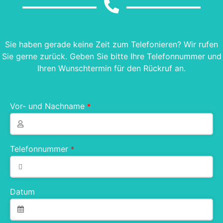
Sie haben gerade keine Zeit zum Telefonieren? Wir rufen
Sie gerne zurück. Geben Sie bitte Ihre Telefonnummer und
Ihren Wunschtermin für den Rückruf an.
Vor- und Nachname
*
Telefonnummer
*
Datum