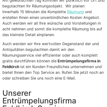
Am gewünschten Tag kommen wir pünktlich vor Ort und
begutachten Ihr Räumungsobjekt. Wir planen
Innerhalb 15 Minuten die Komplette
Räumung
und
erstellen Ihnen einen unverbindlichen Kosten Angebot.
Auch werden wir all Ihre wünsche und Vorstellungen in
acht nehmen und somit die komplette Räumung bis auf
das kleinste Detail einplanen.
Auch werden wir Ihre wertvollen Gegenstand der und
Antiquitäten begutachten damit wir den
Räumungsservice viel effizienter oder auch komplett
gratis durchführen können die
Entrümpelungsfirma in
Feldkirch
ist ein Kunden Freundliches unternehmen und
bietet Ihnen den Top Service an. Rufen Sie jetzt noch an
oder schreiben Sie uns noch eine E-Mail.
Unserer
Entrümpelungsfirma