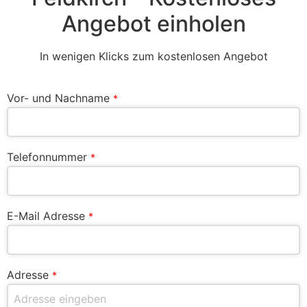
Angebot einholen
In wenigen Klicks zum kostenlosen Angebot
Vor- und Nachname
*
Telefonnummer
*
E-Mail Adresse
*
Adresse
*