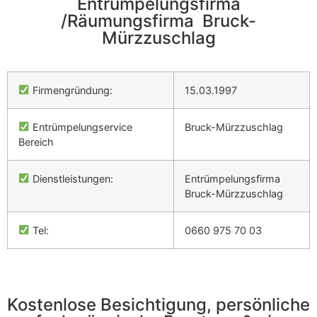
Entrümpelungsfirma
/Räumungsfirma Bruck-
Mürzzuschlag
Firmengründung:
15.03.1997
Entrümpelungservice
Bruck-Mürzzuschlag
Bereich
Dienstleistungen:
Entrümpelungsfirma
Bruck-Mürzzuschlag
Tel:
0660 975 70 03
Kostenlose Besichtigung, persönliche