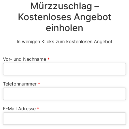
Mürzzuschlag –
Kostenloses Angebot
einholen
In wenigen Klicks zum kostenlosen Angebot
Vor- und Nachname
*
Telefonnummer
*
E-Mail Adresse
*