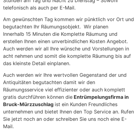
Stunden am Tag und Nacht zu Dienstag – Sowohl
telefonisch als auch per E-Mail.
Am gewünschten Tag kommen wir pünktlich vor Ort und
begutachten Ihr Räumungsobjekt. Wir planen
Innerhalb 15 Minuten die Komplette Räumung und
erstellen Ihnen einen unverbindlichen Kosten Angebot.
Auch werden wir all Ihre wünsche und Vorstellungen in
acht nehmen und somit die komplette Räumung bis auf
das kleinste Detail einplanen.
Auch werden wir Ihre wertvollen Gegenstand der und
Antiquitäten begutachten damit wir den
Räumungsservice viel effizienter oder auch komplett
gratis durchführen können die
Entrümpelungsfirma in
Bruck-Mürzzuschlag
ist ein Kunden Freundliches
unternehmen und bietet Ihnen den Top Service an. Rufen
Sie jetzt noch an oder schreiben Sie uns noch eine E-
Mail.