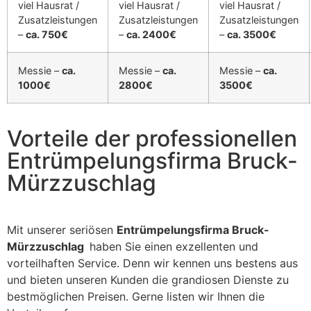
viel Hausrat /
viel Hausrat /
viel Hausrat /
Zusatzleistungen
Zusatzleistungen
Zusatzleistungen
–
ca. 750€
–
ca. 2400€
–
ca. 3500€
Messie –
ca.
Messie –
ca.
Messie –
ca.
1000€
2800€
3500€
Vorteile der professionellen
Entrümpelungsfirma Bruck-
Mürzzuschlag
Mit unserer seriösen
Entrümpelungsfirma Bruck-
Mürzzuschlag
haben Sie einen exzellenten und
vorteilhaften Service. Denn wir kennen uns bestens aus
und bieten unseren Kunden die grandiosen Dienste zu
bestmöglichen Preisen. Gerne listen wir Ihnen die