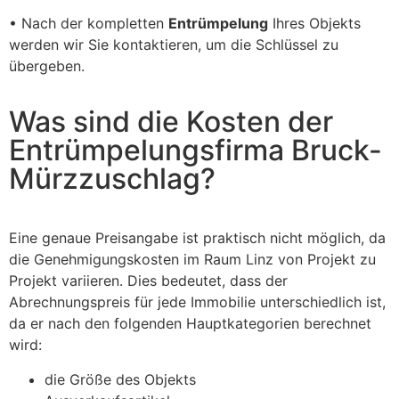
• Nach der kompletten
Entrümpelung
Ihres Objekts
werden wir Sie kontaktieren, um die Schlüssel zu
übergeben.
Was sind die Kosten der
Entrümpelungsfirma Bruck-
Mürzzuschlag?
Eine genaue Preisangabe ist praktisch nicht möglich, da
die Genehmigungskosten im Raum Linz von Projekt zu
Projekt variieren. Dies bedeutet, dass der
Abrechnungspreis für jede Immobilie unterschiedlich ist,
da er nach den folgenden Hauptkategorien berechnet
wird:
die Größe des Objekts