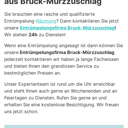
aus Bruck-Mürzzuschlag
Sie brauchen eine rasche und qualifizierte
Entrümpelung-
Räumung
? Dann kontaktieren Sie jetzt
unsere
Entrümpelungsfirma Bruck-Mürzzuschlag
!
Wir stehen
24h
zu Diensten!
Wenn eine Entrümpelung angesagt ist dann können Sie
unsere
Entrümpelungsfirma Bruck-Mürzzuschlag
jederzeit kontaktieren wir haben ja lange Fachwissen
und bieten Ihnen den grandiosen Service zu
bestmöglichen Preisen an.
Unser Expertenteam ist rund um die Uhr erreichbar
und steht Ihnen auch gerne an Wochenenden und an
Feiertagen zu Diensten. Rufen Sie gerne an und
erhalten Sie eine kostenlose Besichtigung. Wir freuen
uns jetzt schon.