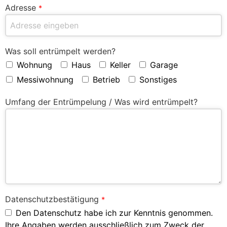
Adresse
*
Was soll entrümpelt werden?
Wohnung
Haus
Keller
Garage
Messiwohnung
Betrieb
Sonstiges
Umfang der Entrümpelung / Was wird entrümpelt?
Datenschutzbestätigung
*
Den Datenschutz habe ich zur Kenntnis genommen.
Ihre Angaben werden ausschließlich zum Zweck der