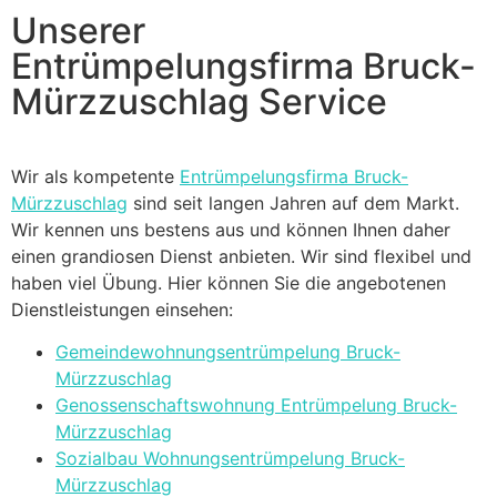
Unserer
Entrümpelungsfirma Bruck-
Mürzzuschlag Service
Wir als kompetente
Entrümpelungsfirma Bruck-
Mürzzuschlag
sind seit langen Jahren auf dem Markt.
Wir kennen uns bestens aus und können Ihnen daher
einen grandiosen Dienst anbieten. Wir sind flexibel und
haben viel Übung. Hier können Sie die angebotenen
Dienstleistungen einsehen:
Gemeindewohnungsentrümpelung Bruck-
Mürzzuschlag
Genossenschaftswohnung Entrümpelung Bruck-
Mürzzuschlag
Sozialbau Wohnungsentrümpelung Bruck-
Mürzzuschlag