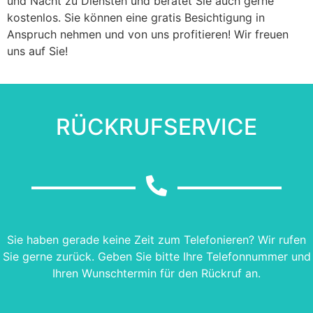
und Nacht zu Diensten und beratet Sie auch gerne
kostenlos. Sie können eine gratis Besichtigung in
Anspruch nehmen und von uns profitieren! Wir freuen
uns auf Sie!
RÜCKRUFSERVICE
Sie haben gerade keine Zeit zum Telefonieren? Wir rufen
Sie gerne zurück. Geben Sie bitte Ihre Telefonnummer und
Ihren Wunschtermin für den Rückruf an.