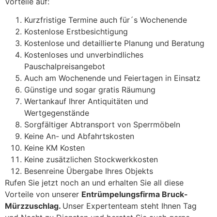
Vorteile auf:
Kurzfristige Termine auch für´s Wochenende
Kostenlose Erstbesichtigung
Kostenlose und detaillierte Planung und Beratung
Kostenloses und unverbindliches
Pauschalpreisangebot
Auch am Wochenende und Feiertagen in Einsatz
Günstige und sogar gratis Räumung
Wertankauf Ihrer Antiquitäten und
Wertgegenstände
Sorgfältiger Abtransport von Sperrmöbeln
Keine An- und Abfahrtskosten
Keine KM Kosten
Keine zusätzlichen Stockwerkkosten
Besenreine Übergabe Ihres Objekts
Rufen Sie jetzt noch an und erhalten Sie all diese
Vorteile von unserer
Entrümpelungsfirma Bruck-
Mürzzuschlag.
Unser Expertenteam steht Ihnen Tag