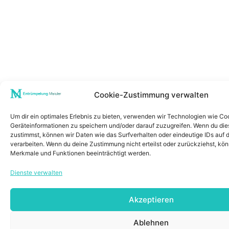
Cookie-Zustimmung verwalten
Um dir ein optimales Erlebnis zu bieten, verwenden wir Technologien wie Co
Geräteinformationen zu speichern und/oder darauf zuzugreifen. Wenn du di
zustimmst, können wir Daten wie das Surfverhalten oder eindeutige IDs auf 
verarbeiten. Wenn du deine Zustimmung nicht erteilst oder zurückziehst, k
Merkmale und Funktionen beeinträchtigt werden.
Dienste verwalten
Akzeptieren
Ablehnen