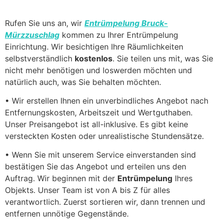
Rufen Sie uns an, wir
Entrümpelung Bruck-
Mürzzuschlag
kommen zu Ihrer Entrümpelung
Einrichtung. Wir besichtigen Ihre Räumlichkeiten
selbstverständlich
kostenlos
. Sie teilen uns mit, was Sie
nicht mehr benötigen und loswerden möchten und
natürlich auch, was Sie behalten möchten.
• Wir erstellen Ihnen ein unverbindliches Angebot nach
Entfernungskosten, Arbeitszeit und Wertguthaben.
Unser Preisangebot ist all-inklusive. Es gibt keine
versteckten Kosten oder unrealistische Stundensätze.
• Wenn Sie mit unserem Service einverstanden sind
bestätigen Sie das Angebot und erteilen uns den
Auftrag. Wir beginnen mit der
Entrümpelung
Ihres
Objekts. Unser Team ist von A bis Z für alles
verantwortlich. Zuerst sortieren wir, dann trennen und
entfernen unnötige Gegenstände.