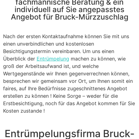
fachmännische Beratung & ein
individuell auf Sie angepasstes
Angebot für Bruck-Mürzzuschlag
Nach der ersten Kontaktaufnahme können Sie mit uns
einen unverbindlichen und kostenlosen
Besichtigungstermin vereinbaren. Um uns einen
Überblick der
Entrümpelung
machen zu können, wie
groß der Arbeitsaufwand ist, und welche
Wertgegenstände wir Ihnen gegenverrechnen können,
besprechen wir gemeinsam vor Ort, um Ihnen somit ein
faires, auf Ihre Bedürfnisse zugeschnittenes Angebot
erstellen zu können ! Keine Sorge – weder für die
Erstbesichtigung, noch für das Angebot kommen für Sie
Kosten zustande !
Entrümpelungsfirma Bruck-