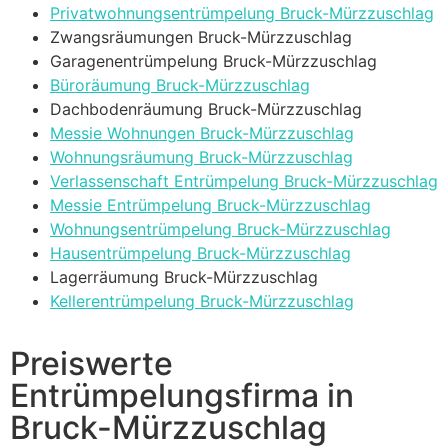
Privatwohnungsentrümpelung Bruck-Mürzzuschlag
Zwangsräumungen Bruck-Mürzzuschlag
Garagenentrümpelung Bruck-Mürzzuschlag
Büroräumung Bruck-Mürzzuschlag
Dachbodenräumung Bruck-Mürzzuschlag
Messie Wohnungen Bruck-Mürzzuschlag
Wohnungsräumung Bruck-Mürzzuschlag
Verlassenschaft Entrümpelung Bruck-Mürzzuschlag
Messie Entrümpelung Bruck-Mürzzuschlag
Wohnungsentrümpelung Bruck-Mürzzuschlag
Hausentrümpelung Bruck-Mürzzuschlag
Lagerräumung Bruck-Mürzzuschlag
Kellerentrümpelung Bruck-Mürzzuschlag
Preiswerte
Entrümpelungsfirma in
Bruck-Mürzzuschlag