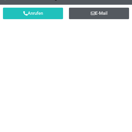
Anrufen
E-Mail