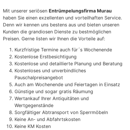
Mit unserer seriösen
Entrümpelungsfirma Murau
haben Sie einen exzellenten und vorteilhaften Service.
Denn wir kennen uns bestens aus und bieten unseren
Kunden die grandiosen Dienste zu bestmöglichen
Preisen. Gerne listen wir Ihnen die Vorteile auf:
Kurzfristige Termine auch für´s Wochenende
Kostenlose Erstbesichtigung
Kostenlose und detaillierte Planung und Beratung
Kostenloses und unverbindliches
Pauschalpreisangebot
Auch am Wochenende und Feiertagen in Einsatz
Günstige und sogar gratis Räumung
Wertankauf Ihrer Antiquitäten und
Wertgegenstände
Sorgfältiger Abtransport von Sperrmöbeln
Keine An- und Abfahrtskosten
Keine KM Kosten