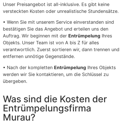
Unser Preisangebot ist all-inklusive. Es gibt keine
versteckten Kosten oder unrealistische Stundensätze.
• Wenn Sie mit unserem Service einverstanden sind
bestätigen Sie das Angebot und erteilen uns den
Auftrag. Wir beginnen mit der
Entrümpelung
Ihres
Objekts. Unser Team ist von A bis Z für alles
verantwortlich. Zuerst sortieren wir, dann trennen und
entfernen unnötige Gegenstände.
• Nach der kompletten
Entrümpelung
Ihres Objekts
werden wir Sie kontaktieren, um die Schlüssel zu
übergeben.
Was sind die Kosten der
Entrümpelungsfirma
Murau?