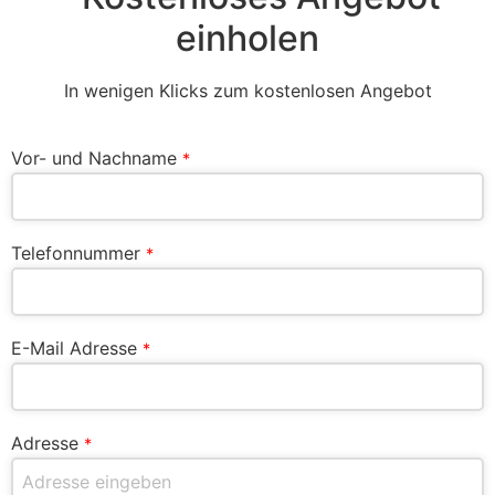
einholen
In wenigen Klicks zum kostenlosen Angebot
Vor- und Nachname
*
Telefonnummer
*
E-Mail Adresse
*
Adresse
*