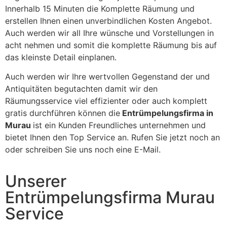
Innerhalb 15 Minuten die Komplette Räumung und
erstellen Ihnen einen unverbindlichen Kosten Angebot.
Auch werden wir all Ihre wünsche und Vorstellungen in
acht nehmen und somit die komplette Räumung bis auf
das kleinste Detail einplanen.
Auch werden wir Ihre wertvollen Gegenstand der und
Antiquitäten begutachten damit wir den
Räumungsservice viel effizienter oder auch komplett
gratis durchführen können die
Entrümpelungsfirma in
Murau
ist ein Kunden Freundliches unternehmen und
bietet Ihnen den Top Service an. Rufen Sie jetzt noch an
oder schreiben Sie uns noch eine E-Mail.
Unserer
Entrümpelungsfirma Murau
Service