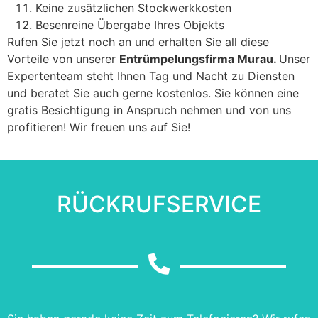
Keine zusätzlichen Stockwerkkosten
Besenreine Übergabe Ihres Objekts
Rufen Sie jetzt noch an und erhalten Sie all diese
Vorteile von unserer
Entrümpelungsfirma Murau.
Unser
Expertenteam steht Ihnen Tag und Nacht zu Diensten
und beratet Sie auch gerne kostenlos. Sie können eine
gratis Besichtigung in Anspruch nehmen und von uns
profitieren! Wir freuen uns auf Sie!
RÜCKRUFSERVICE