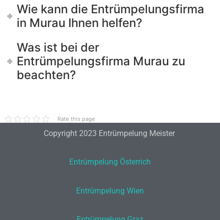
Wie kann die Entrümpelungsfirma
in Murau Ihnen helfen?
Was ist bei der
Entrümpelungsfirma Murau zu
beachten?
Rate this page
Copyright 2023 Entrümpelung Meister
Entrümpelung Österrich
Entrümpelung Wien
Entrümpelung Graz