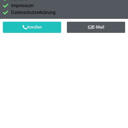
Impressum
Datenschutzerklärung
Anrufen
E-Mail