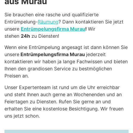
aus Murau
Sie brauchen eine rasche und qualifizierte
Entrümpelung-
Räumung
? Dann kontaktieren Sie jetzt
unsere
Entrümpelungsfirma Murau
!
Wir
stehen
24h
zu Diensten!
Wenn eine Entrümpelung angesagt ist dann können Sie
unsere
Entrümpelungsfirma Murau
jederzeit
kontaktieren wir haben ja lange Fachwissen und bieten
Ihnen den grandiosen Service zu bestmöglichen
Preisen an.
Unser Expertenteam ist rund um die Uhr erreichbar
und steht Ihnen auch gerne an Wochenenden und an
Feiertagen zu Diensten. Rufen Sie gerne an und
erhalten Sie eine kostenlose Besichtigung. Wir freuen
uns jetzt schon.