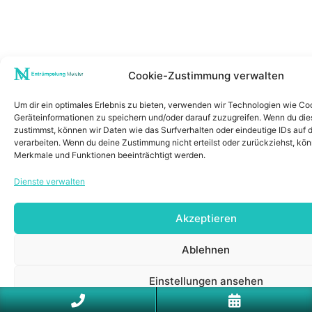
Cookie-Zustimmung verwalten
Um dir ein optimales Erlebnis zu bieten, verwenden wir Technologien wie Co
Geräteinformationen zu speichern und/oder darauf zuzugreifen. Wenn du di
zustimmst, können wir Daten wie das Surfverhalten oder eindeutige IDs auf 
verarbeiten. Wenn du deine Zustimmung nicht erteilst oder zurückziehst, k
Merkmale und Funktionen beeinträchtigt werden.
Dienste verwalten
Akzeptieren
Ablehnen
Einstellungen ansehen