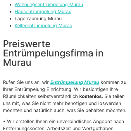
Wohnungsentrümpelung Murau
Hausentrümpelung Murau
Lagerräumung Murau
Kellerentrümpelung Murau
Preiswerte
Entrümpelungsfirma in
Murau
Rufen Sie uns an, wir
Entrümpelung Murau
kommen zu
Ihrer Entrümpelung Einrichtung. Wir besichtigen Ihre
Räumlichkeiten selbstverständlich
kostenlos
. Sie teilen
uns mit, was Sie nicht mehr benötigen und loswerden
möchten und natürlich auch, was Sie behalten möchten.
• Wir erstellen Ihnen ein unverbindliches Angebot nach
Entfernungskosten, Arbeitszeit und Wertguthaben.