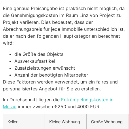
Eine genaue Preisangabe ist praktisch nicht möglich, da
die Genehmigungskosten im Raum Linz von Projekt zu
Projekt variieren. Dies bedeutet, dass der
Abrechnungspreis für jede Immobilie unterschiedlich ist,
da er nach den folgenden Hauptkategorien berechnet
wird:
die Größe des Objekts
Ausverkaufsartikel
Zusatzleistungen erwünscht
Anzahl der benötigten Mitarbeiter
Diese Faktoren werden verwendet, um ein faires und
personalisiertes Angebot für Sie zu erstellen.
Im Durchschnitt liegen die
Entrümpelungskosten in
Murau
immer zwischen €250 und 4000 EUR.
Keller
Kleine Wohnung
Große Wohnung