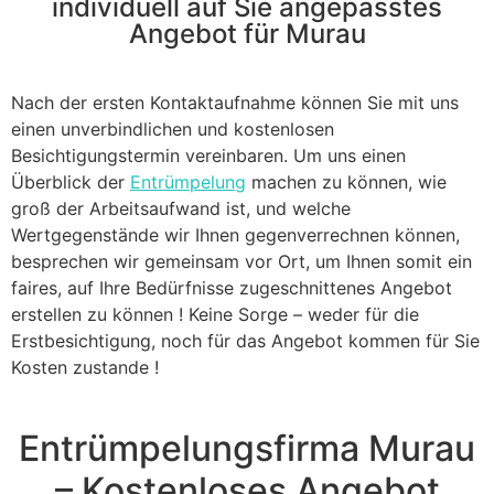
individuell auf Sie angepasstes
Angebot für Murau
Nach der ersten Kontaktaufnahme können Sie mit uns
einen unverbindlichen und kostenlosen
Besichtigungstermin vereinbaren. Um uns einen
Überblick der
Entrümpelung
machen zu können, wie
groß der Arbeitsaufwand ist, und welche
Wertgegenstände wir Ihnen gegenverrechnen können,
besprechen wir gemeinsam vor Ort, um Ihnen somit ein
faires, auf Ihre Bedürfnisse zugeschnittenes Angebot
erstellen zu können ! Keine Sorge – weder für die
Erstbesichtigung, noch für das Angebot kommen für Sie
Kosten zustande !
Entrümpelungsfirma Murau
– Kostenloses Angebot