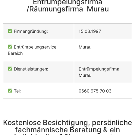
Entrümpelungsfirma
/Räumungsfirma Murau
Firmengründung:
15.03.1997
Entrümpelungservice
Murau
Bereich
Dienstleistungen:
Entrümpelungsfirma
Murau
Tel:
0660 975 70 03
Kostenlose Besichtigung, persönliche
fachmännische Beratung & ein