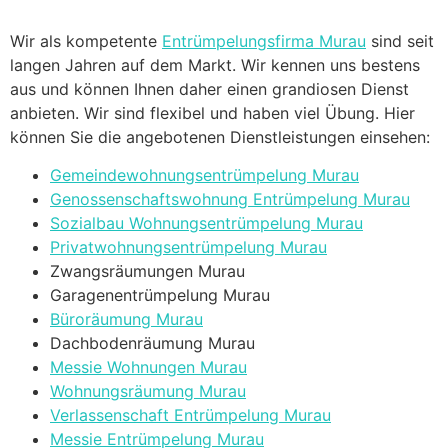
Wir als kompetente
Entrümpelungsfirma Murau
sind seit
langen Jahren auf dem Markt. Wir kennen uns bestens
aus und können Ihnen daher einen grandiosen Dienst
anbieten. Wir sind flexibel und haben viel Übung. Hier
können Sie die angebotenen Dienstleistungen einsehen:
Gemeindewohnungsentrümpelung Murau
Genossenschaftswohnung Entrümpelung Murau
Sozialbau Wohnungsentrümpelung Murau
Privatwohnungsentrümpelung Murau
Zwangsräumungen Murau
Garagenentrümpelung Murau
Büroräumung Murau
Dachbodenräumung Murau
Messie Wohnungen Murau
Wohnungsräumung Murau
Verlassenschaft Entrümpelung Murau
Messie Entrümpelung Murau