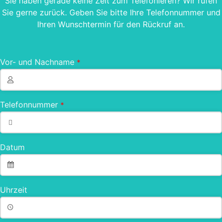
Sie haben gerade keine Zeit zum Telefonieren? Wir rufen
Sie gerne zurück. Geben Sie bitte Ihre Telefonnummer und
Ihren Wunschtermin für den Rückruf an.
Vor- und Nachname
*
Telefonnummer
*
Datum
Uhrzeit