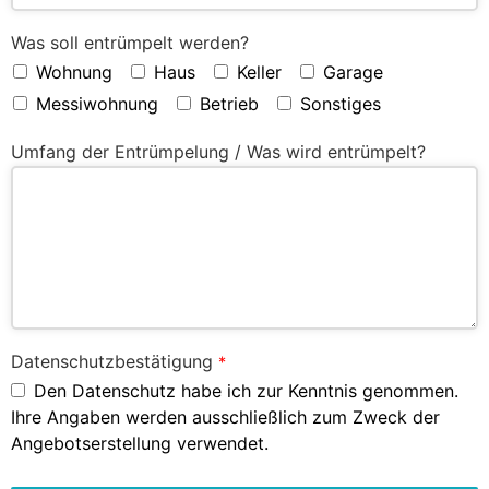
Was soll entrümpelt werden?
Wohnung
Haus
Keller
Garage
Messiwohnung
Betrieb
Sonstiges
Umfang der Entrümpelung / Was wird entrümpelt?
Datenschutzbestätigung
*
Den Datenschutz habe ich zur Kenntnis genommen.
Ihre Angaben werden ausschließlich zum Zweck der
Angebotserstellung verwendet.