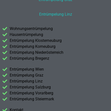
Entrümpelung Linz
Wohnungsentrümpelung
Hausentrümpelung
Entrümpelung Klosterneuburg
Entrümpelung Korneuburg
Entrümpelung Niederösterreich
Entrümpelung Bregenz
Entrümpelung Wien
Entrümpelung Graz
Entrümpelung Linz
Entrümpelung Salzburg
Entrümpelung Vorarlberg
Entrümpelung Steiermark
Kontakt