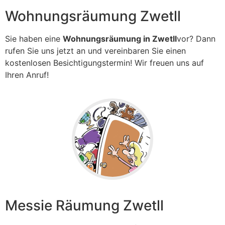
Wohnungsräumung Zwetll
Sie haben eine
Wohnungsräumung in Zwetll
vor? Dann
rufen Sie uns jetzt an und vereinbaren Sie einen
kostenlosen Besichtigungstermin! Wir freuen uns auf
Ihren Anruf!
Messie Räumung Zwetll