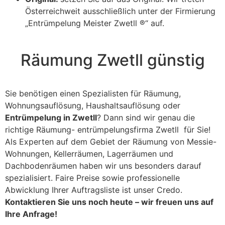
Österreichweit ausschließlich unter der Firmierung
„Entrümpelung Meister Zwetll ®“ auf.
Räumung Zwetll günstig
Sie benötigen einen Spezialisten für Räumung,
Wohnungsauflösung, Haushaltsauflösung oder
Entrümpelung in Zwetll
? Dann sind wir genau die
richtige Räumung- entrümpelungsfirma Zwetll für Sie!
Als Experten auf dem Gebiet der Räumung von Messie-
Wohnungen, Kellerräumen, Lagerräumen und
Dachbodenräumen haben wir uns besonders darauf
spezialisiert. Faire Preise sowie professionelle
Abwicklung Ihrer Auftragsliste ist unser Credo.
Kontaktieren Sie uns noch heute – wir freuen uns auf
Ihre Anfrage!