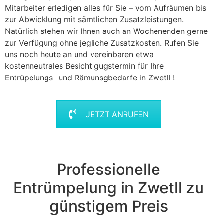
Mitarbeiter erledigen alles für Sie – vom Aufräumen bis
zur Abwicklung mit sämtlichen Zusatzleistungen.
Natürlich stehen wir Ihnen auch an Wochenenden gerne
zur Verfügung ohne jegliche Zusatzkosten. Rufen Sie
uns noch heute an und vereinbaren etwa
kostenneutrales Besichtigugstermin für Ihre
Entrüpelungs- und Rämunsgbedarfe in Zwetll !
JETZT ANRUFEN
Professionelle
Entrümpelung in Zwetll zu
günstigem Preis