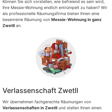
Können Sie sich vorstellen, wie befreiend es sein wird,
Ihre Messie-Wohnung endlich entrümpelt zu haben? Wir
als professionelle Räumungsfirma bieten Ihnen eine
besenreine Räumung von
Messie-Wohnung in ganz
Zwetll
an.
Verlassenschaft Zwetll
Wir übernehmen fachgerechte Räumungen von
Verlassenschaften in Zwetll
und stellen Ihnen einen