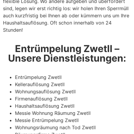
flexible Lösung. Wo andere aufgeben und überfordert
sind, legen wir erst richtig los: wir holen Ihren Sperrmüll
auch kurzfristig bei Ihnen ab oder kümmern uns um Ihre
Haushaltsauflösung. Oft schon innerhalb von 24
Stunden!
Entrümpelung Zwetll –
Unsere Dienstleistungen:
Entrümpelung Zwetll
Kellerauflösung Zwetll
Wohnungsauflösung Zwetll
Firmenauflösung Zwetll
Haushaltsauflösung Zwetll
Messie Wohnung Räumung Zwetll
Messie Entrümpelung Zwetll
Wohnungsräumung nach Tod Zwetll