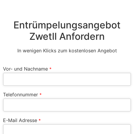
Entrümpelungsangebot
Zwetll Anfordern
In wenigen Klicks zum kostenlosen Angebot
Vor- und Nachname
*
Telefonnummer
*
E-Mail Adresse
*