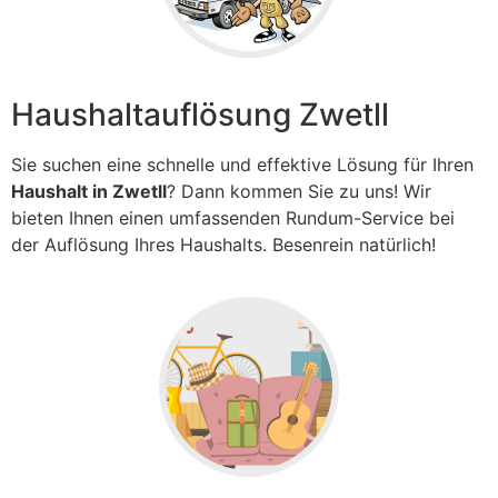
Haushaltauflösung Zwetll
Sie suchen eine schnelle und effektive Lösung für Ihren
Haushalt in Zwetll
? Dann kommen Sie zu uns! Wir
bieten Ihnen einen umfassenden Rundum-Service bei
der Auflösung Ihres Haushalts. Besenrein natürlich!