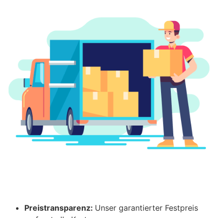
Preistransparenz:
Unser garantierter Festpreis