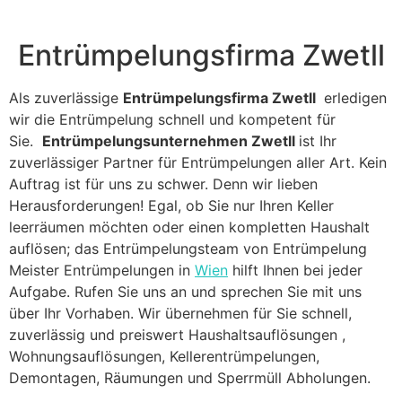
Entrümpelungsfirma Zwetll
Als zuverlässige
Entrümpelungsfirma Zwetll
erledigen
wir die Entrümpelung schnell und kompetent für
Sie.
Entrümpelungsunternehmen Zwetll
ist Ihr
zuverlässiger Partner für Entrümpelungen aller Art. Kein
Auftrag ist für uns zu schwer. Denn wir lieben
Herausforderungen! Egal, ob Sie nur Ihren Keller
leerräumen möchten oder einen kompletten Haushalt
auflösen; das Entrümpelungsteam von Entrümpelung
Meister Entrümpelungen in
Wien
hilft Ihnen bei jeder
Aufgabe. Rufen Sie uns an und sprechen Sie mit uns
über Ihr Vorhaben. Wir übernehmen für Sie schnell,
zuverlässig und preiswert Haushaltsauflösungen ,
Wohnungsauflösungen, Kellerentrümpelungen,
Demontagen, Räumungen und Sperrmüll Abholungen.