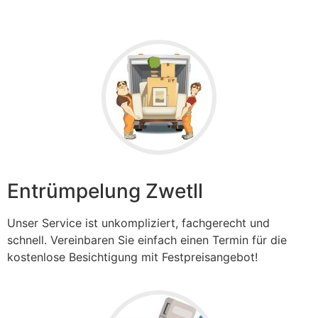
Entrümpelung Zwetll
Unser Service ist unkompliziert, fachgerecht und
schnell. Vereinbaren Sie einfach einen Termin für die
kostenlose Besichtigung mit Festpreisangebot!