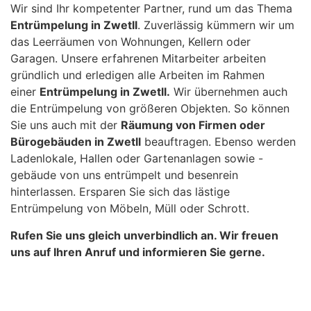
Wir sind Ihr kompetenter Partner, rund um das Thema
Entrümpelung in Zwetll
. Zuverlässig kümmern wir um
das Leerräumen von Wohnungen, Kellern oder
Garagen. Unsere erfahrenen Mitarbeiter arbeiten
gründlich und erledigen alle Arbeiten im Rahmen
einer
Entrümpelung in Zwetll.
Wir übernehmen auch
die Entrümpelung von größeren Objekten. So können
Sie uns auch mit der
Räumung von Firmen oder
Bürogebäuden in Zwetll
beauftragen. Ebenso werden
Ladenlokale, Hallen oder Gartenanlagen sowie -
gebäude von uns entrümpelt und besenrein
hinterlassen. Ersparen Sie sich das lästige
Entrümpelung von Möbeln, Müll oder Schrott.
Rufen Sie uns gleich unverbindlich an. Wir freuen
uns auf Ihren Anruf und informieren Sie gerne.