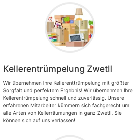
Kellerentrümpelung Zwetll
Wir übernehmen Ihre Kellerenttrümpelung mit größter
Sorgfalt und perfektem Ergebnis! Wir übernehmen Ihre
Kellerentrümpelung schnell und zuverlässig. Unsere
erfahrenen Mitarbeiter kümmern sich fachgerecht um
alle Arten von Kellerräumungen in ganz Zwetll. Sie
können sich auf uns verlassen!