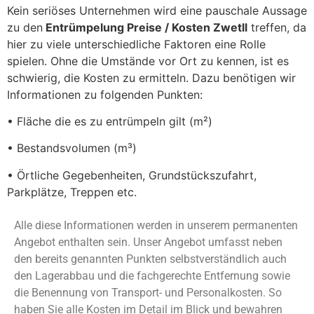
Kein seriöses Unternehmen wird eine pauschale Aussage
zu den
Entrümpelung Preise / Kosten Zwetll
treffen, da
hier zu viele unterschiedliche Faktoren eine Rolle
spielen. Ohne die Umstände vor Ort zu kennen, ist es
schwierig, die Kosten zu ermitteln. Dazu benötigen wir
Informationen zu folgenden Punkten:
• Fläche die es zu entrümpeln gilt (m²)
• Bestandsvolumen (m³)
• Örtliche Gegebenheiten, Grundstückszufahrt,
Parkplätze, Treppen etc.
Alle diese Informationen werden in unserem permanenten
Angebot enthalten sein. Unser Angebot umfasst neben
den bereits genannten Punkten selbstverständlich auch
den Lagerabbau und die fachgerechte Entfernung sowie
die Benennung von Transport- und Personalkosten. So
haben Sie alle Kosten im Detail im Blick und bewahren