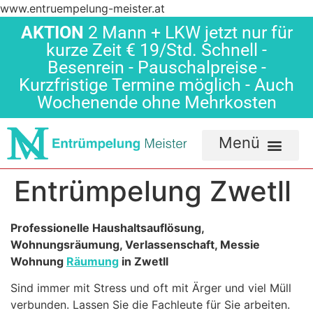
www.entruempelung-meister.at
AKTION
2 Mann + LKW jetzt nur für
kurze Zeit € 19/Std. Schnell -
Besenrein - Pauschalpreise -
Kurzfristige Termine möglich - Auch
Wochenende ohne Mehrkosten
Entrümpelung Zwetll
Professionelle Haushaltsauflösung,
Wohnungsräumung, Verlassenschaft, Messie
Wohnung
Räumung
in Zwetll
Sind immer mit Stress und oft mit Ärger und viel Müll
verbunden. Lassen Sie die Fachleute für Sie arbeiten.