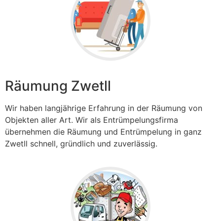
Räumung Zwetll
Wir haben langjährige Erfahrung in der Räumung von
Objekten aller Art. Wir als Entrümpelungsfirma
übernehmen die Räumung und Entrümpelung in ganz
Zwetll
schnell, gründlich und zuverlässig.