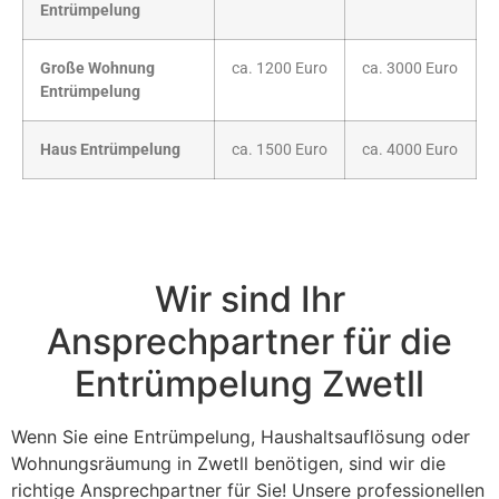
Entrümpelung
Große Wohnung
ca. 1200 Euro
ca. 3000 Euro
Entrümpelung
Haus Entrümpelung
ca. 1500 Euro
ca. 4000 Euro
Wir sind Ihr
Ansprechpartner für die
Entrümpelung Zwetll
Wenn Sie eine Entrümpelung, Haushaltsauflösung oder
Wohnungsräumung in Zwetll benötigen, sind wir die
richtige Ansprechpartner für Sie! Unsere professionellen