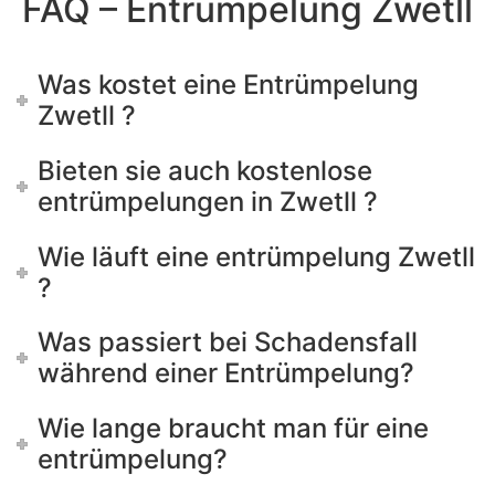
FAQ – Entrümpelung Zwetll
Was kostet eine Entrümpelung
Zwetll ?
Bieten sie auch kostenlose
entrümpelungen in Zwetll ?
Wie läuft eine entrümpelung Zwetll
?
Was passiert bei Schadensfall
während einer Entrümpelung?
Wie lange braucht man für eine
entrümpelung?