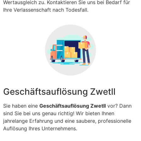
Wertausgleich zu. Kontaktieren Sie uns bei Bedarf für
Ihre Verlassenschaft nach Todesfall.
Geschäftsauflösung Zwetll
Sie haben eine
Geschäftsauflösung Zwetll
vor? Dann
sind Sie bei uns genau richtig! Wir bieten Ihnen
jahrelange Erfahrung und eine saubere, professionelle
Auflösung Ihres Unternehmens.