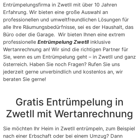
Entrümpelungsfirma in Zwetll mit über 10 Jahren
Erfahrung. Wir bieten eine große Auswahl an
professionellen und umweltfreundlichen Lösungen für
alle Ihre Räumungsbedürfnisse, sei es der Haushalt, das
Büro oder die Garage. Wir bieten Ihnen eine extrem
professionelle
Entrümpelung Zwetll
inklusive
Wertanrechnung an! Wir sind die richtigen Partner für
Sie, wenn es um Entrümpelung geht – in Zwetll und ganz
österreich. Haben Sie noch Fragen? Rufen Sie uns
jederzeit gerne unverbindlich und kostenlos an, wir
beraten Sie gerne!
Gratis Entrümpelung in
Zwetll mit Wertanrechnung
Sie möchten Ihr Heim in Zwetll entrümpeln, zum Beispiel
nach einer Erbschaft oder bei einem Umzug? Dann