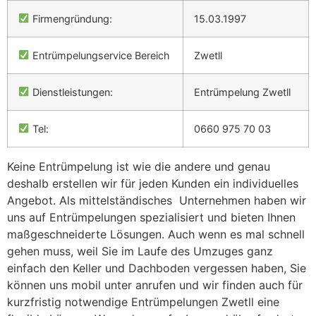
Firmengründung:
15.03.1997
Entrümpelungservice Bereich
Zwetll
Dienstleistungen:
Entrümpelung Zwetll
Tel:
0660 975 70 03
Keine Entrümpelung ist wie die andere und genau
deshalb erstellen wir für jeden Kunden ein individuelles
Angebot. Als mittelständisches Unternehmen haben wir
uns auf Entrümpelungen spezialisiert und bieten Ihnen
maßgeschneiderte Lösungen. Auch wenn es mal schnell
gehen muss, weil Sie im Laufe des Umzuges ganz
einfach den Keller und Dachboden vergessen haben, Sie
können uns mobil unter anrufen und wir finden auch für
kurzfristig notwendige Entrümpelungen Zwetll eine