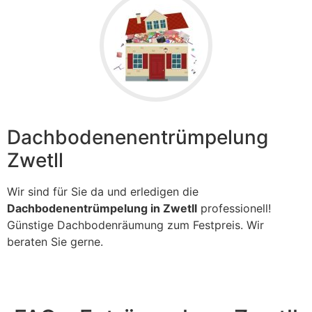
Dachbodenenentrümpelung
Zwetll
Wir sind für Sie da und erledigen die
Dachbodenentrümpelung in Zwetll
professionell!
Günstige Dachbodenräumung zum Festpreis. Wir
beraten Sie gerne.