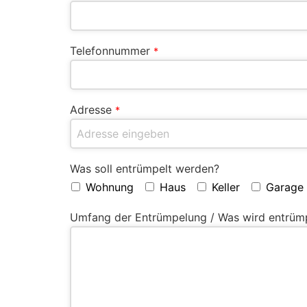
Telefonnummer
*
Adresse
*
Was soll entrümpelt werden?
Wohnung
Haus
Keller
Garage
Umfang der Entrümpelung / Was wird entrüm