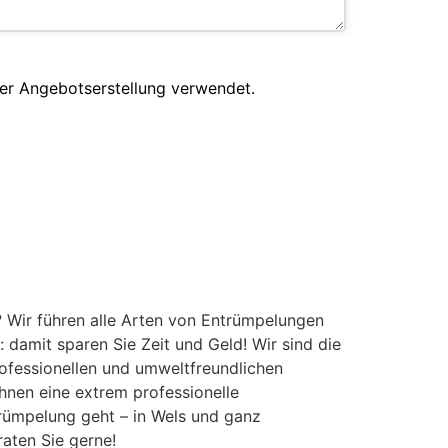
er Angebotserstellung verwendet.
 Wir führen alle Arten von Entrümpelungen
damit sparen Sie Zeit und Geld! Wir sind die
ofessionellen und umweltfreundlichen
Ihnen eine extrem professionelle
trümpelung geht – in Wels und ganz
raten Sie gerne!