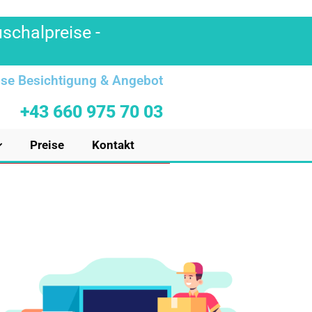
uschalpreise -
se Besichtigung & Angebot
+43 660 975 70 03
Preise
Kontakt