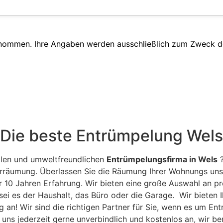
enommen. Ihre Angaben werden ausschließlich zum Zweck d
Die beste Entrümpelung Wels
ellen und umweltfreundlichen
Entrümpelungsfirma in Wels
?
rräumung. Überlassen Sie die Räumung Ihrer Wohnungs uns: 
 10 Jahren Erfahrung. Wir bieten eine große Auswahl an pr
sei es der Haushalt, das Büro oder die Garage. Wir bieten 
 an! Wir sind die richtigen Partner für Sie, wenn es um En
uns jederzeit gerne unverbindlich und kostenlos an, wir be