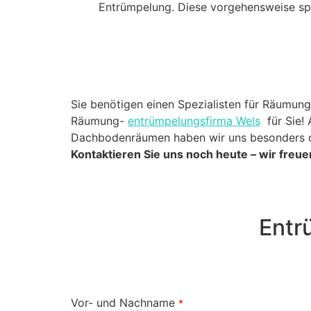
Entrümpelung. Diese vorgehensweise sp
Sie benötigen einen Spezialisten für Räumu
Räumung-
entrümpelungsfirma Wels
für Sie!
Dachbodenräumen haben wir uns besonders dara
Kontaktieren Sie uns noch heute – wir freue
Entr
Vor- und Nachname
*