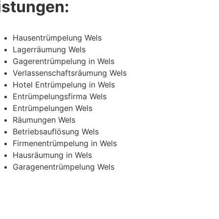
istungen:
Hausentrümpelung Wels
Lagerräumung Wels
Gagerentrümpelung in Wels
Verlassenschaftsräumung Wels
Hotel Entrümpelung in Wels
Entrümpelungsfirma Wels
Entrümpelungen Wels
Räumungen Wels
Betriebsauflösung Wels
Firmenentrümpelung in Wels
Hausräumung in Wels
Garagenentrümpelung Wels