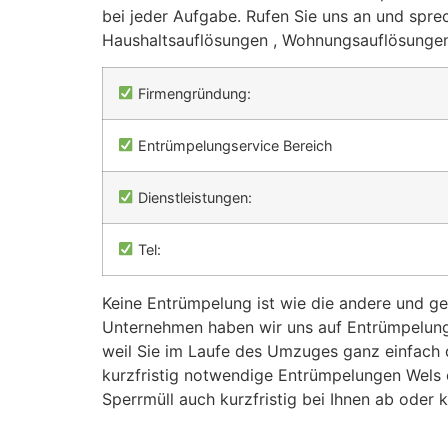
bei jeder Aufgabe. Rufen Sie uns an und sprec
Haushaltsauflösungen , Wohnungsauflösunge
Firmengründung:
Entrümpelungservice Bereich
Dienstleistungen:
Tel:
Keine Entrümpelung ist wie die andere und gen
Unternehmen haben wir uns auf Entrümpelung
weil Sie im Laufe des Umzuges ganz einfach 
kurzfristig notwendige Entrümpelungen Wels ei
Sperrmüll auch kurzfristig bei Ihnen ab oder