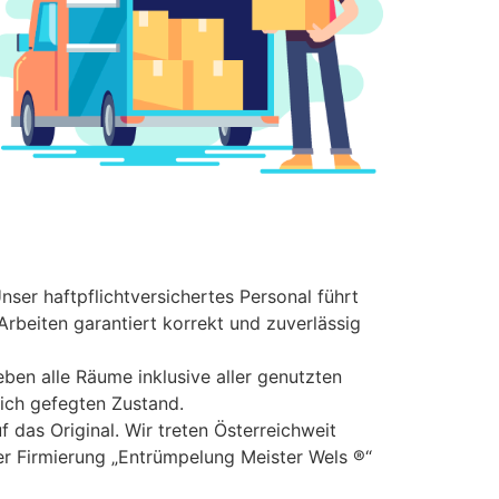
nser haftpflichtversichertes Personal führt
Arbeiten garantiert korrekt und zuverlässig
ben alle Räume inklusive aller genutzten
ich gefegten Zustand.
f das Original. Wir treten Österreichweit
der Firmierung „Entrümpelung Meister Wels ®“