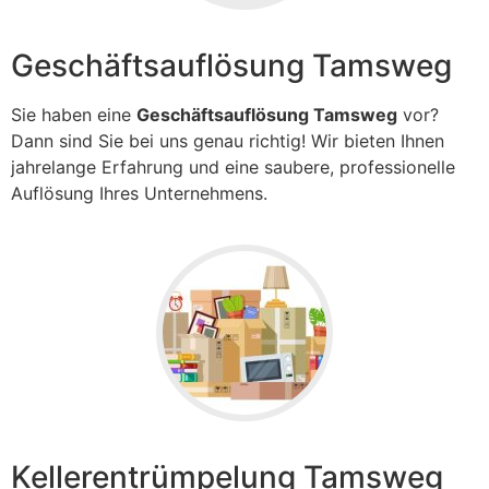
Geschäftsauflösung Tamsweg
Sie haben eine
Geschäftsauflösung Tamsweg
vor?
Dann sind Sie bei uns genau richtig! Wir bieten Ihnen
jahrelange Erfahrung und eine saubere, professionelle
Auflösung Ihres Unternehmens.
Kellerentrümpelung Tamsweg