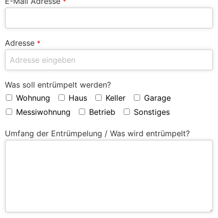
E-Mail Adresse
*
Adresse
*
Was soll entrümpelt werden?
Wohnung
Haus
Keller
Garage
Messiwohnung
Betrieb
Sonstiges
Umfang der Entrümpelung / Was wird entrümpelt?