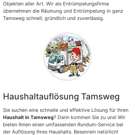
Objekten aller Art. Wir als Entrümpelungsfirma
übernehmen die Räumung und Entrümpelung in ganz
Tamsweg
schnell, gründlich und zuverlässig.
Haushaltauflösung Tamsweg
Sie suchen eine schnelle und effektive Lösung für Ihren
Haushalt in Tamsweg
? Dann kommen Sie zu uns! Wir
bieten Ihnen einen umfassenden Rundum-Service bei
der Auflösung Ihres Haushalts. Besenrein natürlich!