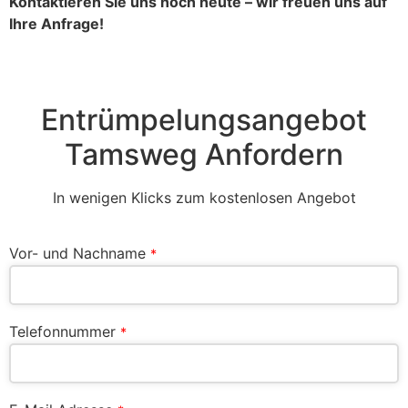
Kontaktieren Sie uns noch heute – wir freuen uns auf
Ihre Anfrage!
Entrümpelungsangebot
Tamsweg Anfordern
In wenigen Klicks zum kostenlosen Angebot
Vor- und Nachname
*
Telefonnummer
*