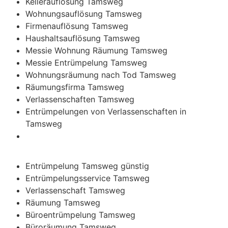
Kellerauflösung Tamsweg
Wohnungsauflösung Tamsweg
Firmenauflösung Tamsweg
Haushaltsauflösung Tamsweg
Messie Wohnung Räumung Tamsweg
Messie Entrümpelung Tamsweg
Wohnungsräumung nach Tod Tamsweg
Räumungsfirma Tamsweg
Verlassenschaften Tamsweg
Entrümpelungen von Verlassenschaften in
Tamsweg
Entrümpelung Tamsweg günstig
Entrümpelungsservice Tamsweg
Verlassenschaft Tamsweg
Räumung Tamsweg
Büroentrümpelung Tamsweg
Büroräumung Tamsweg