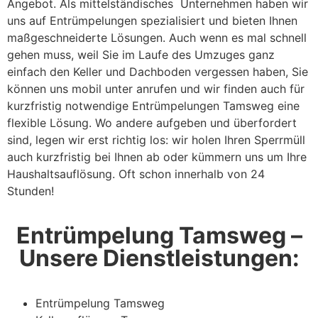
Angebot. Als mittelständisches Unternehmen haben wir
uns auf Entrümpelungen spezialisiert und bieten Ihnen
maßgeschneiderte Lösungen. Auch wenn es mal schnell
gehen muss, weil Sie im Laufe des Umzuges ganz
einfach den Keller und Dachboden vergessen haben, Sie
können uns mobil unter anrufen und wir finden auch für
kurzfristig notwendige Entrümpelungen Tamsweg eine
flexible Lösung. Wo andere aufgeben und überfordert
sind, legen wir erst richtig los: wir holen Ihren Sperrmüll
auch kurzfristig bei Ihnen ab oder kümmern uns um Ihre
Haushaltsauflösung. Oft schon innerhalb von 24
Stunden!
Entrümpelung Tamsweg –
Unsere Dienstleistungen:
Entrümpelung Tamsweg