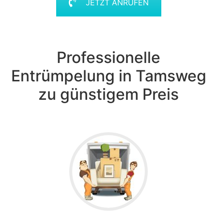
JETZT ANRUFEN
Professionelle
Entrümpelung in Tamsweg
zu günstigem Preis