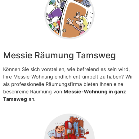
Messie Räumung Tamsweg
Können Sie sich vorstellen, wie befreiend es sein wird,
Ihre Messie-Wohnung endlich entrümpelt zu haben? Wir
als professionelle Räumungsfirma bieten Ihnen eine
besenreine Räumung von
Messie-Wohnung in ganz
Tamsweg
an.