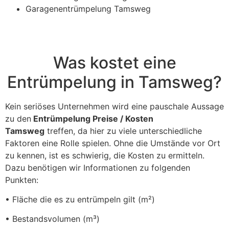
Garagenentrümpelung Tamsweg
Was kostet eine
Entrümpelung in Tamsweg?
Kein seriöses Unternehmen wird eine pauschale Aussage
zu den
Entrümpelung Preise / Kosten
Tamsweg
treffen, da hier zu viele unterschiedliche
Faktoren eine Rolle spielen. Ohne die Umstände vor Ort
zu kennen, ist es schwierig, die Kosten zu ermitteln.
Dazu benötigen wir Informationen zu folgenden
Punkten:
• Fläche die es zu entrümpeln gilt (m²)
• Bestandsvolumen (m³)