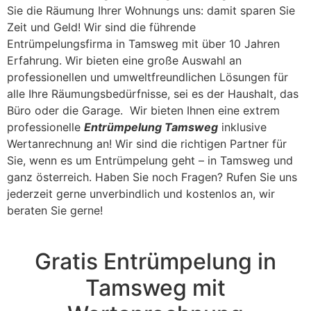
Sie die Räumung Ihrer Wohnungs uns: damit sparen Sie
Zeit und Geld! Wir sind die führende
Entrümpelungsfirma in Tamsweg mit über 10 Jahren
Erfahrung. Wir bieten eine große Auswahl an
professionellen und umweltfreundlichen Lösungen für
alle Ihre Räumungsbedürfnisse, sei es der Haushalt, das
Büro oder die Garage. Wir bieten Ihnen eine extrem
professionelle
Entrümpelung Tamsweg
inklusive
Wertanrechnung an! Wir sind die richtigen Partner für
Sie, wenn es um Entrümpelung geht – in Tamsweg und
ganz österreich. Haben Sie noch Fragen? Rufen Sie uns
jederzeit gerne unverbindlich und kostenlos an, wir
beraten Sie gerne!
Gratis Entrümpelung in
Tamsweg mit