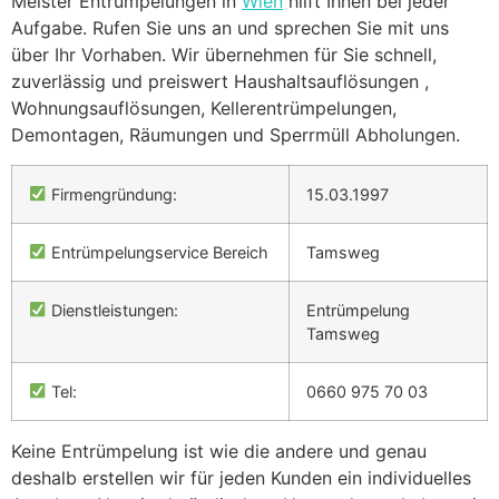
Meister Entrümpelungen in
Wien
hilft Ihnen bei jeder
Aufgabe. Rufen Sie uns an und sprechen Sie mit uns
über Ihr Vorhaben. Wir übernehmen für Sie schnell,
zuverlässig und preiswert Haushaltsauflösungen ,
Wohnungsauflösungen, Kellerentrümpelungen,
Demontagen, Räumungen und Sperrmüll Abholungen.
Firmengründung:
15.03.1997
Entrümpelungservice Bereich
Tamsweg
Dienstleistungen:
Entrümpelung
Tamsweg
Tel:
0660 975 70 03
Keine Entrümpelung ist wie die andere und genau
deshalb erstellen wir für jeden Kunden ein individuelles