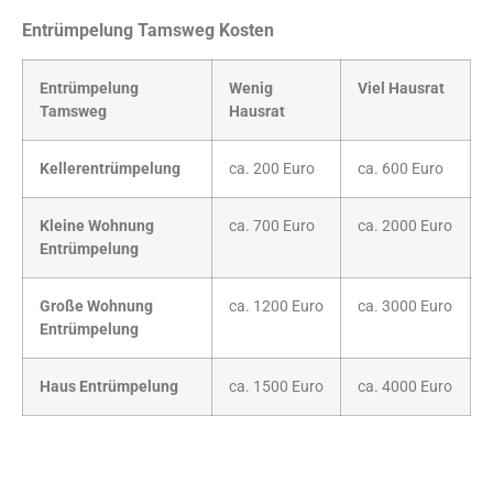
Entrümpelung Tamsweg Kosten
Entrümpelung
Wenig
Viel Hausrat
Tamsweg
Hausrat
Kellerentrümpelung
ca. 200 Euro
ca. 600 Euro
Kleine Wohnung
ca. 700 Euro
ca. 2000 Euro
Entrümpelung
Große Wohnung
ca. 1200 Euro
ca. 3000 Euro
Entrümpelung
Haus Entrümpelung
ca. 1500 Euro
ca. 4000 Euro