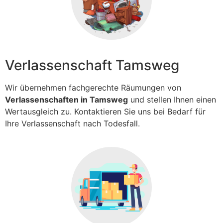
Verlassenschaft Tamsweg
Wir übernehmen fachgerechte Räumungen von
Verlassenschaften in Tamsweg
und stellen Ihnen einen
Wertausgleich zu. Kontaktieren Sie uns bei Bedarf für
Ihre Verlassenschaft nach Todesfall.