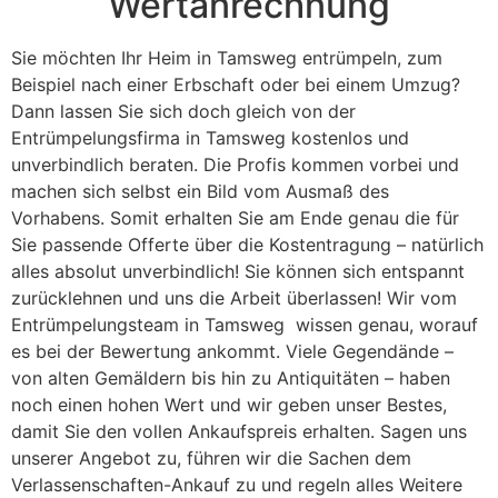
Wertanrechnung
Sie möchten Ihr Heim in Tamsweg entrümpeln, zum
Beispiel nach einer Erbschaft oder bei einem Umzug?
Dann lassen Sie sich doch gleich von der
Entrümpelungsfirma in Tamsweg kostenlos und
unverbindlich beraten. Die Profis kommen vorbei und
machen sich selbst ein Bild vom Ausmaß des
Vorhabens. Somit erhalten Sie am Ende genau die für
Sie passende Offerte über die Kostentragung – natürlich
alles absolut unverbindlich! Sie können sich entspannt
zurücklehnen und uns die Arbeit überlassen! Wir vom
Entrümpelungsteam in Tamsweg wissen genau, worauf
es bei der Bewertung ankommt. Viele Gegendände –
von alten Gemäldern bis hin zu Antiquitäten – haben
noch einen hohen Wert und wir geben unser Bestes,
damit Sie den vollen Ankaufspreis erhalten. Sagen uns
unserer Angebot zu, führen wir die Sachen dem
Verlassenschaften-Ankauf zu und regeln alles Weitere