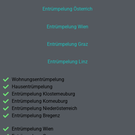
Entrümpelung Österrich
Entrümpelung Wien
Entrümpelung Graz
Entrümpelung Linz
Wohnungsentrümpelung
Hausentrümpelung
Entrümpelung Klosterneuburg
Entrümpelung Korneuburg
Entrümpelung Niederösterreich
Entrümpelung Bregenz
Entrümpelung Wien