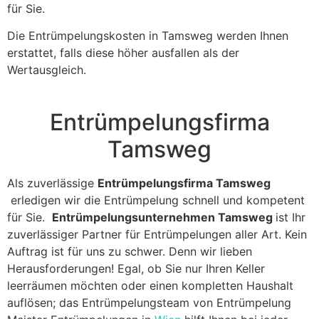
für Sie.
Die Entrümpelungskosten in Tamsweg werden Ihnen
erstattet, falls diese höher ausfallen als der
Wertausgleich.
Entrümpelungsfirma
Tamsweg
Als zuverlässige
Entrümpelungsfirma Tamsweg
erledigen wir die Entrümpelung schnell und kompetent
für Sie.
Entrümpelungsunternehmen Tamsweg
ist Ihr
zuverlässiger Partner für Entrümpelungen aller Art. Kein
Auftrag ist für uns zu schwer. Denn wir lieben
Herausforderungen! Egal, ob Sie nur Ihren Keller
leerräumen möchten oder einen kompletten Haushalt
auflösen; das Entrümpelungsteam von Entrümpelung