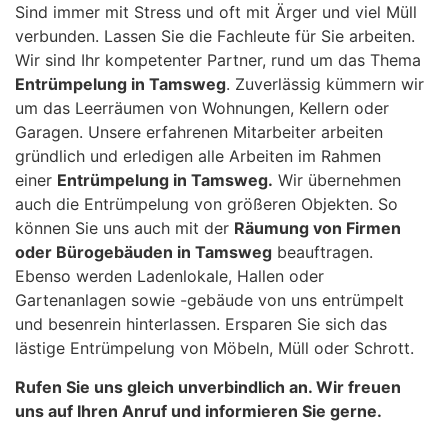
Sind immer mit Stress und oft mit Ärger und viel Müll
verbunden. Lassen Sie die Fachleute für Sie arbeiten.
Wir sind Ihr kompetenter Partner, rund um das Thema
Entrümpelung in Tamsweg
. Zuverlässig kümmern wir
um das Leerräumen von Wohnungen, Kellern oder
Garagen. Unsere erfahrenen Mitarbeiter arbeiten
gründlich und erledigen alle Arbeiten im Rahmen
einer
Entrümpelung in Tamsweg.
Wir übernehmen
auch die Entrümpelung von größeren Objekten. So
können Sie uns auch mit der
Räumung von Firmen
oder Bürogebäuden in Tamsweg
beauftragen.
Ebenso werden Ladenlokale, Hallen oder
Gartenanlagen sowie -gebäude von uns entrümpelt
und besenrein hinterlassen. Ersparen Sie sich das
lästige Entrümpelung von Möbeln, Müll oder Schrott.
Rufen Sie uns gleich unverbindlich an. Wir freuen
uns auf Ihren Anruf und informieren Sie gerne.