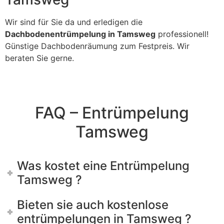
Wir sind für Sie da und erledigen die
Dachbodenentrümpelung in Tamsweg
professionell!
Günstige Dachbodenräumung zum Festpreis. Wir
beraten Sie gerne.
FAQ – Entrümpelung
Tamsweg
Was kostet eine Entrümpelung
Tamsweg ?
Bieten sie auch kostenlose
entrümpelungen in Tamsweg ?