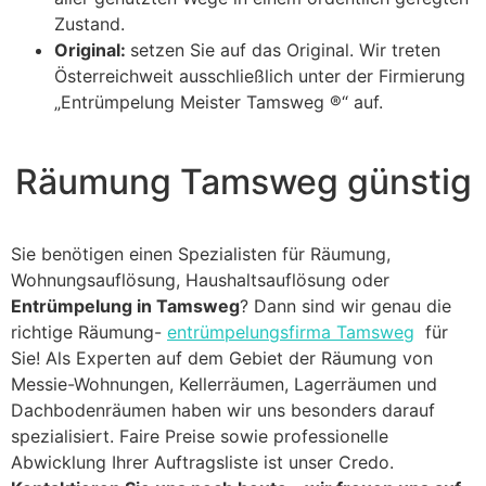
Zustand.
Original:
setzen Sie auf das Original. Wir treten
Österreichweit ausschließlich unter der Firmierung
„Entrümpelung Meister Tamsweg ®“ auf.
Räumung Tamsweg günstig
Sie benötigen einen Spezialisten für Räumung,
Wohnungsauflösung, Haushaltsauflösung oder
Entrümpelung in Tamsweg
? Dann sind wir genau die
richtige Räumung-
entrümpelungsfirma Tamsweg
für
Sie! Als Experten auf dem Gebiet der Räumung von
Messie-Wohnungen, Kellerräumen, Lagerräumen und
Dachbodenräumen haben wir uns besonders darauf
spezialisiert. Faire Preise sowie professionelle
Abwicklung Ihrer Auftragsliste ist unser Credo.