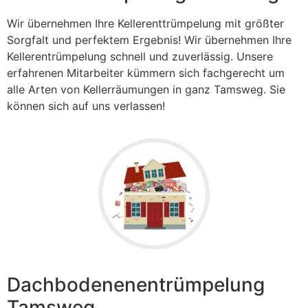
Wir übernehmen Ihre Kellerenttrümpelung mit größter
Sorgfalt und perfektem Ergebnis! Wir übernehmen Ihre
Kellerentrümpelung schnell und zuverlässig. Unsere
erfahrenen Mitarbeiter kümmern sich fachgerecht um
alle Arten von Kellerräumungen in ganz Tamsweg. Sie
können sich auf uns verlassen!
Dachbodenenentrümpelung
Tamsweg