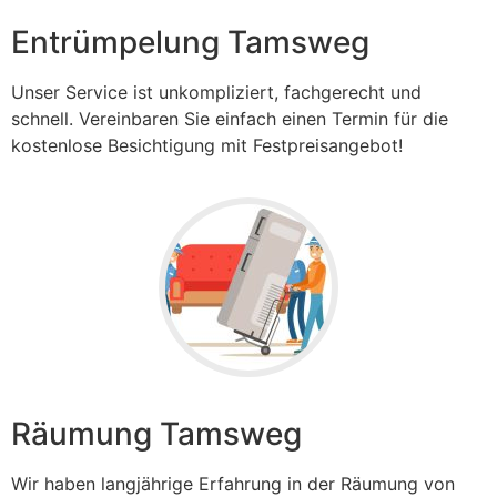
Entrümpelung Tamsweg
Unser Service ist unkompliziert, fachgerecht und
schnell. Vereinbaren Sie einfach einen Termin für die
kostenlose Besichtigung mit Festpreisangebot!
Räumung Tamsweg
Wir haben langjährige Erfahrung in der Räumung von