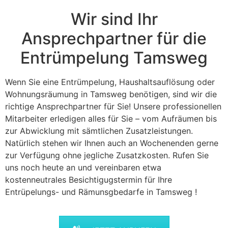
Wir sind Ihr
Ansprechpartner für die
Entrümpelung Tamsweg
Wenn Sie eine Entrümpelung, Haushaltsauflösung oder
Wohnungsräumung in Tamsweg benötigen, sind wir die
richtige Ansprechpartner für Sie! Unsere professionellen
Mitarbeiter erledigen alles für Sie – vom Aufräumen bis
zur Abwicklung mit sämtlichen Zusatzleistungen.
Natürlich stehen wir Ihnen auch an Wochenenden gerne
zur Verfügung ohne jegliche Zusatzkosten. Rufen Sie
uns noch heute an und vereinbaren etwa
kostenneutrales Besichtigugstermin für Ihre
Entrüpelungs- und Rämunsgbedarfe in Tamsweg !