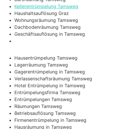
Kellerentrümpelung Tamsweg
Haushaltsauflösung Graz
Wohnungsräumung Tamsweg
Dachbodenräumung Tamsweg
Geschäftsauflösung in Tamsweg
Hausentrümpelung Tamsweg
Lagerräumung Tamsweg
Gagerentrümpelung in Tamsweg
Verlassenschaftsräumung Tamsweg
Hotel Entrümpelung in Tamsweg
Entrümpelungsfirma Tamsweg
Entrümpelungen Tamsweg
Räumungen Tamsweg
Betriebsauflösung Tamsweg
Firmenentrümpelung in Tamsweg
Hausräumung in Tamsweg