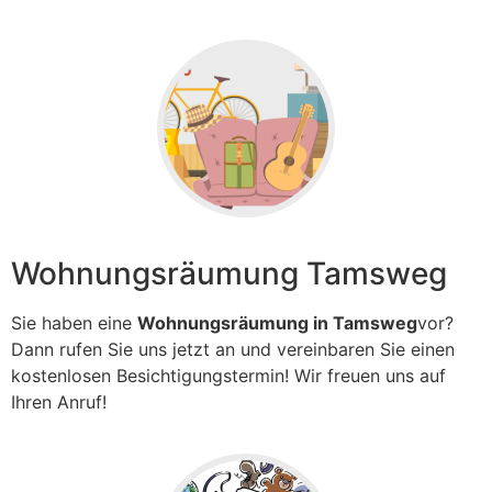
Wohnungsräumung Tamsweg
Sie haben eine
Wohnungsräumung in Tamsweg
vor?
Dann rufen Sie uns jetzt an und vereinbaren Sie einen
kostenlosen Besichtigungstermin! Wir freuen uns auf
Ihren Anruf!