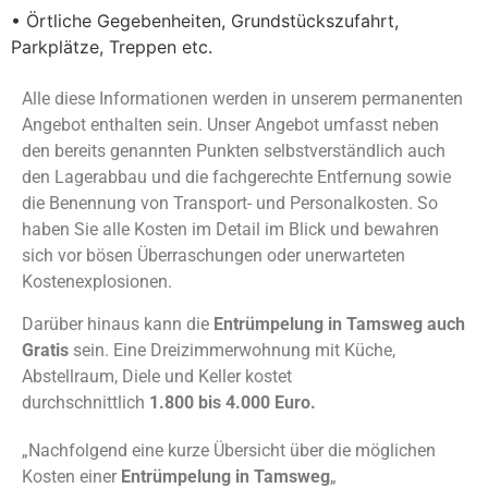
• Örtliche Gegebenheiten, Grundstückszufahrt,
Parkplätze, Treppen etc.
Alle diese Informationen werden in unserem permanenten
Angebot enthalten sein. Unser Angebot umfasst neben
den bereits genannten Punkten selbstverständlich auch
den Lagerabbau und die fachgerechte Entfernung sowie
die Benennung von Transport- und Personalkosten. So
haben Sie alle Kosten im Detail im Blick und bewahren
sich vor bösen Überraschungen oder unerwarteten
Kostenexplosionen.
Darüber hinaus kann die
Entrümpelung in Tamsweg auch
Gratis
sein. Eine Dreizimmerwohnung mit Küche,
Abstellraum, Diele und Keller kostet
durchschnittlich
1.800 bis 4.000 Euro.
„Nachfolgend eine kurze Übersicht über die möglichen
Kosten einer
Entrümpelung in Tamsweg
„