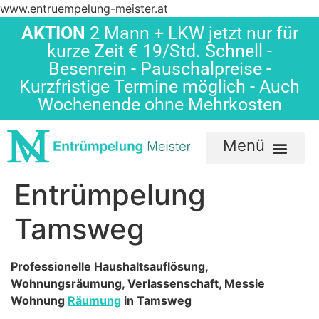
www.entruempelung-meister.at
AKTION
2 Mann + LKW jetzt nur für
kurze Zeit € 19/Std. Schnell -
Besenrein - Pauschalpreise -
Kurzfristige Termine möglich - Auch
Wochenende ohne Mehrkosten
Entrümpelung
Tamsweg
Professionelle Haushaltsauflösung,
Wohnungsräumung, Verlassenschaft, Messie
Wohnung
Räumung
in Tamsweg