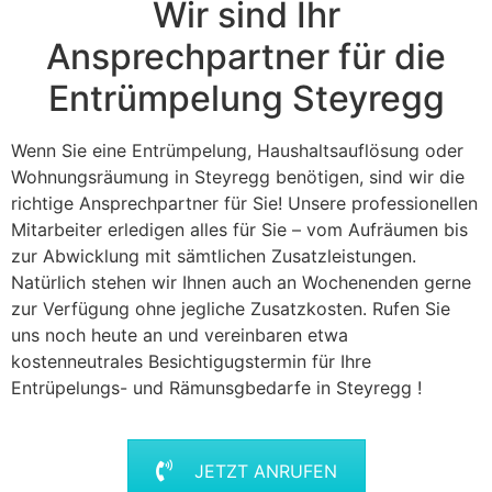
Wir sind Ihr
Ansprechpartner für die
Entrümpelung Steyregg
Wenn Sie eine Entrümpelung, Haushaltsauflösung oder
Wohnungsräumung in Steyregg benötigen, sind wir die
richtige Ansprechpartner für Sie! Unsere professionellen
Mitarbeiter erledigen alles für Sie – vom Aufräumen bis
zur Abwicklung mit sämtlichen Zusatzleistungen.
Natürlich stehen wir Ihnen auch an Wochenenden gerne
zur Verfügung ohne jegliche Zusatzkosten. Rufen Sie
uns noch heute an und vereinbaren etwa
kostenneutrales Besichtigugstermin für Ihre
Entrüpelungs- und Rämunsgbedarfe in Steyregg !
JETZT ANRUFEN