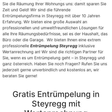
Sie die Räumung Ihrer Wohnungs uns: damit sparen Sie
Zeit und Geld! Wir sind die führende
Entrümpelungsfirma in Steyregg mit über 10 Jahren
Erfahrung. Wir bieten eine große Auswahl an
professionellen und umweltfreundlichen Lösungen für
alle Ihre Räumungsbedürfnisse, sei es der Haushalt, das
Büro oder die Garage. Wir bieten Ihnen eine extrem
professionelle
Entrümpelung Steyregg
inklusive
Wertanrechnung an! Wir sind die richtigen Partner für
Sie, wenn es um Entrümpelung geht – in Steyregg und
ganz österreich. Haben Sie noch Fragen? Rufen Sie uns
jederzeit gerne unverbindlich und kostenlos an, wir
beraten Sie gerne!
Gratis Entrümpelung in
Steyregg mit