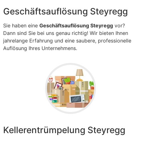
Geschäftsauflösung Steyregg
Sie haben eine
Geschäftsauflösung Steyregg
vor?
Dann sind Sie bei uns genau richtig! Wir bieten Ihnen
jahrelange Erfahrung und eine saubere, professionelle
Auflösung Ihres Unternehmens.
Kellerentrümpelung Steyregg