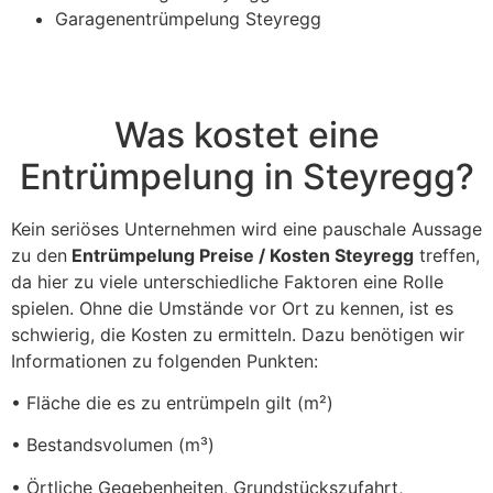
Garagenentrümpelung Steyregg
Was kostet eine
Entrümpelung in Steyregg?
Kein seriöses Unternehmen wird eine pauschale Aussage
zu den
Entrümpelung Preise / Kosten Steyregg
treffen,
da hier zu viele unterschiedliche Faktoren eine Rolle
spielen. Ohne die Umstände vor Ort zu kennen, ist es
schwierig, die Kosten zu ermitteln. Dazu benötigen wir
Informationen zu folgenden Punkten:
• Fläche die es zu entrümpeln gilt (m²)
• Bestandsvolumen (m³)
• Örtliche Gegebenheiten, Grundstückszufahrt,