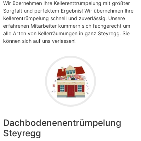
Wir übernehmen Ihre Kellerenttrümpelung mit größter
Sorgfalt und perfektem Ergebnis! Wir übernehmen Ihre
Kellerentrümpelung schnell und zuverlässig. Unsere
erfahrenen Mitarbeiter kümmern sich fachgerecht um
alle Arten von Kellerräumungen in ganz Steyregg. Sie
können sich auf uns verlassen!
Dachbodenenentrümpelung
Steyregg