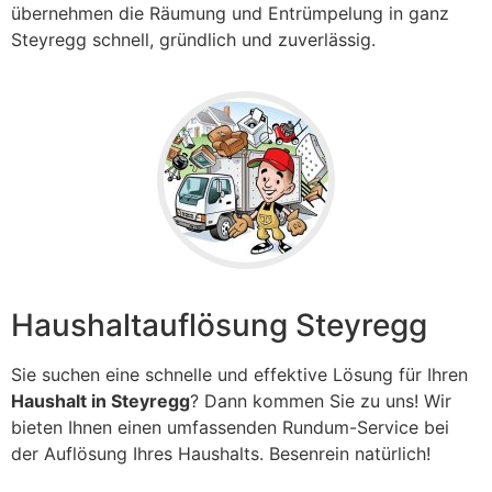
übernehmen die Räumung und Entrümpelung in ganz
Steyregg
schnell, gründlich und zuverlässig.
Haushaltauflösung Steyregg
Sie suchen eine schnelle und effektive Lösung für Ihren
Haushalt in Steyregg
? Dann kommen Sie zu uns! Wir
bieten Ihnen einen umfassenden Rundum-Service bei
der Auflösung Ihres Haushalts. Besenrein natürlich!