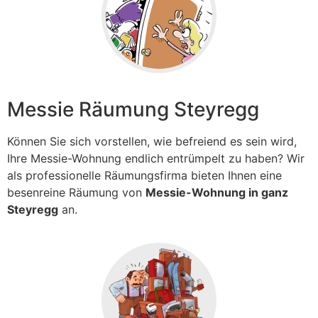
Messie Räumung Steyregg
Können Sie sich vorstellen, wie befreiend es sein wird,
Ihre Messie-Wohnung endlich entrümpelt zu haben? Wir
als professionelle Räumungsfirma bieten Ihnen eine
besenreine Räumung von
Messie-Wohnung in ganz
Steyregg
an.