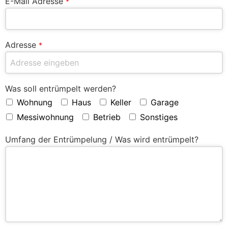
E-Mail Adresse
*
Adresse
*
Was soll entrümpelt werden?
Wohnung
Haus
Keller
Garage
Messiwohnung
Betrieb
Sonstiges
Umfang der Entrümpelung / Was wird entrümpelt?