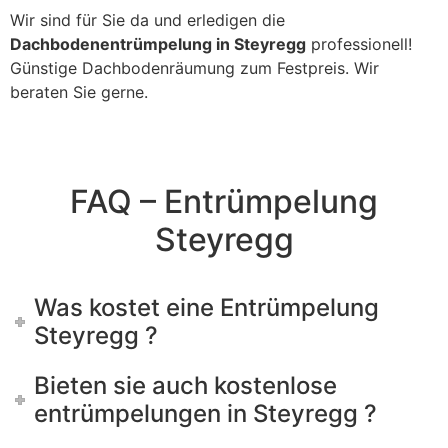
Wir sind für Sie da und erledigen die
Dachbodenentrümpelung in Steyregg
professionell!
Günstige Dachbodenräumung zum Festpreis. Wir
beraten Sie gerne.
FAQ – Entrümpelung
Steyregg
Was kostet eine Entrümpelung
Steyregg ?
Bieten sie auch kostenlose
entrümpelungen in Steyregg ?