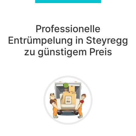
Professionelle
Entrümpelung in Steyregg
zu günstigem Preis