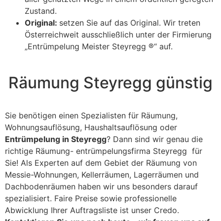
Zustand.
Original:
setzen Sie auf das Original. Wir treten
Österreichweit ausschließlich unter der Firmierung
„Entrümpelung Meister Steyregg ®“ auf.
Räumung Steyregg günstig
Sie benötigen einen Spezialisten für Räumung,
Wohnungsauflösung, Haushaltsauflösung oder
Entrümpelung in Steyregg
? Dann sind wir genau die
richtige Räumung- entrümpelungsfirma Steyregg für
Sie! Als Experten auf dem Gebiet der Räumung von
Messie-Wohnungen, Kellerräumen, Lagerräumen und
Dachbodenräumen haben wir uns besonders darauf
spezialisiert. Faire Preise sowie professionelle
Abwicklung Ihrer Auftragsliste ist unser Credo.