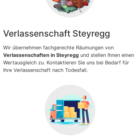
Verlassenschaft Steyregg
Wir übernehmen fachgerechte Räumungen von
Verlassenschaften in Steyregg
und stellen Ihnen einen
Wertausgleich zu. Kontaktieren Sie uns bei Bedarf für
Ihre Verlassenschaft nach Todesfall.