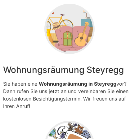
Wohnungsräumung Steyregg
Sie haben eine
Wohnungsräumung in Steyregg
vor?
Dann rufen Sie uns jetzt an und vereinbaren Sie einen
kostenlosen Besichtigungstermin! Wir freuen uns auf
Ihren Anruf!