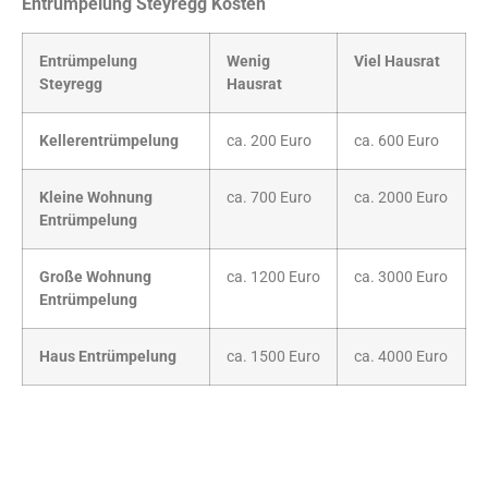
Entrümpelung Steyregg Kosten
Entrümpelung
Wenig
Viel Hausrat
Steyregg
Hausrat
Kellerentrümpelung
ca. 200 Euro
ca. 600 Euro
Kleine Wohnung
ca. 700 Euro
ca. 2000 Euro
Entrümpelung
Große Wohnung
ca. 1200 Euro
ca. 3000 Euro
Entrümpelung
Haus Entrümpelung
ca. 1500 Euro
ca. 4000 Euro