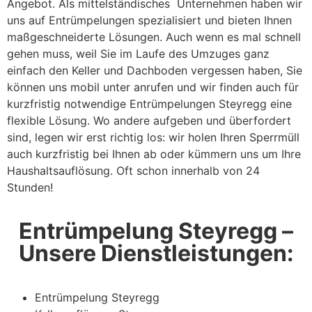
Angebot. Als mittelständisches Unternehmen haben wir
uns auf Entrümpelungen spezialisiert und bieten Ihnen
maßgeschneiderte Lösungen. Auch wenn es mal schnell
gehen muss, weil Sie im Laufe des Umzuges ganz
einfach den Keller und Dachboden vergessen haben, Sie
können uns mobil unter anrufen und wir finden auch für
kurzfristig notwendige Entrümpelungen Steyregg eine
flexible Lösung. Wo andere aufgeben und überfordert
sind, legen wir erst richtig los: wir holen Ihren Sperrmüll
auch kurzfristig bei Ihnen ab oder kümmern uns um Ihre
Haushaltsauflösung. Oft schon innerhalb von 24
Stunden!
Entrümpelung Steyregg –
Unsere Dienstleistungen:
Entrümpelung Steyregg