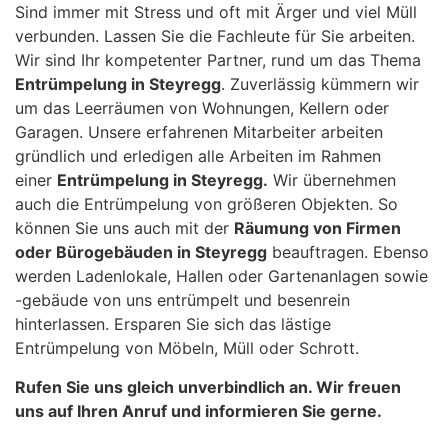
Sind immer mit Stress und oft mit Ärger und viel Müll
verbunden. Lassen Sie die Fachleute für Sie arbeiten.
Wir sind Ihr kompetenter Partner, rund um das Thema
Entrümpelung in Steyregg
. Zuverlässig kümmern wir
um das Leerräumen von Wohnungen, Kellern oder
Garagen. Unsere erfahrenen Mitarbeiter arbeiten
gründlich und erledigen alle Arbeiten im Rahmen
einer
Entrümpelung in Steyregg.
Wir übernehmen
auch die Entrümpelung von größeren Objekten. So
können Sie uns auch mit der
Räumung von Firmen
oder Bürogebäuden in Steyregg
beauftragen. Ebenso
werden Ladenlokale, Hallen oder Gartenanlagen sowie
-gebäude von uns entrümpelt und besenrein
hinterlassen. Ersparen Sie sich das lästige
Entrümpelung von Möbeln, Müll oder Schrott.
Rufen Sie uns gleich unverbindlich an. Wir freuen
uns auf Ihren Anruf und informieren Sie gerne.