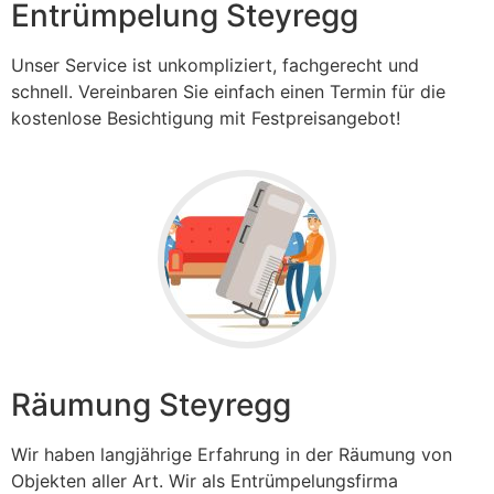
Entrümpelung Steyregg
Unser Service ist unkompliziert, fachgerecht und
schnell. Vereinbaren Sie einfach einen Termin für die
kostenlose Besichtigung mit Festpreisangebot!
Räumung Steyregg
Wir haben langjährige Erfahrung in der Räumung von
Objekten aller Art. Wir als Entrümpelungsfirma