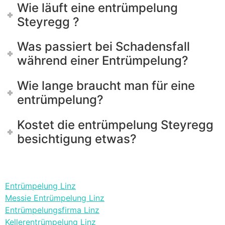
Wie läuft eine entrümpelung
Steyregg ?
Was passiert bei Schadensfall
während einer Entrümpelung?
Wie lange braucht man für eine
entrümpelung?
Kostet die entrümpelung Steyregg
besichtigung etwas?
Entrümpelung Linz
Messie Entrümpelung Linz
Entrümpelungsfirma Linz
Kellerentrümpelung Linz