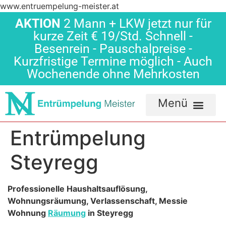
www.entruempelung-meister.at
AKTION
2 Mann + LKW jetzt nur für
kurze Zeit € 19/Std. Schnell -
Besenrein - Pauschalpreise -
Kurzfristige Termine möglich - Auch
Wochenende ohne Mehrkosten
Entrümpelung
Steyregg
Professionelle Haushaltsauflösung,
Wohnungsräumung, Verlassenschaft, Messie
Wohnung
Räumung
in Steyregg