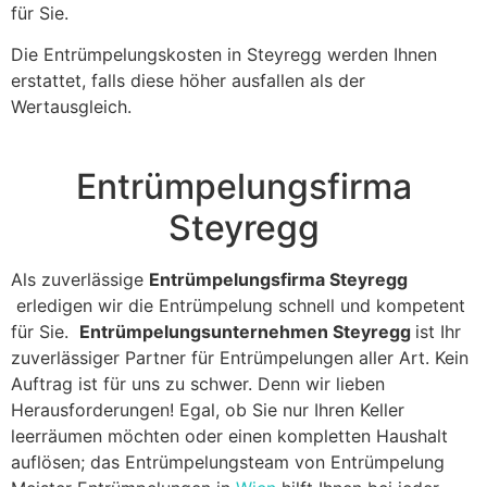
für Sie.
Die Entrümpelungskosten in Steyregg werden Ihnen
erstattet, falls diese höher ausfallen als der
Wertausgleich.
Entrümpelungsfirma
Steyregg
Als zuverlässige
Entrümpelungsfirma Steyregg
erledigen wir die Entrümpelung schnell und kompetent
für Sie.
Entrümpelungsunternehmen Steyregg
ist Ihr
zuverlässiger Partner für Entrümpelungen aller Art. Kein
Auftrag ist für uns zu schwer. Denn wir lieben
Herausforderungen! Egal, ob Sie nur Ihren Keller
leerräumen möchten oder einen kompletten Haushalt
auflösen; das Entrümpelungsteam von Entrümpelung