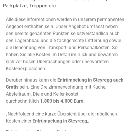
Parkplätze, Treppen etc.
Alle diese Informationen werden in unserem permanenten
Angebot enthalten sein. Unser Angebot umfasst neben
den bereits genannten Punkten selbstverständlich auch
den Lagerabbau und die fachgerechte Entfernung sowie
die Benennung von Transport- und Personalkosten. So
haben Sie alle Kosten im Detail im Blick und bewahren
sich vor bösen Überraschungen oder unerwarteten
Kostenexplosionen.
Darüber hinaus kann die
Entrümpelung in Steyregg auch
Gratis
sein. Eine Dreizimmerwohnung mit Küche,
Abstellraum, Diele und Keller kostet
durchschnittlich
1.800 bis 4.000 Euro.
„Nachfolgend eine kurze Übersicht über die möglichen
Kosten einer
Entrümpelung in Steyregg
„