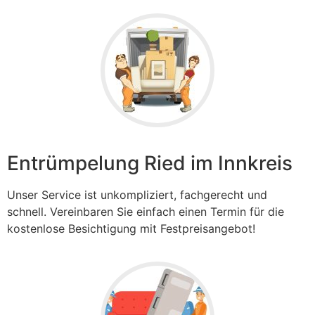
Entrümpelung Ried im Innkreis
Unser Service ist unkompliziert, fachgerecht und
schnell. Vereinbaren Sie einfach einen Termin für die
kostenlose Besichtigung mit Festpreisangebot!