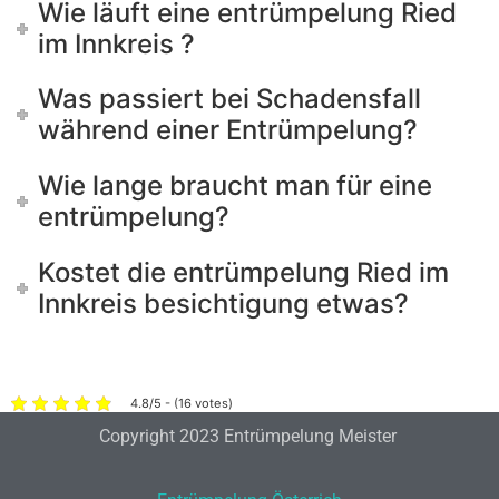
Wie läuft eine entrümpelung Ried
im Innkreis ?
Was passiert bei Schadensfall
während einer Entrümpelung?
Wie lange braucht man für eine
entrümpelung?
Kostet die entrümpelung Ried im
Innkreis besichtigung etwas?
4.8/5 - (16 votes)
Copyright 2023 Entrümpelung Meister