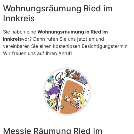
Wohnungsräumung Ried im
Innkreis
Sie haben eine
Wohnungsräumung in Ried im
Innkreis
vor? Dann rufen Sie uns jetzt an und
vereinbaren Sie einen kostenlosen Besichtigungstermin!
Wir freuen uns auf Ihren Anruf!
Messie Räumung Ried im