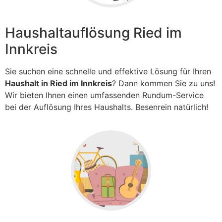
Haushaltauflösung Ried im
Innkreis
Sie suchen eine schnelle und effektive Lösung für Ihren
Haushalt in Ried im Innkreis
? Dann kommen Sie zu uns!
Wir bieten Ihnen einen umfassenden Rundum-Service
bei der Auflösung Ihres Haushalts. Besenrein natürlich!