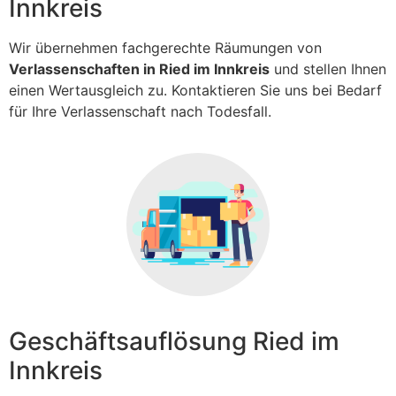
Innkreis
Wir übernehmen fachgerechte Räumungen von
Verlassenschaften in Ried im Innkreis
und stellen Ihnen
einen Wertausgleich zu. Kontaktieren Sie uns bei Bedarf
für Ihre Verlassenschaft nach Todesfall.
Geschäftsauflösung Ried im
Innkreis