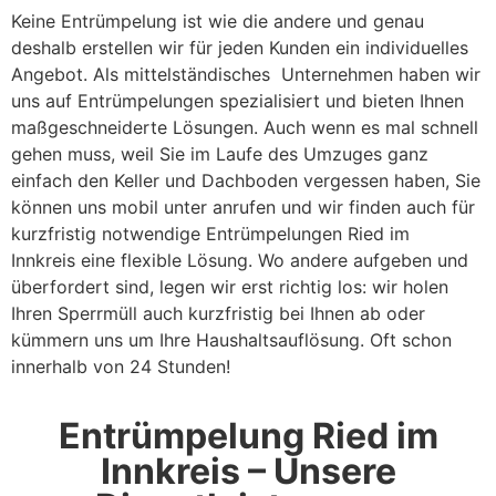
Keine Entrümpelung ist wie die andere und genau
deshalb erstellen wir für jeden Kunden ein individuelles
Angebot. Als mittelständisches Unternehmen haben wir
uns auf Entrümpelungen spezialisiert und bieten Ihnen
maßgeschneiderte Lösungen. Auch wenn es mal schnell
gehen muss, weil Sie im Laufe des Umzuges ganz
einfach den Keller und Dachboden vergessen haben, Sie
können uns mobil unter anrufen und wir finden auch für
kurzfristig notwendige Entrümpelungen Ried im
Innkreis eine flexible Lösung. Wo andere aufgeben und
überfordert sind, legen wir erst richtig los: wir holen
Ihren Sperrmüll auch kurzfristig bei Ihnen ab oder
kümmern uns um Ihre Haushaltsauflösung. Oft schon
innerhalb von 24 Stunden!
Entrümpelung Ried im
Innkreis – Unsere