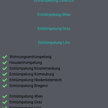
Entrümpelung Österrich
Entrümpelung Wien
Entrümpelung Graz
Entrümpelung Linz
Wohnungsentrümpelung
Hausentrümpelung
Entrümpelung Klosterneuburg
Entrümpelung Korneuburg
Entrümpelung Niederösterreich
Entrümpelung Bregenz
Entrümpelung Wien
Entrümpelung Graz
Entrümpelung Linz