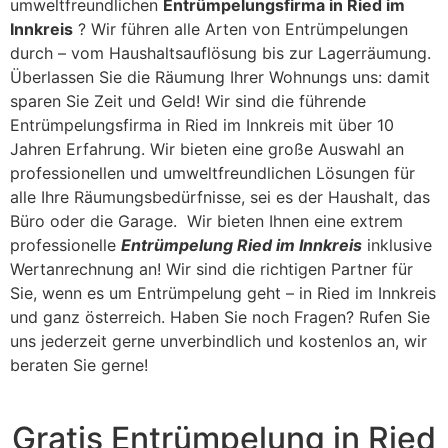
umweltfreundlichen
Entrümpelungsfirma in Ried im
Innkreis
? Wir führen alle Arten von Entrümpelungen
durch – vom Haushaltsauflösung bis zur Lagerräumung.
Überlassen Sie die Räumung Ihrer Wohnungs uns: damit
sparen Sie Zeit und Geld! Wir sind die führende
Entrümpelungsfirma in Ried im Innkreis mit über 10
Jahren Erfahrung. Wir bieten eine große Auswahl an
professionellen und umweltfreundlichen Lösungen für
alle Ihre Räumungsbedürfnisse, sei es der Haushalt, das
Büro oder die Garage. Wir bieten Ihnen eine extrem
professionelle
Entrümpelung Ried im Innkreis
inklusive
Wertanrechnung an! Wir sind die richtigen Partner für
Sie, wenn es um Entrümpelung geht – in Ried im Innkreis
und ganz österreich. Haben Sie noch Fragen? Rufen Sie
uns jederzeit gerne unverbindlich und kostenlos an, wir
beraten Sie gerne!
Gratis Entrümpelung in Ried