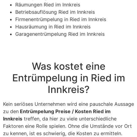
Räumungen Ried im Innkreis
Betriebsauflösung Ried im Innkreis
Firmenentrümpelung in Ried im Innkreis
Hausräumung in Ried im Innkreis
Garagenentrümpelung Ried im Innkreis
Was kostet eine
Entrümpelung in Ried im
Innkreis?
Kein seriöses Unternehmen wird eine pauschale Aussage
zu den
Entrümpelung Preise / Kosten Ried im
Innkreis
treffen, da hier zu viele unterschiedliche
Faktoren eine Rolle spielen. Ohne die Umstände vor Ort
zu kennen, ist es schwierig, die Kosten zu ermitteln.