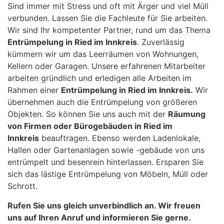
Sind immer mit Stress und oft mit Ärger und viel Müll
verbunden. Lassen Sie die Fachleute für Sie arbeiten.
Wir sind Ihr kompetenter Partner, rund um das Thema
Entrümpelung in Ried im Innkreis
. Zuverlässig
kümmern wir um das Leerräumen von Wohnungen,
Kellern oder Garagen. Unsere erfahrenen Mitarbeiter
arbeiten gründlich und erledigen alle Arbeiten im
Rahmen einer
Entrümpelung in Ried im Innkreis.
Wir
übernehmen auch die Entrümpelung von größeren
Objekten. So können Sie uns auch mit der
Räumung
von Firmen oder Bürogebäuden in Ried im
Innkreis
beauftragen. Ebenso werden Ladenlokale,
Hallen oder Gartenanlagen sowie -gebäude von uns
entrümpelt und besenrein hinterlassen. Ersparen Sie
sich das lästige Entrümpelung von Möbeln, Müll oder
Schrott.
Rufen Sie uns gleich unverbindlich an. Wir freuen
uns auf Ihren Anruf und informieren Sie gerne.