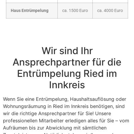
Haus Entrümpelung
ca. 1500 Euro
ca. 4000 Euro
Wir sind Ihr
Ansprechpartner für die
Entrümpelung Ried im
Innkreis
Wenn Sie eine Entrümpelung, Haushaltsauflösung oder
Wohnungsräumung in Ried im Innkreis benötigen, sind
wir die richtige Ansprechpartner für Sie! Unsere
professionellen Mitarbeiter erledigen alles für Sie – vom
Aufräumen bis zur Abwicklung mit sämtlichen