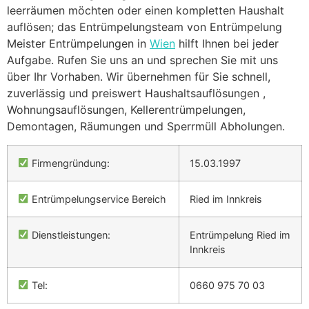
leerräumen möchten oder einen kompletten Haushalt
auflösen; das Entrümpelungsteam von Entrümpelung
Meister Entrümpelungen in
Wien
hilft Ihnen bei jeder
Aufgabe. Rufen Sie uns an und sprechen Sie mit uns
über Ihr Vorhaben. Wir übernehmen für Sie schnell,
zuverlässig und preiswert Haushaltsauflösungen ,
Wohnungsauflösungen, Kellerentrümpelungen,
Demontagen, Räumungen und Sperrmüll Abholungen.
Firmengründung:
15.03.1997
Entrümpelungservice Bereich
Ried im Innkreis
Dienstleistungen:
Entrümpelung Ried im
Innkreis
Tel:
0660 975 70 03