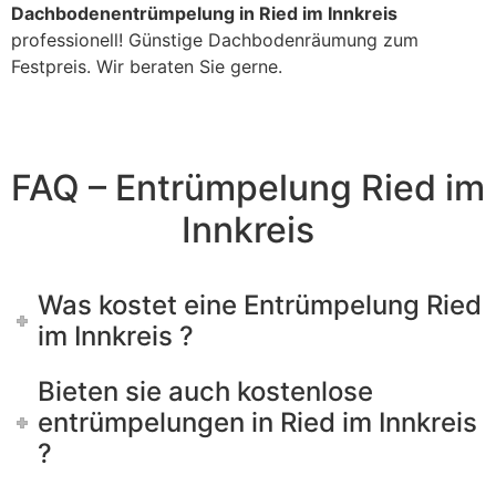
Dachbodenentrümpelung in Ried im Innkreis
professionell! Günstige Dachbodenräumung zum
Festpreis. Wir beraten Sie gerne.
FAQ – Entrümpelung Ried im
Innkreis
Was kostet eine Entrümpelung Ried
im Innkreis ?
Bieten sie auch kostenlose
entrümpelungen in Ried im Innkreis
?