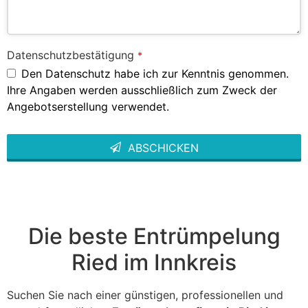
Datenschutzbestätigung
*
Den Datenschutz habe ich zur Kenntnis genommen.
Ihre Angaben werden ausschließlich zum Zweck der
Angebotserstellung verwendet.
ABSCHICKEN
This
field
should
be left
blank
Die beste Entrümpelung
Ried im Innkreis
Suchen Sie nach einer günstigen, professionellen und