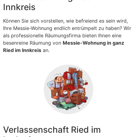
Innkreis
Können Sie sich vorstellen, wie befreiend es sein wird,
Ihre Messie-Wohnung endlich entrümpelt zu haben? Wir
als professionelle Räumungsfirma bieten Ihnen eine
besenreine Räumung von
Messie-Wohnung in ganz
Ried im Innkreis
an.
Verlassenschaft Ried im