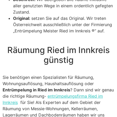
aller genutzten Wege in einem ordentlich gefegten
Zustand.
Original:
setzen Sie auf das Original. Wir treten
Österreichweit ausschließlich unter der Firmierung
„Entrümpelung Meister Ried im Innkreis ®“ auf.
Räumung Ried im Innkreis
günstig
Sie benötigen einen Spezialisten für Räumung,
Wohnungsauflösung, Haushaltsauflösung oder
Entrümpelung in Ried im Innkreis
? Dann sind wir genau
die richtige Räumung-
entrümpelungsfirma Ried im
Innkreis
für Sie! Als Experten auf dem Gebiet der
Räumung von Messie-Wohnungen, Kellerräumen,
Lagerräumen und Dachbodenräumen haben wir uns