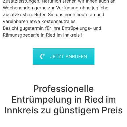
Zusatzleistungen. Natürlich stehen wir Ihnen auch an
Wochenenden gerne zur Verfügung ohne jegliche
Zusatzkosten. Rufen Sie uns noch heute an und
vereinbaren etwa kostenneutrales
Besichtigugstermin für Ihre Entrüpelungs- und
Rämunsgbedarfe in Ried im Innkreis !
JETZT ANRUFEN
Professionelle
Entrümpelung in Ried im
Innkreis zu günstigem Preis