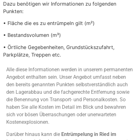
Dazu benötigen wir Informationen zu folgenden
Punkten:
• Fläche die es zu entrümpeln gilt (m²)
• Bestandsvolumen (m³)
• Örtliche Gegebenheiten, Grundstückszufahrt,
Parkplätze, Treppen etc.
Alle diese Informationen werden in unserem permanenten
Angebot enthalten sein. Unser Angebot umfasst neben
den bereits genannten Punkten selbstverständlich auch
den Lagerabbau und die fachgerechte Entfernung sowie
die Benennung von Transport- und Personalkosten. So
haben Sie alle Kosten im Detail im Blick und bewahren
sich vor bösen Überraschungen oder unerwarteten
Kostenexplosionen.
Darüber hinaus kann die
Entrümpelung in Ried im