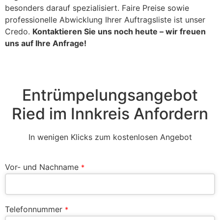
besonders darauf spezialisiert. Faire Preise sowie
professionelle Abwicklung Ihrer Auftragsliste ist unser
Credo.
Kontaktieren Sie uns noch heute – wir freuen
uns auf Ihre Anfrage!
Entrümpelungsangebot
Ried im Innkreis Anfordern
In wenigen Klicks zum kostenlosen Angebot
Vor- und Nachname
*
Telefonnummer
*