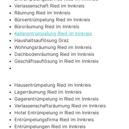
Verlassenschaft Ried im Innkreis
Räumung Ried im Innkreis
Büroentrümpelung Ried im Innkreis
Büroräumung Ried im Innkreis
Kellerentrümpelung Ried im Innkreis
Haushaltsauflösung Graz
Wohnungsräumung Ried im Innkreis
Dachbodenräumung Ried im Innkreis
Geschäftsauflösung in Ried im Innkreis
Hausentrümpelung Ried im Innkreis
Lagerräumung Ried im Innkreis
Gagerentrümpelung in Ried im Innkreis
Verlassenschaftsräumung Ried im Innkreis
Hotel Entrümpelung in Ried im Innkreis
Entrümpelungsfirma Ried im Innkreis
Entrümpelungen Ried im Innkreis