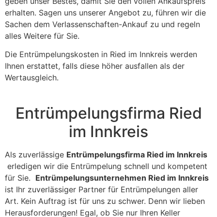
geben unser Bestes, damit Sie den vollen Ankaufspreis
erhalten. Sagen uns unserer Angebot zu, führen wir die
Sachen dem Verlassenschaften-Ankauf zu und regeln
alles Weitere für Sie.
Die Entrümpelungskosten in Ried im Innkreis werden
Ihnen erstattet, falls diese höher ausfallen als der
Wertausgleich.
Entrümpelungsfirma Ried
im Innkreis
Als zuverlässige
Entrümpelungsfirma Ried im Innkreis
erledigen wir die Entrümpelung schnell und kompetent
für Sie.
Entrümpelungsunternehmen Ried im Innkreis
ist Ihr zuverlässiger Partner für Entrümpelungen aller
Art. Kein Auftrag ist für uns zu schwer. Denn wir lieben
Herausforderungen! Egal, ob Sie nur Ihren Keller