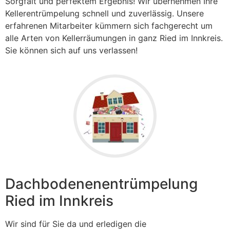
Sorgfalt und perfektem Ergebnis! Wir übernehmen Ihre
Kellerentrümpelung schnell und zuverlässig. Unsere
erfahrenen Mitarbeiter kümmern sich fachgerecht um
alle Arten von Kellerräumungen in ganz Ried im Innkreis.
Sie können sich auf uns verlassen!
Dachbodenenentrümpelung
Ried im Innkreis
Wir sind für Sie da und erledigen die