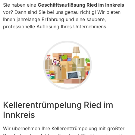
Sie haben eine
Geschäftsauflösung Ried im Innkreis
vor? Dann sind Sie bei uns genau richtig! Wir bieten
Ihnen jahrelange Erfahrung und eine saubere,
professionelle Auflösung Ihres Unternehmens.
Kellerentrümpelung Ried im
Innkreis
Wir übernehmen Ihre Kellerenttrümpelung mit größter