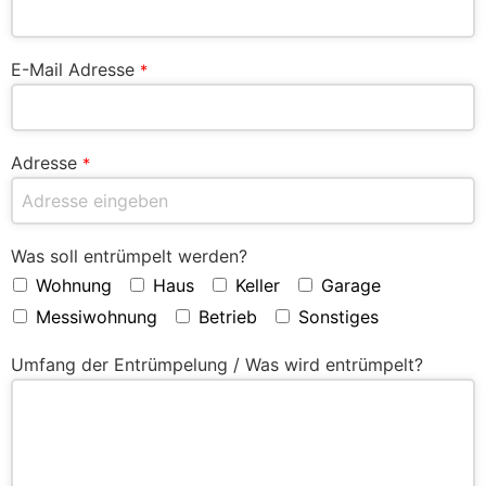
E-Mail Adresse
*
Adresse
*
Was soll entrümpelt werden?
Wohnung
Haus
Keller
Garage
Messiwohnung
Betrieb
Sonstiges
Umfang der Entrümpelung / Was wird entrümpelt?