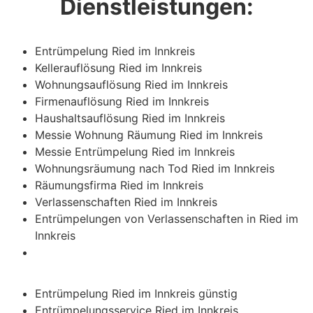
Dienstleistungen:
Entrümpelung Ried im Innkreis
Kellerauflösung Ried im Innkreis
Wohnungsauflösung Ried im Innkreis
Firmenauflösung Ried im Innkreis
Haushaltsauflösung Ried im Innkreis
Messie Wohnung Räumung Ried im Innkreis
Messie Entrümpelung Ried im Innkreis
Wohnungsräumung nach Tod Ried im Innkreis
Räumungsfirma Ried im Innkreis
Verlassenschaften Ried im Innkreis
Entrümpelungen von Verlassenschaften in Ried im
Innkreis
Entrümpelung Ried im Innkreis günstig
Entrümpelungsservice Ried im Innkreis