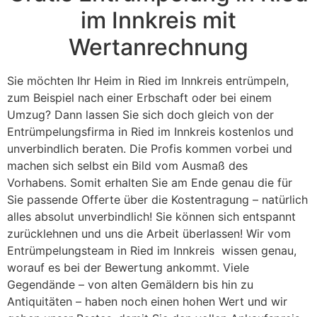
im Innkreis mit
Wertanrechnung
Sie möchten Ihr Heim in Ried im Innkreis entrümpeln,
zum Beispiel nach einer Erbschaft oder bei einem
Umzug? Dann lassen Sie sich doch gleich von der
Entrümpelungsfirma in Ried im Innkreis kostenlos und
unverbindlich beraten. Die Profis kommen vorbei und
machen sich selbst ein Bild vom Ausmaß des
Vorhabens. Somit erhalten Sie am Ende genau die für
Sie passende Offerte über die Kostentragung – natürlich
alles absolut unverbindlich! Sie können sich entspannt
zurücklehnen und uns die Arbeit überlassen! Wir vom
Entrümpelungsteam in Ried im Innkreis wissen genau,
worauf es bei der Bewertung ankommt. Viele
Gegendände – von alten Gemäldern bis hin zu
Antiquitäten – haben noch einen hohen Wert und wir