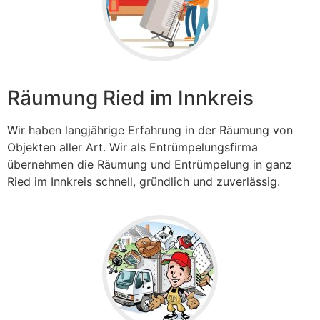
Räumung Ried im Innkreis
Wir haben langjährige Erfahrung in der Räumung von
Objekten aller Art. Wir als Entrümpelungsfirma
übernehmen die Räumung und Entrümpelung in ganz
Ried im Innkreis
schnell, gründlich und zuverlässig.