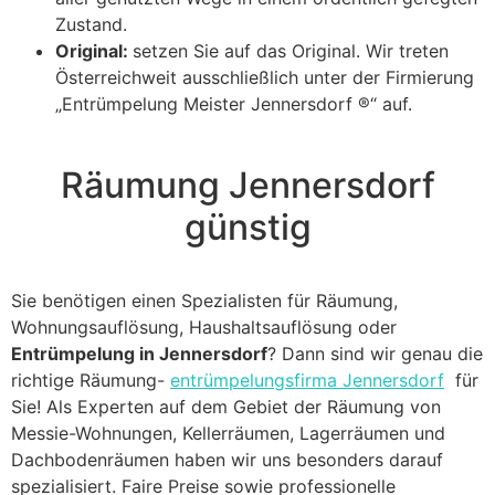
Zustand.
Original:
setzen Sie auf das Original. Wir treten
Österreichweit ausschließlich unter der Firmierung
„Entrümpelung Meister Jennersdorf ®“ auf.
Räumung Jennersdorf
günstig
Sie benötigen einen Spezialisten für Räumung,
Wohnungsauflösung, Haushaltsauflösung oder
Entrümpelung in Jennersdorf
? Dann sind wir genau die
richtige Räumung-
entrümpelungsfirma Jennersdorf
für
Sie! Als Experten auf dem Gebiet der Räumung von
Messie-Wohnungen, Kellerräumen, Lagerräumen und
Dachbodenräumen haben wir uns besonders darauf
spezialisiert. Faire Preise sowie professionelle