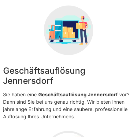
Geschäftsauflösung
Jennersdorf
Sie haben eine
Geschäftsauflösung Jennersdorf
vor?
Dann sind Sie bei uns genau richtig! Wir bieten Ihnen
jahrelange Erfahrung und eine saubere, professionelle
Auflösung Ihres Unternehmens.