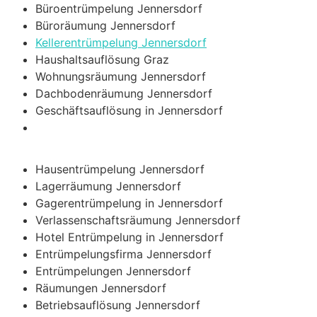
Büroentrümpelung Jennersdorf
Büroräumung Jennersdorf
Kellerentrümpelung Jennersdorf
Haushaltsauflösung Graz
Wohnungsräumung Jennersdorf
Dachbodenräumung Jennersdorf
Geschäftsauflösung in Jennersdorf
Hausentrümpelung Jennersdorf
Lagerräumung Jennersdorf
Gagerentrümpelung in Jennersdorf
Verlassenschaftsräumung Jennersdorf
Hotel Entrümpelung in Jennersdorf
Entrümpelungsfirma Jennersdorf
Entrümpelungen Jennersdorf
Räumungen Jennersdorf
Betriebsauflösung Jennersdorf