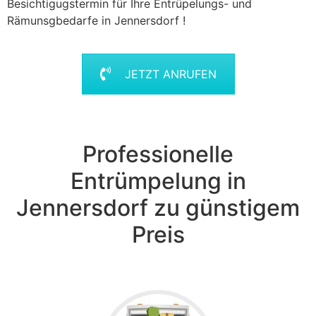
Besichtigugstermin für Ihre Entrüpelungs- und
Rämunsgbedarfe in Jennersdorf !
JETZT ANRUFEN
Professionelle
Entrümpelung in
Jennersdorf zu günstigem
Preis