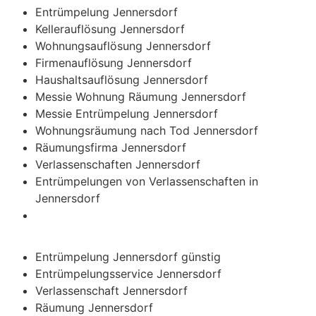
Entrümpelung Jennersdorf
Kellerauflösung Jennersdorf
Wohnungsauflösung Jennersdorf
Firmenauflösung Jennersdorf
Haushaltsauflösung Jennersdorf
Messie Wohnung Räumung Jennersdorf
Messie Entrümpelung Jennersdorf
Wohnungsräumung nach Tod Jennersdorf
Räumungsfirma Jennersdorf
Verlassenschaften Jennersdorf
Entrümpelungen von Verlassenschaften in
Jennersdorf
Entrümpelung Jennersdorf günstig
Entrümpelungsservice Jennersdorf
Verlassenschaft Jennersdorf
Räumung Jennersdorf