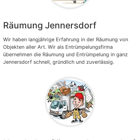
Räumung Jennersdorf
Wir haben langjährige Erfahrung in der Räumung von
Objekten aller Art. Wir als Entrümpelungsfirma
übernehmen die Räumung und Entrümpelung in ganz
Jennersdorf
schnell, gründlich und zuverlässig.