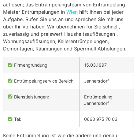
auflösen; das Entrümpelungsteam von Entrümpelung
Meister Entrümpelungen in
Wien
hilft Ihnen bei jeder
Aufgabe. Rufen Sie uns an und sprechen Sie mit uns
über Ihr Vorhaben. Wir übernehmen für Sie schnell,
zuverlässig und preiswert Haushaltsauflösungen ,
Wohnungsauflösungen, Kellerentrümpelungen,
Demontagen, Räumungen und Sperrmüll Abholungen.
Firmengründung:
15.03.1997
Entrümpelungservice Bereich
Jennersdorf
Dienstleistungen:
Entrümpelung
Jennersdorf
Tel:
0660 975 70 03
Keine Entrümpelung ist wie die andere und genau