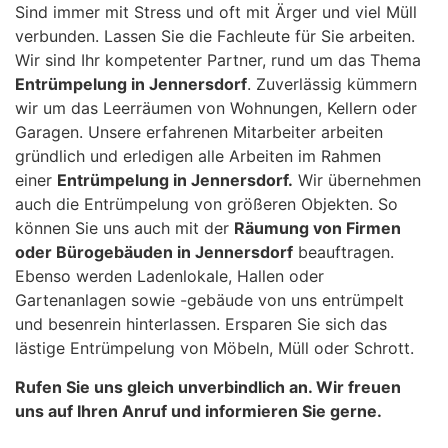
Sind immer mit Stress und oft mit Ärger und viel Müll
verbunden. Lassen Sie die Fachleute für Sie arbeiten.
Wir sind Ihr kompetenter Partner, rund um das Thema
Entrümpelung in Jennersdorf
. Zuverlässig kümmern
wir um das Leerräumen von Wohnungen, Kellern oder
Garagen. Unsere erfahrenen Mitarbeiter arbeiten
gründlich und erledigen alle Arbeiten im Rahmen
einer
Entrümpelung in Jennersdorf.
Wir übernehmen
auch die Entrümpelung von größeren Objekten. So
können Sie uns auch mit der
Räumung von Firmen
oder Bürogebäuden in Jennersdorf
beauftragen.
Ebenso werden Ladenlokale, Hallen oder
Gartenanlagen sowie -gebäude von uns entrümpelt
und besenrein hinterlassen. Ersparen Sie sich das
lästige Entrümpelung von Möbeln, Müll oder Schrott.
Rufen Sie uns gleich unverbindlich an. Wir freuen
uns auf Ihren Anruf und informieren Sie gerne.