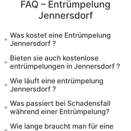
FAQ – Entrümpelung
Jennersdorf
Was kostet eine Entrümpelung
Jennersdorf ?
Bieten sie auch kostenlose
entrümpelungen in Jennersdorf ?
Wie läuft eine entrümpelung
Jennersdorf ?
Was passiert bei Schadensfall
während einer Entrümpelung?
Wie lange braucht man für eine