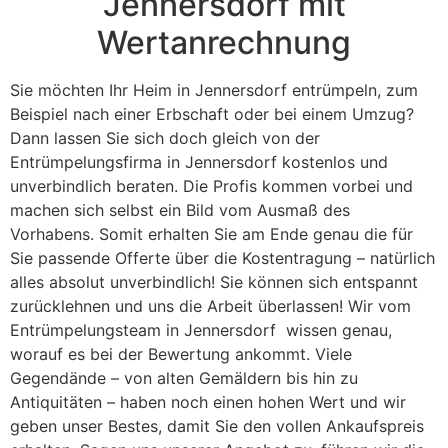
Jennersdorf mit
Wertanrechnung
Sie möchten Ihr Heim in Jennersdorf entrümpeln, zum
Beispiel nach einer Erbschaft oder bei einem Umzug?
Dann lassen Sie sich doch gleich von der
Entrümpelungsfirma in Jennersdorf kostenlos und
unverbindlich beraten. Die Profis kommen vorbei und
machen sich selbst ein Bild vom Ausmaß des
Vorhabens. Somit erhalten Sie am Ende genau die für
Sie passende Offerte über die Kostentragung – natürlich
alles absolut unverbindlich! Sie können sich entspannt
zurücklehnen und uns die Arbeit überlassen! Wir vom
Entrümpelungsteam in Jennersdorf wissen genau,
worauf es bei der Bewertung ankommt. Viele
Gegendände – von alten Gemäldern bis hin zu
Antiquitäten – haben noch einen hohen Wert und wir
geben unser Bestes, damit Sie den vollen Ankaufspreis