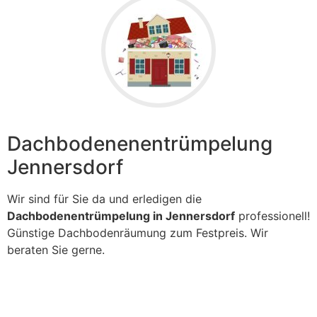
Dachbodenenentrümpelung
Jennersdorf
Wir sind für Sie da und erledigen die
Dachbodenentrümpelung in Jennersdorf
professionell!
Günstige Dachbodenräumung zum Festpreis. Wir
beraten Sie gerne.