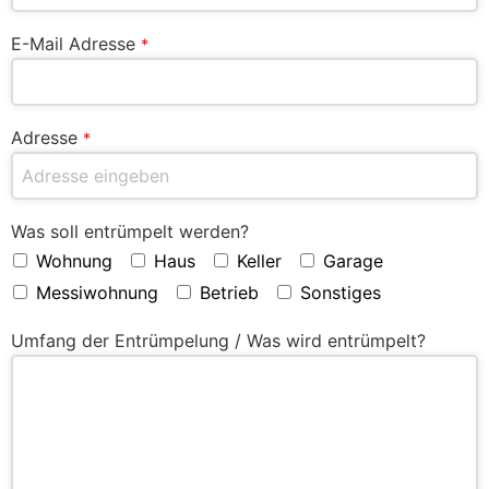
E-Mail Adresse
*
Adresse
*
Was soll entrümpelt werden?
Wohnung
Haus
Keller
Garage
Messiwohnung
Betrieb
Sonstiges
Umfang der Entrümpelung / Was wird entrümpelt?