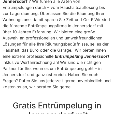
Jennersdorf
? Wir führen alle Arten von
Entrümpelungen durch – vom Haushaltsauflösung bis
zur Lagerräumung. Überlassen Sie die Räumung Ihrer
Wohnungs uns: damit sparen Sie Zeit und Geld! Wir sind
die führende Entrümpelungsfirma in Jennersdorf mit
über 10 Jahren Erfahrung. Wir bieten eine große
Auswahl an professionellen und umweltfreundlichen
Lösungen für alle Ihre Räumungsbedürfnisse, sei es der
Haushalt, das Büro oder die Garage. Wir bieten Ihnen
eine extrem professionelle
Entrümpelung Jennersdorf
inklusive Wertanrechnung an! Wir sind die richtigen
Partner für Sie, wenn es um Entrümpelung geht – in
Jennersdorf und ganz österreich. Haben Sie noch
Fragen? Rufen Sie uns jederzeit gerne unverbindlich und
kostenlos an, wir beraten Sie gerne!
Gratis Entrümpelung in