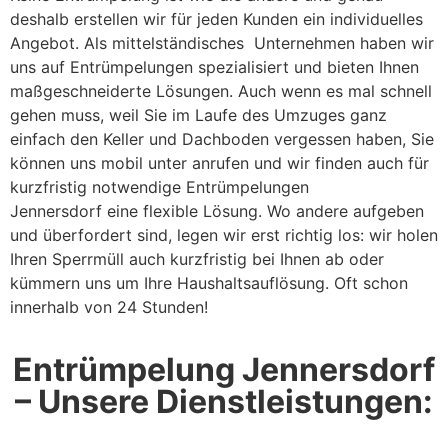
deshalb erstellen wir für jeden Kunden ein individuelles
Angebot. Als mittelständisches Unternehmen haben wir
uns auf Entrümpelungen spezialisiert und bieten Ihnen
maßgeschneiderte Lösungen. Auch wenn es mal schnell
gehen muss, weil Sie im Laufe des Umzuges ganz
einfach den Keller und Dachboden vergessen haben, Sie
können uns mobil unter anrufen und wir finden auch für
kurzfristig notwendige Entrümpelungen
Jennersdorf eine flexible Lösung. Wo andere aufgeben
und überfordert sind, legen wir erst richtig los: wir holen
Ihren Sperrmüll auch kurzfristig bei Ihnen ab oder
kümmern uns um Ihre Haushaltsauflösung. Oft schon
innerhalb von 24 Stunden!
Entrümpelung Jennersdorf
– Unsere Dienstleistungen: