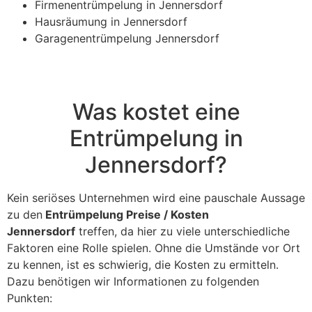
Firmenentrümpelung in Jennersdorf
Hausräumung in Jennersdorf
Garagenentrümpelung Jennersdorf
Was kostet eine
Entrümpelung in
Jennersdorf?
Kein seriöses Unternehmen wird eine pauschale Aussage
zu den
Entrümpelung Preise / Kosten
Jennersdorf
treffen, da hier zu viele unterschiedliche
Faktoren eine Rolle spielen. Ohne die Umstände vor Ort
zu kennen, ist es schwierig, die Kosten zu ermitteln.
Dazu benötigen wir Informationen zu folgenden
Punkten: