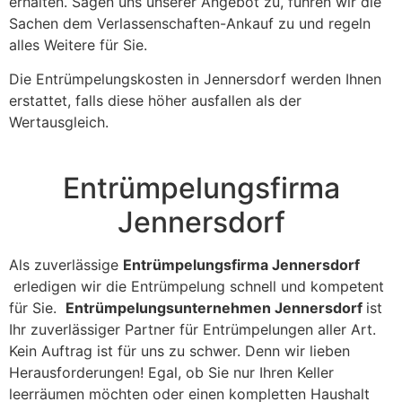
erhalten. Sagen uns unserer Angebot zu, führen wir die
Sachen dem Verlassenschaften-Ankauf zu und regeln
alles Weitere für Sie.
Die Entrümpelungskosten in Jennersdorf werden Ihnen
erstattet, falls diese höher ausfallen als der
Wertausgleich.
Entrümpelungsfirma
Jennersdorf
Als zuverlässige
Entrümpelungsfirma Jennersdorf
erledigen wir die Entrümpelung schnell und kompetent
für Sie.
Entrümpelungsunternehmen Jennersdorf
ist
Ihr zuverlässiger Partner für Entrümpelungen aller Art.
Kein Auftrag ist für uns zu schwer. Denn wir lieben
Herausforderungen! Egal, ob Sie nur Ihren Keller
leerräumen möchten oder einen kompletten Haushalt