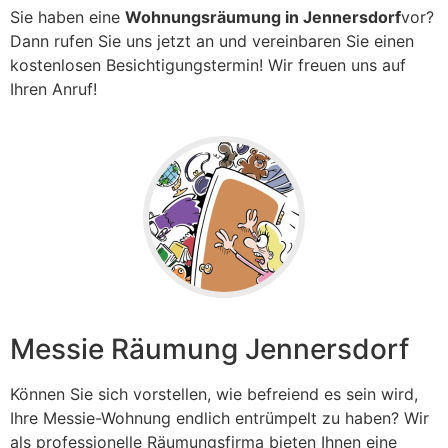
Sie haben eine
Wohnungsräumung in Jennersdorf
vor?
Dann rufen Sie uns jetzt an und vereinbaren Sie einen
kostenlosen Besichtigungstermin! Wir freuen uns auf
Ihren Anruf!
Messie Räumung Jennersdorf
Können Sie sich vorstellen, wie befreiend es sein wird,
Ihre Messie-Wohnung endlich entrümpelt zu haben? Wir
als professionelle Räumungsfirma bieten Ihnen eine