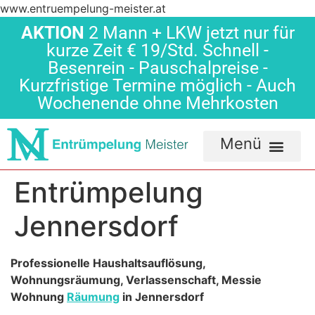
www.entruempelung-meister.at
AKTION
2 Mann + LKW jetzt nur für
kurze Zeit € 19/Std. Schnell -
Besenrein - Pauschalpreise -
Kurzfristige Termine möglich - Auch
Wochenende ohne Mehrkosten
Entrümpelung
Jennersdorf
Professionelle Haushaltsauflösung,
Wohnungsräumung, Verlassenschaft, Messie
Wohnung
Räumung
in Jennersdorf