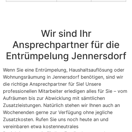
Wir sind Ihr
Ansprechpartner für die
Entrümpelung Jennersdorf
Wenn Sie eine Entrümpelung, Haushaltsauflösung oder
Wohnungsräumung in Jennersdorf benötigen, sind wir
die richtige Ansprechpartner für Sie! Unsere
professionellen Mitarbeiter erledigen alles für Sie – vom
Aufräumen bis zur Abwicklung mit sämtlichen
Zusatzleistungen. Natürlich stehen wir Ihnen auch an
Wochenenden gerne zur Verfügung ohne jegliche
Zusatzkosten. Rufen Sie uns noch heute an und
vereinbaren etwa kostenneutrales