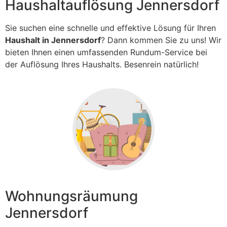
Haushaltauflösung Jennersdorf
Sie suchen eine schnelle und effektive Lösung für Ihren
Haushalt in Jennersdorf
? Dann kommen Sie zu uns! Wir
bieten Ihnen einen umfassenden Rundum-Service bei
der Auflösung Ihres Haushalts. Besenrein natürlich!
Wohnungsräumung
Jennersdorf