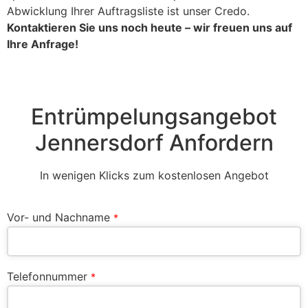
Abwicklung Ihrer Auftragsliste ist unser Credo.
Kontaktieren Sie uns noch heute – wir freuen uns auf
Ihre Anfrage!
Entrümpelungsangebot
Jennersdorf Anfordern
In wenigen Klicks zum kostenlosen Angebot
Vor- und Nachname
*
Telefonnummer
*