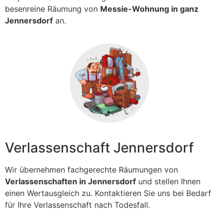
besenreine Räumung von
Messie-Wohnung in ganz
Jennersdorf
an.
Verlassenschaft Jennersdorf
Wir übernehmen fachgerechte Räumungen von
Verlassenschaften in Jennersdorf
und stellen Ihnen
einen Wertausgleich zu. Kontaktieren Sie uns bei Bedarf
für Ihre Verlassenschaft nach Todesfall.