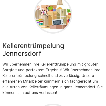
Kellerentrümpelung
Jennersdorf
Wir übernehmen Ihre Kellerenttrümpelung mit größter
Sorgfalt und perfektem Ergebnis! Wir übernehmen Ihre
Kellerentrümpelung schnell und zuverlässig. Unsere
erfahrenen Mitarbeiter kümmern sich fachgerecht um
alle Arten von Kellerräumungen in ganz Jennersdorf. Sie
können sich auf uns verlassen!