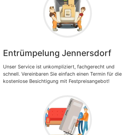
Entrümpelung Jennersdorf
Unser Service ist unkompliziert, fachgerecht und
schnell. Vereinbaren Sie einfach einen Termin für die
kostenlose Besichtigung mit Festpreisangebot!