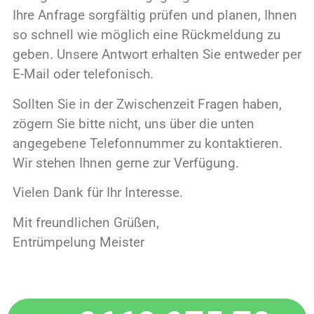
Ihre Anfrage sorgfältig prüfen und planen, Ihnen
so schnell wie möglich eine Rückmeldung zu
geben. Unsere Antwort erhalten Sie entweder per
E-Mail oder telefonisch.
Sollten Sie in der Zwischenzeit Fragen haben,
zögern Sie bitte nicht, uns über die unten
angegebene Telefonnummer zu kontaktieren.
Wir stehen Ihnen gerne zur Verfügung.
Vielen Dank für Ihr Interesse.
Mit freundlichen Grüßen,
Entrümpelung Meister