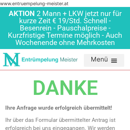
www.entruempelung-meister.at
AKTION
2 Mann + LKW jetzt nur für
kurze Zeit € 19/Std. Schnell -
Besenrein - Pauschalpreise -
Kurzfristige Termine möglich - Auch
Wochenende ohne Mehrkosten
DANKE
Ihre Anfrage wurde erfolgreich übermittelt!
Ihr über das Formular übermittelter Antrag ist
erfolgreich bei uns eingegangen. Wir werden