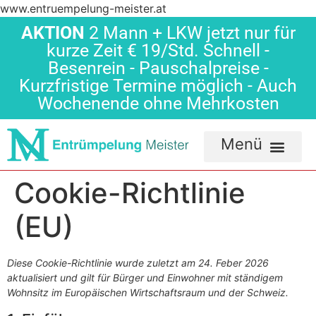
www.entruempelung-meister.at
AKTION
2 Mann + LKW jetzt nur für
kurze Zeit € 19/Std. Schnell -
Besenrein - Pauschalpreise -
Kurzfristige Termine möglich - Auch
Wochenende ohne Mehrkosten
Cookie-Richtlinie
(EU)
Diese Cookie-Richtlinie wurde zuletzt am 24. Feber 2026
aktualisiert und gilt für Bürger und Einwohner mit ständigem
Wohnsitz im Europäischen Wirtschaftsraum und der Schweiz.