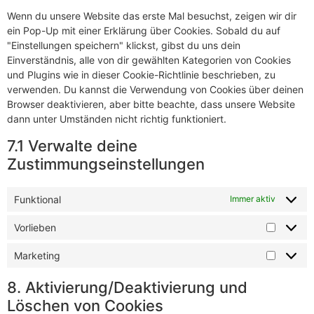
Wenn du unsere Website das erste Mal besuchst, zeigen wir dir
ein Pop-Up mit einer Erklärung über Cookies. Sobald du auf
"Einstellungen speichern" klickst, gibst du uns dein
Einverständnis, alle von dir gewählten Kategorien von Cookies
und Plugins wie in dieser Cookie-Richtlinie beschrieben, zu
verwenden. Du kannst die Verwendung von Cookies über deinen
Browser deaktivieren, aber bitte beachte, dass unsere Website
dann unter Umständen nicht richtig funktioniert.
7.1 Verwalte deine
Zustimmungseinstellungen
Funktional
Immer aktiv
Vorlieben
Marketing
8. Aktivierung/Deaktivierung und
Löschen von Cookies