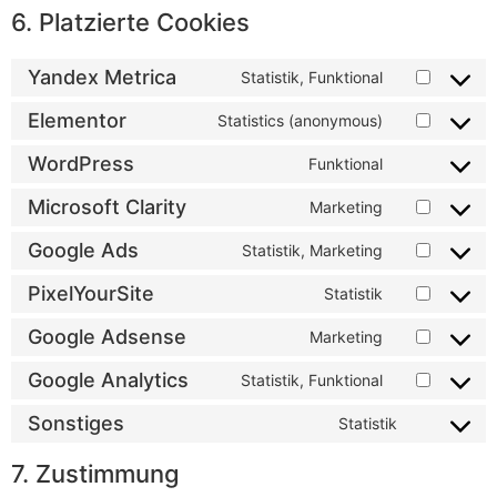
6. Platzierte Cookies
Yandex Metrica
Statistik, Funktional
Elementor
Statistics (anonymous)
WordPress
Funktional
Microsoft Clarity
Marketing
Google Ads
Statistik, Marketing
PixelYourSite
Statistik
Google Adsense
Marketing
Google Analytics
Statistik, Funktional
Sonstiges
Statistik
7. Zustimmung