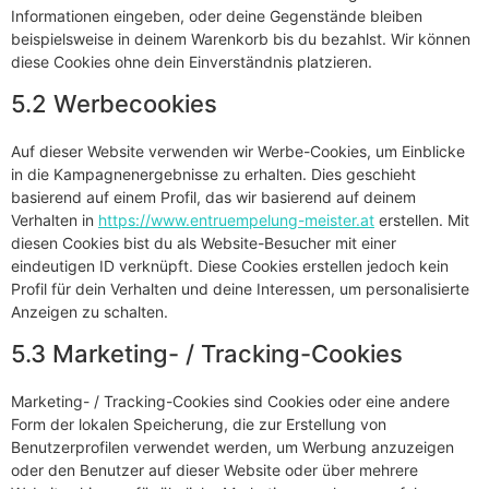
Informationen eingeben, oder deine Gegenstände bleiben
beispielsweise in deinem Warenkorb bis du bezahlst. Wir können
diese Cookies ohne dein Einverständnis platzieren.
5.2 Werbecookies
Auf dieser Website verwenden wir Werbe-Cookies, um Einblicke
in die Kampagnenergebnisse zu erhalten. Dies geschieht
basierend auf einem Profil, das wir basierend auf deinem
Verhalten in
https://www.entruempelung-meister.at
erstellen. Mit
diesen Cookies bist du als Website-Besucher mit einer
eindeutigen ID verknüpft. Diese Cookies erstellen jedoch kein
Profil für dein Verhalten und deine Interessen, um personalisierte
Anzeigen zu schalten.
5.3 Marketing- / Tracking-Cookies
Marketing- / Tracking-Cookies sind Cookies oder eine andere
Form der lokalen Speicherung, die zur Erstellung von
Benutzerprofilen verwendet werden, um Werbung anzuzeigen
oder den Benutzer auf dieser Website oder über mehrere