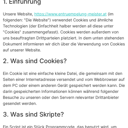
1. Einführung
Unsere Website,
https://www.entruempelung-meister.at
(im
folgenden: "Die Website") verwendet Cookies und ähnliche
Technologien (der Einfachheit halber werden all diese unter
"Cookies" zusammengefasst). Cookies werden außerdem von
uns beauftragten Drittparteien platziert. In dem unten stehenden
Dokument informieren wir dich über die Verwendung von Cookies
auf unserer Website.
2. Was sind Cookies?
Ein Cookie ist eine einfache kleine Datei, die gemeinsam mit den
Seiten einer Internetadresse versendet und vom Webbrowser auf
dem PC oder einem anderen Gerät gespeichert werden kann. Die
darin gespeicherten Informationen können während folgender
Besuche zu unseren oder den Servern relevanter Drittanbieter
gesendet werden.
3. Was sind Skripte?
Ein Script ist ein Stück Programmcode, das benutzt wird, um