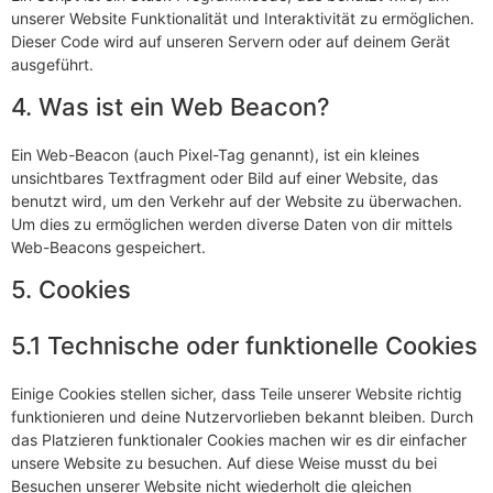
unserer Website Funktionalität und Interaktivität zu ermöglichen.
Dieser Code wird auf unseren Servern oder auf deinem Gerät
ausgeführt.
4. Was ist ein Web Beacon?
Ein Web-Beacon (auch Pixel-Tag genannt), ist ein kleines
unsichtbares Textfragment oder Bild auf einer Website, das
benutzt wird, um den Verkehr auf der Website zu überwachen.
Um dies zu ermöglichen werden diverse Daten von dir mittels
Web-Beacons gespeichert.
5. Cookies
5.1 Technische oder funktionelle Cookies
Einige Cookies stellen sicher, dass Teile unserer Website richtig
funktionieren und deine Nutzervorlieben bekannt bleiben. Durch
das Platzieren funktionaler Cookies machen wir es dir einfacher
unsere Website zu besuchen. Auf diese Weise musst du bei
Besuchen unserer Website nicht wiederholt die gleichen