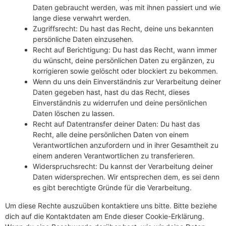
Daten gebraucht werden, was mit ihnen passiert und wie
lange diese verwahrt werden.
Zugriffsrecht: Du hast das Recht, deine uns bekannten
persönliche Daten einzusehen.
Recht auf Berichtigung: Du hast das Recht, wann immer
du wünscht, deine persönlichen Daten zu ergänzen, zu
korrigieren sowie gelöscht oder blockiert zu bekommen.
Wenn du uns dein Einverständnis zur Verarbeitung deiner
Daten gegeben hast, hast du das Recht, dieses
Einverständnis zu widerrufen und deine persönlichen
Daten löschen zu lassen.
Recht auf Datentransfer deiner Daten: Du hast das
Recht, alle deine persönlichen Daten von einem
Verantwortlichen anzufordern und in ihrer Gesamtheit zu
einem anderen Verantwortlichen zu transferieren.
Widerspruchsrecht: Du kannst der Verarbeitung deiner
Daten widersprechen. Wir entsprechen dem, es sei denn
es gibt berechtigte Gründe für die Verarbeitung.
Um diese Rechte auszuüben kontaktiere uns bitte. Bitte beziehe
dich auf die Kontaktdaten am Ende dieser Cookie-Erklärung.