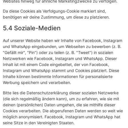
Websites hinweg für ähnliche Marketingzwecke zu verfolgen.
Da diese Cookies als Verfolgungs-Cookie markiert sind,
benötigen wir deine Zustimmung, um diese zu platzieren.
5.4 Soziale-Medien
Auf unserer Website haben wir Inhalte von Facebook, Instagram
und WhatsApp eingebunden, um Webseiten zu bewerben (z. B.
"Gefällt mir", "Pin") oder zu teilen (z. B. "Tweet") in sozialen
Netzwerken wie Facebook, Instagram und WhatsApp. Dieser
Inhalt ist mit einem Code eingebettet, der von Facebook,
Instagram und WhatsApp stammt und Cookies platziert. Diese
Inhalte können bestimmte Informationen für personalisierte
Werbung speichern und verarbeiten.
Bitte lies die Datenschutzerklärung dieser sozialen Netzwerke
(die sich regelmäßig ändern kann), um zu erfahren, wie sie mit
deinen (persönlichen) Daten umgehen, die sie mithilfe dieser
Cookies verarbeiten. Die abgerufenen Daten werden so weit wie
möglich anonymisiert. Facebook, Instagram und WhatsApp hat
seine Sitze in den Vereinigten Staaten.