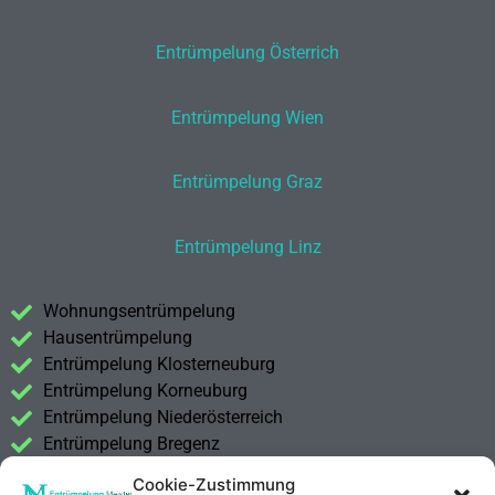
Entrümpelung Österrich
Entrümpelung Wien
Entrümpelung Graz
Entrümpelung Linz
Wohnungsentrümpelung
Hausentrümpelung
Entrümpelung Klosterneuburg
Entrümpelung Korneuburg
Entrümpelung Niederösterreich
Entrümpelung Bregenz
Cookie-Zustimmung
Entrümpelung Wien